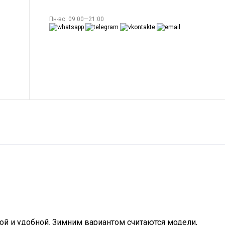
Пн-вс: 09:00—21:00
ой и удобной. Зимним вариантом считаются модели,