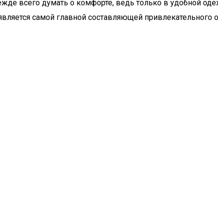
де всего думать о комфорте, ведь только в удобной оде
 является самой главной составляющей привлекательного о