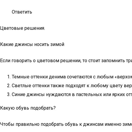
Ответить
Цветовые решения.
Какие джинсы носить зимой
Если говорить о цветовом решении, то стоит запомнить тр
Темные оттенки денима сочетаются с любым «верхом
Светлые оттенки также подходят к любому цвету вер
Синие джинсы нуждаются в пастельных или ярких от
Какую обувь подобрать?
Чтобы правильно подобрать обувь к джинсам именно зим