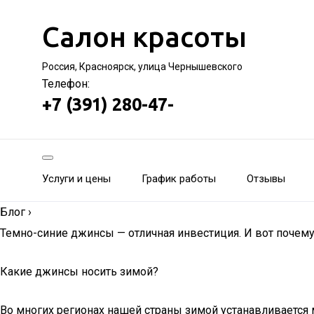
Салон красоты
Россия, Красноярск, улица Чернышевского
Телефон:
+7 (391) 280-47-
Услуги и цены
График работы
Отзывы
Блог
›
Темно-синие джинсы — отличная инвестиция. И вот почем
Какие джинсы носить зимой?
Во многих регионах нашей страны зимой устанавливается 