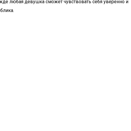
жде любая девушка сможет чувствовать себя уверенно и
блика.