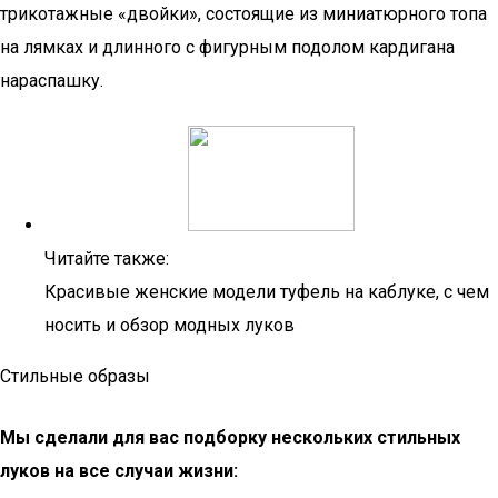
трикотажные «двойки», состоящие из миниатюрного топа
на лямках и длинного с фигурным подолом кардигана
нараспашку.
Читайте также:
Красивые женские модели туфель на каблуке, с чем
носить и обзор модных луков
Стильные образы
Мы сделали для вас подборку нескольких стильных
луков на все случаи жизни: