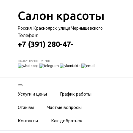
Салон красоты
Россия, Красноярск, улица Чернышевского
Телефон:
+7 (391) 280-47-
Пн-вс: 09:00—21:00
Услуги и цены
График работы
Отзывы
Частые вопросы
Контакты
Как добраться