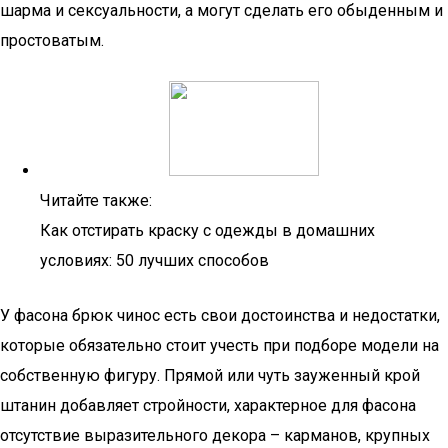
шарма и сексуальности, а могут сделать его обыденным и
простоватым.
Читайте также:
Как отстирать краску с одежды в домашних
условиях: 50 лучших способов
У фасона брюк чинос есть свои достоинства и недостатки,
которые обязательно стоит учесть при подборе модели на
собственную фигуру. Прямой или чуть зауженный крой
штанин добавляет стройности, характерное для фасона
отсутствие выразительного декора – карманов, крупных