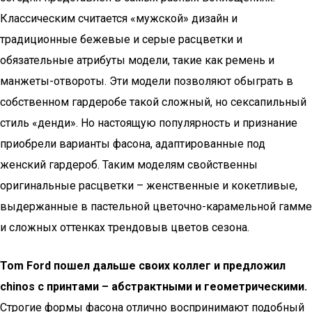
Классическим считается «мужской» дизайн и
традиционные бежевые и серые расцветки и
обязательные атрибуты модели, такие как ремень и
манжеты-отвороты. Эти модели позволяют обыграть в
собственном гардеробе такой сложный, но сексапильный
стиль «денди». Но настоящую популярность и признание
приобрели варианты фасона, адаптированные под
женский гардероб. Таким моделям свойственны
оригинальные расцветки – женственные и кокетливые,
выдержанные в пастельной цветочно-карамельной гамме
и сложных оттенках трендовыв цветов сезона.
Tom Ford пошел дальше своих коллег и предложил
сhinos с принтами – абстрактными и геометрическими.
Строгие формы фасона отлично воспринимают подобный