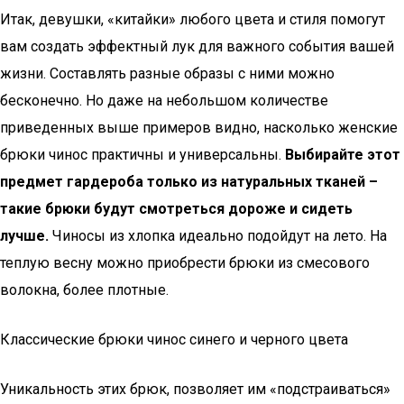
Итак, девушки, «китайки» любого цвета и стиля помогут
вам создать эффектный лук для важного события вашей
жизни. Составлять разные образы с ними можно
бесконечно. Но даже на небольшом количестве
приведенных выше примеров видно, насколько женские
брюки чинос практичны и универсальны.
Выбирайте этот
предмет гардероба только из натуральных тканей –
такие брюки будут смотреться дороже и сидеть
лучше.
Чиносы из хлопка идеально подойдут на лето. На
теплую весну можно приобрести брюки из смесового
волокна, более плотные.
Классические брюки чинос синего и черного цвета
Уникальность этих брюк, позволяет им «подстраиваться»