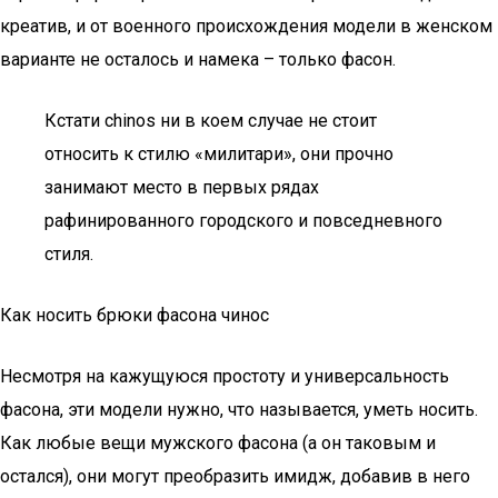
креатив, и от военного происхождения модели в женском
варианте не осталось и намека – только фасон.
Кстати сhinos ни в коем случае не стоит
относить к стилю «милитари», они прочно
занимают место в первых рядах
рафинированного городского и повседневного
стиля.
Как носить брюки фасона чинос
Несмотря на кажущуюся простоту и универсальность
фасона, эти модели нужно, что называется, уметь носить.
Как любые вещи мужского фасона (а он таковым и
остался), они могут преобразить имидж, добавив в него