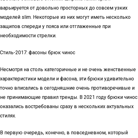
варьируется от довольно просторных до совсем узких
моделей slim. Некоторые из них могут иметь несколько
защипов спереди у пояса или отглаженные при
необходимости стрелки.
Стиль-2017: фасоны брюк чинос
Несмотря на столь категоричные и не очень женственные
характеристики модели и фасона, эти брюки удивительно
точно вписались в сегодняшние очень противоречивые и
не принимающие правил тренды. В 2021 году брюки чинос
оказались востребованы сразу в нескольких актуальных
стилях.
В первую очередь, конечно, в повседневном, который