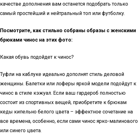
качестве дополнения вам останется подобрать только
самый простейший и нейтральный топ или футболку.
Посмотрите, как стильно собраны образы с женскими
брюками чинос на этих фото:
Какая обувь подойдет к чинос?
Туфли на каблуке идеально дополнят стиль деловой
женщины. Балетки или лоферы яркой модели подойдут к
чинос в стиле кэжуал. Если ваш гардероб полностью
состоит из спортивных вещей, приобретите к брюкам
кеды кипельно белого цвета – эффектное сочетание на
все времена, особенно, если сами чинос ярко-малинового
или синего цвета.