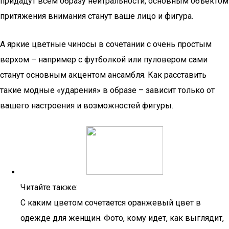
придадут всем образу нейтральности, основным объектом
притяжения внимания станут ваше лицо и фигура.
А яркие цветные чиносы в сочетании с очень простым
верхом – например с футболкой или пуловером сами
станут основным акцентом ансамбля. Как расставить
такие модные «ударения» в образе – зависит только от
вашего настроения и возможностей фигуры.
Читайте также:
С каким цветом сочетается оранжевый цвет в
одежде для женщин. Фото, кому идет, как выглядит,