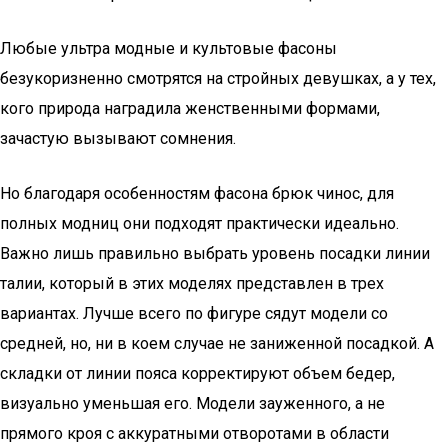
Любые ультра модные и культовые фасоны
безукоризненно смотрятся на стройных девушках, а у тех,
кого природа наградила женственными формами,
зачастую вызывают сомнения.
Но благодаря особенностям фасона брюк чинос, для
полных модниц они подходят практически идеально.
Важно лишь правильно выбрать уровень посадки линии
талии, который в этих моделях представлен в трех
вариантах. Лучше всего по фигуре сядут модели со
средней, но, ни в коем случае не заниженной посадкой. А
складки от линии пояса корректируют объем бедер,
визуально уменьшая его. Модели зауженного, а не
прямого кроя с аккуратными отворотами в области