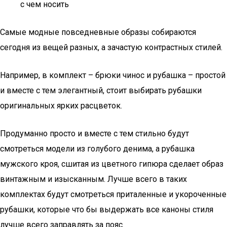
с чем носить
Самые модные повседневные образы собираются
сегодня из вещей разных, а зачастую контрастных стилей.
Например, в комплект – брюки чинос и рубашка – простой
и вместе с тем элегантный, стоит выбирать рубашки
оригинальных ярких расцветок.
Продуманно просто и вместе с тем стильно будут
смотреться модели из голубого денима, а рубашка
мужского кроя, сшитая из цветного гипюра сделает образ
винтажным и изысканным. Лучше всего в таких
комплектах будут смотреться приталенные и укороченные
рубашки, которые что бы выдержать все каноны стиля
лучше всего заправлять за пояс.