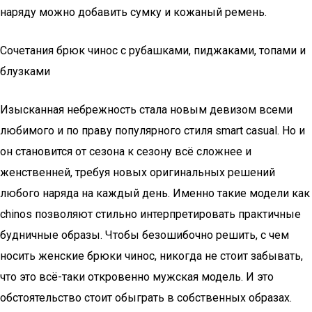
наряду можно добавить сумку и кожаный ремень.
Сочетания брюк чинос с рубашками, пиджаками, топами и
блузками
Изысканная небрежность стала новым девизом всеми
любимого и по праву популярного стиля smart casual. Но и
он становится от сезона к сезону всё сложнее и
женственней, требуя новых оригинальных решений
любого наряда на каждый день. Именно такие модели как
сhinos позволяют стильно интерпретировать практичные
будничные образы. Чтобы безошибочно решить, с чем
носить женские брюки чинос, никогда не стоит забывать,
что это всё-таки откровенно мужская модель. И это
обстоятельство стоит обыграть в собственных образах.