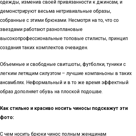
одежды, изменив своей привязанности к джинсам, и
демонстрируют весьма нетривиальные образы,
собранные с этими брюками. Несмотря на то, что со
звездами работают разноплановые
высокопрофессиональные топовые стилисты, принцип
создания таких комплектов очевиден.
Объемные и свободные свитшоты, футболки, туники с
легким летящим силуэтом – лучшие компаньоны в таких
ансамблях. Неформальный и в то же время эффектный
образ дополняет обувь на плоской подошве.
Как стильно и красиво носить чиносы подскажут эти
фото:
С чем носить брюки чинос полным женщинам