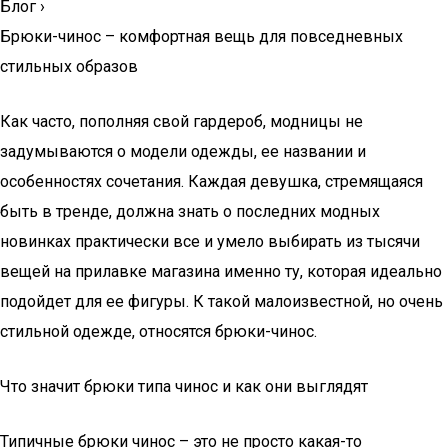
Блог
›
Брюки-чинос – комфортная вещь для повседневных
стильных образов
Как часто, пополняя свой гардероб, модницы не
задумываются о модели одежды, ее названии и
особенностях сочетания. Каждая девушка, стремящаяся
быть в тренде, должна знать о последних модных
новинках практически все и умело выбирать из тысячи
вещей на прилавке магазина именно ту, которая идеально
подойдет для ее фигуры. К такой малоизвестной, но очень
стильной одежде, относятся брюки-чинос.
Что значит брюки типа чинос и как они выглядят
Типичные брюки чинос – это не просто какая-то