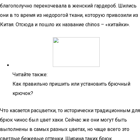
благополучно перекочевала в женский гардероб. Шились
они в то время из недорогой ткани, которую привозили из
Китая. Отсюда и пошло их название chinos – «китайки».
Читайте также:
Как правильно пришить или установить брючный
крючок?
Что касается расцветки, то исторически традиционным для
брюк чинос был цвет хаки. Сейчас же они могут быть
выполнены в самых разных цветах, но чаще всего это
светлые бежевые оттенки. Ширина таких брюк