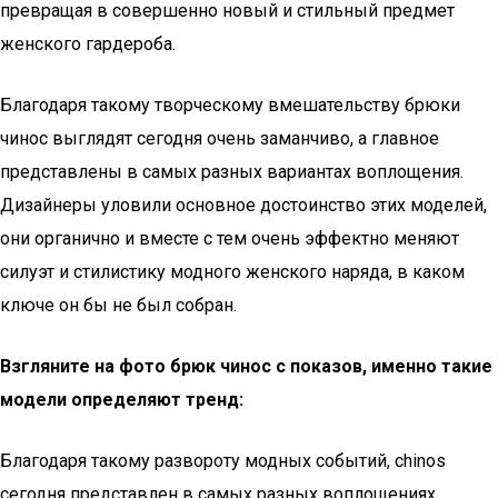
превращая в совершенно новый и стильный предмет
женского гардероба.
Благодаря такому творческому вмешательству брюки
чинос выглядят сегодня очень заманчиво, а главное
представлены в самых разных вариантах воплощения.
Дизайнеры уловили основное достоинство этих моделей,
они органично и вместе с тем очень эффектно меняют
силуэт и стилистику модного женского наряда, в каком
ключе он бы не был собран.
Взгляните на фото брюк чинос с показов, именно такие
модели определяют тренд:
Благодаря такому развороту модных событий, сhinos
сегодня представлен в самых разных воплощениях.