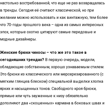
настолько востребованной, что еще не раз возвращалась
в тренды. Сегодня её считают классической, но при
желании можно использовать и как винтажную, тем более
что 70-годы прошлого века – одна из самых интересных
эпох, которые охотно цитируют самые передовые и
модные дизайнеры.
Женские брюки чиносы – что же это такое в
сегодняшних трендах?
В первую очередь, модели,
обладающие собственным, хорошо узнаваемым стилем.
Это брюки из классического или мерсерезированного (с
мягким глянцев блеском) специальной выделки хлопка
ярких и насыщенных тонов. Свободного кроя брюки,
прямые или чуть зауженные к низу обязательно
дополняют два «скошенных» кармана в боковых швах и