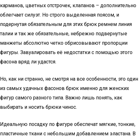
карманов, цветных отстрочек, клапанов – дополнительно
облегчает силуэт. Но строго выделенная поясом, и
подернутая обязательным для этих брюк ремнем линия
талии и так же обязательные, небрежно подвернутые
манжеты абсолютно четко обрисовывают пропорции
фигуры. Завуалировать её недостатки с помощью этого
фасона вряд ли удастся.
Но, как ни странно, не смотря на все особенности, это один
из самых удачных фасонов брюк именно для женских
фигур самого разного типа. Важно лишь понять, как
выбирать и носить брюки чинос.
Идеальную посадку по фигуре обеспечат мягкие, тонкие,
пластичные ткани с небольшим добавлением эластана. В