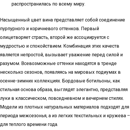
распространилась по всему миру.
Насыщенный цвет вина представляет собой соединение
пурпурного и коричневого оттенков. Первый
олицетворяет страсть, второй же ассоциируется с
мудростью и спокойствием. Комбинация этих качеств
является непростой, вызывает уважение перед силой и
разумом. Всевозможные оттенки находятся в тренде
несколько сезонов, появляясь на мировых подиумах в
осенне-зимних коллекциях. Бордовые ботильоны, как
стильная основа образа, выглядят элегантно, представляя
луки в классическом, повседневном и вечернем стилях.
Модели из плотных натуральных материалов подходят для
периода межсезонья, а из легких текстильных и кружева –
для теплого времени года.