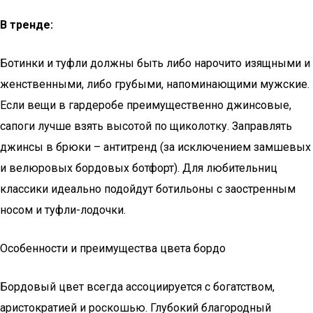
В тренде:
Ботинки и туфли должны быть либо нарочито изящными и
женственными, либо грубыми, напоминающими мужские.
Если вещи в гардеробе преимущественно джинсовые,
сапоги лучше взять высотой по щиколотку. Заправлять
джинсы в брюки – антитренд (за исключением замшевых
и велюровых бордовых ботфорт). Для любительниц
классики идеально подойдут ботильоны с заостренным
носом и туфли-лодочки.
Особенности и преимущества цвета бордо
Бордовый цвет всегда ассоциируется с богатством,
аристократией и роскошью. Глубокий благородный