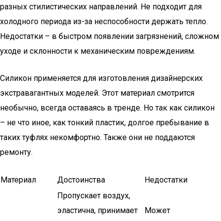
разных стилистических направлений. Не подходит для
холодного периода из-за неспособности держать тепло.
Недостатки – в быстром появлении загрязнений, сложном
уходе и склонности к механическим повреждениям.
Силикон применяется для изготовления дизайнерских
экстравагантных моделей. Этот материал смотрится
необычно, всегда оставаясь в тренде. Но так как силикон
– не что иное, как тонкий пластик, долгое пребывание в
таких туфлях некомфортно. Также они не поддаются
ремонту.
Материал
Достоинства
Недостатки
Пропускает воздух,
эластична, принимает
Может