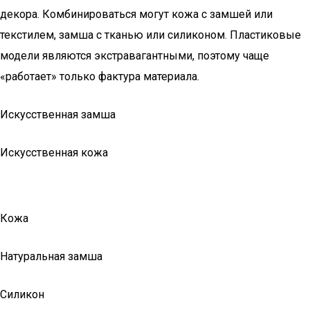
декора. Комбинироваться могут кожа с замшей или
текстилем, замша с тканью или силиконом. Пластиковые
модели являются экстравагантными, поэтому чаще
«работает» только фактура материала.
Искусственная замша
Искусственная кожа
Кожа
Натуральная замша
Силикон