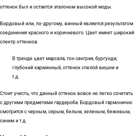
оттенок был и остается эталоном высокой моды.
Бордовый или, по-другому, винный является результатом
соединения красного и коричневого. Цвет имеет широкий
спектр оттенков.
В тренде цвет марсала, тон сангрия, бургунди,
глубокий карминный, оттенок спелой вишни и
т.д.
Стоит учесть, что данный оттенок вовсе не легко сочетать
с другими предметами гардероба. Бордовый гармонично
смотрится с черным, серым, белым, зеленым, бежевым,
синим и т.д.