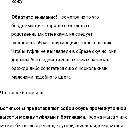
кожу.
Обратите внимание!
Несмотря на то что
бордовый цвет хорошо сочетается с
родственными оттенками, не следует
составлять образ, опирающийся только на них.
Чтобы туфли не выглядели в образе скучно, они
должны быть единственным таким пятном в
одежде либо сочетаться еще с несколькими
мелочами подобного цвета.
Что такое ботильоны
Ботильоны представляют собой обувь промежуточной
высоты между туфлями и ботинками.
Форма мыса у них
может быть заостренной, круглой, овальной, квадратной.