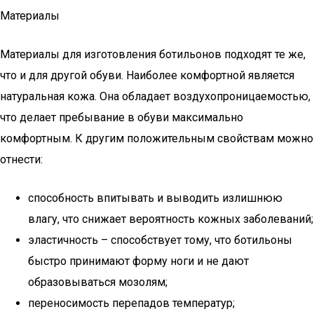
Материалы
Материалы для изготовления ботильонов подходят те же,
что и для другой обуви. Наиболее комфортной является
натуральная кожа. Она обладает воздухопроницаемостью,
что делает пребывание в обуви максимально
комфортным. К другим положительным свойствам можно
отнести:
способность впитывать и выводить излишнюю
влагу, что снижает вероятность кожных заболеваний;
эластичность – способствует тому, что ботильоны
быстро принимают форму ноги и не дают
образовываться мозолям;
переносимость перепадов температур;