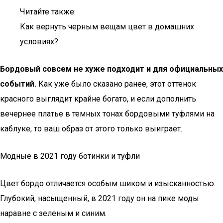
Читайте также:
Как вернуть черным вещам цвет в домашних
условиях?
Бордовый совсем не хуже подходит и для официальных
событий.
Как уже было сказано ранее, этот оттенок
красного выглядит крайне богато, и если дополнить
вечернее платье в темных тонах бордовыми туфлями на
каблуке, то ваш образ от этого только выиграет.
Модные в 2021 году ботинки и туфли
Цвет бордо отличается особым шиком и изысканностью.
Глубокий, насыщенный, в 2021 году он на пике моды
наравне с зеленым и синим.