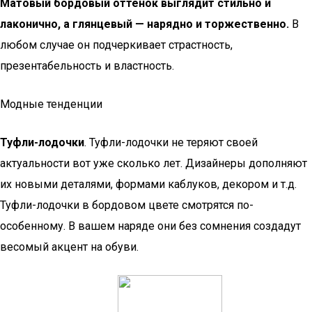
Матовый бордовый оттенок выглядит стильно и
лаконично, а глянцевый — нарядно и торжественно.
В
любом случае он подчеркивает страстность,
презентабельность и властность.
Модные тенденции
Туфли-лодочки
. Туфли-лодочки не теряют своей
актуальности вот уже сколько лет. Дизайнеры дополняют
их новыми деталями, формами каблуков, декором и т.д.
Туфли-лодочки в бордовом цвете смотрятся по-
особенному. В вашем наряде они без сомнения создадут
весомый акцент на обуви.