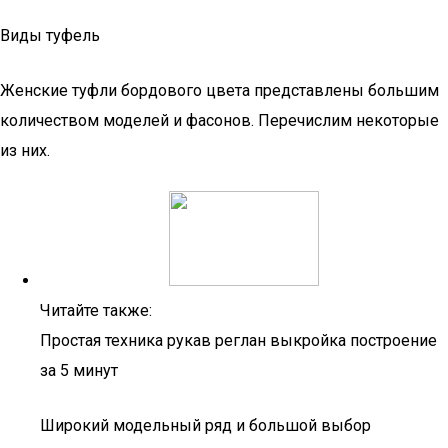
Виды туфель
Женские туфли бордового цвета представлены большим
количеством моделей и фасонов. Перечислим некоторые
из них.
Читайте также:
Простая техника рукав реглан выкройка построение
за 5 минут
Широкий модельный ряд и большой выбор