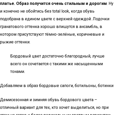
платье. Образ получится очень стильным и дорогим
. Ну
и конечно не обойтись без total look, когда обувь
подобрана в едином цвете с верхней одеждой. Лодочки
гранатового оттенка хорошо впишутся в ансамбль, в
котором присутствуют тёмно-зелёные, коричневые и
рыжие оттенки.
Бордовый цвет достаточно благородный, лучше
всего он сочетается с такими же насыщенными
тонами.
Добавляем в образ бордовые сапоги, ботильоны, ботинки
Демисезонная и зимняя обувь бордового цвета –
отличный вариант для тех, кто хочет выделиться, но при