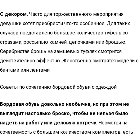
С декором.
Часто для торжественного мероприятия
девушки хотят приобрести что-то особенное. Для таких
случаев представлено большое количество туфель со
стразами, россыпью камней, цепочками или брошью.
Серебристая брошь на замшевых туфлях смотрится
действительно эффектно. Женственно смотрятся модели с
бантами или лентами.
Советы по сочетанию бордовой обуви с одеждой
Бордовая обувь довольно необычна, но при этом не
выглядит настолько броско, чтобы ее нельзя было
надеть на работу или деловую встречу
. Несмотря на
сочетаемость с большим количеством комплектов, есть