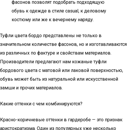
фасонов позволят подобрать подходящую
обувь к одежде в стиле casual, к деловому
костюму или же к вечернему наряду.
Туфли цвета бордо представлены не только в
значительном количестве фасонов, но и изготавливаются
из различных по фактуре и свойствам материалов.
Производители предлагают нам кожаные туфли
бордового цвета с матовой или лаковой поверхностью,
обувь может быть из натуральной или искусственной
замши и прочих материалов.
Какие оттенки с чем комбинируются?
Красно-коричневые оттенки в гардеробе — это признак
аристократизма. Один из популярных уже несколько