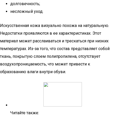
долговечность;
несложный уход.
Искусственная кожа визуально похожа на натуральную.
Недостатки проявляются в ее характеристиках. Этот
материал может расслаиваться и трескаться при низких
температурах. Из-за того, что состав представляет собой
ткань, покрытую слоем полипропилена, отсутствует
воздухопроницаемость, что может привести к
образованию влаги внутри обуви.
Читайте также: