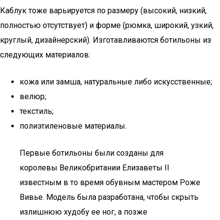
Каблук тоже варьируется по размеру (высокий, низкий,
полностью отсутствует) и форме (рюмка, широкий, узкий,
круглый, дизайнерский). Изготавливаются ботильоны из
следующих материалов:
кожа или замша, натуральные либо искусственные;
велюр;
текстиль;
полиэтиленовые материалы.
Первые ботильоны были созданы для
королевы Великобритании Елизаветы II
известным в то время обувным мастером Роже
Вивье. Модель была разработана, чтобы скрыть
излишнюю худобу ее ног, а позже