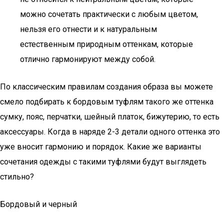
можно сочетать практически с любым цветом,
нельзя его отнести и к натуральным
естественным природным оттенкам, которые
отлично гармонируют между собой.
По классическим правилам создания образа вы можете
смело подбирать к бордовым туфлям такого же оттенка
сумку, пояс, перчатки, шейный платок, бижутерию, то есть
аксессуары. Когда в наряде 2-3 детали одного оттенка это
уже вносит гармонию и порядок. Какие же варианты
сочетания одежды с такими туфлями будут выглядеть
стильно?
Бордовый и черный