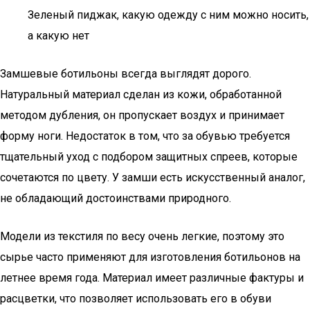
Зеленый пиджак, какую одежду с ним можно носить,
а какую нет
Замшевые ботильоны всегда выглядят дорого.
Натуральный материал сделан из кожи, обработанной
методом дубления, он пропускает воздух и принимает
форму ноги. Недостаток в том, что за обувью требуется
тщательный уход с подбором защитных спреев, которые
сочетаются по цвету. У замши есть искусственный аналог,
не обладающий достоинствами природного.
Модели из текстиля по весу очень легкие, поэтому это
сырье часто применяют для изготовления ботильонов на
летнее время года. Материал имеет различные фактуры и
расцветки, что позволяет использовать его в обуви