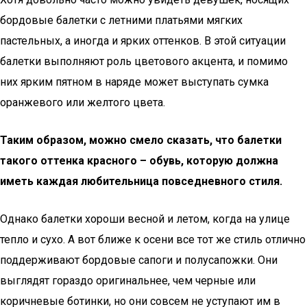
бордовые балетки с летними платьями мягких
пастельных, а иногда и ярких оттенков. В этой ситуации
балетки выполняют роль цветового акцента, и помимо
них ярким пятном в наряде может выступать сумка
оранжевого или желтого цвета.
Таким образом, можно смело сказать, что балетки
такого оттенка красного – обувь, которую должна
иметь каждая любительница повседневного стиля.
Однако балетки хороши весной и летом, когда на улице
тепло и сухо. А вот ближе к осени все тот же стиль отлично
поддерживают бордовые сапоги и полусапожки. Они
выглядят гораздо оригинальнее, чем черные или
коричневые ботинки, но они совсем не уступают им в