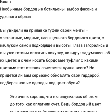
Блог
›
Необычные бордовые ботильоны: выбор фасона и
удачного образа
Вы увидели на прилавке туфли своей мечты –
элегантные, модные, насыщенного бордового цвета, с
каблуком самой подходящей высоты. Глаза загорелись и
вы уже готовы оплатить покупку, но вдруг задумались об
их цвете: а с чем носить бордовые туфли? С какими
цветами этот оттенок сочетается лучше всего? Не
придется ли вам серьезно обновлять свой гардероб,
подбирая новые одежды под цвет обуви?
Это очень хорошо, что вы задумались об этом
до того, как оплатили счет. Ведь бордовый цвет
не относится к нейтральным цветам, которые