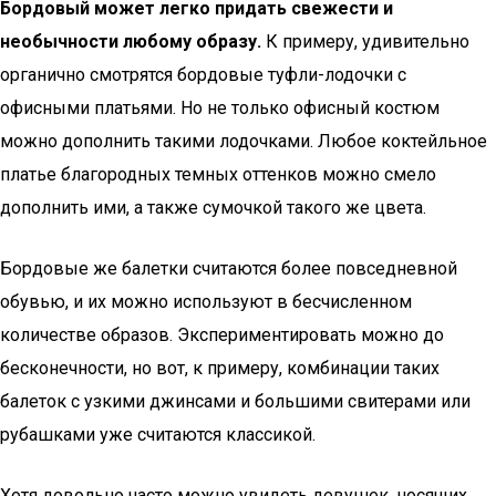
Бордовый может легко придать свежести и
необычности любому образу.
К примеру, удивительно
органично смотрятся бордовые туфли-лодочки с
офисными платьями. Но не только офисный костюм
можно дополнить такими лодочками. Любое коктейльное
платье благородных темных оттенков можно смело
дополнить ими, а также сумочкой такого же цвета.
Бордовые же балетки считаются более повседневной
обувью, и их можно используют в бесчисленном
количестве образов. Экспериментировать можно до
бесконечности, но вот, к примеру, комбинации таких
балеток с узкими джинсами и большими свитерами или
рубашками уже считаются классикой.
Хотя довольно часто можно увидеть девушек, носящих