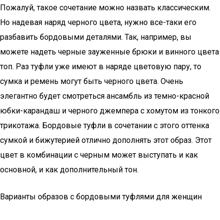
Пожалуй, такое сочетание можно назвать классическим.
Но надевая наряд черного цвета, нужно все-таки его
разбавить бордовыми деталями. Так, например, вы
можете надеть черные зауженные брюки и винного цвета
топ. Раз туфли уже имеют в наряде цветовую пару, то
сумка и ремень могут быть черного цвета. Очень
элегантно будет смотреться ансамбль из темно-красной
юбки-карандаш и черного джемпера с хомутом из тонкого
трикотажа. Бордовые туфли в сочетании с этого оттенка
сумкой и бижутерией отлично дополнять этот образ. Этот
цвет в комбинации с черным может выступать и как
основной, и как дополнительный тон.
Варианты образов с бордовыми туфлями для женщин