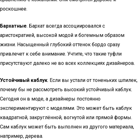
роскошнее.
Бархатные
. Бархат всегда ассоциировался с
аристократией, высокой модой и богемным образом
жизни. Насыщенный глубокий оттенок бордо сразу
привлечет к себе внимание. Учтите, что такие туфли
присутствуют далеко не во всех коллекциях дизайнеров.
Устойчивый каблук
. Если вы устали от тоненьких шпилек,
почему бы не рассмотреть высокий устойчивый каблук.
Сегодня он в моде, а дизайнеры постоянно
экспериментируют с моделями. Это может быть каблук
квадратной, закруглённой, вогнутой или прямой формы.
Сам каблук может быть выполнен из другого материала,
например, дерева.