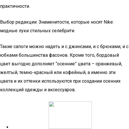
практичности.
Выбор редакции: Знаменитости, которые носят Nike:
модные луки стильных селебрити
Такие сапоги можно надеть и с джинсами, и с брюками, и с
юбками большинства фасонов. Кроме того, бордовый
цвет выгодно дополняет “осенние” цвета – оранжевый,
желтый, темно-красный или кофейный, а именно эти
цвета и их оттенки используются при создании осенних
коллекций одежды и аксессуаров.