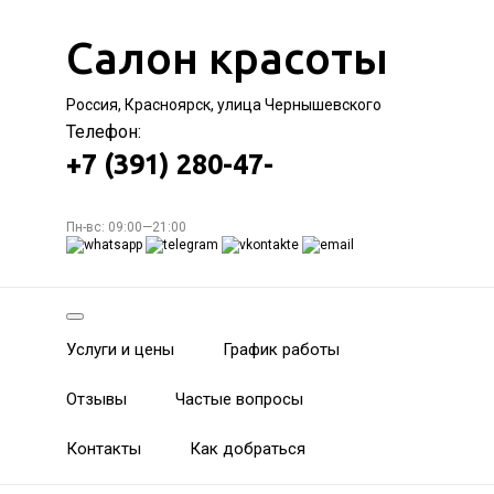
Салон красоты
Россия, Красноярск, улица Чернышевского
Телефон:
+7 (391) 280-47-
Пн-вс: 09:00—21:00
Услуги и цены
График работы
Отзывы
Частые вопросы
Контакты
Как добраться