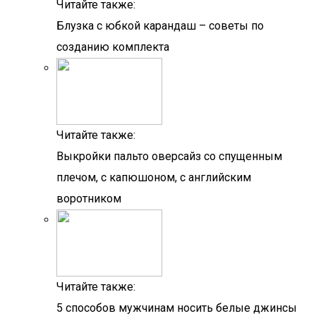
Читайте также:
Блузка с юбкой карандаш – советы по
созданию комплекта
Читайте также:
Выкройки пальто оверсайз со спущенным
плечом, с капюшоном, с английским
воротником
Читайте также:
5 способов мужчинам носить белые джинсы