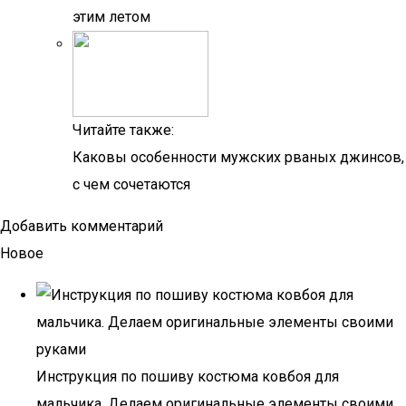
этим летом
Читайте также:
Каковы особенности мужских рваных джинсов,
с чем сочетаются
Добавить комментарий
Новое
Инструкция по пошиву костюма ковбоя для
мальчика. Делаем оригинальные элементы своими