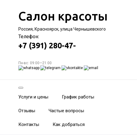
Салон красоты
Россия, Красноярск, улица Чернышевского
Телефон:
+7 (391) 280-47-
Пн-вс: 09:00—21:00
Услуги и цены
График работы
Отзывы
Частые вопросы
Контакты
Как добраться