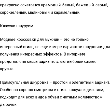
прекрасно сочетается кремовый, белый, бежевый, серый,
серо-зеленый, малиновый и карамельный.
Классно шнуруем
Модные кроссовки для мужчин – это не только
интересный стиль, но еще и море вариантов шнуровки для
получения интересных эффектов. В интернете
представлена масса вариантов, мы выбрали самые
крутые.
Прямоугольная шнуровка – простой и элегантный вариант.
Особенно хорошо смотрится в стиле кэжуал и деловом,
подходит для всех видов обуви с четным количеством
дырочек.