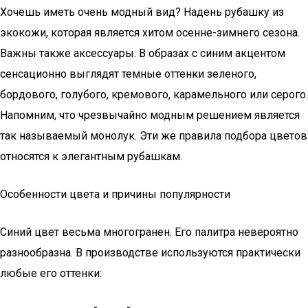
Хочешь иметь очень модный вид? Надень рубашку из
экокожи, которая является хитом осенне-зимнего сезона.
Важны также аксессуары. В образах с синим акцентом
сенсационно выглядят темные оттенки зеленого,
бордового, голубого, кремового, карамельного или серого.
Напомним, что чрезвычайно модным решением является
так называемый монолук. Эти же правила подбора цветов
относятся к элегантным рубашкам.
Особенности цвета и причины популярности
Синий цвет весьма многогранен. Его палитра невероятно
разнообразна. В производстве используются практически
любые его оттенки: