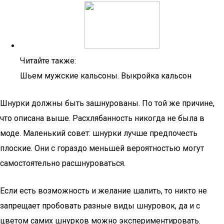
Читайте также:
Шьем мужские кальсоны. Выкройка кальсон
Шнурки должны быть зашнурованы. По той же причине,
что описана выше. Расхлябанность никогда не была в
моде. Маленький совет: шнурки лучше предпочесть
плоские. Они с гораздо меньшей вероятностью могут
самостоятельно расшнуроваться.
Если есть возможность и желание шалить, то никто не
запрещает пробовать разные виды шнуровок, да и с
цветом самих шнурков можно экспериментировать.