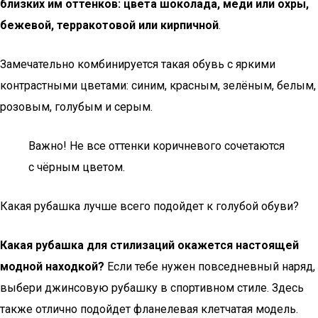
близких им оттенков: цвета шоколада, меди или охры,
бежевой, терракотовой или кирпичной
.
Замечательно комбинируется такая обувь с яркими
контрастными цветами: синим, красным, зелёным, белым,
розовым, голубым и серым.
Важно! Не все оттенки коричневого сочетаются
с чёрным цветом.
Какая рубашка лучше всего подойдет к голубой обуви?
Какая рубашка для стилизаций окажется настоящей
модной находкой?
Если тебе нужен повседневный наряд,
выбери джинсовую рубашку в спортивном стиле. Здесь
также отлично подойдет фланелевая клетчатая модель.