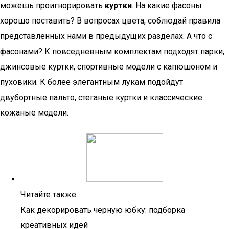
можешь проигнорировать
куртки
. На какие фасоны
хорошо поставить? В вопросах цвета, соблюдай правила
представленных нами в предыдущих разделах. А что с
фасонами? К повседневным комплектам подходят парки,
джинсовые куртки, спортивные модели с капюшоном и
пуховики. К более элегантным лукам подойдут
двубортные пальто, стеганые куртки и классические
кожаные модели.
Читайте также:
Как декорировать черную юбку: подборка
креативных идей