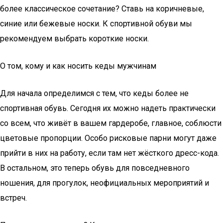
более классическое сочетание? Ставь на коричневые,
синие или бежевые носки. К спортивной обуви мы
рекомендуем выбрать короткие носки.
О том, кому и как носить кеды мужчинам
Для начала определимся с тем, что кеды более не
спортивная обувь. Сегодня их можно надеть практически
со всем, что живёт в вашем гардеробе, главное, соблюсти
цветовые пропорции. Особо рисковые парни могут даже
прийти в них на работу, если там нет жёсткого дресс-кода.
В остальном, это теперь обувь для повседневного
ношения, для прогулок, неофициальных мероприятий и
встреч.