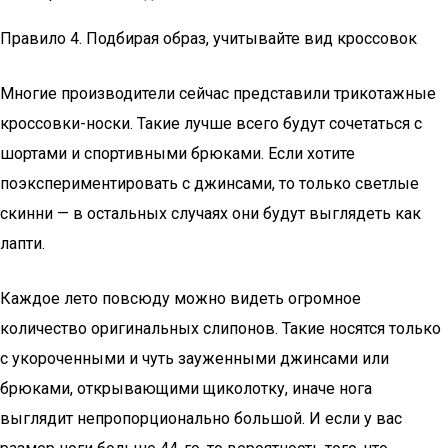
Правило 4. Подбирая образ, учитывайте вид кроссовок
Многие производители сейчас представили трикотажные
кроссовки-носки. Такие лучше всего будут сочетаться с
шортами и спортивными брюками. Если хотите
поэкспериментировать с джинсами, то только светлые
скинни — в остальных случаях они будут выглядеть как
лапти.
Каждое лето повсюду можно видеть огромное
количество оригинальных слипонов. Такие носятся только
с укороченными и чуть зауженными джинсами или
брюками, открывающими щиколотку, иначе нога
выглядит непропорционально большой. И если у вас