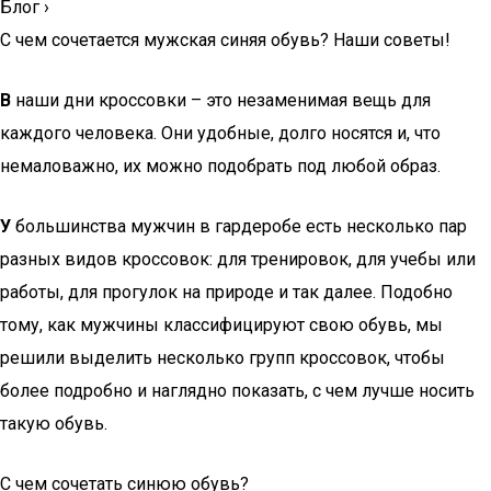
Блог
›
С чем сочетается мужская синяя обувь? Наши советы!
В
наши дни кроссовки – это незаменимая вещь для
каждого человека. Они удобные, долго носятся и, что
немаловажно, их можно подобрать под любой образ.
У
большинства мужчин в гардеробе есть несколько пар
разных видов кроссовок: для тренировок, для учебы или
работы, для прогулок на природе и так далее. Подобно
тому, как мужчины классифицируют свою обувь, мы
решили выделить несколько групп кроссовок, чтобы
более подробно и наглядно показать, с чем лучше носить
такую обувь.
С чем сочетать синюю обувь?