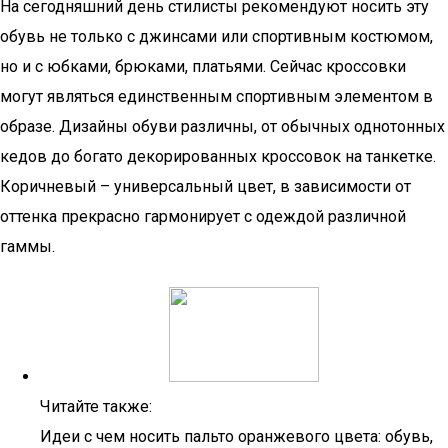
На сегодняшний день стилисты рекомендуют носить эту
обувь не только с джинсами или спортивным костюмом,
но и с юбками, брюками, платьями. Сейчас кроссовки
могут являться единственным спортивным элементом в
образе. Дизайны обуви различны, от обычных однотонных
кедов до богато декорированных кроссовок на танкетке.
Коричневый – универсальный цвет, в зависимости от
оттенка прекрасно гармонирует с одеждой различной
гаммы.
Читайте также:
Идеи с чем носить пальто оранжевого цвета: обувь,