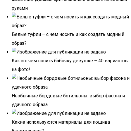
руками
Белые туфли – с чем носить и как создать модный
образ?
Как и с чем носить бабочку девушке – 40 вариантов
на фото!
Необычные бордовые ботильоны: выбор фасона и
удачного образа
Какие используются материалы для пошива
бюстгальтера?