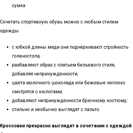
сумка
Сочетать спортивную обувь можно с любым стилем
одежды:
с юбкой длины миди они подчёркивают стройность
голеностопа;
разбавляют образ с платьем бельевого стиля,
добавляя непринуждённости;
цвета молочного шоколада или бежевые неплохо
смотрятся с кюлотами;
добавляют непринуждённости брючному костюму;
стильно и необычно выглядят с пальто.
Кроссовки прекрасно выглядят в сочетании с одеждой