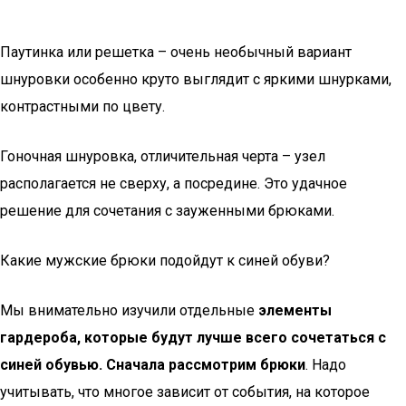
Паутинка или решетка – очень необычный вариант
шнуровки особенно круто выглядит с яркими шнурками,
контрастными по цвету.
Гоночная шнуровка, отличительная черта – узел
располагается не сверху, а посредине. Это удачное
решение для сочетания с зауженными брюками.
Какие мужские брюки подойдут к синей обуви?
Мы внимательно изучили отдельные
элементы
гардероба,
которые будут лучше всего сочетаться с
синей обувью. Сначала рассмотрим брюки
. Надо
учитывать, что многое зависит от события, на которое