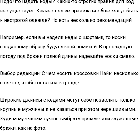
Подо что надеть кеды? Каких-то строгих правил для кед
не существует. Какие строгие правила вообще могут быть
к нестрогой одежде? Но есть несколько рекомендаций.
Например, если вы надели кеды с шортами, то носки
созданному образу будут явной помехой. В прохладную
погоду под брюки полной длины надевайте носки смело.
Выбор редакции: С чем носить кроссовки Найк, несколько
советов, чтобы остаться в тренде
Широкие джинсы с кедами могут себе позволить только
крупные мужчины и не казаться при этом неряшливыми.
Худым мужчинам лучше выбрать прямые или зауженные
брюки, как на фото.