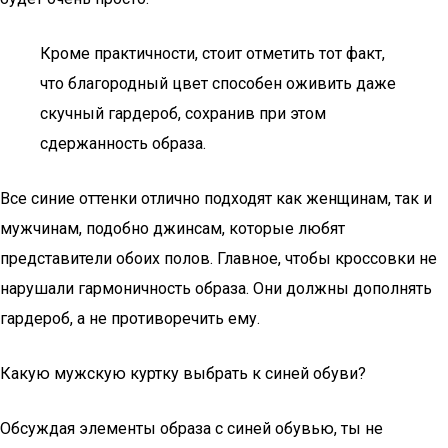
Кроме практичности, стоит отметить тот факт,
что благородный цвет способен оживить даже
скучный гардероб, сохранив при этом
сдержанность образа.
Все синие оттенки отлично подходят как женщинам, так и
мужчинам, подобно джинсам, которые любят
представители обоих полов. Главное, чтобы кроссовки не
нарушали гармоничность образа. Они должны дополнять
гардероб, а не противоречить ему.
Какую мужскую куртку выбрать к синей обуви?
Обсуждая элементы образа с синей обувью, ты не