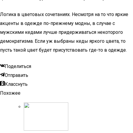
Логика в цветовых сочетаниях. Несмотря на то что яркие
акценты в одежде по-прежнему модны, в случае с
мужскими кедами лучше придерживаться некоторого
демократизма. Если уж выбраны кеды яркого цвета, то
пусть такой цвет будет присутствовать где-то в одежде.
Поделиться
Отправить
Класснуть
Похожее