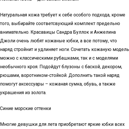
Натуральная кожа требует к себе особого подхода, кроме
того, выбирайте соответсвующий комплект предельно
внимательно. Красавицы Сандра Буллок и Анжелина
Джоли очень любят кожаные юбки, а все потому, что
наряд стройнит и удлиняет ноги. Сочетать кожаную модель
можно с классическими рубашками, так и с моделями
необычного кроя. Подойдут блузоны с баской, декором,
рюшами, воротником-стойкой. Дополнить такой наряд
помогут аксессуары – кожаная сумка, обувь, а также
украшения из золота.
Синие морские оттенки
Многие девушки для лета приобретают яркие юбки всех