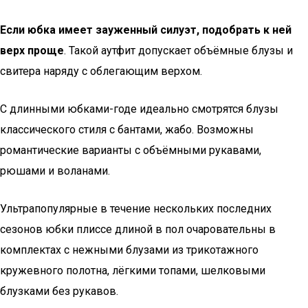
Если юбка имеет зауженный силуэт, подобрать к ней
верх проще
. Такой аутфит допускает объёмные блузы и
свитера наряду с облегающим верхом.
С длинными юбками-годе идеально смотрятся блузы
классического стиля с бантами, жабо. Возможны
романтические варианты с объёмными рукавами,
рюшами и воланами.
Ультрапопулярные в течение нескольких последних
сезонов юбки плиссе длиной в пол очаровательны в
комплектах с нежными блузами из трикотажного
кружевного полотна, лёгкими топами, шелковыми
блузками без рукавов.