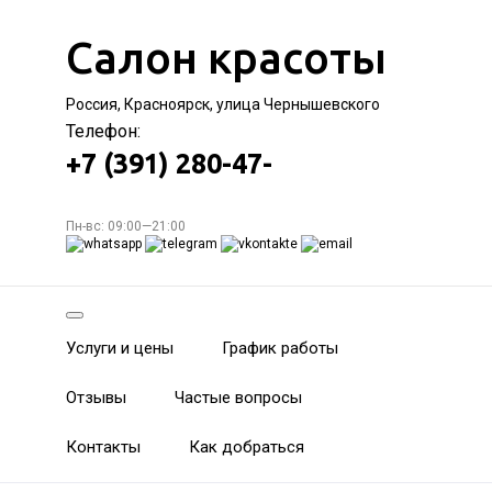
Салон красоты
Россия, Красноярск, улица Чернышевского
Телефон:
+7 (391) 280-47-
Пн-вс: 09:00—21:00
Услуги и цены
График работы
Отзывы
Частые вопросы
Контакты
Как добраться