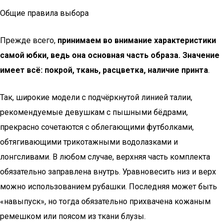
Общие правила выбора
Прежде всего,
принимаем во внимание характеристики
самой юбки, ведь она основная часть образа. Значение
имеет всё: покрой, ткань, расцветка, наличие принта
.
Так, широкие модели с подчёркнутой линией талии,
рекомендуемые девушкам с пышными бёдрами,
прекрасно сочетаются с облегающими футболками,
обтягивающими трикотажными водолазками и
лонгсливами. В любом случае, верхняя часть комплекта
обязательно заправлена внутрь. Уравновесить низ и верх
можно использованием рубашки. Последняя может быть
«навыпуск», но тогда обязательно прихвачена кожаным
ремешком или поясом из ткани блузы.