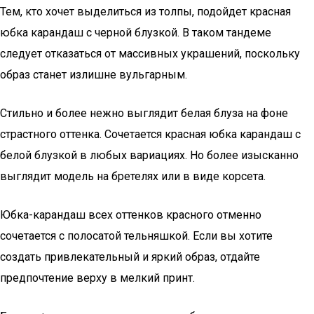
Тем, кто хочет выделиться из толпы, подойдет красная
юбка карандаш с черной блузкой. В таком тандеме
следует отказаться от массивных украшений, поскольку
образ станет излишне вульгарным.
Стильно и более нежно выглядит белая блуза на фоне
страстного оттенка. Сочетается красная юбка карандаш с
белой блузкой в любых вариациях. Но более изысканно
выглядит модель на бретелях или в виде корсета.
Юбка-карандаш всех оттенков красного отменно
сочетается с полосатой тельняшкой. Если вы хотите
создать привлекательный и яркий образ, отдайте
предпочтение верху в мелкий принт.