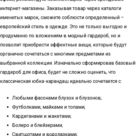
интернет-магазины. Заказывая товар через каталоги
именитых марок, сможете соблюсти определенный –
европейский стиль в одежде. Это не только выгодно и
продуманно по вложениям в модный гардероб, но и
позволит приобрести эффектные вещи, которые будут
органично сочетаться с многими предметами из
выбранной коллекции. Изначально сформировав базовый
гардероб для офиса, будет не сложно оценить, что
классическая юбка-карандаш идеально сочетается с:
Любыми фасонами блузок и блузонов;
Футболками, майками и топами;
Кардиганами и жакетами;
Болеро и блейзерами;
Свитшотами и водолазками;