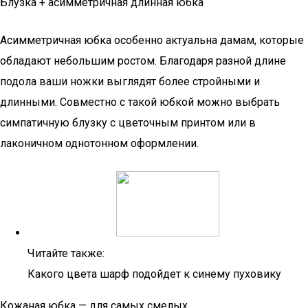
Блузка + асимметричная длинная юбка
Асимметричная юбка особенно актуальна дамам, которые
обладают небольшим ростом. Благодаря разной длине
подола ваши ножки выглядят более стройными и
длинными. Совместно с такой юбкой можно выбрать
симпатичную блузку с цветочным принтом или в
лаконичном однотонном оформлении.
Читайте также:
Какого цвета шарф подойдет к синему пуховику
Кожаная юбка — для самых смелых