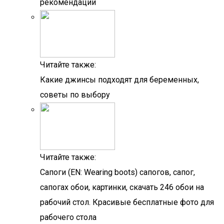
рекомендации
Читайте также:
Какие джинсы подходят для беременных,
советы по выбору
Читайте также:
Сапоги (EN: Wearing boots) сапогов, сапог,
сапогах обои, картинки, скачать 246 обои на
рабочий стол. Красивые бесплатные фото для
рабочего стола