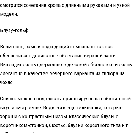
смотрится сочетание кропа с длинными рукавами и узкой
модели.
Блузу-гольф
Возможно, самый подходящий компаньон, так как
обеспечивает деликатное облегание верхней части.
Выглядит очень сдержанно в деловой обстановке и очень
элегантно в качестве вечернего варианта из гипюра на
чехле.
Список можно продолжать, ориентируясь на собственный
вкус и настроение. Ведь есть ещё тельняшки, которые
хороши с контрастным низом, классические блузы с
воротником-стойкой, бюстье, блузки корсетного типа и т.