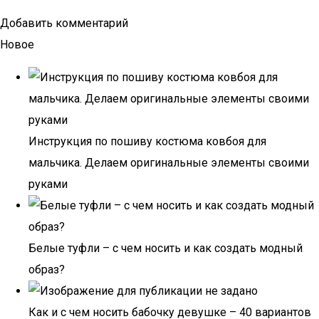
Добавить комментарий
Новое
Инструкция по пошиву костюма ковбоя для
мальчика. Делаем оригинальные элементы своими
руками
Белые туфли – с чем носить и как создать модный
образ?
Как и с чем носить бабочку девушке – 40 вариантов