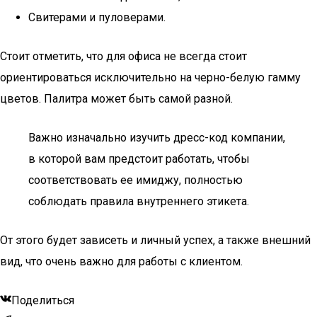
Свитерами и пуловерами.
Стоит отметить, что для офиса не всегда стоит
ориентироваться исключительно на черно-белую гамму
цветов. Палитра может быть самой разной.
Важно изначально изучить дресс-код компании,
в которой вам предстоит работать, чтобы
соответствовать ее имиджу, полностью
соблюдать правила внутреннего этикета.
От этого будет зависеть и личный успех, а также внешний
вид, что очень важно для работы с клиентом.
Поделиться