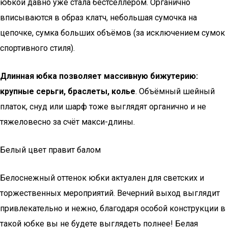
юбкой давно уже стала бестселлером. Органично
вписываются в образ клатч, небольшая сумочка на
цепочке, сумка больших объёмов (за исключением сумок
спортивного стиля).
Длинная юбка позволяет массивную бижутерию:
крупные серьги, браслеты, колье
. Объёмный шейный
платок, снуд или шарф тоже выглядят органично и не
тяжеловесно за счёт макси-длины.
Белый цвет правит балом
Белоснежный оттенок юбки актуален для светских и
торжественных мероприятий. Вечерний выход выглядит
привлекательно и нежно, благодаря особой конструкции в
такой юбке вы не будете выглядеть полнее! Белая