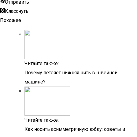
Отправить
Класснуть
Похожее
Читайте также:
Почему петляет нижняя нить в швейной
машине?
Читайте также:
Как носить асимметричную юбку: советы и