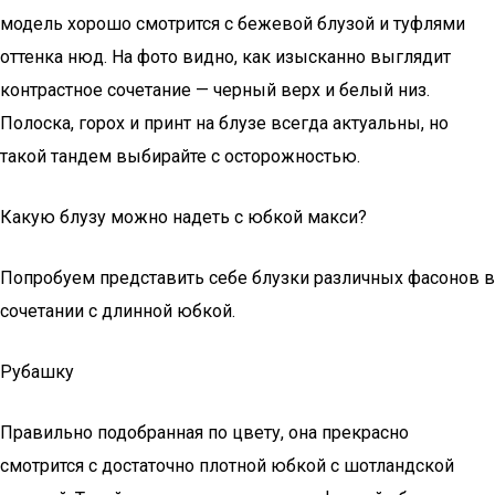
модель хорошо смотрится с бежевой блузой и туфлями
оттенка нюд. На фото видно, как изысканно выглядит
контрастное сочетание — черный верх и белый низ.
Полоска, горох и принт на блузе всегда актуальны, но
такой тандем выбирайте с осторожностью.
Какую блузу можно надеть с юбкой макси?
Попробуем представить себе блузки различных фасонов в
сочетании с длинной юбкой.
Рубашку
Правильно подобранная по цвету, она прекрасно
смотрится с достаточно плотной юбкой с шотландской