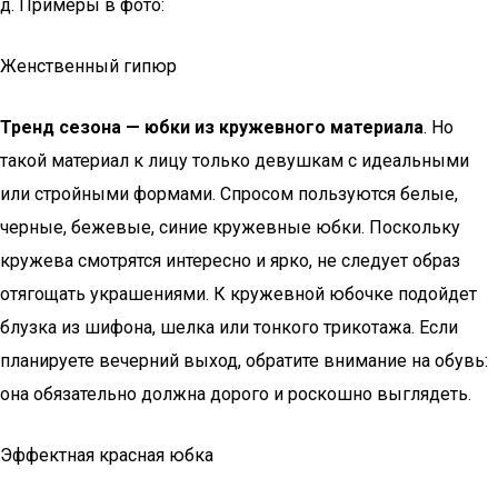
д. Примеры в фото:
Женственный гипюр
Тренд сезона — юбки из кружевного материала
. Но
такой материал к лицу только девушкам с идеальными
или стройными формами. Спросом пользуются белые,
черные, бежевые, синие кружевные юбки. Поскольку
кружева смотрятся интересно и ярко, не следует образ
отягощать украшениями. К кружевной юбочке подойдет
блузка из шифона, шелка или тонкого трикотажа. Если
планируете вечерний выход, обратите внимание на обувь:
она обязательно должна дорого и роскошно выглядеть.
Эффектная красная юбка