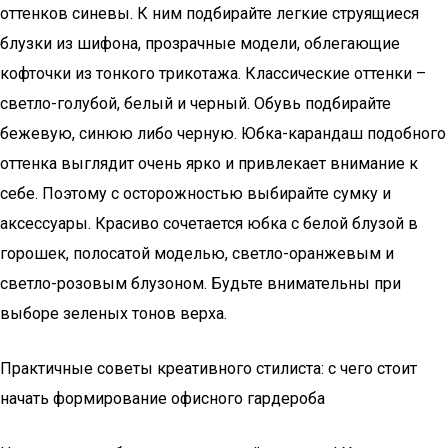
оттенков синевы. К ним подбирайте легкие струящиеся
блузки из шифона, прозрачные модели, облегающие
кофточки из тонкого трикотажа. Классические оттенки –
светло-голубой, белый и черный. Обувь подбирайте
бежевую, синюю либо черную. Юбка-карандаш подобного
оттенка выглядит очень ярко и привлекает внимание к
себе. Поэтому с осторожностью выбирайте сумку и
аксессуары. Красиво сочетается юбка с белой блузой в
горошек, полосатой моделью, светло-оранжевым и
светло-розовым блузоном. Будьте внимательны при
выборе зеленых тонов верха.
Практичные советы креативного стилиста: с чего стоит
начать формирование офисного гардероба