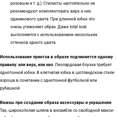
розовым и т. д.). Стилисты настоятельно не
рекомендуют комплектовать верх и низ
одинакового цвета. При длинной юбке это
очень утяжеляет образ. Даже total look
выполняется с использованием нескольких
оттенков одного цвета.
Использование принтов в образе подчиняется одному
правилу: или верх, или низ
. Леопардовая блузка требует
однотонной юбки. А клетчатая юбка в шотландском стиле
хороша в сочетании с однотонной футболкой или
рубашкой.
Важны при создании образа аксессуары и украшения
.
Так, широкополая шляпа в ансамбле со свободной макси-