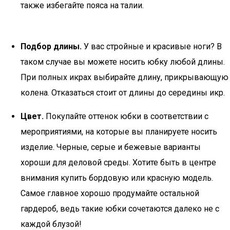
также избегайте пояса на талии.
Подбор длины.
У вас стройные и красивые ноги? В
таком случае вы можете носить юбку любой длины.
При полных икрах выбирайте длину, прикрывающую
колена. Отказаться стоит от длины до середины икр.
Цвет.
Покупайте оттенок юбки в соответствии с
мероприятиями, на которые вы планируете носить
изделие. Черные, серые и бежевые варианты
хороши для деловой среды. Хотите быть в центре
внимания купить бордовую или красную модель.
Самое главное хорошо продумайте остальной
гардероб, ведь такие юбки сочетаются далеко не с
каждой блузой!