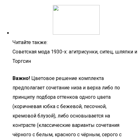
Читайте также:
Советская мода 1930-х: агитрисунки, ситец, шляпки и
Торгсин
Важно!
Цветовое решение комплекта
предполагает сочетание низа и верха либо по
принципу подбора оттенков одного цвета
(коричневая юбка с бежевой, песочной,
кремовой блузой), либо основывается на
контрасте (классические варианты сочетания
чёрного с белым, красного с чёрным, серого с