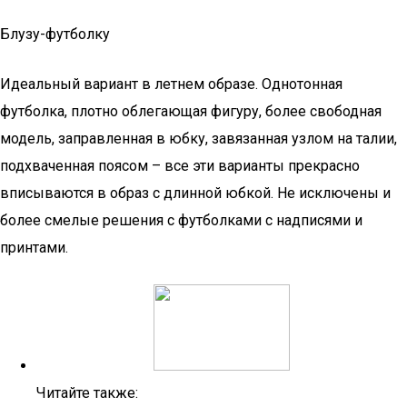
Блузу-футболку
Идеальный вариант в летнем образе. Однотонная
футболка, плотно облегающая фигуру, более свободная
модель, заправленная в юбку, завязанная узлом на талии,
подхваченная поясом – все эти варианты прекрасно
вписываются в образ с длинной юбкой. Не исключены и
более смелые решения с футболками с надписями и
принтами.
Читайте также: