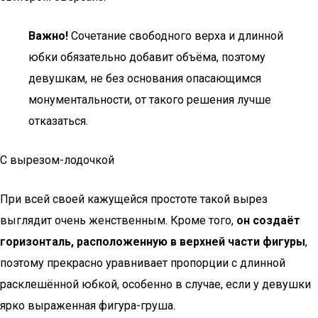
Важно!
Сочетание свободного верха и длинной
юбки обязательно добавит объёма, поэтому
девушкам, не без основания опасающимся
монументальности, от такого решения лучше
отказаться.
С вырезом-лодочкой
При всей своей кажущейся простоте такой вырез
выглядит очень женственным. Кроме того,
он создаёт
горизонталь, расположенную в верхней части фигуры
,
поэтому прекрасно уравнивает пропорции с длинной
расклешённой юбкой, особенно в случае, если у девушки
ярко выраженная фигура-груша.