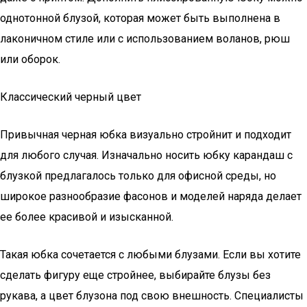
однотонной блузой, которая может быть выполнена в
лаконичном стиле или с использованием воланов, рюш
или оборок.
Классический черный цвет
Привычная черная юбка визуально стройнит и подходит
для любого случая. Изначально носить юбку карандаш с
блузкой предлагалось только для офисной среды, но
широкое разнообразие фасонов и моделей наряда делает
ее более красивой и изысканной.
Такая юбка сочетается с любыми блузами. Если вы хотите
сделать фигуру еще стройнее, выбирайте блузы без
рукава, а цвет блузона под свою внешность. Специалисты