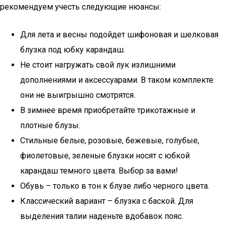
рекомендуем учесть следующие нюансы:
Для лета и весны подойдет шифоновая и шелковая
блузка под юбку карандаш.
Не стоит нагружать свой лук излишними
дополнениями и аксессуарами. В таком комплекте
они не выигрышно смотрятся.
В зимнее время приобретайте трикотажные и
плотные блузы.
Стильные белые, розовые, бежевые, голубые,
фиолетовые, зеленые блузки носят с юбкой
карандаш темного цвета. Выбор за вами!
Обувь – только в тон к блузе либо черного цвета.
Классический вариант – блузка с баской. Для
выделения талии наденьте вдобавок пояс.