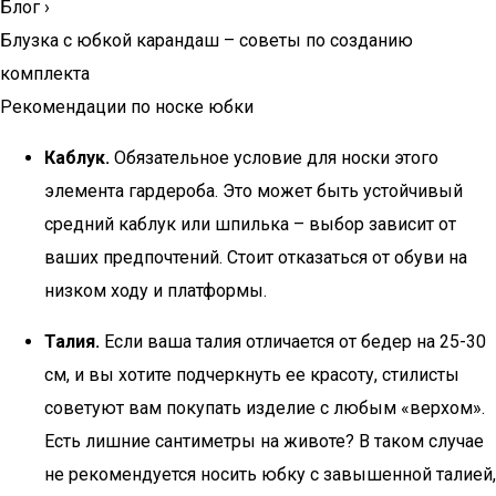
Блог
›
Блузка с юбкой карандаш – советы по созданию
комплекта
Рекомендации по носке юбки
Каблук.
Обязательное условие для носки этого
элемента гардероба. Это может быть устойчивый
средний каблук или шпилька – выбор зависит от
ваших предпочтений. Стоит отказаться от обуви на
низком ходу и платформы.
Талия.
Если ваша талия отличается от бедер на 25-30
см, и вы хотите подчеркнуть ее красоту, стилисты
советуют вам покупать изделие с любым «верхом».
Есть лишние сантиметры на животе? В таком случае
не рекомендуется носить юбку с завышенной талией,