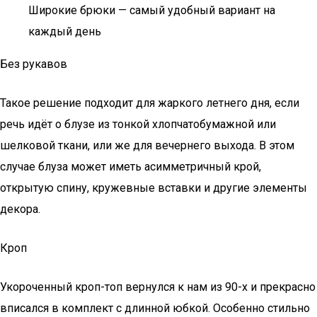
Широкие брюки — самый удобный вариант на
каждый день
Без рукавов
Такое решение подходит для жаркого летнего дня, если
речь идёт о блузе из тонкой хлопчатобумажной или
шелковой ткани, или же для вечернего выхода. В этом
случае блуза может иметь асимметричный крой,
открытую спину, кружевные вставки и другие элементы
декора.
Кроп
Укороченный кроп-топ вернулся к нам из 90-х и прекрасно
вписался в комплект с длинной юбкой. Особенно стильно