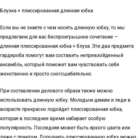
Блузка + плиссированная длинная юбка
Если вы не знаете с чем носить длинную юбку, то мы
предлагаем для вас беспроигрышное сочетание —
длинная плиссированная юбка + блуза. Эти два предмета
гардероба помогут вам составить непревзойденный
ансамбль, который поможет вам чувствовать себя
женственно и просто сногсшибательно.
При составлении делового образа также можно
использовать длинную юбку. Молодым дамам и леди в
возрасте прекрасно подойдет плиссированная юбка,
которая в последнее время набирает особую
популярность. Последняя может быть яркого цвета или
даже с принтом. Дополнить плиссированную юбку можно