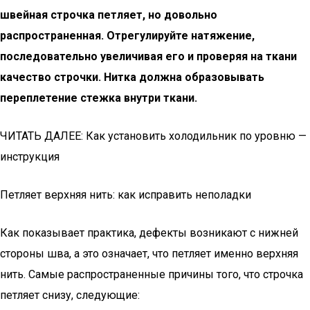
швейная строчка петляет, но довольно
распространенная. Отрегулируйте натяжение,
последовательно увеличивая его и проверяя на ткани
качество строчки. Нитка должна образовывать
переплетение стежка внутри ткани.
ЧИТАТЬ ДАЛЕЕ: Как установить холодильник по уровню —
инструкция
Петляет верхняя нить: как исправить неполадки
Как показывает практика, дефекты возникают с нижней
стороны шва, а это означает, что петляет именно верхняя
нить. Самые распространенные причины того, что строчка
петляет снизу, следующие: