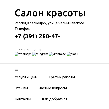
Салон красоты
Россия, Красноярск, улица Чернышевского
Телефон:
+7 (391) 280-47-
Пн-вс: 09:00—21:00
Услуги и цены
График работы
Отзывы
Частые вопросы
Контакты
Как добраться