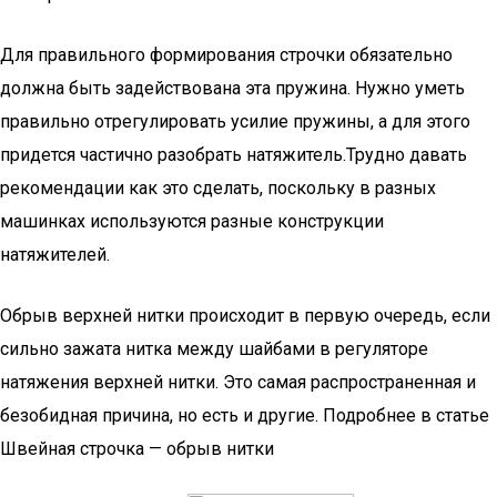
Для правильного формирования строчки обязательно
должна быть задействована эта пружина. Нужно уметь
правильно отрегулировать усилие пружины, а для этого
придется частично разобрать натяжитель.Трудно давать
рекомендации как это сделать, поскольку в разных
машинках используются разные конструкции
натяжителей.
Обрыв верхней нитки происходит в первую очередь, если
сильно зажата нитка между шайбами в регуляторе
натяжения верхней нитки. Это самая распространенная и
безобидная причина, но есть и другие. Подробнее в статье
Швейная строчка — обрыв нитки