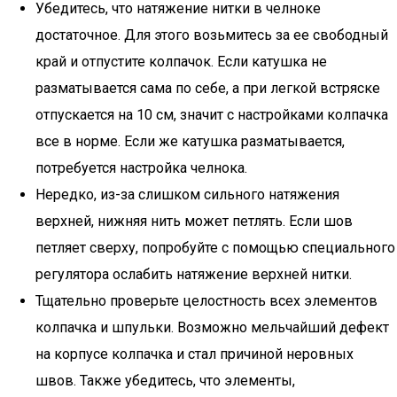
Убедитесь, что натяжение нитки в челноке
достаточное. Для этого возьмитесь за ее свободный
край и отпустите колпачок. Если катушка не
разматывается сама по себе, а при легкой встряске
отпускается на 10 см, значит с настройками колпачка
все в норме. Если же катушка разматывается,
потребуется настройка челнока.
Нередко, из-за слишком сильного натяжения
верхней, нижняя нить может петлять. Если шов
петляет сверху, попробуйте с помощью специального
регулятора ослабить натяжение верхней нитки.
Тщательно проверьте целостность всех элементов
колпачка и шпульки. Возможно мельчайший дефект
на корпусе колпачка и стал причиной неровных
швов. Также убедитесь, что элементы,