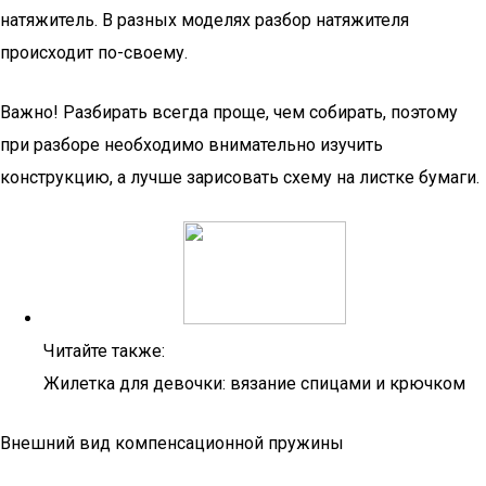
натяжитель. В разных моделях разбор натяжителя
происходит по-своему.
Важно! Разбирать всегда проще, чем собирать, поэтому
при разборе необходимо внимательно изучить
конструкцию, а лучше зарисовать схему на листке бумаги.
Читайте также:
Жилетка для девочки: вязание спицами и крючком
Внешний вид компенсационной пружины