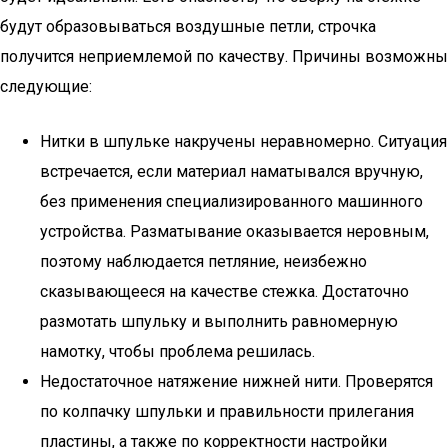
будут образовываться воздушные петли, строчка
получится неприемлемой по качеству. Причины возможны
следующие:
Нитки в шпульке накручены неравномерно. Ситуация
встречается, если материал наматывался вручную,
без применения специализированного машинного
устройства. Разматывание оказывается неровным,
поэтому наблюдается петляние, неизбежно
сказывающееся на качестве стежка. Достаточно
размотать шпульку и выполнить равномерную
намотку, чтобы проблема решилась.
Недостаточное натяжение нижней нити. Проверятся
по колпачку шпульки и правильности прилегания
пластины, а также по корректности настройки