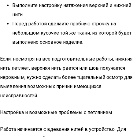
Выполните настройку натяжения верхней и нижней
нити.
Перед работой сделайте пробную строчку на
небольшом кусочке той же ткани, из которой будет
выполнено основное изделие.
Если, несмотря на все подготовительные работы, нижняя
нить петляет, верхняя нить рвется или шов получается
неровным, нужно сделать более тщательный осмотр для
выявления возможных причин имеющихся
неисправностей.
Настройка и возможные проблемы с петлянием
Работа начинается с вдевания нитей в устройство. Для