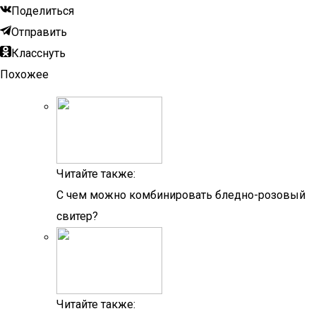
Поделиться
Отправить
Класснуть
Похожее
Читайте также:
С чем можно комбинировать бледно-розовый
свитер?
Читайте также: