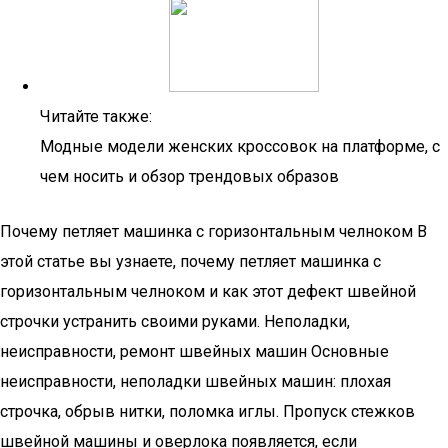
Читайте также:
Модные модели женских кроссовок на платформе, с
чем носить и обзор трендовых образов
Почему петляет машинка с горизонтальным челноком В
этой статье вы узнаете, почему петляет машинка с
горизонтальным челноком и как этот дефект швейной
строчки устранить своими руками. Неполадки,
неисправности, ремонт швейных машин Основные
неисправности, неполадки швейных машин: плохая
строчка, обрыв нитки, поломка иглы. Пропуск стежков
швейной машины и оверлока появляется, если