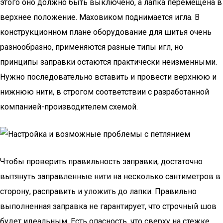
этого оно должно быть выключено, а лапка перемещена в
верхнее положение. Маховиком поднимается игла. В
конструкционном плане оборудование для шитья очень
разнообразно, применяются разные типы игл, но
принципы заправки остаются практически неизменными.
Нужно последовательно вставить и провести верхнюю и
нижнюю нити, в строгом соответствии с разработанной
компанией-производителем схемой.
Чтобы проверить правильность заправки, достаточно
вытянуть заправленные нити на несколько сантиметров в
сторону, расправить и уложить до лапки. Правильно
выполненная заправка не гарантирует, что строчный шов
будет идеальным. Есть опасность, что сверху на стежке