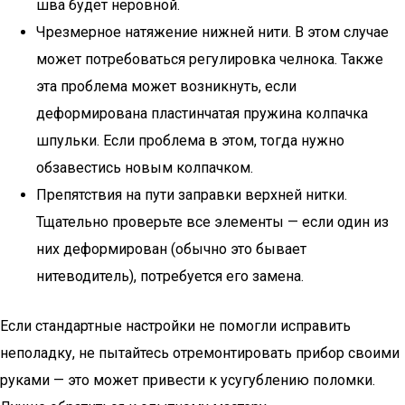
шва будет неровной.
Чрезмерное натяжение нижней нити. В этом случае
может потребоваться регулировка челнока. Также
эта проблема может возникнуть, если
деформирована пластинчатая пружина колпачка
шпульки. Если проблема в этом, тогда нужно
обзавестись новым колпачком.
Препятствия на пути заправки верхней нитки.
Тщательно проверьте все элементы — если один из
них деформирован (обычно это бывает
нитеводитель), потребуется его замена.
Если стандартные настройки не помогли исправить
неполадку, не пытайтесь отремонтировать прибор своими
руками — это может привести к усугублению поломки.