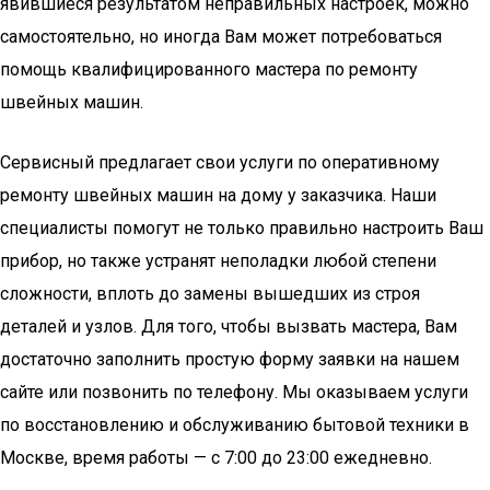
явившиеся результатом неправильных настроек, можно
самостоятельно, но иногда Вам может потребоваться
помощь квалифицированного мастера по ремонту
швейных машин.
Сервисный предлагает свои услуги по оперативному
ремонту швейных машин на дому у заказчика. Наши
специалисты помогут не только правильно настроить Ваш
прибор, но также устранят неполадки любой степени
сложности, вплоть до замены вышедших из строя
деталей и узлов. Для того, чтобы вызвать мастера, Вам
достаточно заполнить простую форму заявки на нашем
сайте или позвонить по телефону. Мы оказываем услуги
по восстановлению и обслуживанию бытовой техники в
Москве, время работы — с 7:00 до 23:00 ежедневно.