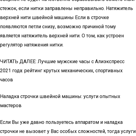
стежок, если нитки заправлены неправильно. Натяжитель
верхней нити швейной машины Если в строчке
появляются петли снизу, возможно причиной тому
является натяжитель верхней нити. О том, как устроен
регулятор натяжения нитки.
ЧИТАТЬ ДАЛЕЕ: Лучшие мужские часы с Алиэкспресс
2021 года: рейтинг крутых механических, спортивных
часов
Наладка строчки швейной машины: услуги опытных
мастеров
Если Вы уже давно пользуетесь аппаратом и наладка
строчки не вызовет у Вас особых сложностей, тогда услуги