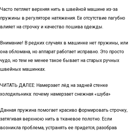
Часто петляет верхняя нить в швейной машине из-за
пружины в регуляторе натяжения. Ее отсутствие пагубно
влияет на строчку и качество пошива одежды.
Внимание! В редких случаях в машинке нет пружины, или
она обломана, но аппарат работает исправно. Это просто
чудо, но тем не менее такое бывает на старых ручных
швейных машинках.
ЧИТАТЬ ДАЛЕЕ: Намерзает лёд на задней стенке
холодильника: почему намерзает снежная «шуба»
Данная пружина помогает красиво формировать строчку,
затягивая верхнюю нить в тканевое полотно. Если
возникла проблема, устранять ее придется, разобрав