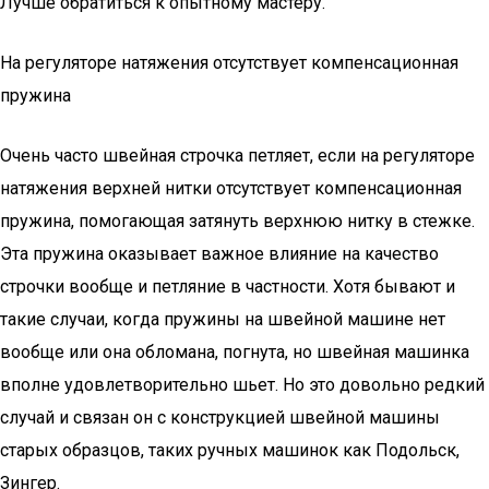
Лучше обратиться к опытному мастеру.
На регуляторе натяжения отсутствует компенсационная
пружина
Очень часто швейная строчка петляет, если на регуляторе
натяжения верхней нитки отсутствует компенсационная
пружина, помогающая затянуть верхнюю нитку в стежке.
Эта пружина оказывает важное влияние на качество
строчки вообще и петляние в частности. Хотя бывают и
такие случаи, когда пружины на швейной машине нет
вообще или она обломана, погнута, но швейная машинка
вполне удовлетворительно шьет. Но это довольно редкий
случай и связан он с конструкцией швейной машины
старых образцов, таких ручных машинок как Подольск,
Зингер.