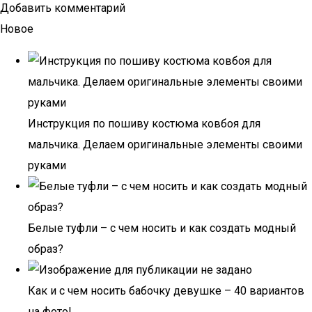
Добавить комментарий
Новое
Инструкция по пошиву костюма ковбоя для
мальчика. Делаем оригинальные элементы своими
руками
Белые туфли – с чем носить и как создать модный
образ?
Как и с чем носить бабочку девушке – 40 вариантов
на фото!