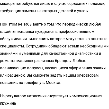
мастера потребуются лишь в случае серьезных поломок,
требующих замены некоторых деталей и узлов.
При этом не забывайте о том, что периодически любая
швейная машинка нуждается в профессиональном
обслуживании, выполнить которое могут только опытные
специалисты. Сотрудники обладают всеми необходимыми
знаниями и умениями для качественной диагностики и
ремонта машинок различных брендов. Любые
возникающие вопросы, касающиеся оформления заявки
или расценок, Вы сможете задать нашим операторам,
позвонив по телефону в Москве.
На регуляторе натяжения отсутствует компенсационная
пружина