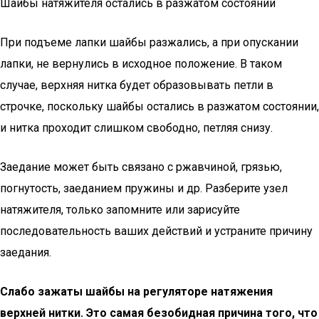
Шайбы натяжителя остались в разжатом состоянии
При подъеме лапки шайбы разжались, а при опускании
лапки, не вернулись в исходное положение. В таком
случае, верхняя нитка будет образовывать петли в
строчке, поскольку шайбы остались в разжатом состоянии,
и нитка проходит слишком свободно, петляя снизу.
Заедание может быть связано с ржавчиной, грязью,
погнутость, заеданием пружины и др. Разберите узел
натяжителя, только запомните или зарисуйте
последовательность ваших действий и устраните причину
заедания.
Слабо зажаты шайбы на регуляторе натяжения
верхней нитки. Это самая безобидная причина того, что