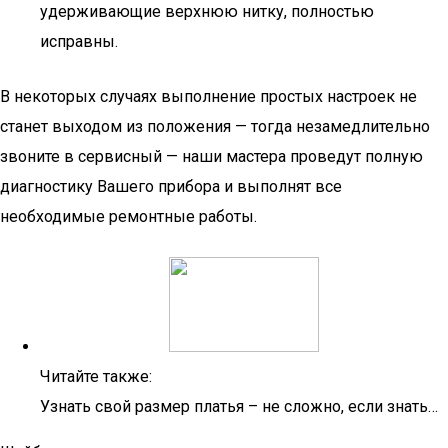
удерживающие верхнюю нитку, полностью
исправны.
В некоторых случаях выполнение простых настроек не
станет выходом из положения — тогда незамедлительно
звоните в сервисный — наши мастера проведут полную
диагностику Вашего прибора и выполнят все
необходимые ремонтные работы.
Читайте также:
Узнать свой размер платья – не сложно, если знать…