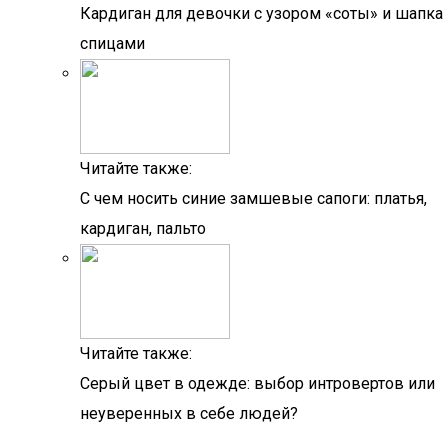
Кардиган для девочки с узором «соты» и шапка
спицами
Читайте также:
С чем носить синие замшевые сапоги: платья,
кардиган, пальто
Читайте также:
Серый цвет в одежде: выбор интровертов или
неуверенных в себе людей?