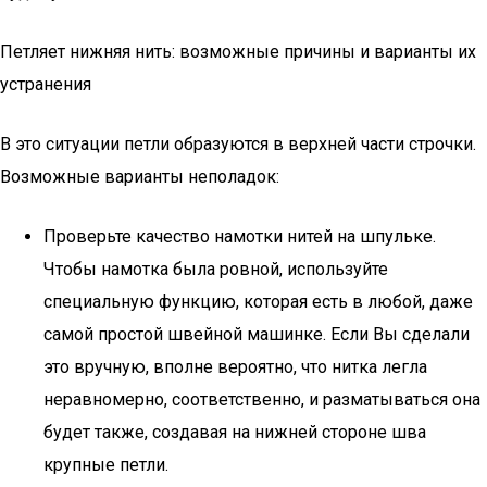
Петляет нижняя нить: возможные причины и варианты их
устранения
В это ситуации петли образуются в верхней части строчки.
Возможные варианты неполадок:
Проверьте качество намотки нитей на шпульке.
Чтобы намотка была ровной, используйте
специальную функцию, которая есть в любой, даже
самой простой швейной машинке. Если Вы сделали
это вручную, вполне вероятно, что нитка легла
неравномерно, соответственно, и разматываться она
будет также, создавая на нижней стороне шва
крупные петли.