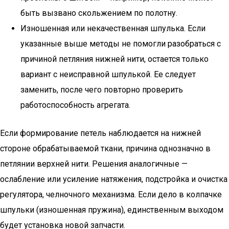
быть вызвано скольжением по полотну.
Изношенная или некачественная шпулька. Если
указанные выше методы не помогли разобраться с
причиной петляния нижней нити, остается только
вариант с неисправной шпулькой. Ее следует
заменить, после чего повторно проверить
работоспособность агрегата.
Если формирование петель наблюдается на нижней
стороне обрабатываемой ткани, причина однозначно в
петлянии верхней нити. Решения аналогичные —
ослабление или усиление натяжения, подстройка и очистка
регулятора, челночного механизма. Если дело в колпачке
шпульки (изношенная пружина), единственным выходом
будет установка новой запчасти.