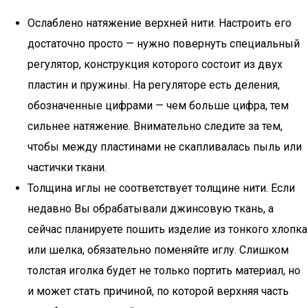
Ослаблено натяжение верхней нити. Настроить его
достаточно просто — нужно повернуть специальный
регулятор, конструкция которого состоит из двух
пластин и пружины. На регуляторе есть деления,
обозначенные цифрами — чем больше цифра, тем
сильнее натяжение. Внимательно следите за тем,
чтобы между пластинами не скапливалась пыль или
частички ткани.
Толщина иглы не соответствует толщине нити. Если
недавно Вы обрабатывали джинсовую ткань, а
сейчас планируете пошить изделие из тонкого хлопка
или шелка, обязательно поменяйте иглу. Слишком
толстая иголка будет не только портить материал, но
и может стать причиной, по которой верхняя часть