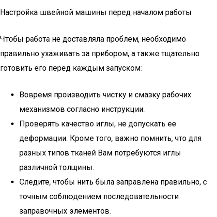
Настройка швейной машины перед началом работы
Чтобы работа не доставляла проблем, необходимо
правильно ухаживать за прибором, а также тщательно
готовить его перед каждым запуском:
Вовремя производить чистку и смазку рабочих
механизмов согласно инструкции.
Проверять качество иглы, не допускать ее
деформации. Кроме того, важно помнить, что для
разных типов тканей Вам потребуются иглы
различной толщины.
Следите, чтобы нить была заправлена правильно, с
точным соблюдением последовательности
заправочных элементов.