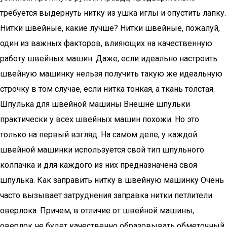
требуется выдернуть нитку из ушка иглы и опустить лапку.
Нитки швейные, какие лучше? Нитки швейные, пожалуй,
один из важных факторов, влияющих на качественную
работу швейных машин. Даже, если идеально настроить
швейную машинку нельзя получить такую же идеальную
строчку в том случае, если нитка тонкая, а ткань толстая.
Шпулька для швейной машины Внешне шпульки
практически у всех швейных машин похожи. Но это
только на первый взгляд. На самом деле, у каждой
швейной машинки используется свой тип шпульного
колпачка и для каждого из них предназначена своя
шпулька. Как заправить нитку в швейную машинку Очень
часто вызывает затруднения заправка нитки петлители
оверлока. Причем, в отличие от швейной машины,
оверлок не будет качественно образовывать обметочный