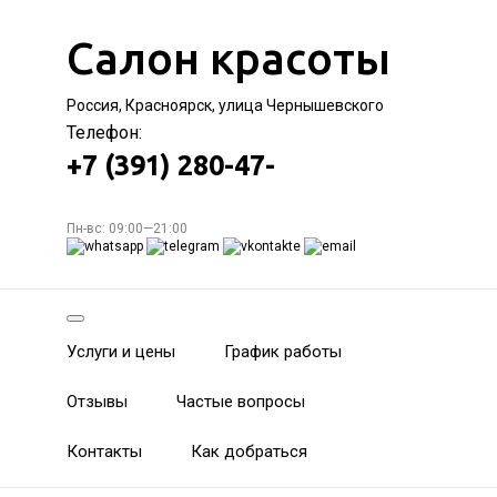
Салон красоты
Россия, Красноярск, улица Чернышевского
Телефон:
+7 (391) 280-47-
Пн-вс: 09:00—21:00
Услуги и цены
График работы
Отзывы
Частые вопросы
Контакты
Как добраться