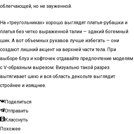
облегчающей, но не зауженной.
На «треугольниках» хорошо выглядят платья-рубашки и
платья без четко выраженной талии — эдакий богемный
шик. А вот объемных рукавов лучше избегать — они
создают лишний акцент на верхней части тела. При
выборе блуз и кофточек отдавайте предпочтение моделям
с V-образным вырезом. Визуально такой разрез
вытягивает шею и вся область декольте выглядит
стройнее и изящнее.
Поделиться
Отправить
Класснуть
Похожее