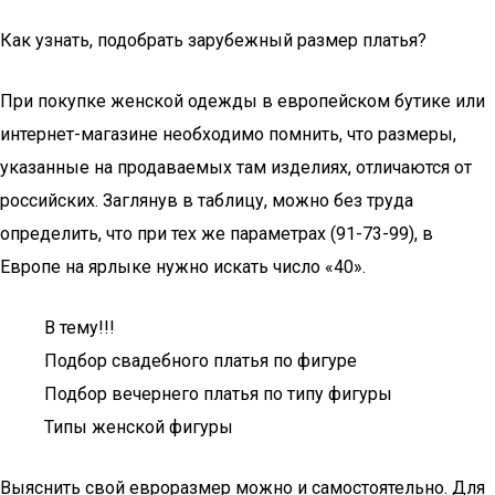
Как узнать, подобрать зарубежный размер платья?
При покупке женской одежды в европейском бутике или
интернет-магазине необходимо помнить, что размеры,
указанные на продаваемых там изделиях, отличаются от
российских. Заглянув в таблицу, можно без труда
определить, что при тех же параметрах (91-73-99), в
Европе на ярлыке нужно искать число «40».
В тему!!!
Подбор свадебного платья по фигуре
Подбор вечернего платья по типу фигуры
Типы женской фигуры
Выяснить свой евроразмер можно и самостоятельно. Для