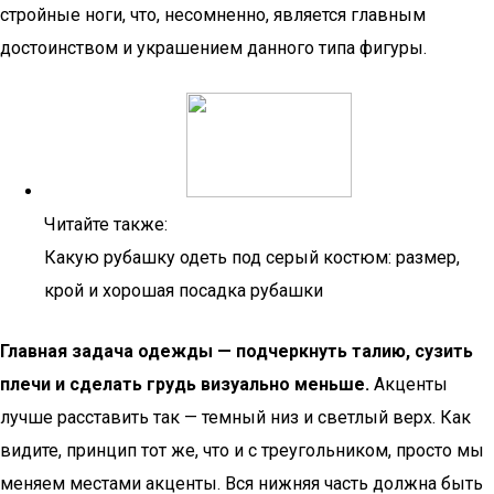
стройные ноги, что, несомненно, является главным
достоинством и украшением данного типа фигуры.
Читайте также:
Какую рубашку одеть под серый костюм: размер,
крой и хорошая посадка рубашки
Главная задача одежды — подчеркнуть талию, сузить
плечи и сделать грудь визуально меньше.
Акценты
лучше расставить так — темный низ и светлый верх. Как
видите, принцип тот же, что и с треугольником, просто мы
меняем местами акценты. Вся нижняя часть должна быть