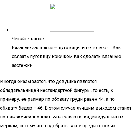
Читайте также:
Вязаные застежки — пуговицы и не только…. Как
связать пуговицу крючком Как сделать вязаные
застежки
Иногда оказывается, что девушка является
обладательницей нестандартной фигуры, то есть, к
примеру, ее размер по обхвату груди равен 44, а по
обхвату бедер – 46. В этом случае лучшим выходом станет
пошив
женского платья
на заказ по индивидуальным
меркам, потому что подобрать такое среди готовых