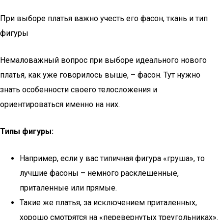
При выборе платья важно учесть его фасон, ткань и тип
фигуры
Немаловажный вопрос при выборе идеального нового
платья, как уже говорилось выше, – фасон. Тут нужно
знать особенности своего телосложения и
ориентироваться именно на них.
Типы фигуры:
Например, если у вас типичная фигура «груша», то
лучшие фасоны – немного расклешенные,
приталенные или прямые.
Такие же платья, за исключением приталенных,
хорошо смотрятся на «перевернутых треугольниках».