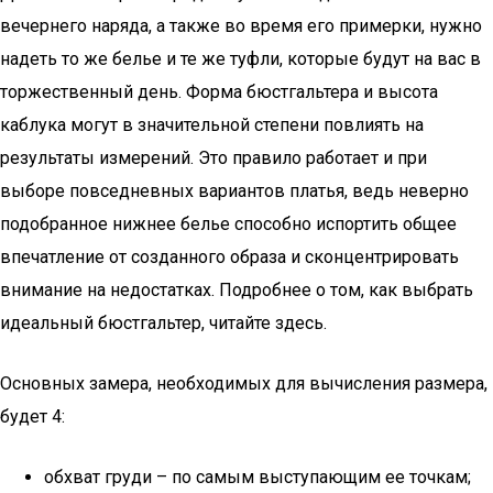
вечернего наряда, а также во время его примерки, нужно
надеть то же белье и те же туфли, которые будут на вас в
торжественный день. Форма бюстгальтера и высота
каблука могут в значительной степени повлиять на
результаты измерений. Это правило работает и при
выборе повседневных вариантов платья, ведь неверно
подобранное нижнее белье способно испортить общее
впечатление от созданного образа и сконцентрировать
внимание на недостатках. Подробнее о том, как выбрать
идеальный бюстгальтер, читайте здесь.
Основных замера, необходимых для вычисления размера,
будет 4:
обхват груди – по самым выступающим ее точкам;