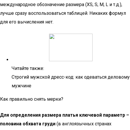
международное обозначение размера (XS, S, M, L и т.д.),
лучше сразу воспользоваться таблицей. Никаких формул
для его вычисления нет.
Читайте также:
Строгий мужской дресс-код: как одеваться деловому
мужчине
Как правильно снять мерки?
Для определения размера платья ключевой параметр –
половина обхвата груди
(в англоязычных странах