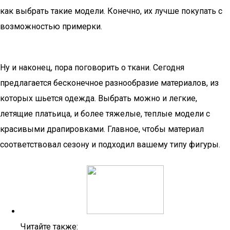
как выбрать такие модели. Конечно, их лучше покупать с
возможностью примерки.
Ну и наконец, пора поговорить о ткани. Сегодня
предлагается бесконечное разнообразие материалов, из
которых шьется одежда. Выбрать можно и легкие,
летящие платьица, и более тяжелые, теплые модели с
красивыми драпировками. Главное, чтобы материал
соответствовал сезону и подходил вашему типу фигуры.
Читайте также: