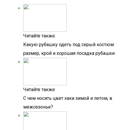
Читайте также:
Какую рубашку одеть под серый костюм:
размер, крой и хорошая посадка рубашки
Читайте также:
C чем носить цвет хаки зимой и летом, в
межсезонье?