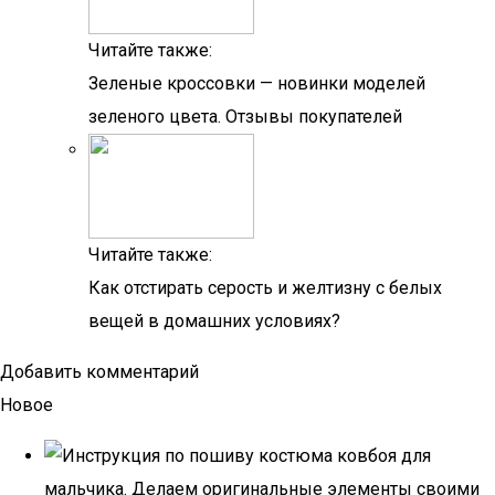
Читайте также:
Зеленые кроссовки — новинки моделей
зеленого цвета. Отзывы покупателей
Читайте также:
Как отстирать серость и желтизну с белых
вещей в домашних условиях?
Добавить комментарий
Новое