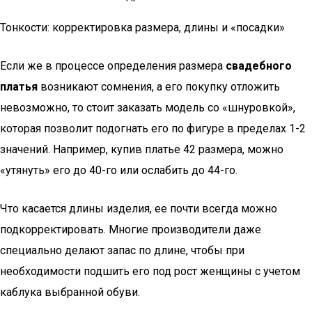
Тонкости: корректировка размера, длины и «посадки»
Если же в процессе определения размера
свадебного
платья
возникают сомнения, а его покупку отложить
невозможно, то стоит заказать модель со «шнуровкой»,
которая позволит подогнать его по фигуре в пределах 1-2
значений. Например, купив платье 42 размера, можно
«утянуть» его до 40-го или ослабить до 44-го.
Что касается длины изделия, ее почти всегда можно
подкорректировать. Многие производители даже
специально делают запас по длине, чтобы при
необходимости подшить его под рост женщины с учетом
каблука выбранной обуви.