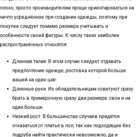
плохо, просто производителям проще ориентироваться на
нечто усреднённое при создании одежды, поэтому при
покупке следует помимо размера учитывать и
особенности своей фигуры. К числу таких наиболее
распространённых относятся:
Длинная талия. В этом случае следует отдавать
предпочтение одежде, ростовка которой больше
вашей на один шаг.
Длинные руки. Их обладательницам советуют сразу
брать в примерочную сразу два размера: свои и на
один больше.
Низкий рост. В большинстве случаев придётся
отказаться от платья в пол, так как подходящее без
подруба найти практически невозможно, да и