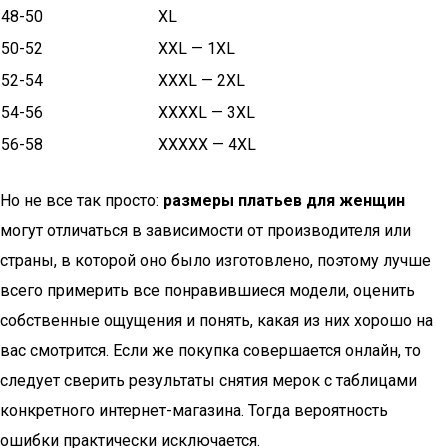
48-50
XL
50-52
XXL — 1XL
52-54
XXXL — 2XL
54-56
XXXXL — 3XL
56-58
XXXXX — 4XL
Но не все так просто:
размеры платьев для женщин
могут отличаться в зависимости от производителя или
страны, в которой оно было изготовлено, поэтому лучше
всего примерить все понравившиеся модели, оценить
собственные ощущения и понять, какая из них хорошо на
вас смотрится. Если же покупка совершается онлайн, то
следует сверить результаты снятия мерок с таблицами
конкретного интернет-магазина. Тогда вероятность
ошибки практически исключается.