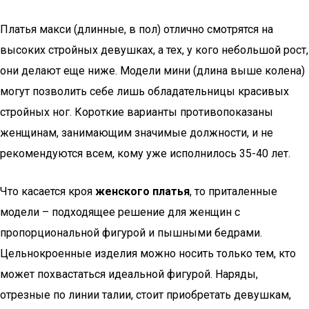
Платья макси (длинные, в пол) отлично смотрятся на
высоких стройных девушках, а тех, у кого небольшой рост,
они делают еще ниже. Модели мини (длина выше колена)
могут позволить себе лишь обладательницы красивых
стройных ног. Короткие варианты противопоказаны
женщинам, занимающим значимые должности, и не
рекомендуются всем, кому уже исполнилось 35-40 лет.
Что касается кроя
женского платья
, то приталенные
модели – подходящее решение для женщин с
пропорциональной фигурой и пышными бедрами.
Цельнокроенные изделия можно носить только тем, кто
может похвастаться идеальной фигурой. Наряды,
отрезные по линии талии, стоит приобретать девушкам,