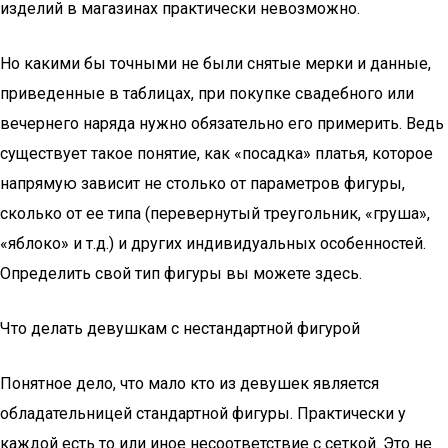
изделий в магазинах практически невозможно.
Но какими бы точными не были снятые мерки и данные,
приведенные в таблицах, при покупке свадебного или
вечернего наряда нужно обязательно его примерить. Ведь
существует такое понятие, как «посадка» платья, которое
напрямую зависит не столько от параметров фигуры,
сколько от ее типа (перевернутый треугольник, «груша»,
«яблоко» и т.д.) и других индивидуальных особенностей.
Определить свой тип фигуры вы можете здесь.
Что делать девушкам с нестандартной фигурой
Понятное дело, что мало кто из девушек является
обладательницей стандартной фигуры. Практически у
каждой есть то или иное несоответствие с сеткой. Это не