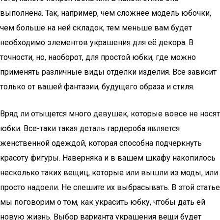
выполнена. Так, например, чем сложнее модель юбочки,
чем больше на ней складок, тем меньше вам будет
необходимо элементов украшения для её декора. В
точности, но, наоборот, для простой юбки, где можно
применять различные виды отделки изделия. Все зависит
только от вашей фантазии, будущего образа и стиля.
Вряд ли отыщется много девушек, которые вовсе не носят
юбки. Все-таки такая деталь гардероба является
женственной одеждой, которая способна подчеркнуть
красоту фигуры. Наверняка и в вашем шкафу накопилось
несколько таких вещиц, которые или вышли из моды, или
просто надоели. Не спешите их выбрасывать. В этой статье
мы поговорим о том, как украсить юбку, чтобы дать ей
новую жизнь. Выбор варианта украшения вещи будет