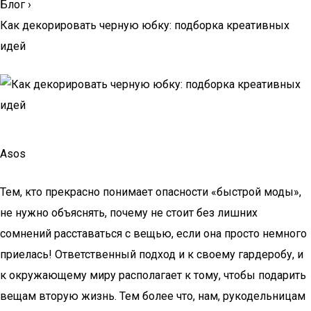
Блог
›
Как декорировать черную юбку: подборка креативных
идей
Asos
Тем, кто прекрасно понимает опасности «быстрой моды»,
не нужно объяснять, почему не стоит без лишних
сомнений расставаться с вещью, если она просто немного
приелась! Ответственный подход и к своему гардеробу, и
к окружающему миру располагает к тому, чтобы подарить
вещам вторую жизнь. Тем более что, нам, рукодельницам