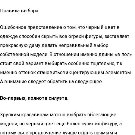
Правила выбора
Ошибочное представление о том, что черный цвет в
одежде способен скрыть все огрехи фигуры, заставляет
прекрасную даму делать неправильный выбор
собственной модели. В отношении именно длины «в пол»
стоит свой вариант выбирать особенно тщательно, т.к.
именно оттенок становиться акцентирующим элементом.
А внимание следует обратить на следующее.
Во-первых, полнота силуэта.
Хрупким красавицам можно выбрать облегающие
модели, но черный цвет еще более сузит их фигуру, а
потому свое предпочтение лучше отдать прямым и