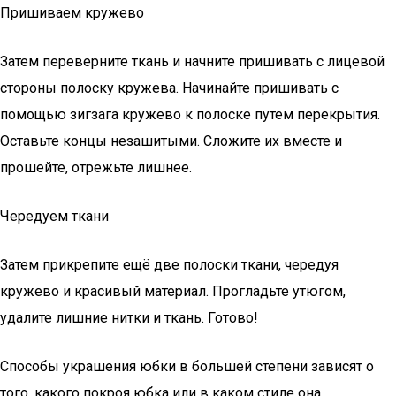
Пришиваем кружево
Затем переверните ткань и начните пришивать с лицевой
стороны полоску кружева. Начинайте пришивать с
помощью зигзага кружево к полоске путем перекрытия.
Оставьте концы незашитыми. Сложите их вместе и
прошейте, отрежьте лишнее.
Чередуем ткани
Затем прикрепите ещё две полоски ткани, чередуя
кружево и красивый материал. Прогладьте утюгом,
удалите лишние нитки и ткань. Готово!
Способы украшения юбки в большей степени зависят о
того, какого покроя юбка или в каком стиле она