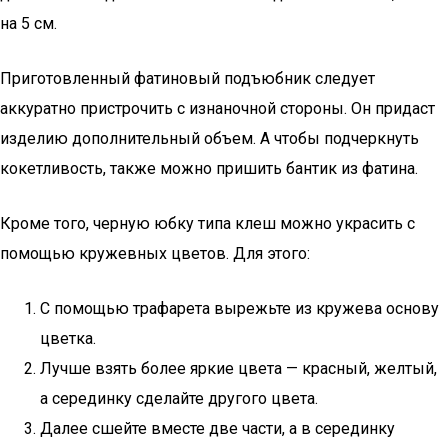
на 5 см.
Приготовленный фатиновый подъюбник следует
аккуратно пристрочить с изнаночной стороны. Он придаст
изделию дополнительный объем. А чтобы подчеркнуть
кокетливость, также можно пришить бантик из фатина.
Кроме того, черную юбку типа клеш можно украсить с
помощью кружевных цветов. Для этого:
С помощью трафарета вырежьте из кружева основу
цветка.
Лучше взять более яркие цвета — красный, желтый,
а серединку сделайте другого цвета.
Далее сшейте вместе две части, а в серединку