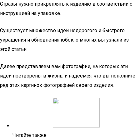
Стразы нужно прикреплять к изделию в соответствии с
инструкцией на упаковке.
Существует множество идей недорогого и быстрого
украшения и обновления юбок, о многих вы узнали из
этой статьи.
Далее представляем вам фотографии, на которых эти
идеи претворены в жизнь, и надеемся, что вы пополните
ряд этих картинок фотографией своего изделия.
Читайте также: