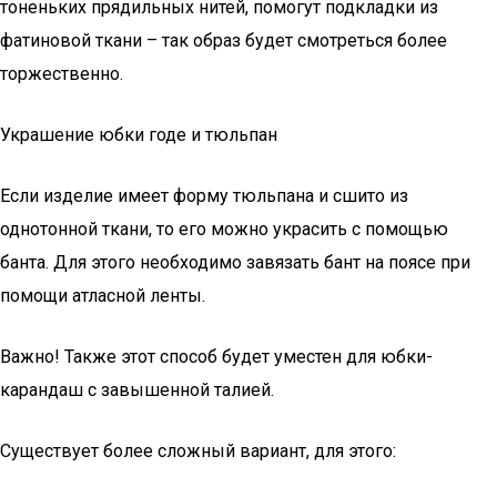
тоненьких прядильных нитей, помогут подкладки из
фатиновой ткани – так образ будет смотреться более
торжественно.
Украшение юбки годе и тюльпан
Если изделие имеет форму тюльпана и сшито из
однотонной ткани, то его можно украсить с помощью
банта. Для этого необходимо завязать бант на поясе при
помощи атласной ленты.
Важно! Также этот способ будет уместен для юбки-
карандаш с завышенной талией.
Существует более сложный вариант, для этого: