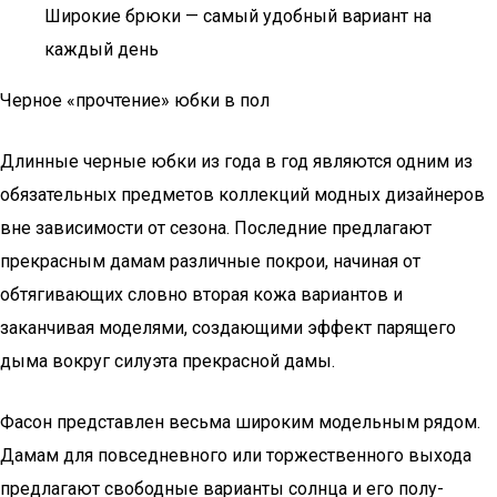
Широкие брюки — самый удобный вариант на
каждый день
Черное «прочтение» юбки в пол
Длинные черные юбки из года в год являются одним из
обязательных предметов коллекций модных дизайнеров
вне зависимости от сезона. Последние предлагают
прекрасным дамам различные покрои, начиная от
обтягивающих словно вторая кожа вариантов и
заканчивая моделями, создающими эффект парящего
дыма вокруг силуэта прекрасной дамы.
Фасон представлен весьма широким модельным рядом.
Дамам для повседневного или торжественного выхода
предлагают свободные варианты солнца и его полу-