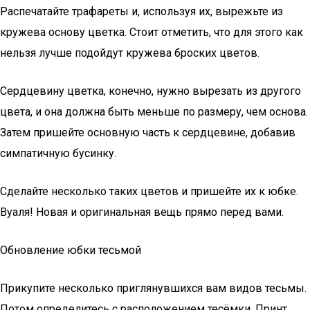
Распечатайте трафареты и, используя их, вырежьте из
кружева основу цветка. Стоит отметить, что для этого как
нельзя лучше подойдут кружева броских цветов.
Сердцевину цветка, конечно, нужно вырезать из другого
цвета, и она должна быть меньше по размеру, чем основа.
Затем пришейте основную часть к сердцевине, добавив
симпатичную бусинку.
Сделайте несколько таких цветов и пришейте их к юбке.
Вуаля! Новая и оригинальная вещь прямо перед вами.
Обновление юбки тесьмой
Прикупите несколько приглянувшихся вам видов тесьмы.
Потом определитесь с расположением тесёмки. Принт