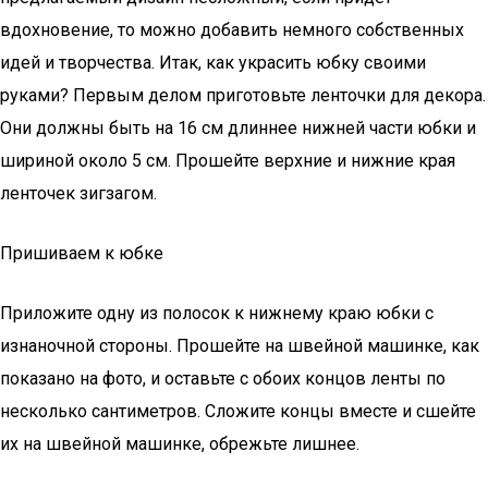
вдохновение, то можно добавить немного собственных
идей и творчества. Итак, как украсить юбку своими
руками? Первым делом приготовьте ленточки для декора.
Они должны быть на 16 см длиннее нижней части юбки и
шириной около 5 см. Прошейте верхние и нижние края
ленточек зигзагом.
Пришиваем к юбке
Приложите одну из полосок к нижнему краю юбки с
изнаночной стороны. Прошейте на швейной машинке, как
показано на фото, и оставьте с обоих концов ленты по
несколько сантиметров. Сложите концы вместе и сшейте
их на швейной машинке, обрежьте лишнее.