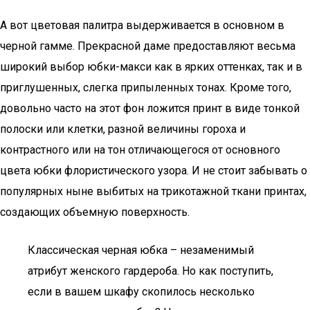
А вот цветовая палитра выдерживается в основном в
черной гамме. Прекрасной даме предоставляют весьма
широкий выбор юбки-макси как в ярких оттенках, так и в
приглушенных, слегка припыленных тонах. Кроме того,
довольно часто на этот фон ложится принт в виде тонкой
полоски или клетки, разной величины гороха и
контрастного или на тон отличающегося от основного
цвета юбки флористического узора. И не стоит забывать о
популярных ныне выбитых на трикотажной ткани принтах,
создающих объемную поверхность.
Классическая черная юбка – незаменимый
атрибут женского гардероба. Но как поступить,
если в вашем шкафу скопилось несколько