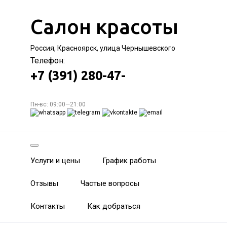
Салон красоты
Россия, Красноярск, улица Чернышевского
Телефон:
+7 (391) 280-47-
Пн-вс: 09:00—21:00
Услуги и цены
График работы
Отзывы
Частые вопросы
Контакты
Как добраться