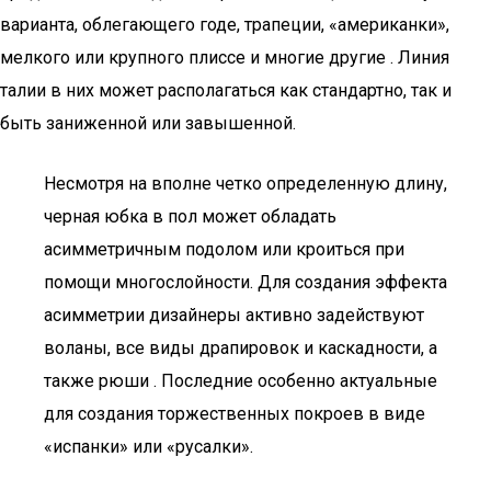
варианта, облегающего годе, трапеции, «американки»,
мелкого или крупного плиссе и многие другие . Линия
талии в них может располагаться как стандартно, так и
быть заниженной или завышенной.
Несмотря на вполне четко определенную длину,
черная юбка в пол может обладать
асимметричным подолом или кроиться при
помощи многослойности. Для создания эффекта
асимметрии дизайнеры активно задействуют
воланы, все виды драпировок и каскадности, а
также рюши . Последние особенно актуальные
для создания торжественных покроев в виде
«испанки» или «русалки».