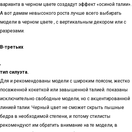
варианта в черном цвете создадут эффект «осиной талии».
А вот дамам невысокого роста лучше всего выбирать
модели в черном цвете , с вертикальным декором или с
разрезами.
В-третьих
,
тип силуэта.
Для и рекомендованы модели с широким поясом, жестко
посаженной кокеткой или завышенной талией. показаны
исключительно свободные модели, но с акцентированной
линией талии. Черный цвет не сможет скрыть пышные
бедра в необходимой степени, и потому стилисты
рекомендуют им обратить внимание на те модели, в