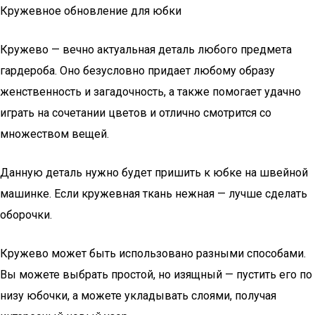
Кружевное обновление для юбки
Кружево — вечно актуальная деталь любого предмета
гардероба. Оно безусловно придает любому образу
женственность и загадочность, а также помогает удачно
играть на сочетании цветов и отлично смотрится со
множеством вещей.
Данную деталь нужно будет пришить к юбке на швейной
машинке. Если кружевная ткань нежная — лучше сделать
оборочки.
Кружево может быть использовано разными способами.
Вы можете выбрать простой, но изящный — пустить его по
низу юбочки, а можете укладывать слоями, получая