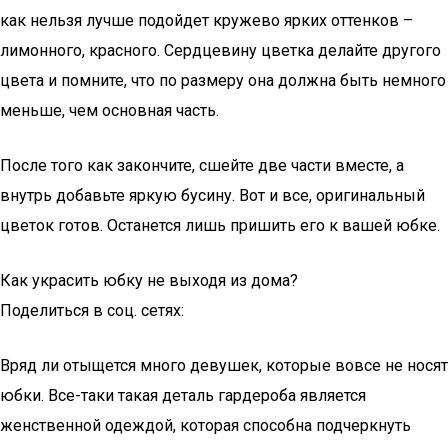
как нельзя лучше подойдет кружево ярких оттенков –
лимонного, красного. Сердцевину цветка делайте другого
цвета и помните, что по размеру она должна быть немного
меньше, чем основная часть.
После того как закончите, сшейте две части вместе, а
внутрь добавьте яркую бусину. Вот и все, оригинальный
цветок готов. Останется лишь пришить его к вашей юбке.
Как украсить юбку не выходя из дома?
Поделиться в соц. сетях:
Вряд ли отыщется много девушек, которые вовсе не носят
юбки. Все-таки такая деталь гардероба является
женственной одеждой, которая способна подчеркнуть