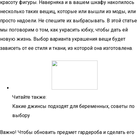
красоту фигуры. Наверняка и в вашем шкафу накопилось
несколько таких вещиц, которые или вышли из моды, или
просто надоели. Не спешите их выбрасывать. В этой статье
мы поговорим о том, как украсить юбку, чтобы дать ей
новую жизнь. Выбор варианта украшения вещи будет
зависеть от ее стиля и ткани, из которой она изготовлена.
Читайте также:
Какие джинсы подходят для беременных, советы по
выбору
Важно! Чтобы обновить предмет гардероба и сделать его