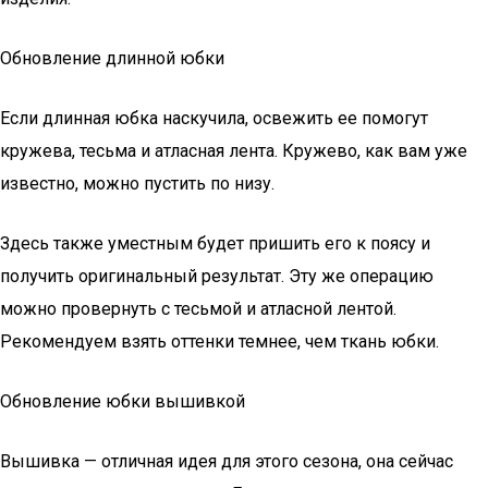
Обновление длинной юбки
Если длинная юбка наскучила, освежить ее помогут
кружева, тесьма и атласная лента. Кружево, как вам уже
известно, можно пустить по низу.
Здесь также уместным будет пришить его к поясу и
получить оригинальный результат. Эту же операцию
можно провернуть с тесьмой и атласной лентой.
Рекомендуем взять оттенки темнее, чем ткань юбки.
Обновление юбки вышивкой
Вышивка — отличная идея для этого сезона, она сейчас