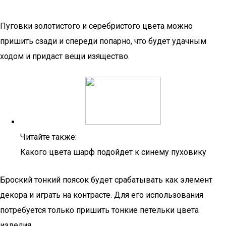
Пуговки золотистого и серебристого цвета можно
пришить сзади и спереди попарно, что будет удачным
ходом и придаст вещи изящество.
Читайте также:
Какого цвета шарф подойдет к синему пуховику
Броский тонкий поясок будет срабатывать как элемент
декора и играть на контрасте. Для его использования
потребуется только пришить тонкие петельки цвета
изделия.