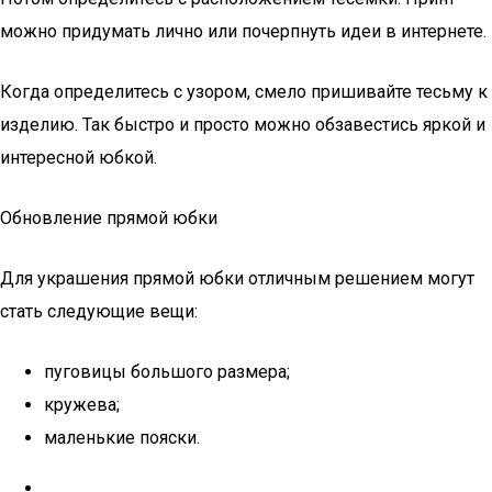
можно придумать лично или почерпнуть идеи в интернете.
Когда определитесь с узором, смело пришивайте тесьму к
изделию. Так быстро и просто можно обзавестись яркой и
интересной юбкой.
Обновление прямой юбки
Для украшения прямой юбки отличным решением могут
стать следующие вещи:
пуговицы большого размера;
кружева;
маленькие пояски.