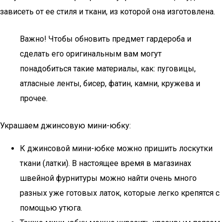
зависеть от ее стиля и ткани, из которой она изготовлена.
Важно! Чтобы обновить предмет гардероба и
сделать его оригинальным вам могут
понадобиться такие материалы, как: пуговицы,
атласные ленты, бисер, фатин, камни, кружева и
прочее.
Украшаем джинсовую мини-юбку:
К джинсовой мини-юбке можно пришить лоскутки
ткани (латки). В настоящее время в магазинах
швейной фурнитуры можно найти очень много
разных уже готовых латок, которые легко крепятся с
помощью утюга.