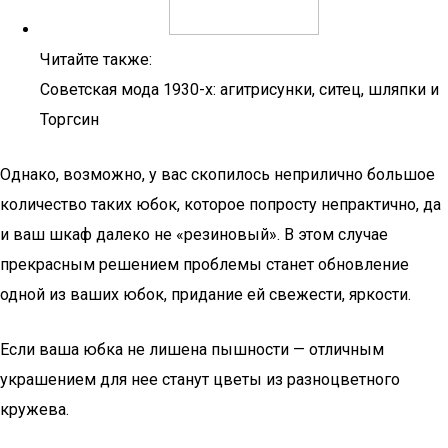
Читайте также:
Советская мода 1930-х: агитрисунки, ситец, шляпки и
Торгсин
Однако, возможно, у вас скопилось неприлично большое
количество таких юбок, которое попросту непрактично, да
и ваш шкаф далеко не «резиновый». В этом случае
прекрасным решением проблемы станет обновление
одной из ваших юбок, придание ей свежести, яркости.
Если ваша юбка не лишена пышности — отличным
украшением для нее станут цветы из разноцветного
кружева.