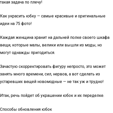
такая задача по плечу!
Как украсить юбку — самые красивые и оригинальные
идеи на 75 фото!
Каждая женщина хранит на дальней полке своего шкафа
вещи, которые малы, велики или вышли из моды, но
могут однажды пригодиться.
Зачастую скорректировать фигуру непросто, это может
занять много времени, сил, нервов, а вот сделать из
устаревших вещей новомодные — не так уж и трудно!
Итак, речь пойдет об украшении юбок и их переделке.
Способы обновления юбок