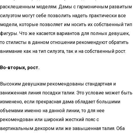
расклешенным моделям. Дамы с гармоничным развитым
силуэтом могут себе позволить надеть практически все
модели, которые позволяет им носить их собственный тип
фигуры. Что же касается вариантов для полных девушек,
то стилисты в данном отношении рекомендуют обратить
внимание как на тип силуэта, так и на собственный рост.
Во-вторых, рост.
Высоким девушкам рекомендованы стандартная и
заниженная линия посадки талии. Это условие может быть
изменено, если прекрасная дама обладает большими
объемами именно на данной линии, то для нее
рекомендован или широкий жесткий пояс с
вертикальным декором или же завышенная талия. Оба