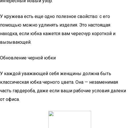
интересный новый узор.
У кружева есть еще одно полезное свойство: с его
помощью можно удлинять изделия. Это настоящая
находка, если юбка кажется вам чересчур короткой и
вызывающей.
Обновление черной юбки
У каждой уважающей себя женщины должна быть
классическая юбка черного цвета. Она — незаменимая
часть гардероба, даже если ваши рабочие условия далеки
от офиса.