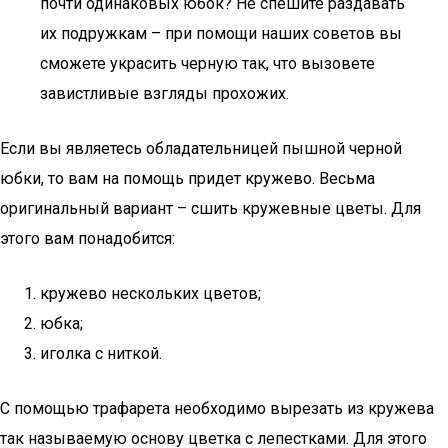
почти одинаковых юбок? Не спешите раздавать
их подружкам – при помощи наших советов вы
сможете украсить черную так, что вызовете
завистливые взгляды прохожих.
Если вы являетесь обладательницей пышной черной
юбки, то вам на помощь придет кружево. Весьма
оригинальный вариант – сшить кружевные цветы. Для
этого вам понадобится:
кружево нескольких цветов;
юбка;
иголка с ниткой.
С помощью трафарета необходимо вырезать из кружева
так называемую основу цветка с лепестками. Для этого