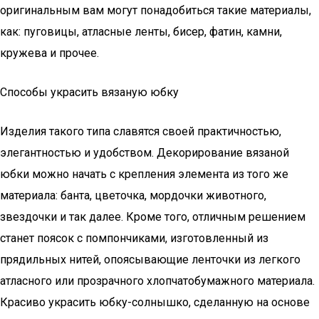
оригинальным вам могут понадобиться такие материалы,
как: пуговицы, атласные ленты, бисер, фатин, камни,
кружева и прочее.
Способы украсить вязаную юбку
Изделия такого типа славятся своей практичностью,
элегантностью и удобством. Декорирование вязаной
юбки можно начать с крепления элемента из того же
материала: банта, цветочка, мордочки животного,
звездочки и так далее. Кроме того, отличным решением
станет поясок с помпончиками, изготовленный из
прядильных нитей, опоясывающие ленточки из легкого
атласного или прозрачного хлопчатобумажного материала.
Красиво украсить юбку-солнышко, сделанную на основе