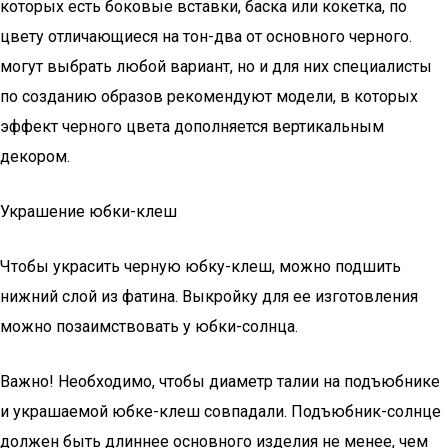
которых есть боковые вставки, баска или кокетка, по
цвету отличающиеся на тон-два от основного черного.
могут выбрать любой вариант, но и для них специалисты
по созданию образов рекомендуют модели, в которых
эффект черного цвета дополняется вертикальным
декором.
Украшение юбки-клеш
Чтобы украсить черную юбку-клеш, можно подшить
нижний слой из фатина. Выкройку для ее изготовления
можно позаимствовать у юбки-солнца.
Важно! Необходимо, чтобы диаметр талии на подъюбнике
и украшаемой юбке-клеш совпадали. Подъюбник-солнце
должен быть длиннее основного изделия не менее, чем