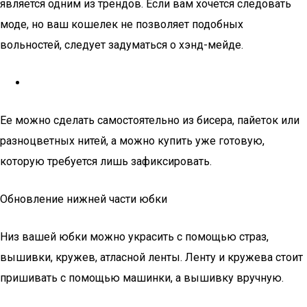
является одним из трендов. Если вам хочется следовать
моде, но ваш кошелек не позволяет подобных
вольностей, следует задуматься о хэнд-мейде.
Ее можно сделать самостоятельно из бисера, пайеток или
разноцветных нитей, а можно купить уже готовую,
которую требуется лишь зафиксировать.
Обновление нижней части юбки
Низ вашей юбки можно украсить с помощью страз,
вышивки, кружев, атласной ленты. Ленту и кружева стоит
пришивать с помощью машинки, а вышивку вручную.