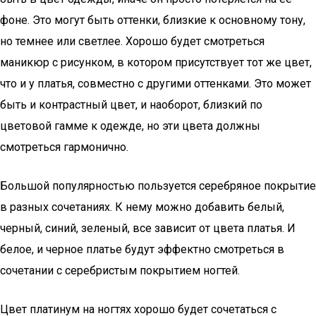
фоне. Это могут быть оттенки, близкие к основному тону,
но темнее или светлее. Хорошо будет смотреться
маникюр с рисунком, в котором присутствует тот же цвет,
что и у платья, совместно с другими оттенками. Это может
быть и контрастный цвет, и наоборот, близкий по
цветовой гамме к одежде, но эти цвета должны
смотреться гармонично.
Большой популярностью пользуется серебряное покрытие
в разных сочетаниях. К нему можно добавить белый,
черный, синий, зеленый, все зависит от цвета платья. И
белое, и черное платье будут эффектно смотреться в
сочетании с серебристым покрытием ногтей.
Цвет платинум на ногтях хорошо будет сочетаться с