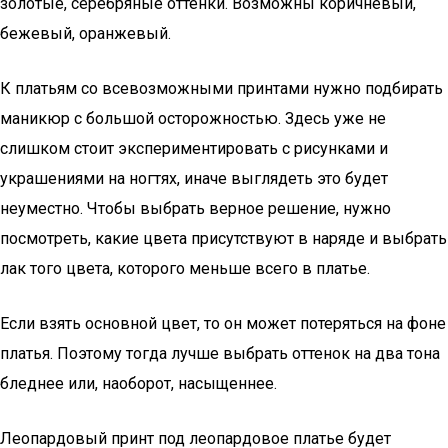
золотые, серебряные оттенки. Возможны коричневый,
бежевый, оранжевый.
К платьям со всевозможными принтами нужно подбирать
маникюр с большой осторожностью. Здесь уже не
слишком стоит экспериментировать с рисунками и
украшениями на ногтях, иначе выглядеть это будет
неуместно. Чтобы выбрать верное решение, нужно
посмотреть, какие цвета присутствуют в наряде и выбрать
лак того цвета, которого меньше всего в платье.
Если взять основной цвет, то он может потеряться на фоне
платья. Поэтому тогда лучше выбрать оттенок на два тона
бледнее или, наоборот, насыщеннее.
Леопардовый принт под леопардовое платье будет