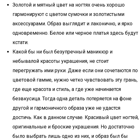
Золотой и мятный цвет на ногтях очень хорошо
гармонируют с цветом сумочки и золотистыми
аксессуарами. Образ выглядит и лаконично, и ярко
одновременно. Белое или черное платья здесь будут
кстати.
Какой бы ни был безупречный маникюр и
небывалой красоты украшения, не стоит
перегружать ими руки. Даже если они сочетаются по
цветовой гамме, нужно четко чувствовать эту грань,
где еще красота и стиль, а где уже начинается
безвкусица. Тогда одна деталь потеряется на фоне
другой и гармоничного образа уже не удастся
достичь. Как в данном случае. Красивый цвет ногтей,
оригинальные и броские украшения. Но достаточно
было выбрать лишь одно из них, и образ был бы