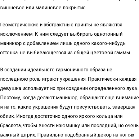
вишневое или малиновое покрытие.
Геометрические и абстрактные принты не являются
исключением. К ним следует выбирать однотонный
маникюр с добавлением лишь одного какого-нибудь
оттенка, не выбивающегося из общей цветовой гаммы.
В создании идеального гармоничного образа не
последнюю роль играют украшения. Практически каждая
девушка использует их при создании определенного лука.
Поэтому, когда делают маникюр, обращают еще внимание
и на то, какие украшения будут присутствовать, завершая
облик. Иногда достаточно одного яркого кольца или
браслета, чтобы внести изюминку или последний, но очень
важный штрих. Правильно подобранный декор на ногтях