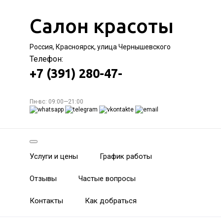
Салон красоты
Россия, Красноярск, улица Чернышевского
Телефон:
+7 (391) 280-47-
Пн-вс: 09:00—21:00
Услуги и цены
График работы
Отзывы
Частые вопросы
Контакты
Как добраться