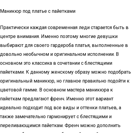
Маникюр под платье с пайетками
Практически каждая современная леди старается быть в
центре внимания. Именно поэтому многие девушки
выбирают для своего гардероба платья, выполненные в
довольно необычном и оригинальном исполнении. В
основном это классика в сочетании с блестящими
пайетками. К данному женскому образу можно подобрать
оригинальный маникюр, но главное правильно подойти к
цветовой гамме. В основном мастера маникюра к
пайеткам предлагают френч. Именно этот вариант
идеально подходит под все виды и оттенки платьев, а
также замечательно гармонирует с блестящими и
переливающимся пайеткам. Френч можно дополнить