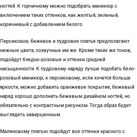
ногтей. К горчичному можно подобрать маникюр с
включением таких оттенков, как желтый, зеленый,
коричневый с добавлением белого.
Персиковое, бежевое и пудровое платья предполагают
нежные цвета, созвучные им же. Кроме таких же тонов,
подойдут бледно-розовые и оттенки средней
насыщенности. К пудровому наряду лучше подобать бело-
розовый маникюр, к персиковому, если хочется больше
яркости, можно добавить оранжевое покрытие, бежевый
наряд хорошо дополнить бежевым дизайном ногтей, но
обязательно с контрастным рисунком. Тогда образ будет
выглядеть завершенным.
Малиновому платью подойдут все оттенки красного с