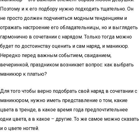
Поэтому и к его подбору нужно подходить тщательно. Он
не просто должен подчиняться модным тенденциям и
отражать настроение его обладательницы, но и выглядеть
гармонично в сочетании с нарядом. Только тогда можно
будет по достоинству оценить и сам наряд, и маникюр.
Нередко перед важным событием, свиданием,
вечеринкой, праздником возникает вопрос: как выбрать
маникюр к платью?
Для того чтобы верно подобрать свой наряд в сочетании с
маникюром, нужно иметь представление о том, какие
цвета в тренде, в какое время года предпочтительнее
одни цвета, а в какое – другие. То же самое можно сказать
и о цвете ногтей.