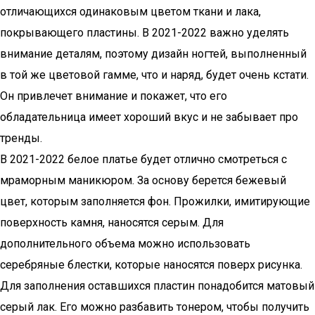
отличающихся одинаковым цветом ткани и лака,
покрывающего пластины. В 2021-2022 важно уделять
внимание деталям, поэтому дизайн ногтей, выполненный
в той же цветовой гамме, что и наряд, будет очень кстати.
Он привлечет внимание и покажет, что его
обладательница имеет хороший вкус и не забывает про
тренды.
В 2021-2022 белое платье будет отлично смотреться с
мраморным маникюром. За основу берется бежевый
цвет, которым заполняется фон. Прожилки, имитирующие
поверхность камня, наносятся серым. Для
дополнительного объема можно использовать
серебряные блестки, которые наносятся поверх рисунка.
Для заполнения оставшихся пластин понадобится матовый
серый лак. Его можно разбавить тонером, чтобы получить