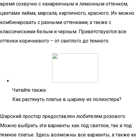
время созвучно с канареечным и лимонным оттенком,
цветами лайма, марсала, кирпичного, красного. Их можно
комбинировать с разными оттенками, а также с
классическими белым и черным. Приветствуются все
оттенки коричневого – от светлого до темного.
Читайте также:
Как растянуть платье в ширину из полиэстера?
Широкий простор предоставлен любителям розового.
Можно выбрать эти варианты как под светлое, так и под
темное платье. Здесь возможны все варианты, а также их