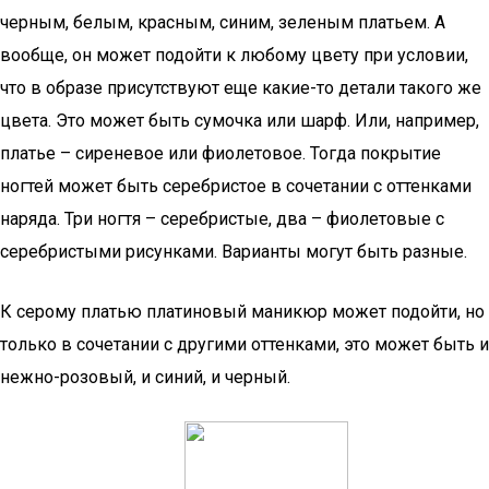
черным, белым, красным, синим, зеленым платьем. А
вообще, он может подойти к любому цвету при условии,
что в образе присутствуют еще какие-то детали такого же
цвета. Это может быть сумочка или шарф. Или, например,
платье – сиреневое или фиолетовое. Тогда покрытие
ногтей может быть серебристое в сочетании с оттенками
наряда. Три ногтя – серебристые, два – фиолетовые с
серебристыми рисунками. Варианты могут быть разные.
К серому платью платиновый маникюр может подойти, но
только в сочетании с другими оттенками, это может быть и
нежно-розовый, и синий, и черный.