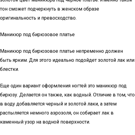
тон сможет подчеркнуть в женском образе
оригинальность и превосходство.
Маникюр под бирюзовое платье
Маникюр под бирюзовое платье непременно должен
быть ярким. Для этого идеально подойдет золотой лак или
блестки.
Еще один вариант оформления ногтей это маникюр под
бирюзу. Делается он также, как водный. Отличие в том, что
в воду добавляется черный и золотой лаки, а затем
распыляется немного аэрозоля, он собирает лак в
каменный узор на водной поверхности.