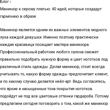
Блог
›
Маникюр к серому платью: 40 идей, которые создадут
гармонию в образе
Маникюр является одним из важных элементов модного
лука каждой девушки. Именно поэтому практически
каждая красавица посещает мастера маникюра.
Профессиональный работник любого салона сможет
правильно подобрать нужную форму и цвет ноготков под
различный стиль одежды. Делая маникюр, стоит всегда
учитывать то, какую форму одежды предпочитает клиент,
и по какому случаю делается нейл-арт. Ведь согласитесь,
что яркие и насыщенные тона покрытия ноготков
подойдут не под все цветовые оттенки гардероба. Потому
предлагаем сегодня поговорить о том, какой же маникюр