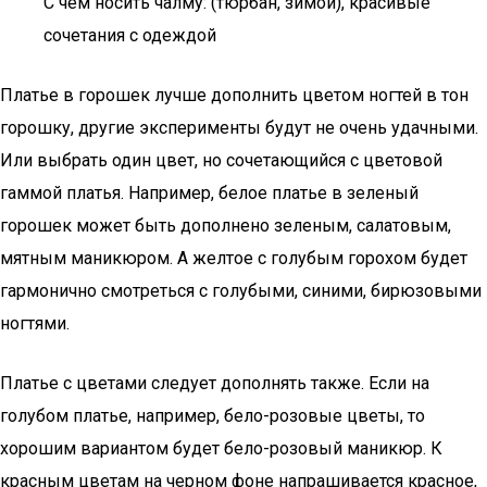
С чем носить чалму: (тюрбан, зимой), красивые
сочетания с одеждой
Платье в горошек лучше дополнить цветом ногтей в тон
горошку, другие эксперименты будут не очень удачными.
Или выбрать один цвет, но сочетающийся с цветовой
гаммой платья. Например, белое платье в зеленый
горошек может быть дополнено зеленым, салатовым,
мятным маникюром. А желтое с голубым горохом будет
гармонично смотреться с голубыми, синими, бирюзовыми
ногтями.
Платье с цветами следует дополнять также. Если на
голубом платье, например, бело-розовые цветы, то
хорошим вариантом будет бело-розовый маникюр. К
красным цветам на черном фоне напрашивается красное,