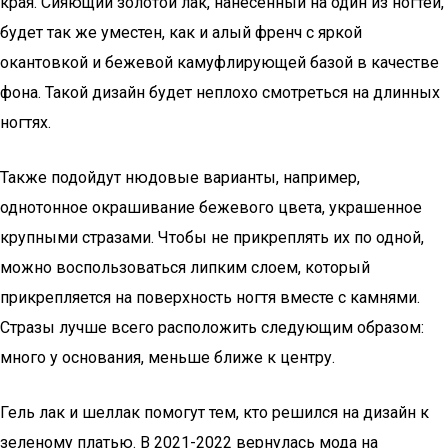
края. Сияющий золотой лак, нанесенный на один из ногтей,
будет так же уместен, как и алый френч с яркой
окантовкой и бежевой камуфлирующей базой в качестве
фона. Такой дизайн будет неплохо смотреться на длинных
ногтях.
Также подойдут нюдовые варианты, например,
однотонное окрашивание бежевого цвета, украшенное
крупными стразами. Чтобы не прикреплять их по одной,
можно воспользоваться липким слоем, который
прикрепляется на поверхность ногтя вместе с камнями.
Стразы лучше всего расположить следующим образом:
много у основания, меньше ближе к центру.
Гель лак и шеллак помогут тем, кто решился на дизайн к
зеленому платью. В 2021-2022 вернулась мода на