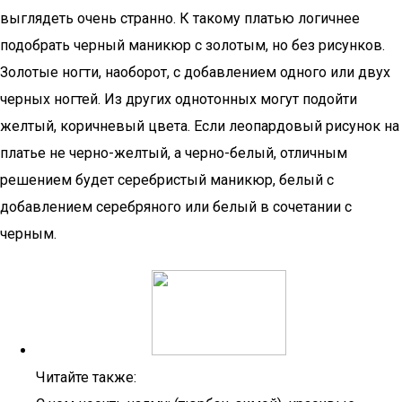
выглядеть очень странно. К такому платью логичнее
подобрать черный маникюр с золотым, но без рисунков.
Золотые ногти, наоборот, с добавлением одного или двух
черных ногтей. Из других однотонных могут подойти
желтый, коричневый цвета. Если леопардовый рисунок на
платье не черно-желтый, а черно-белый, отличным
решением будет серебристый маникюр, белый с
добавлением серебряного или белый в сочетании с
черным.
Читайте также: