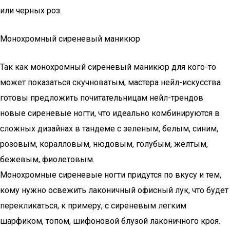
или черных роз.
Монохромный сиреневый маникюр
Так как монохромный сиреневый маникюр для кого-то
может показаться скучноватым, мастера нейл-искусства
готовы предложить почитательницам нейл-трендов
новые сиреневые ногти, что идеально комбинируются в
сложных дизайнах в тандеме с зеленым, белым, синим,
розовым, коралловым, нюдовым, голубым, желтым,
бежевым, фиолетовым.
Монохромные сиреневые ногти придутся по вкусу и тем,
кому нужно освежить лаконичный офисный лук, что будет
перекликаться, к примеру, с сиреневым легким
шарфиком, топом, шифоновой блузой лаконичного кроя.