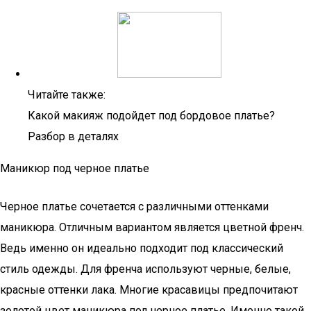
Читайте также:
Какой макияж подойдет под бордовое платье?
Разбор в деталях
Маникюр под черное платье
Черное платье сочетается с различными оттенками
маникюра. Отличным вариантом является цветной френч.
Ведь именно он идеально подходит под классический
стиль одежды. Для френча используют черные, белые,
красные оттенки лака. Многие красавицы предпочитают
золотой цвет маникюра под черное платье. Именно такой