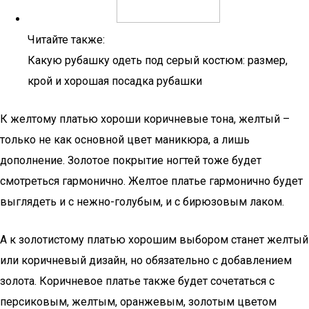
Читайте также:
Какую рубашку одеть под серый костюм: размер,
крой и хорошая посадка рубашки
К желтому платью хороши коричневые тона, желтый –
только не как основной цвет маникюра, а лишь
дополнение. Золотое покрытие ногтей тоже будет
смотреться гармонично. Желтое платье гармонично будет
выглядеть и с нежно-голубым, и с бирюзовым лаком.
А к золотистому платью хорошим выбором станет желтый
или коричневый дизайн, но обязательно с добавлением
золота. Коричневое платье также будет сочетаться с
персиковым, желтым, оранжевым, золотым цветом