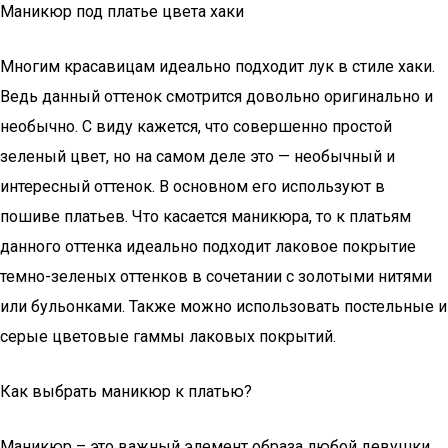
Маникюр под платье цвета хаки
Многим красавицам идеально подходит лук в стиле хаки.
Ведь данный оттенок смотрится довольно оригинально и
необычно. С виду кажется, что совершенно простой
зеленый цвет, но на самом деле это — необычный и
интересный оттенок. В основном его используют в
пошиве платьев. Что касается маникюра, то к платьям
данного оттенка идеально подходит лаковое покрытие
темно-зеленых оттенков в сочетании с золотыми нитями
или бульонками. Также можно использовать постельные и
серые цветовые гаммы лаковых покрытий.
Как выбрать маникюр к платью?
Маникюр – это важный элемент образа любой девушки.