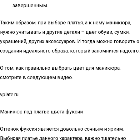
завершенным.
Таким образом, при выборе платья, а к нему маникюра,
нужно учитывать и другие детали – цвет обуви, сумки,
украшений, других аксессуаров. И тогда можно говорить о
создании идеального образа, который запомнится надолго.
О том, как правильно выбрать цвет для маникюра,
смотрите в следующем видео.
vplate.ru
Маникюр под платье цвета фуксии
Оттенок фуксия является довольно сочным и ярким.
Выбирая платье данного характера, важно тщательно