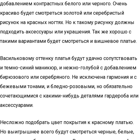
добавлением контрастных белого или черного. Очень
красиво будет смотреться золотой или серебристый
рисунок на красных ногтях. Но к такому рисунку должны
подходить аксессуары или украшения. Так же хорошо с
такими вариантами будет смотреться и вишневое платье.
Васильковому оттенку платья будут удачно сопутствовать
и темно-синий маникюр, и нежно-голубой с добавлением
бирюзового или серебряного. Не исключена гармония и с
бежевыми тонами, и бледно-розовыми, но обязательно
сочетающимися с какими-нибудь деталями гардероба или
аксессуарами.
Несложно подобрать цвет покрытия к красному платью.
Но выигрышнее всего будут смотреться черные, белые,