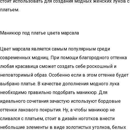
стоит использовать для создания модных женских луков с
платьем.
Маникюр под платье цвета марсала
Цвет марсала является самым популярным среди
современных модниц. При помощи благородного оттенка
любая красавица сможет создать себе роскошный и
неповторимый образ. Особенно если в этом оттенке будет
выбрано платье. В качестве дополнения модного лука
необходимо правильно подобрать маникюр. Для
идеального сочетания зачастую используют бордовые
оттенки лакового покрытия. Ну, а чтобы маникюр не
сливался с платьем, стоит в дизайн ноготков внести
небольшие элементы в виде золотистых уголков, белых