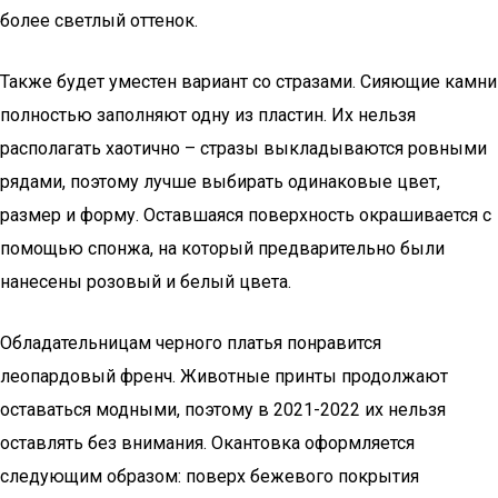
более светлый оттенок.
Также будет уместен вариант со стразами. Сияющие камни
полностью заполняют одну из пластин. Их нельзя
располагать хаотично – стразы выкладываются ровными
рядами, поэтому лучше выбирать одинаковые цвет,
размер и форму. Оставшаяся поверхность окрашивается с
помощью спонжа, на который предварительно были
нанесены розовый и белый цвета.
Обладательницам черного платья понравится
леопардовый френч. Животные принты продолжают
оставаться модными, поэтому в 2021-2022 их нельзя
оставлять без внимания. Окантовка оформляется
следующим образом: поверх бежевого покрытия