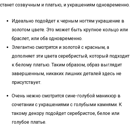
станет созвучным и платью, и украшениям одновременно.
Идеально подойдет к черным ногтям украшение в
золотом цвете. Это может быть крупное кольцо или
браслет, или оба одновременно.
Элегантно смотрятся и золотой с красным, а
дополняет эти цвета серебристый, который подходит
к белому платью. Таким образом, образ выглядит
завершенным, никаких лишних деталей здесь не
присутствует.
Очень нежно смотрится сине-голубой маникюр в
сочетании с украшениями с голубыми камнями. К
такому декору подойдет серебристое, белое или
голубое платье.