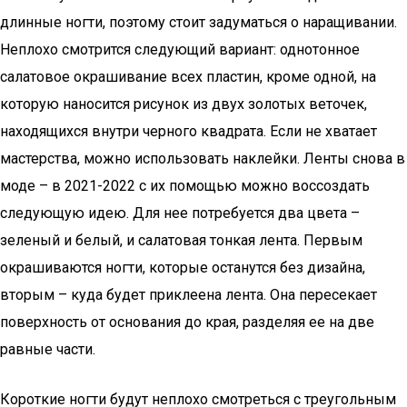
длинные ногти, поэтому стоит задуматься о наращивании.
Неплохо смотрится следующий вариант: однотонное
салатовое окрашивание всех пластин, кроме одной, на
которую наносится рисунок из двух золотых веточек,
находящихся внутри черного квадрата. Если не хватает
мастерства, можно использовать наклейки. Ленты снова в
моде – в 2021-2022 с их помощью можно воссоздать
следующую идею. Для нее потребуется два цвета –
зеленый и белый, и салатовая тонкая лента. Первым
окрашиваются ногти, которые останутся без дизайна,
вторым – куда будет приклеена лента. Она пересекает
поверхность от основания до края, разделяя ее на две
равные части.
Короткие ногти будут неплохо смотреться с треугольным