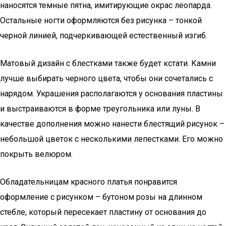
наносятся темные пятна, имитирующие окрас леопарда.
Остальные ногти оформляются без рисунка – тонкой
черной линией, подчеркивающей естественный изгиб.
Матовый дизайн с блестками также будет кстати. Камни
лучше выбирать черного цвета, чтобы они сочетались с
нарядом. Украшения располагаются у основания пластины
и выстраиваются в форме треугольника или луны. В
качестве дополнения можно нанести блестящий рисунок –
небольшой цветок с несколькими лепестками. Его можно
покрыть велюром.
Обладательницам красного платья понравится
оформление с рисунком – бутоном розы на длинном
стебле, который пересекает пластину от основания до