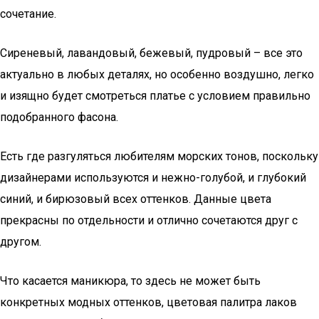
сочетание.
Сиреневый, лавандовый, бежевый, пудровый – все это
актуально в любых деталях, но особенно воздушно, легко
и изящно будет смотреться платье с условием правильно
подобранного фасона.
Есть где разгуляться любителям морских тонов, поскольку
дизайнерами используются и нежно-голубой, и глубокий
синий, и бирюзовый всех оттенков. Данные цвета
прекрасны по отдельности и отлично сочетаются друг с
другом.
Что касается маникюра, то здесь не может быть
конкретных модных оттенков, цветовая палитра лаков