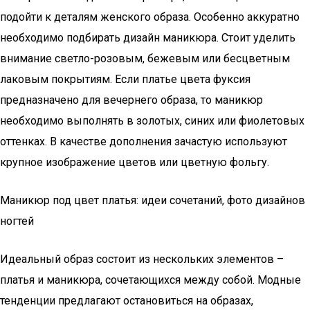
подойти к деталям женского образа. Особенно аккуратно
необходимо подбирать дизайн маникюра. Стоит уделить
внимание светло-розовым, бежевым или бесцветным
лаковым покрытиям. Если платье цвета фуксия
предназначено для вечернего образа, то маникюр
необходимо выполнять в золотых, синих или фиолетовых
оттенках. В качестве дополнения зачастую используют
крупное изображение цветов или цветную фольгу.
Маникюр под цвет платья: идеи сочетаний, фото дизайнов
ногтей
Идеальный образ состоит из нескольких элементов –
платья и маникюра, сочетающихся между собой. Модные
тенденции предлагают остановиться на образах,