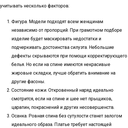
учитывать несколько факторов:
Фигура. Модели подходят всем женщинам
независимо от пропорций. При грамотном подборе
изделие будет маскировать недостатки и
подчеркивать достоинства силуэта. Небольшие
дефекты скрываются при помощи корректирующего
белья. Но если на спине имеются некрасивые
жировые складки, лучше обратить внимание на
другие фасоны.
Состояние кожи. Откровенный наряд идеально
смотрится, если на спине и шее нет прыщиков,
царапин, покраснений и других несовершенств.
Осанка. Ровная спина без сутулости станет залогом
идеального образа. Платье требует настоящей