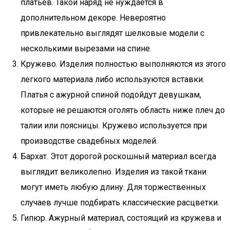
платьев. Такой наряд не нуждается в
дополнительном декоре. Невероятно
привлекательно выглядят шелковые модели с
несколькими вырезами на спине.
Кружево. Изделия полностью выполняются из этого
легкого материала либо используются вставки.
Платья с ажурной спиной подойдут девушкам,
которые не решаются оголять область ниже плеч до
талии или поясницы. Кружево используется при
производстве свадебных моделей.
Бархат. Этот дорогой роскошный материал всегда
выглядит великолепно. Изделия из такой ткани
могут иметь любую длину. Для торжественных
случаев лучше подбирать классические расцветки.
Гипюр. Ажурный материал, состоящий из кружева и