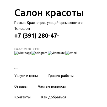
Салон красоты
Россия, Красноярск, улица Чернышевского
Телефон:
+7 (391) 280-47-
Пн-вс: 09:00—21:00
Услуги и цены
График работы
Отзывы
Частые вопросы
Контакты
Как добраться