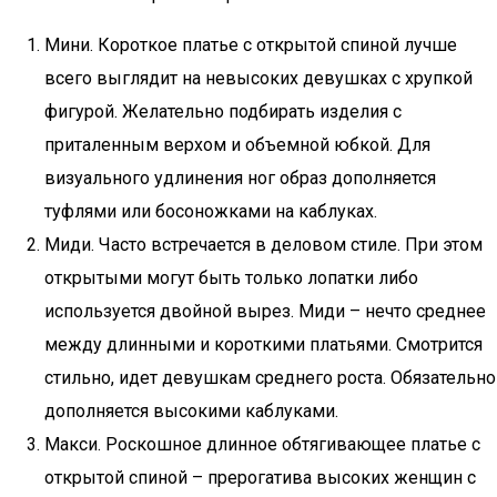
Мини. Короткое платье с открытой спиной лучше
всего выглядит на невысоких девушках с хрупкой
фигурой. Желательно подбирать изделия с
приталенным верхом и объемной юбкой. Для
визуального удлинения ног образ дополняется
туфлями или босоножками на каблуках.
Миди. Часто встречается в деловом стиле. При этом
открытыми могут быть только лопатки либо
используется двойной вырез. Миди – нечто среднее
между длинными и короткими платьями. Смотрится
стильно, идет девушкам среднего роста. Обязательно
дополняется высокими каблуками.
Макси. Роскошное длинное обтягивающее платье с
открытой спиной – прерогатива высоких женщин с