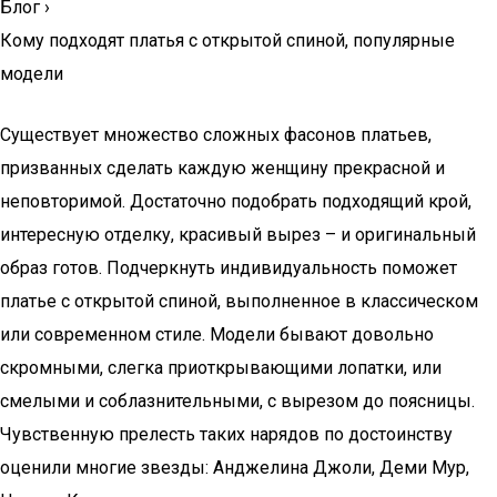
Блог
›
Кому подходят платья с открытой спиной, популярные
модели
Существует множество сложных фасонов платьев,
призванных сделать каждую женщину прекрасной и
неповторимой. Достаточно подобрать подходящий крой,
интересную отделку, красивый вырез – и оригинальный
образ готов. Подчеркнуть индивидуальность поможет
платье с открытой спиной, выполненное в классическом
или современном стиле. Модели бывают довольно
скромными, слегка приоткрывающими лопатки, или
смелыми и соблазнительными, с вырезом до поясницы.
Чувственную прелесть таких нарядов по достоинству
оценили многие звезды: Анджелина Джоли, Деми Мур,