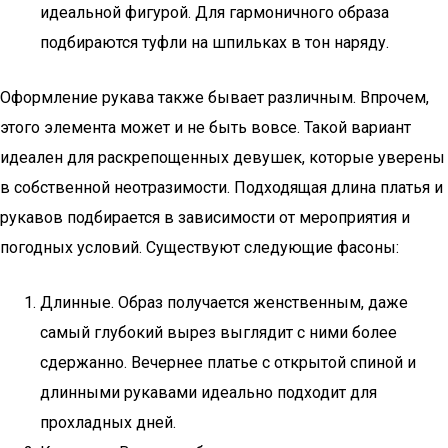
идеальной фигурой. Для гармоничного образа
подбираются туфли на шпильках в тон наряду.
Оформление рукава также бывает различным. Впрочем,
этого элемента может и не быть вовсе. Такой вариант
идеален для раскрепощенных девушек, которые уверены
в собственной неотразимости. Подходящая длина платья и
рукавов подбирается в зависимости от мероприятия и
погодных условий. Существуют следующие фасоны:
Длинные. Образ получается женственным, даже
самый глубокий вырез выглядит с ними более
сдержанно. Вечернее платье с открытой спиной и
длинными рукавами идеально подходит для
прохладных дней.