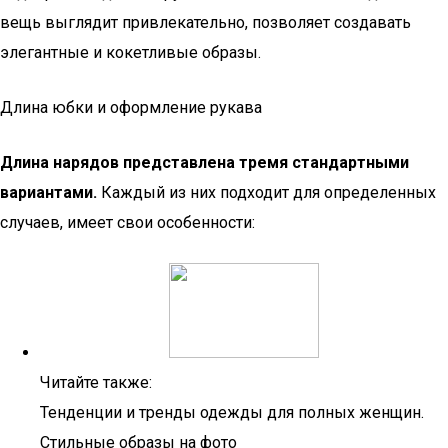
вещь выглядит привлекательно, позволяет создавать
элегантные и кокетливые образы.
Длина юбки и оформление рукава
Длина нарядов представлена тремя стандартными
вариантами.
Каждый из них подходит для определенных
случаев, имеет свои особенности:
Читайте также:
Тенденции и тренды одежды для полных женщин.
Стильные образы на фото