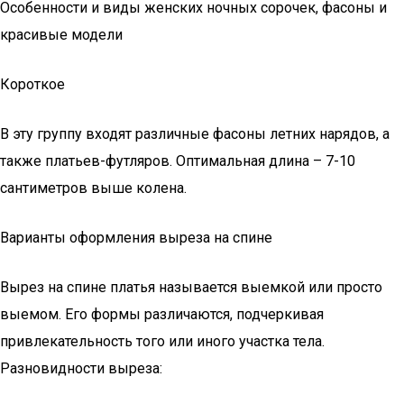
Особенности и виды женских ночных сорочек, фасоны и
красивые модели
Короткое
В эту группу входят различные фасоны летних нарядов, а
также платьев-футляров. Оптимальная длина – 7-10
сантиметров выше колена.
Варианты оформления выреза на спине
Вырез на спине платья называется выемкой или просто
выемом. Его формы различаются, подчеркивая
привлекательность того или иного участка тела.
Разновидности выреза: