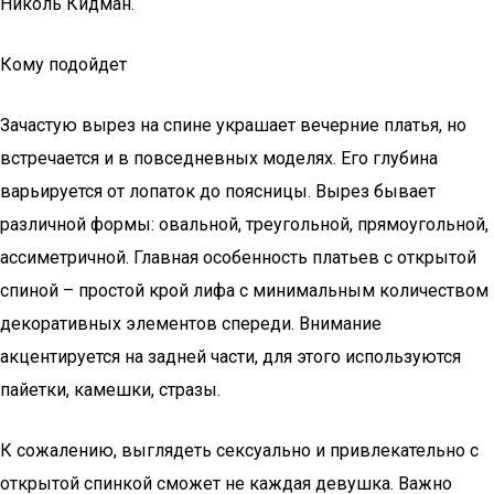
Николь Кидман.
Кому подойдет
Зачастую вырез на спине украшает вечерние платья, но
встречается и в повседневных моделях. Его глубина
варьируется от лопаток до поясницы. Вырез бывает
различной формы: овальной, треугольной, прямоугольной,
ассиметричной. Главная особенность платьев с открытой
спиной – простой крой лифа с минимальным количеством
декоративных элементов спереди. Внимание
акцентируется на задней части, для этого используются
пайетки, камешки, стразы.
К сожалению, выглядеть сексуально и привлекательно с
открытой спинкой сможет не каждая девушка. Важно