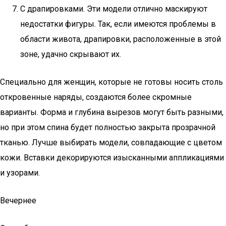
С драпировками. Эти модели отлично маскируют
недостатки фигуры. Так, если имеются проблемы в
области живота, драпировки, расположенные в этой
зоне, удачно скрывают их.
Специально для женщин, которые не готовы носить столь
откровенные наряды, создаются более скромные
варианты. Форма и глубина вырезов могут быть разными,
но при этом спина будет полностью закрыта прозрачной
тканью. Лучше выбирать модели, совпадающие с цветом
кожи. Вставки декорируются изысканными аппликациями
и узорами.
Вечернее