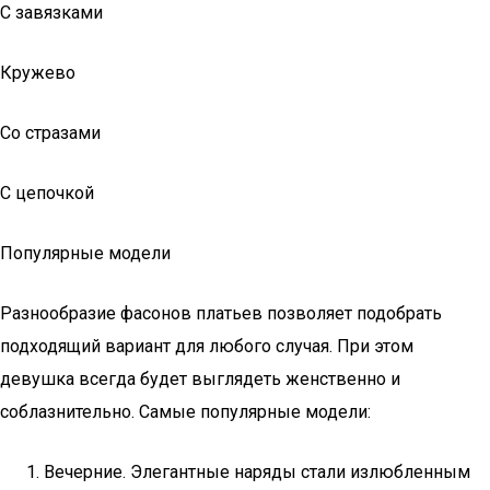
С завязками
Кружево
Со стразами
С цепочкой
Популярные модели
Разнообразие фасонов платьев позволяет подобрать
подходящий вариант для любого случая. При этом
девушка всегда будет выглядеть женственно и
соблазнительно. Самые популярные модели:
Вечерние. Элегантные наряды стали излюбленным