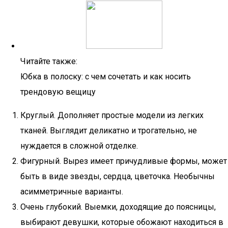
Читайте также:
Юбка в полоску: с чем сочетать и как носить
трендовую вещицу
Круглый. Дополняет простые модели из легких
тканей. Выглядит деликатно и трогательно, не
нуждается в сложной отделке.
Фигурный. Вырез имеет причудливые формы, может
быть в виде звезды, сердца, цветочка. Необычны
асимметричные варианты.
Очень глубокий. Выемки, доходящие до поясницы,
выбирают девушки, которые обожают находиться в