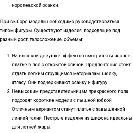
королевской осанки.
При выборе модели необходимо руководствоваться
типом фигуры. Существуют изделия, подходящие под
разный рост, телосложение, объемы:
На высокой девушке эффектно смотрится вечернее
платье в пол с открытой спиной. Предпочтение стоит
отдать легким струящимся материалам: шелку,
атласу. Они подчеркивают осанку и фигуру.
Невысоким представительницам прекрасного пола
подходят короткие модели с пышной юбкой.
Отличным вариантом станут платья с завышенной
линией талии. Пестрые изделия из шифона идеальны
для летней жары.