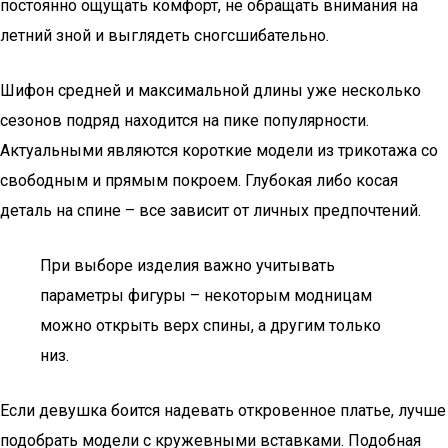
постоянно ощущать комфорт, не обращать внимания на
летний зной и выглядеть сногсшибательно.
Шифон средней и максимальной длины уже несколько
сезонов подряд находится на пике популярности.
Актуальными являются короткие модели из трикотажа со
свободным и прямым покроем. Глубокая либо косая
деталь на спине – все зависит от личных предпочтений.
При выборе изделия важно учитывать
параметры фигуры – некоторым модницам
можно открыть верх спины, а другим только
низ.
Если девушка боится надевать откровенное платье, лучше
подобрать модели с кружевными вставками. Подобная