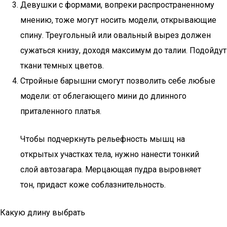
Девушки с формами, вопреки распространенному
мнению, тоже могут носить модели, открывающие
спину. Треугольный или овальный вырез должен
сужаться книзу, доходя максимум до талии. Подойдут
ткани темных цветов.
Стройные барышни смогут позволить себе любые
модели: от облегающего мини до длинного
приталенного платья.
Чтобы подчеркнуть рельефность мышц на
открытых участках тела, нужно нанести тонкий
слой автозагара. Мерцающая пудра выровняет
тон, придаст коже соблазнительность.
Какую длину выбрать