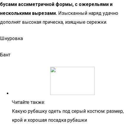
бусами ассиметричной формы, с ожерельями и
несколькими вырезами.
Изысканный наряд удачно
дополнят высокая прическа, изящные сережки.
Шнуровка
Бант
Читайте также:
Какую рубашку одеть под серый костюм: размер,
крой и хорошая посадка рубашки