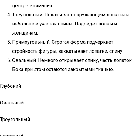
центре внимания.
Треугольный. Показывает окружающим лопатки и
небольшой участок спины. Подойдет полным
женщинам.
Прямоугольный. Строгая форма подчеркнет
стройность фигуры, захватывает лопатки, спину.
Овальный. Немного открывает спину, часть лопаток.
Бока при этом остаются закрытыми тканью.
Глубокий
Овальный
Треугольный