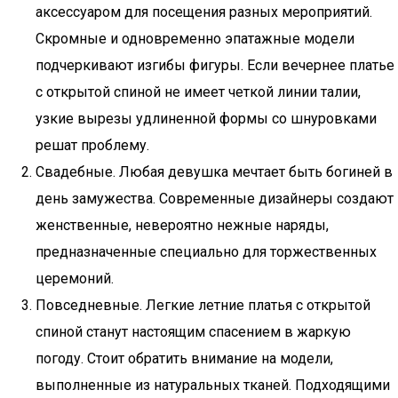
аксессуаром для посещения разных мероприятий.
Скромные и одновременно эпатажные модели
подчеркивают изгибы фигуры. Если вечернее платье
с открытой спиной не имеет четкой линии талии,
узкие вырезы удлиненной формы со шнуровками
решат проблему.
Свадебные. Любая девушка мечтает быть богиней в
день замужества. Современные дизайнеры создают
женственные, невероятно нежные наряды,
предназначенные специально для торжественных
церемоний.
Повседневные. Легкие летние платья с открытой
спиной станут настоящим спасением в жаркую
погоду. Стоит обратить внимание на модели,
выполненные из натуральных тканей. Подходящими