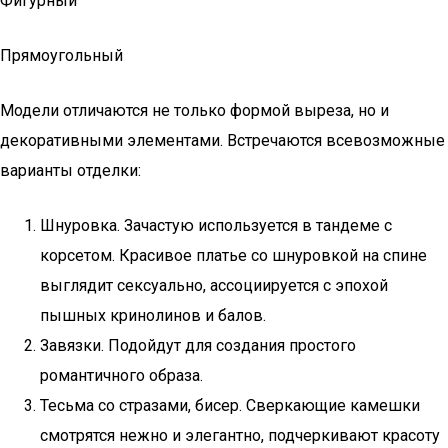
Фигурный
Прямоугольный
Модели отличаются не только формой выреза, но и
декоративными элементами. Встречаются всевозможные
варианты отделки:
Шнуровка. Зачастую используется в тандеме с
корсетом. Красивое платье со шнуровкой на спине
выглядит сексуально, ассоциируется с эпохой
пышных кринолинов и балов.
Завязки. Подойдут для создания простого
романтичного образа.
Тесьма со стразами, бисер. Сверкающие камешки
смотрятся нежно и элегантно, подчеркивают красоту