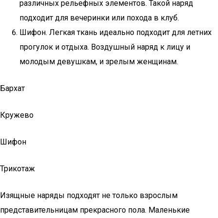
различных рельефных элементов. Такой наряд
подходит для вечеринки или похода в клуб.
Шифон. Легкая ткань идеально подходит для летних
прогулок и отдыха. Воздушный наряд к лицу и
молодым девушкам, и зрелым женщинам.
Бархат
Кружево
Шифон
Трикотаж
Изящные наряды подходят не только взрослым
представительницам прекрасного пола. Маленькие