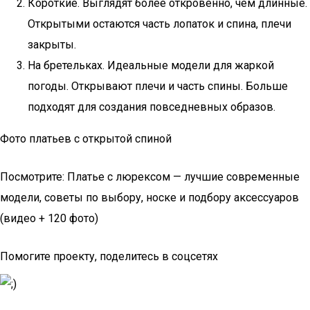
Короткие. Выглядят более откровенно, чем длинные.
Открытыми остаются часть лопаток и спина, плечи
закрыты.
На бретельках. Идеальные модели для жаркой
погоды. Открывают плечи и часть спины. Больше
подходят для создания повседневных образов.
Фото платьев с открытой спиной
Посмотрите: Платье с люрексом — лучшие современные
модели, советы по выбору, носке и подбору аксессуаров
(видео + 120 фото)
Помогите проекту, поделитесь в соцсетях