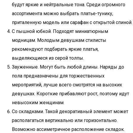
будут яркие и нейтральные тона. Среди огромного
ассортимента можно выбрать платье-тунику,
приталенную модель или сарафан с открытой спиной.
С пышной юбкой. Подходят миниатюрным
модницам. Молодым девушкам стилисты
рекомендуют подбирать яркие платья,
выделяющиеся из серой толпы.
Зауженные. Могут быть любой длины. Наряды до
пола предназначены для торжественных
мероприятий, лучше всего смотрятся на высоких
девушках. Короткие прибавляют рост, поэтому идут
невысоким женщинам.
Со складками. Такой декоративный элемент может
располагаться вертикально или горизонтально.
Возможно ассиметричное расположение складок.