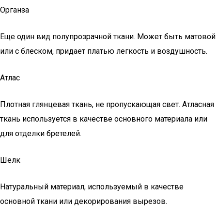
Органза
Еще один вид полупрозрачной ткани. Может быть матовой
или с блеском, придает платью легкость и воздушность.
Атлас
Плотная глянцевая ткань, не пропускающая свет. Атласная
ткань используется в качестве основного материала или
для отделки бретелей.
Шелк
Натуральный материал, используемый в качестве
основной ткани или декорирования вырезов.