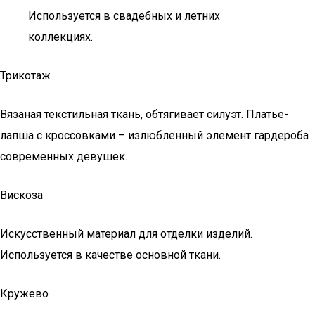
Используется в свадебных и летних
коллекциях.
Трикотаж
Вязаная текстильная ткань, обтягивает силуэт. Платье-
лапша с кроссовками – излюбленный элемент гардероба
современных девушек.
Вискоза
Искусственный материал для отделки изделий.
Используется в качестве основной ткани.
Кружево