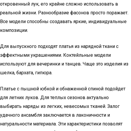
откровенный лук, его крайне сложно использовать в
реальной жизни. Разнообразие фасонов просто поражает.
Все модели способны создавать яркие, индивидуальные
композиции.
Для выпускного подходят платья из нарядной ткани с
эффектными украшениями. Коктейльные модели
используют для вечеринки и танцев. Чаще это изделия из
шелка, бархата, гипюра.
Платье с пышной юбкой и обнаженной спиной подойдет
для летних луков. Для теплых сезонов актуально
выбирать наряды из легких, невесомых тканей. Залог
удачного ансамбля заключается в лаконичности и
натуральности материала. Эти характеристики позволят