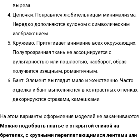
выреза.
Цепочки. Понравятся любительницам минимализма.
Нередко дополняются кулоном с символическим
изображением.
Кружево. Притягивает внимание всех окружающих.
Полупрозрачная ткань не ассоциируется с
вульгарностью или пошлостью, наоборот, образ
получается изящным, романтичным.
Бант. Элемент выглядит мило и женственно. Часто
отделка и бант выполняются в контрастных оттенках,
декорируются стразами, камешками.
На этом варианты оформления моделей не заканчиваются.
Можно подобрать платье с открытой спиной на
бретелях, с крупными переплетающимися лентами или