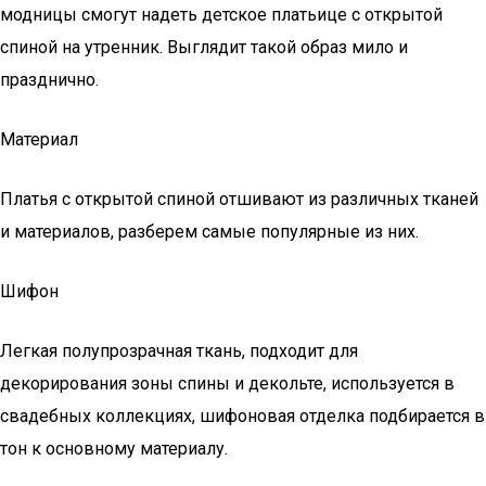
модницы смогут надеть детское платьице с открытой
спиной на утренник. Выглядит такой образ мило и
празднично.
Материал
Платья с открытой спиной отшивают из различных тканей
и материалов, разберем самые популярные из них.
Шифон
Легкая полупрозрачная ткань, подходит для
декорирования зоны спины и декольте, используется в
свадебных коллекциях, шифоновая отделка подбирается в
тон к основному материалу.