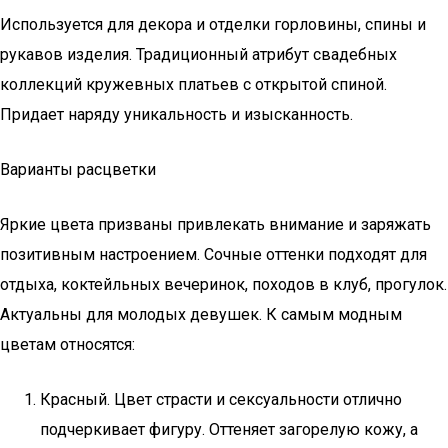
Используется для декора и отделки горловины, спины и
рукавов изделия. Традиционный атрибут свадебных
коллекций кружевных платьев с открытой спиной.
Придает наряду уникальность и изысканность.
Варианты расцветки
Яркие цвета призваны привлекать внимание и заряжать
позитивным настроением. Сочные оттенки подходят для
отдыха, коктейльных вечеринок, походов в клуб, прогулок.
Актуальны для молодых девушек. К самым модным
цветам относятся:
Красный. Цвет страсти и сексуальности отлично
подчеркивает фигуру. Оттеняет загорелую кожу, а