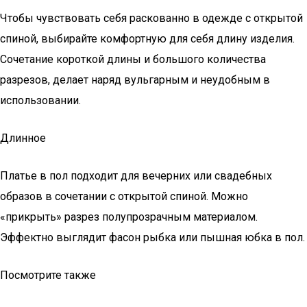
Чтобы чувствовать себя раскованно в одежде с открытой
спиной, выбирайте комфортную для себя длину изделия.
Сочетание короткой длины и большого количества
разрезов, делает наряд вульгарным и неудобным в
использовании.
Длинное
Платье в пол подходит для вечерних или свадебных
образов в сочетании с открытой спиной. Можно
«прикрыть» разрез полупрозрачным материалом.
Эффектно выглядит фасон рыбка или пышная юбка в пол.
Посмотрите также