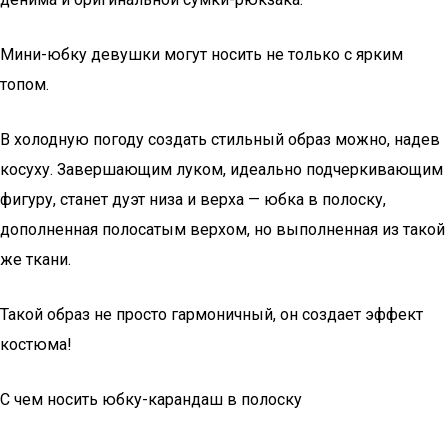
Мини-юбку девушки могут носить не только с ярким
топом.
В холодную погоду создать стильный образ можно, надев
косуху. Завершающим луком, идеально подчеркивающим
фигуру, станет дуэт низа и верха — юбка в полоску,
дополненная полосатым верхом, но выполненная из такой
же ткани.
Такой образ не просто гармоничный, он создает эффект
костюма!
С чем носить юбку-карандаш в полоску