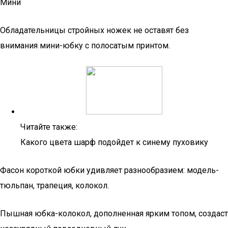
Мини
Обладательницы стройных ножек не оставят без
внимания мини-юбку с полосатым принтом.
Читайте также:
Какого цвета шарф подойдет к синему пуховику
Фасон короткой юбки удивляет разнообразием: модель-
тюльпан, трапеция, колокол.
Пышная юбка-колокол, дополненная ярким топом, создаст