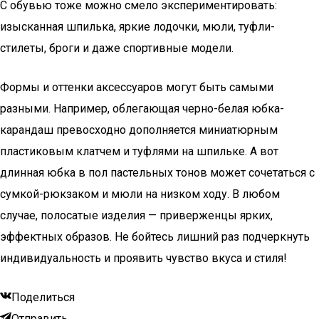
С обувью тоже можно смело экспериментировать:
изысканная шпилька, яркие лодочки, мюли, туфли-
стилеты, броги и даже спортивные модели.
Формы и оттенки аксессуаров могут быть самыми
разными. Например, облегающая черно-белая юбка-
карандаш превосходно дополняется миниатюрным
пластиковым клатчем и туфлями на шпильке. А вот
длинная юбка в пол пастельных тонов может сочетаться с
сумкой-рюкзаком и мюли на низком ходу. В любом
случае, полосатые изделия — приверженцы ярких,
эффектных образов. Не бойтесь лишний раз подчеркнуть
индивидуальность и проявить чувство вкуса и стиля!
Поделиться
Отправить