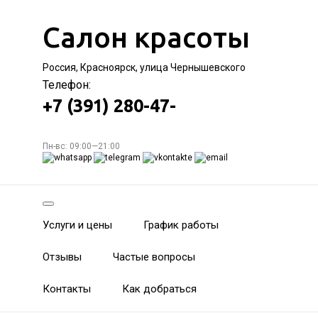
Салон красоты
Россия, Красноярск, улица Чернышевского
Телефон:
+7 (391) 280-47-
Пн-вс: 09:00—21:00
Услуги и цены
График работы
Отзывы
Частые вопросы
Контакты
Как добраться