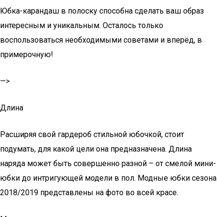
Юбка-карандаш в полоску способна сделать ваш образ
интересным и уникальным. Осталось только
воспользоваться необходимыми советами и вперёд, в
примерочную!
—>
Длина
Расширяя свой гардероб стильной юбочкой, стоит
подумать, для какой цели она предназначена. Длина
наряда может быть совершенно разной – от смелой мини-
юбки до интригующей модели в пол. Модные юбки сезона
2018/2019 представлены на фото во всей красе.