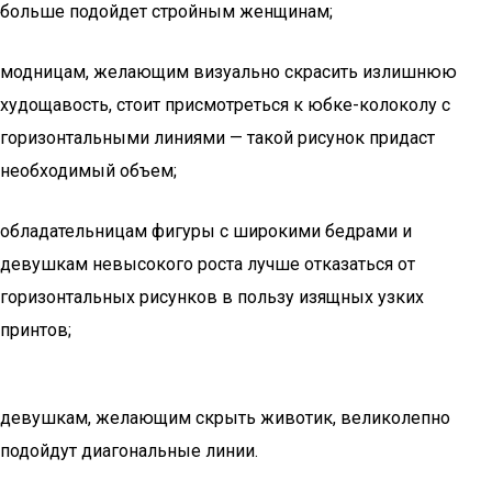
больше подойдет стройным женщинам;
модницам, желающим визуально скрасить излишнюю
худощавость, стоит присмотреться к юбке-колоколу с
горизонтальными линиями — такой рисунок придаст
необходимый объем;
обладательницам фигуры с широкими бедрами и
девушкам невысокого роста лучше отказаться от
горизонтальных рисунков в пользу изящных узких
принтов;
девушкам, желающим скрыть животик, великолепно
подойдут диагональные линии.