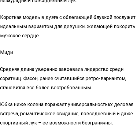
незаурядный повседневный лук.
Короткая модель в дуэте с облегающей блузкой послужит
идеальным вариантом для девушки, желающей покорить
мужское сердце.
Миди
Средняя длина уверенно завоевала лидерство среди
соратниц. Фасон, ранее считавшийся ретро-вариантом,
становится все более востребованным.
Юбка ниже колена поражает универсальностью: деловая
встреча, романтическое свидание, повседневный и даже
спортивный лук – ее возможности безграничны.