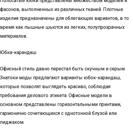
Полосатые юбки представлены множеством моделей и
фасонов, выполненных из различных тканей. Плотные
изделия предназначены для облегающих вариантов, в то
время как пышные шьются из легких, полупрозрачных
материалов.
Юбка-карандаш
Офисный стиль давно перестал быть скучным и серым.
Знатоки моды предлагают варианты юбок-карандаш,
которые позволят выглядеть красиво, соблюдая
требования делового этикета. Офисные модели в
основном представлены горизонтальными принтами,
гармонично сочетающихся с однотонной блузой или
пиджаком.