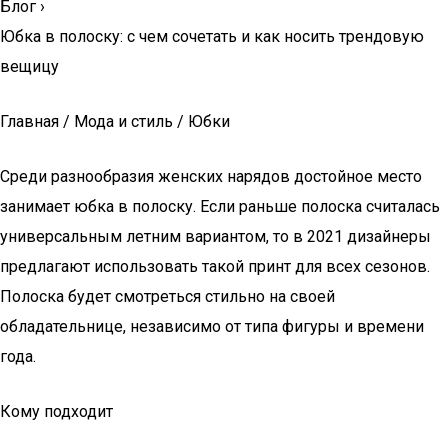
Блог
›
Юбка в полоску: с чем сочетать и как носить трендовую
вещицу
Главная / Мода и стиль / Юбки
Среди разнообразия женских нарядов достойное место
занимает юбка в полоску. Если раньше полоска считалась
универсальным летним вариантом, то в 2021 дизайнеры
предлагают использовать такой принт для всех сезонов.
Полоска будет смотреться стильно на своей
обладательнице, независимо от типа фигуры и времени
года.
Кому подходит