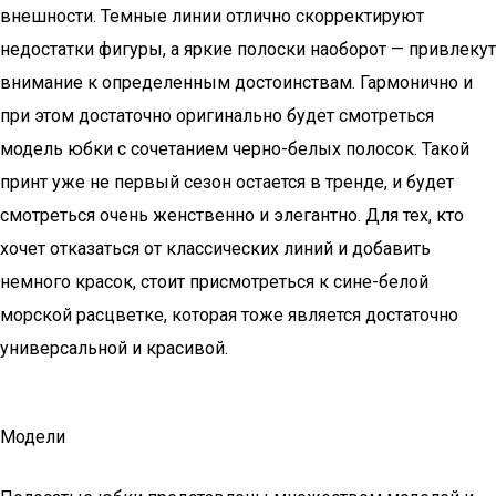
внешности. Темные линии отлично скорректируют
недостатки фигуры, а яркие полоски наоборот — привлекут
внимание к определенным достоинствам. Гармонично и
при этом достаточно оригинально будет смотреться
модель юбки с сочетанием черно-белых полосок. Такой
принт уже не первый сезон остается в тренде, и будет
смотреться очень женственно и элегантно. Для тех, кто
хочет отказаться от классических линий и добавить
немного красок, стоит присмотреться к сине-белой
морской расцветке, которая тоже является достаточно
универсальной и красивой.
Модели