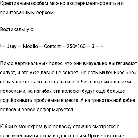
Креативным особам можно экспериментировать и с
принтованным верхом.
Вертикальную
!— Jaay — Mobile — Content — 250*360 — 3 — >
Плюс вертикальных полос, что они визуально вытягивают
силуэт, и это уже давно не секрет. Но есть маленькое «но»:
если у вас есть полнота, а на вас юбка с вертикальными
полосками, на изгибах эти полоски будут ещё больше
подчёркивать проблемные места. А на трикотажной юбке
полоса и вовсе деформируется.
Юбки в монохромную полоску отлично смотрятся с
классическим верхом и однотонным. Яркие цветные