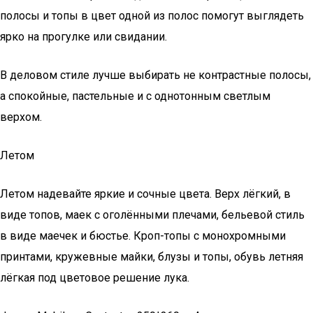
полосы и топы в цвет одной из полос помогут выглядеть
ярко на прогулке или свидании.
В деловом стиле лучше выбирать не контрастные полосы,
а спокойные, пастельные и с однотонным светлым
верхом.
Летом
Летом надевайте яркие и сочные цвета. Верх лёгкий, в
виде топов, маек с оголёнными плечами, бельевой стиль
в виде маечек и бюстье. Кроп-топы с монохромными
принтами, кружевные майки, блузы и топы, обувь летняя
лёгкая под цветовое решение лука.