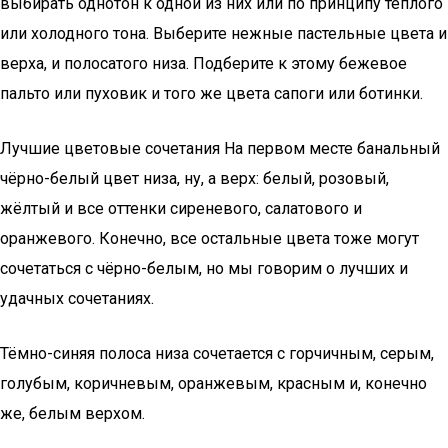
выбирать однотон к одной из них или по принципу тёплого
или холодного тона. Выберите нежные пастельные цвета и
верха, и полосатого низа. Подберите к этому бежевое
пальто или пуховик и того же цвета сапоги или ботинки.
Лучшие цветовые сочетания На первом месте банальный
чёрно-белый цвет низа, ну, а верх: белый, розовый,
жёлтый и все оттенки сиреневого, салатового и
оранжевого. Конечно, все остальные цвета тоже могут
сочетаться с чёрно-белым, но мы говорим о лучших и
удачных сочетаниях.
Тёмно-синяя полоса низа сочетается с горчичным, серым,
голубым, коричневым, оранжевым, красным и, конечно
же, белым верхом.