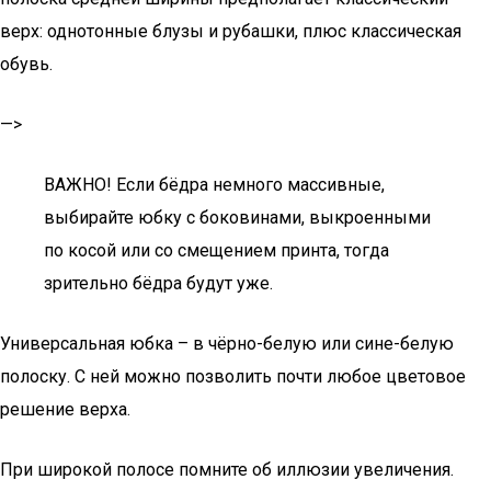
верх: однотонные блузы и рубашки, плюс классическая
обувь.
—>
ВАЖНО! Если бёдра немного массивные,
выбирайте юбку с боковинами, выкроенными
по косой или со смещением принта, тогда
зрительно бёдра будут уже.
Универсальная юбка – в чёрно-белую или сине-белую
полоску. С ней можно позволить почти любое цветовое
решение верха.
При широкой полосе помните об иллюзии увеличения.