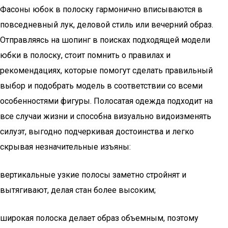
Фасоны юбок в полоску гармонично вписываются в
повседневный лук, деловой стиль или вечерний образ.
Отправляясь на шопинг в поисках подходящей модели
юбки в полоску, стоит помнить о правилах и
рекомендациях, которые помогут сделать правильный
выбор и подобрать модель в соответствии со всеми
особенностями фигуры. Полосатая одежда подходит на
все случаи жизни и способна визуально видоизменять
силуэт, выгодно подчеркивая достоинства и легко
скрывая незначительные изъяны:
вертикальные узкие полосы заметно стройнят и
вытягивают, делая стан более высоким;
широкая полоска делает образ объемным, поэтому