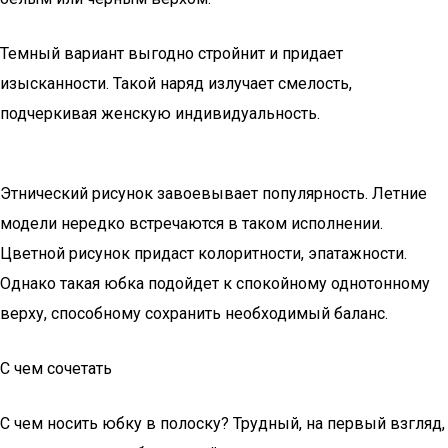
Темный вариант выгодно стройнит и придает
изысканности. Такой наряд излучает смелость,
подчеркивая женскую индивидуальность.
Этнический рисунок завоевывает популярность. Летние
модели нередко встречаются в таком исполнении.
Цветной рисунок придаст колоритности, эпатажности.
Однако такая юбка подойдет к спокойному однотонному
верху, способному сохранить необходимый баланс.
С чем сочетать
С чем носить юбку в полоску? Трудный, на первый взгляд,