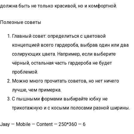
должна быть не только красивой, но и комфортной.
Полезные советы
Главный совет: определиться с цветовой
концепцией всего гардероба, выбрав один или два
солирующих цвета. Например, если выберите
чёрный, остальная часть гардероба не будет
проблемой.
Можно много прочитать советов, но нет ничего
лучше, чем примерка.
С пышными формами выбирайте юбку не
трикотажную и с косыми полосами разной ширины.
Jaay — Mobile — Content — 250*360 — 6