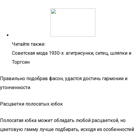
Читайте также:
Советская мода 1930-х: агитрисунки, ситец, шляпки и
Торгсин
Правильно подобрав фасон, удастся достичь гармонии и
утонченности.
Расцветки полосатых юбок
Полосатая юбка может обладать любой расцветкой, но
цветовую гамму лучше подбирать, исходя из особенностей