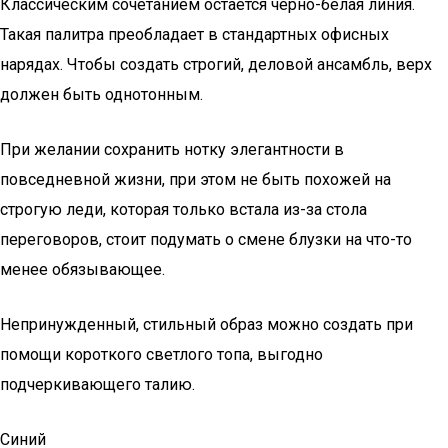
Классическим сочетанием остается черно-белая линия.
Такая палитра преобладает в стандартных офисных
нарядах. Чтобы создать строгий, деловой ансамбль, верх
должен быть однотонным.
При желании сохранить нотку элегантности в
повседневной жизни, при этом не быть похожей на
строгую леди, которая только встала из-за стола
переговоров, стоит подумать о смене блузки на что-то
менее обязывающее.
Непринужденный, стильный образ можно создать при
помощи короткого светлого топа, выгодно
подчеркивающего талию.
Синий