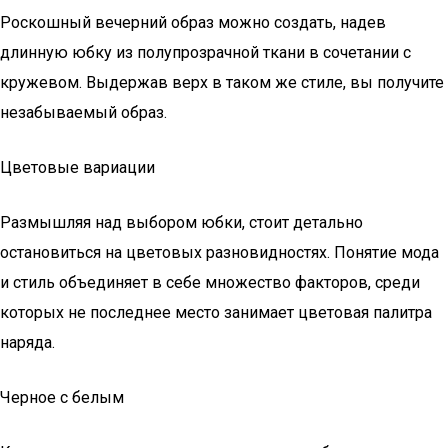
Роскошный вечерний образ можно создать, надев
длинную юбку из полупрозрачной ткани в сочетании с
кружевом. Выдержав верх в таком же стиле, вы получите
незабываемый образ.
Цветовые вариации
Размышляя над выбором юбки, стоит детально
остановиться на цветовых разновидностях. Понятие мода
и стиль объединяет в себе множество факторов, среди
которых не последнее место занимает цветовая палитра
наряда.
Черное с белым