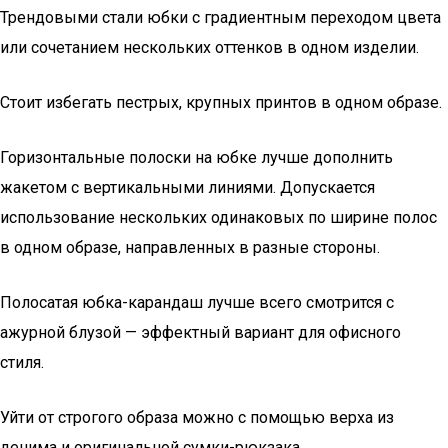
Трендовыми стали юбки с градиентным переходом цвета
или сочетанием нескольких оттенков в одном изделии.
Стоит избегать пестрых, крупных принтов в одном образе.
Горизонтальные полоски на юбке лучше дополнить
жакетом с вертикальными линиями. Допускается
использование нескольких одинаковых по ширине полос
в одном образе, направленных в разные стороны.
Полосатая юбка-карандаш лучше всего смотрится с
ажурной блузой — эффектный вариант для офисного
стиля.
Уйти от строгого образа можно с помощью верха из
денима и оригинальной сумки-рюкзака.