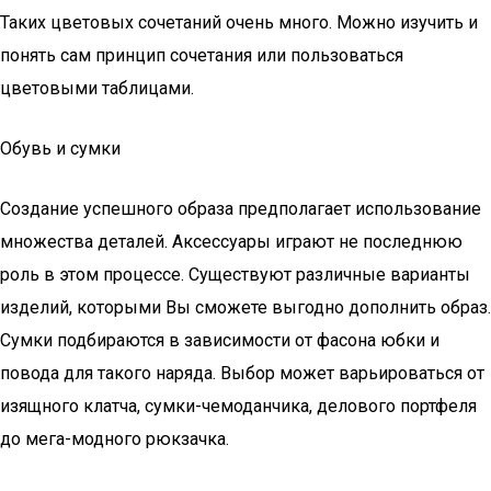
Таких цветовых сочетаний очень много. Можно изучить и
понять сам принцип сочетания или пользоваться
цветовыми таблицами.
Обувь и сумки
Создание успешного образа предполагает использование
множества деталей. Аксессуары играют не последнюю
роль в этом процессе. Существуют различные варианты
изделий, которыми Вы сможете выгодно дополнить образ.
Сумки подбираются в зависимости от фасона юбки и
повода для такого наряда. Выбор может варьироваться от
изящного клатча, сумки-чемоданчика, делового портфеля
до мега-модного рюкзачка.