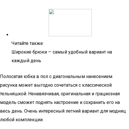
Читайте также:
Широкие брюки — самый удобный вариант на
каждый день
Полосатая юбка в пол с диагональным нанесением
рисунка может выгодно сочетаться с классической
тельняшкой. Ненавязчивая, оригинальная и грациозная
модель сможет поднять настроение и сохранить его на
весь день. Очень интересный летний вариант для модниц
любой комплекции.