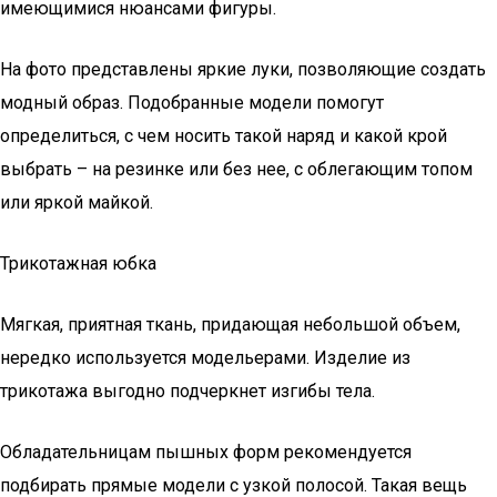
имеющимися нюансами фигуры.
На фото представлены яркие луки, позволяющие создать
модный образ. Подобранные модели помогут
определиться, с чем носить такой наряд и какой крой
выбрать – на резинке или без нее, с облегающим топом
или яркой майкой.
Трикотажная юбка
Мягкая, приятная ткань, придающая небольшой объем,
нередко используется модельерами. Изделие из
трикотажа выгодно подчеркнет изгибы тела.
Обладательницам пышных форм рекомендуется
подбирать прямые модели с узкой полосой. Такая вещь