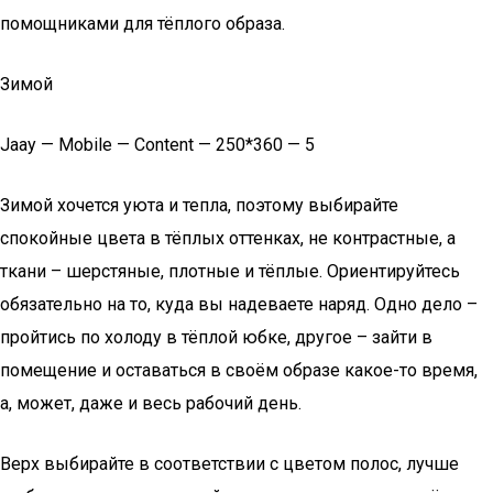
помощниками для тёплого образа.
Зимой
Jaay — Mobile — Content — 250*360 — 5
Зимой хочется уюта и тепла, поэтому выбирайте
спокойные цвета в тёплых оттенках, не контрастные, а
ткани – шерстяные, плотные и тёплые. Ориентируйтесь
обязательно на то, куда вы надеваете наряд. Одно дело –
пройтись по холоду в тёплой юбке, другое – зайти в
помещение и оставаться в своём образе какое-то время,
а, может, даже и весь рабочий день.
Верх выбирайте в соответствии с цветом полос, лучше