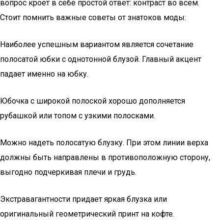
вопрос кроет в себе простой ответ: контраст во всем.
Стоит помнить важные советы от знатоков моды:
Наиболее успешным вариантом является сочетание
полосатой юбки с однотонной блузой. Главный акцент
падает именно на юбку.
Юбочка с широкой полоской хорошо дополняется
рубашкой или топом с узкими полосками.
Можно надеть полосатую блузку. При этом линии верха
должны быть направлены в противоположную сторону,
выгодно подчеркивая плечи и грудь.
Экстравагантности придает яркая блузка или
оригинальный геометрический принт на кофте.