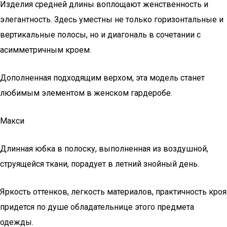
Изделия средней длины воплощают женственность и
элегантность. Здесь уместны не только горизонтальные и
вертикальные полосы, но и диагональ в сочетании с
асимметричным кроем.
Дополненная подходящим верхом, эта модель станет
любимым элементом в женском гардеробе.
Макси
Длинная юбка в полоску, выполненная из воздушной,
струящейся ткани, порадует в летний знойный день.
Яркость оттенков, легкость материалов, практичность кроя
придется по душе обладательнице этого предмета
одежды.