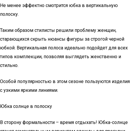
Не менее эффектно смотрится юбка в вертикальную
полоску.
Таким образом стилисты решили проблему женщин,
старающихся скрыть нюансы фигуры за строгой черной
юбкой. Вертикальная полоса идеально подойдет для всех
типов комплекции, позволяя выглядеть женственно и
стильно.
Особой популярностью в этом сезоне пользуются изделия
с узкими яркими линиями.
Юбка солнце в полоску
В сторону формальности – время отдыхать! Юбка-солнце