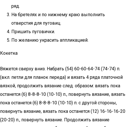
ряд.
На бретелях и по нижнему краю выполнить
отверстия для пуговиц.
Пришить пуговички.
По желанию украсить аппликацией.
Кокетка
Вяжется сверху вниз. Набрать (54) 60-60-64-74 (74-74) п.
(вкл. петли для планок переда) и вязать 4 ряда платочной
вязкой, продолжить вязание след. образом: вязать пока
останется (6) 8-8-8-10 (10-10) п., повернуть вязание, вязать
пока останется (6) 8-8-8-10 (10-10) п. с другой стороны,
повернуть вязание, вязать пока останется (12) 16-16-16-20
(20-20) п., повернуть вязание. Продолжить вязание