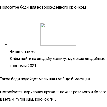
Полосатое боди для новорожденного крючком
Читайте также:
В чём пойти на свадьбу жениху: мужские свадебные
костюмы 2021
Такое боди подойдет малышам от 3 до 6 месяцев.
Потребуется: акриловая пряжа — по 40 г розового и белого
цвета, 4 пуговицы, крючок № 3.