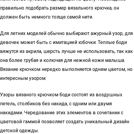
правильно подобрать размер вязального крючка, он
должен быть немного толще самой нити.
Для летних моделей обычно выбирают ажурный узор, для
девочек может быть с имитацией юбочки. Теплые боди
вяжутся из акрила, шерсть лучше не использовать, так как
она более грубая и колючая для нежной кожи малыша.
Вязание крючком нередко выполняется одним цветом, но
интересным узором.
Узоры вязаного крючком боди состоят из воздушных
петель, столбиков без накида, с одним или двумя
накидами. Чередование этих элементов в сочетании с
цветовой гаммой позволяет создать уникальный дизайн
детской одежды.