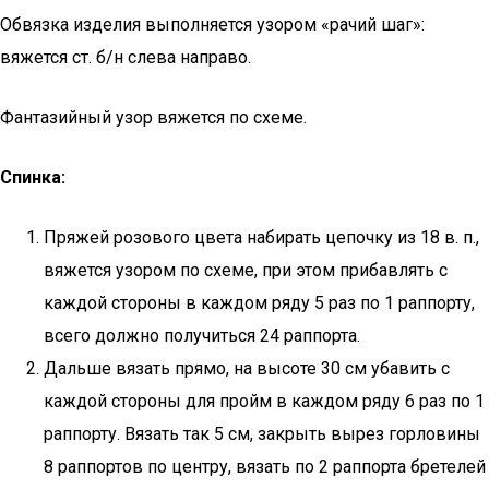
Обвязка изделия выполняется узором «рачий шаг»:
вяжется ст. б/н слева направо.
Фантазийный узор вяжется по схеме.
Спинка:
Пряжей розового цвета набирать цепочку из 18 в. п.,
вяжется узором по схеме, при этом прибавлять с
каждой стороны в каждом ряду 5 раз по 1 раппорту,
всего должно получиться 24 раппорта.
Дальше вязать прямо, на высоте 30 см убавить с
каждой стороны для пройм в каждом ряду 6 раз по 1
раппорту. Вязать так 5 см, закрыть вырез горловины
8 раппортов по центру, вязать по 2 раппорта бретелей