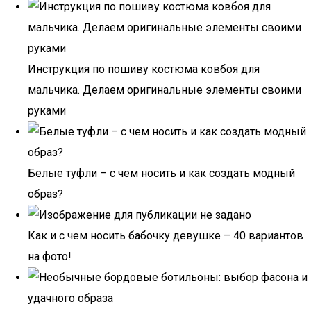
Инструкция по пошиву костюма ковбоя для
мальчика. Делаем оригинальные элементы своими
руками
Белые туфли – с чем носить и как создать модный
образ?
Как и с чем носить бабочку девушке – 40 вариантов
на фото!