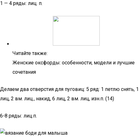
1 — 4 ряды: лиц. п.
Читайте также:
Женские оксфорды: особенности, модели и лучшие
сочетания
Делаем два отверстия для пуговиц: 5 ряд: 1 петлю снять, 1
лиц, 2 вм. лиц., накид, 6 лиц, 2 вм. лиц, изн.п. (14)
6-8 ряды: лиц.п.