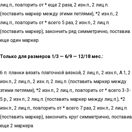
лиц.п., повторить от * еще 2 раза, 2 изн.п., 2 лиц.п.
(поставить маркер между этими петлями), *2 изн.п., 2
лиц.п., повторить от * всего 5 раз, 2 изн.п., 2 лиц.п.
(поставить маркер), закончить ряд симметрично, поставив
еще один маркер.
Только для размеров 1/3 — 6/9 — 12/18 мес.:
6 п. планки вязать платочной вязкой, 2 лиц.п., 2 изн.п., А.1, 2
изн.п., 2 лиц.п., 2 изн..п, 2 лиц.п. (поставить маркер между
этими петлями), *2 изн.п., 2 лиц.п., повторить от * всего 3-3-
5 р., 2 изн.п., 2 лиц.п. (поставить маркер между лиц.п.), *2
изн.п., 2 лиц.п., повторить от * всего 7 раз, 2 изн.п., 2 лиц.п.
(поставить маркер), закончить круг симметрично, поставив
еще 2 маркера.