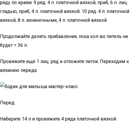
ряду по краям: 9 ряд: 4 п. платочной вязкой, приб, 6 п. лиц.
гладью, приб, 4 п. платочной вязкой. 10 ряд: 4 п. платочной
вязкой, 8 п. изнаночными, 4 п. платочной вязкой.
Продолжайте делать прибавления, пока кол-во петель не
будет = 36 п.
Провяжите ещё 1 лиц. ряд и отложите петли. Переходим к
вязанию переда.
Перед:
Наберите 14 п и провяжите 4 ряда платочной вязкой.