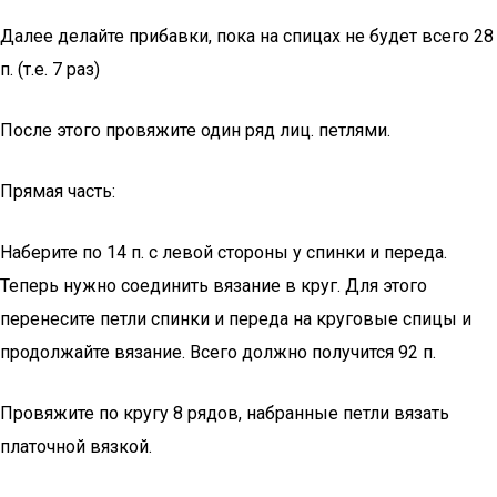
Далее делайте прибавки, пока на спицах не будет всего 28
п. (т.е. 7 раз)
После этого провяжите один ряд лиц. петлями.
Прямая часть:
Наберите по 14 п. с левой стороны у спинки и переда.
Теперь нужно соединить вязание в круг. Для этого
перенесите петли спинки и переда на круговые спицы и
продолжайте вязание. Всего должно получится 92 п.
Провяжите по кругу 8 рядов, набранные петли вязать
платочной вязкой.