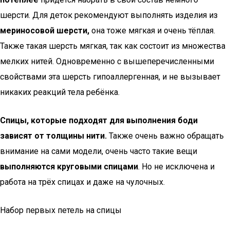
шерсти. Для деток рекомендуют выполнять изделия из
мериносовой шерсти,
она тоже мягкая и очень тёплая.
Также такая шерсть мягкая, так как состоит из множества
мелких нитей. Одновременно с вышеперечисленными
свойствами эта шерсть гипоаллергенная, и не вызывает
никаких реакций тела ребёнка.
Спицы, которые подходят для выполнения боди
зависят от толщины нити.
Также очень важно обращать
внимание на сами модели, очень часто такие вещи
выполняются круговыми спицами
. Но не исключена и
работа на трёх спицах и даже на чулочных.
Набор первых петель на спицы