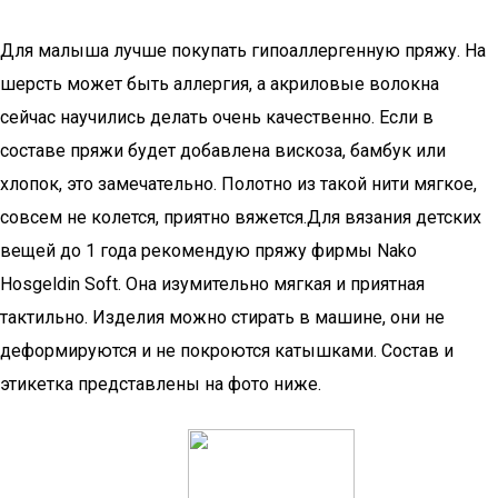
Для малыша лучше покупать гипоаллергенную пряжу. На
шерсть может быть аллергия, а акриловые волокна
сейчас научились делать очень качественно. Если в
составе пряжи будет добавлена вискоза, бамбук или
хлопок, это замечательно. Полотно из такой нити мягкое,
совсем не колется, приятно вяжется.Для вязания детских
вещей до 1 года рекомендую пряжу фирмы Nako
Hosgeldin Soft. Она изумительно мягкая и приятная
тактильно. Изделия можно стирать в машине, они не
деформируются и не покроются катышками. Состав и
этикетка представлены на фото ниже.