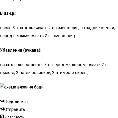
В изн.р.:
после 3-х петель вязать 2 п. вместе лиц. за задние стенки;
перед петлями вязать 2 п. вместе лиц.
Убавления (рукава):
вязать пока останется 3 п. перед маркером, вязать 2 п.
вместе, 2 петли резинкой, 2 п. вместе скрещ.
Поделиться
Отправить
Класснуть