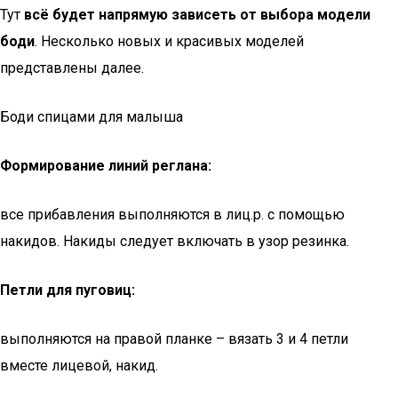
Тут
всё будет напрямую зависеть от выбора модели
боди
. Несколько новых и красивых моделей
представлены далее.
Боди спицами для малыша
Формирование линий реглана:
все прибавления выполняются в лиц.р. с помощью
накидов. Накиды следует включать в узор резинка.
Петли для пуговиц:
выполняются на правой планке – вязать 3 и 4 петли
вместе лицевой, накид.