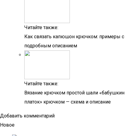
Читайте также:
Как связать капюшон крючком: примеры с
подробным описанием
Читайте также:
Вязание крючком простой шали «бабушкин
платок» крючком — схема и описание
Добавить комментарий
Новое