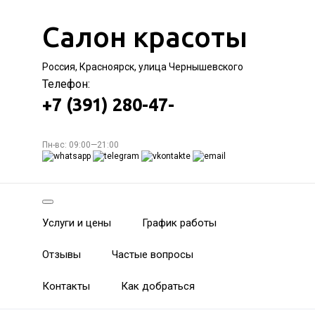
Салон красоты
Россия, Красноярск, улица Чернышевского
Телефон:
+7 (391) 280-47-
Пн-вс: 09:00—21:00
Услуги и цены
График работы
Отзывы
Частые вопросы
Контакты
Как добраться