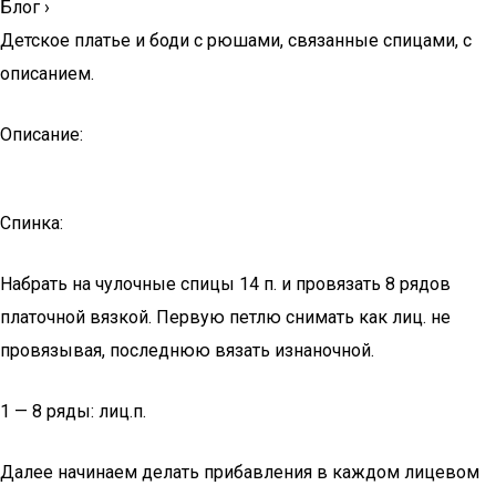
Блог
›
Детское платье и боди с рюшами, связанные спицами, с
описанием.
Описание:
Спинка:
Набрать на чулочные спицы 14 п. и провязать 8 рядов
платочной вязкой. Первую петлю снимать как лиц. не
провязывая, последнюю вязать изнаночной.
1 — 8 ряды: лиц.п.
Далее начинаем делать прибавления в каждом лицевом