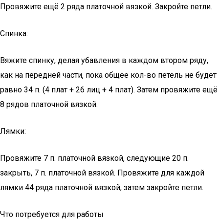
Провяжите ещё 2 ряда платочной вязкой. Закройте петли.
Спинка:
Вяжите спинку, делая убавления в каждом втором ряду,
как на передней части, пока общее кол-во петель не будет
равно 34 п. (4 плат + 26 лиц + 4 плат). Затем провяжите ещё
8 рядов платочной вязкой.
Лямки:
Провяжите 7 п. платочной вязкой, следующие 20 п.
закрыть, 7 п. платочной вязкой. Провяжите для каждой
лямки 44 ряда платочной вязкой, затем закройте петли.
Что потребуется для работы