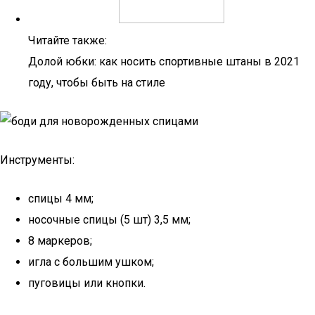
Читайте также:
Долой юбки: как носить спортивные штаны в 2021
году, чтобы быть на стиле
Инструменты:
спицы 4 мм;
носочные спицы (5 шт) 3,5 мм;
8 маркеров;
игла с большим ушком;
пуговицы или кнопки.