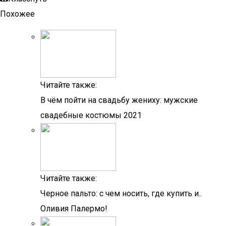
Похожее
Читайте также:
В чём пойти на свадьбу жениху: мужские
свадебные костюмы 2021
Читайте также:
Черное пальто: с чем носить, где купить и..
Оливия Палермо!