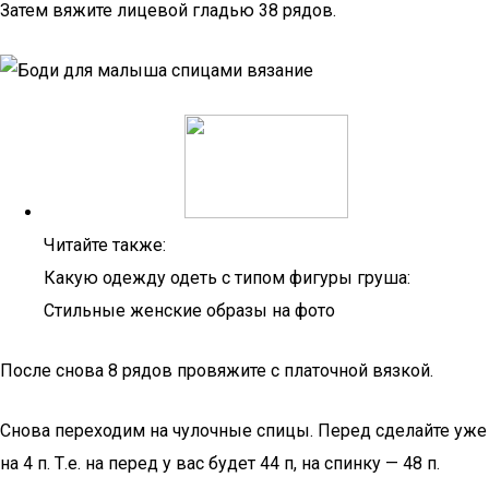
Затем вяжите лицевой гладью 38 рядов.
Читайте также:
Какую одежду одеть с типом фигуры груша:
Стильные женские образы на фото
После снова 8 рядов провяжите с платочной вязкой.
Снова переходим на чулочные спицы. Перед сделайте уже
на 4 п. Т.е. на перед у вас будет 44 п, на спинку — 48 п.