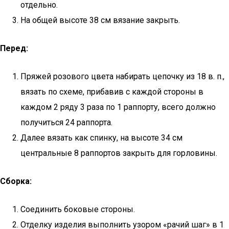
отдельно.
На общей высоте 38 см вязание закрыть.
Перед:
Пряжей розового цвета набирать цепочку из 18 в. п.,
вязать по схеме, прибавив с каждой стороны в
каждом 2 ряду 3 раза по 1 раппорту, всего должно
получиться 24 раппорта.
Далее вязать как спинку, на высоте 34 см
центральные 8 раппортов закрыть для горловины.
Сборка:
Соединить боковые стороны.
Отделку изделия выполнить узором «рачий шаг» в 1