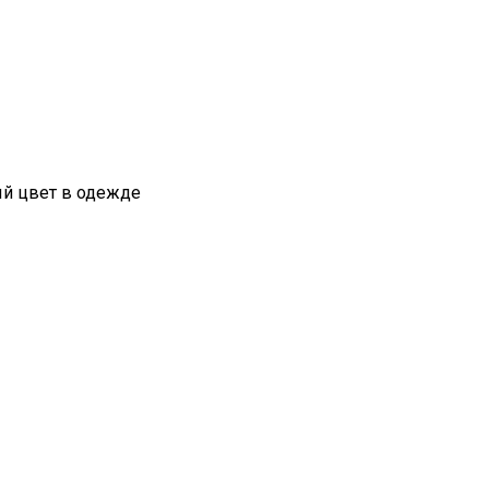
ый цвет в одежде