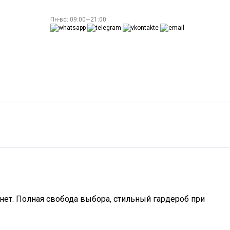
Пн-вс: 09:00—21:00
нет. Полная свобода выбора, стильный гардероб при