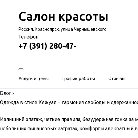
Салон красоты
Россия, Красноярск, улица Чернышевского
Телефон:
+7 (391) 280-47-
Услуги и цены
График работы
Отзывы
Блог
›
Одежда в стиле Кежуал – гармония свободы и сдержанно
Излишний эпатаж, четкие правила, безудержная гонка за
небольших финансовых затратах, комфорт и адекватный ви