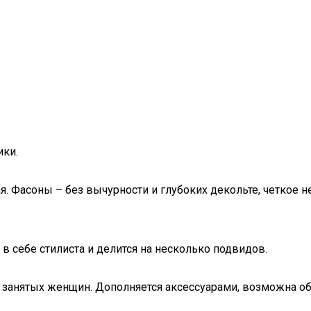
ики.
. Фасоны – без вычурности и глубоких декольте, четкое н
в себе стилиста и делится на несколько подвидов.
я занятых женщин. Дополняется аксессуарами, возможна 