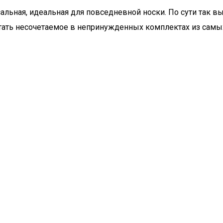
рсальная, идеальная для повседневной носки. По сути так
ать несочетаемое в непринужденных комплектах из самых