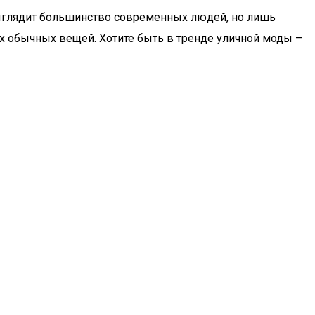
 выглядит большинство современных людей, но лишь
 обычных вещей. Хотите быть в тренде уличной моды –