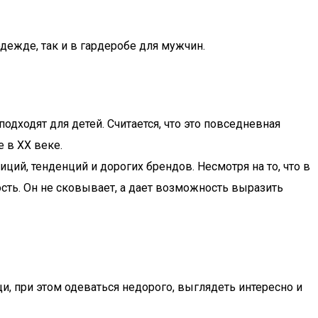
дежде, так и в гардеробе для мужчин.
одходят для детей. Считается, что это повседневная
 в XX веке.
ций, тенденций и дорогих брендов. Несмотря на то, что в
сть. Он не сковывает, а дает возможность выразить
, при этом одеваться недорого, выглядеть интересно и