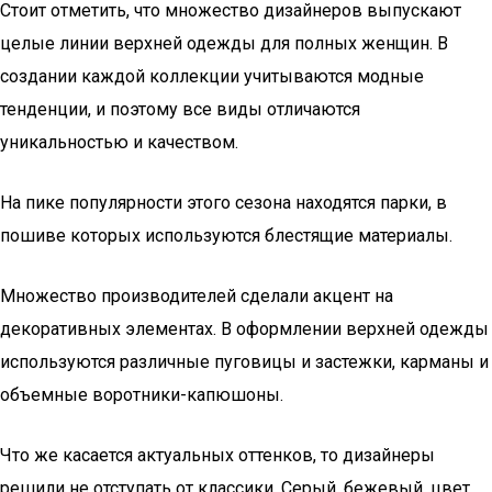
Стоит отметить, что множество дизайнеров выпускают
целые линии верхней одежды для полных женщин. В
создании каждой коллекции учитываются модные
тенденции, и поэтому все виды отличаются
уникальностью и качеством.
На пике популярности этого сезона находятся парки, в
пошиве которых используются блестящие материалы.
Множество производителей сделали акцент на
декоративных элементах. В оформлении верхней одежды
используются различные пуговицы и застежки, карманы и
объемные воротники-капюшоны.
Что же касается актуальных оттенков, то дизайнеры
решили не отступать от классики. Серый, бежевый, цвет