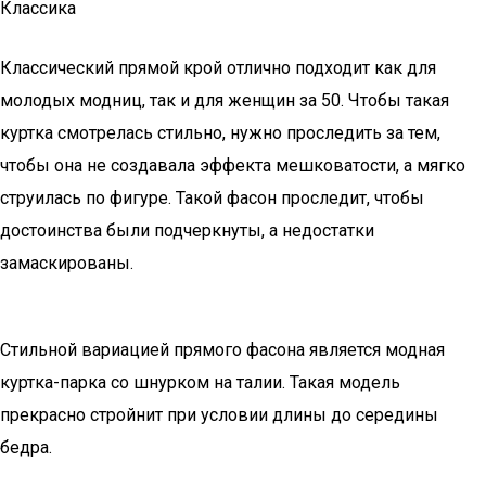
Классика
Классический прямой крой отлично подходит как для
молодых модниц, так и для женщин за 50. Чтобы такая
куртка смотрелась стильно, нужно проследить за тем,
чтобы она не создавала эффекта мешковатости, а мягко
струилась по фигуре. Такой фасон проследит, чтобы
достоинства были подчеркнуты, а недостатки
замаскированы.
Стильной вариацией прямого фасона является модная
куртка-парка со шнурком на талии. Такая модель
прекрасно стройнит при условии длины до середины
бедра.