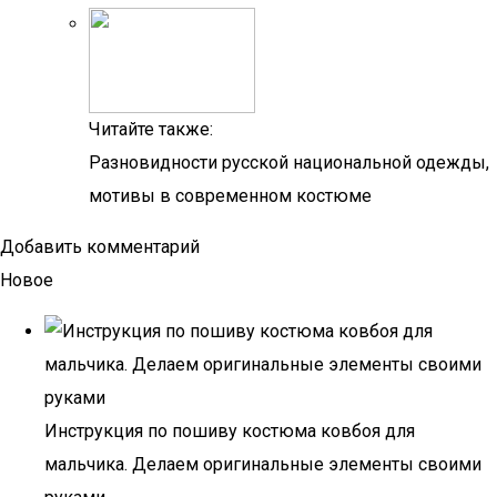
Читайте также:
Разновидности русской национальной одежды,
мотивы в современном костюме
Добавить комментарий
Новое
Инструкция по пошиву костюма ковбоя для
мальчика. Делаем оригинальные элементы своими