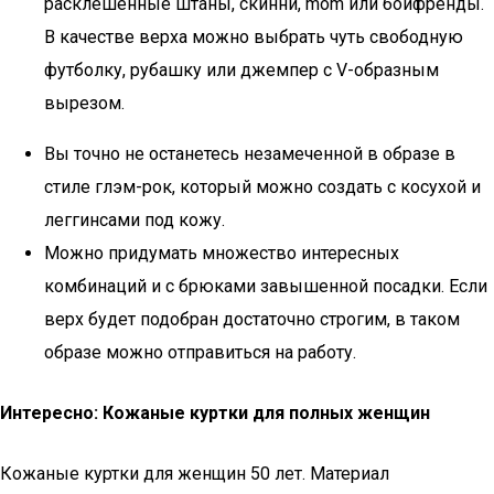
расклешённые штаны, скинни, mom или бойфренды.
В качестве верха можно выбрать чуть свободную
футболку, рубашку или джемпер с V-образным
вырезом.
Вы точно не останетесь незамеченной в образе в
стиле глэм-рок, который можно создать с косухой и
леггинсами под кожу.
Можно придумать множество интересных
комбинаций и с брюками завышенной посадки. Если
верх будет подобран достаточно строгим, в таком
образе можно отправиться на работу.
Интересно: Кожаные куртки для полных женщин
Кожаные куртки для женщин 50 лет. Материал