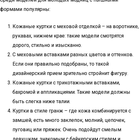
формами популярны:
Кожаные куртки с меховой отделкой – на воротнике,
рукавах, нижнем крае: такие модели смотрятся
дорого, стильно и изысканно.
С меховыми вставками разных цветов и оттенков.
Если они правильно подобраны, то такой
дизайнерский прием зрительно стройнит фигуру.
Кожаные куртки с трикотажными вставками,
бахромой и аппликациями. Такие модели должны
быть слегка ниже талии.
Куртки в стиле гранж – где кожа комбинируется с
замшей, есть много заклепок, молний, цепочек,
пуговиц или пряжек. Очень подойдут смелым
девушкам, знакомым с байкерским стилем и