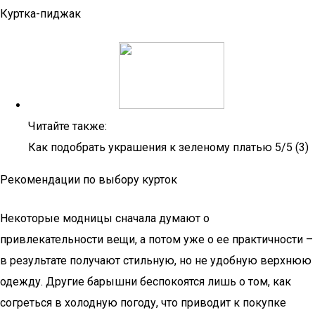
Куртка-пиджак
Читайте также:
Как подобрать украшения к зеленому платью 5/5 (3)
Рекомендации по выбору курток
Некоторые модницы сначала думают о
привлекательности вещи, а потом уже о ее практичности –
в результате получают стильную, но не удобную верхнюю
одежду. Другие барышни беспокоятся лишь о том, как
согреться в холодную погоду, что приводит к покупке