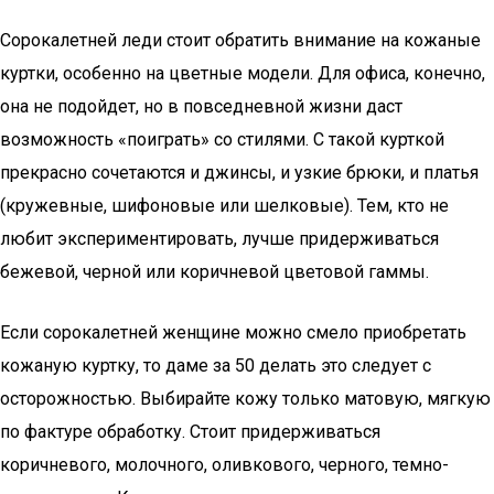
Сорокалетней леди стоит обратить внимание на кожаные
куртки, особенно на цветные модели. Для офиса, конечно,
она не подойдет, но в повседневной жизни даст
возможность «поиграть» со стилями. С такой курткой
прекрасно сочетаются и джинсы, и узкие брюки, и платья
(кружевные, шифоновые или шелковые). Тем, кто не
любит экспериментировать, лучше придерживаться
бежевой, черной или коричневой цветовой гаммы.
Если сорокалетней женщине можно смело приобретать
кожаную куртку, то даме за 50 делать это следует с
осторожностью. Выбирайте кожу только матовую, мягкую
по фактуре обработку. Стоит придерживаться
коричневого, молочного, оливкового, черного, темно-