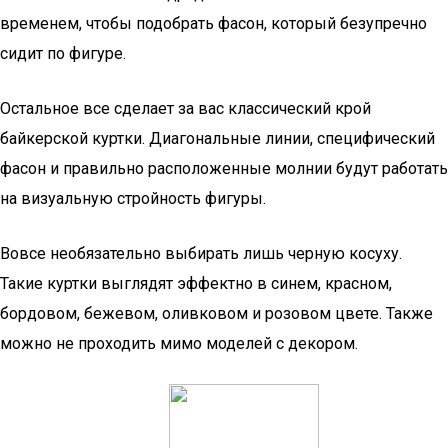
временем, чтобы подобрать фасон, который безупречно
сидит по фигуре.
Остальное все сделает за вас классический крой
байкерской куртки. Диагональные линии, специфический
фасон и правильно расположенные молнии будут работать
на визуальную стройность фигуры.
Вовсе необязательно выбирать лишь черную косуху.
Такие куртки выглядят эффектно в синем, красном,
бордовом, бежевом, оливковом и розовом цвете. Также
можно не проходить мимо моделей с декором.