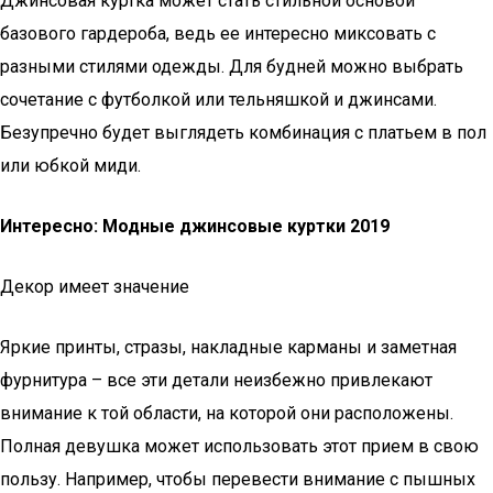
Джинсовая куртка может стать стильной основой
базового гардероба, ведь ее интересно миксовать с
разными стилями одежды. Для будней можно выбрать
сочетание с футболкой или тельняшкой и джинсами.
Безупречно будет выглядеть комбинация с платьем в пол
или юбкой миди.
Интересно: Модные джинсовые куртки 2019
Декор имеет значение
Яркие принты, стразы, накладные карманы и заметная
фурнитура – все эти детали неизбежно привлекают
внимание к той области, на которой они расположены.
Полная девушка может использовать этот прием в свою
пользу. Например, чтобы перевести внимание с пышных