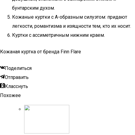
бунтарским духом.
Кожаные куртки с А-образным силуэтом: придают
легкости, романтизма и изящности тем, кто их носит.
Куртки с ассиметричным нижним краем.
Кожаная куртка от бренда Finn Flare
Поделиться
Отправить
Класснуть
Похожее