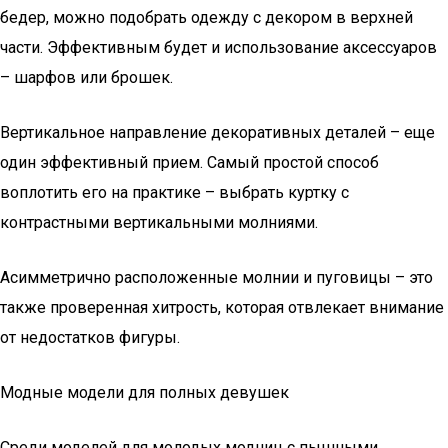
бедер, можно подобрать одежду с декором в верхней
части. Эффективным будет и использование аксессуаров
– шарфов или брошек.
Вертикальное направление декоративных деталей – еще
один эффективный прием. Самый простой способ
воплотить его на практике – выбрать куртку с
контрастными вертикальными молниями.
Асимметрично расположенные молнии и пуговицы – это
также проверенная хитрость, которая отвлекает внимание
от недостатков фигуры.
Модные модели для полных девушек
Среди моделей для молодых модниц с пышными