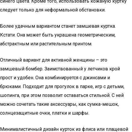
синего цвета. Кроме того, использовать кожаную куртку
следует только для неформальной обстановки.
Более удачным вариантом станет замшевая куртка.
Кстати. Она может быть украшена геометрическим,
абстрактным или растительным принтом.
Отличный вариант для активной женщины – это
замшевый бомбер. Заимствованный у летчиков крой
прост и удобен. Она комбинируется с джинсами и
брюками. Подходит для прогулок в парке, игр с детьми,
шопинга, при этом позволит оставаться стильной. С ней
можно сочетать такие аксессуары, как сумка-мешок,
солнцезащитные очки, платки и шарфы.
Минималистичный дизайн курток из флиса или плащевой