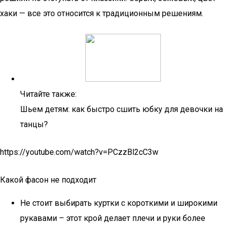
хаки — все это относится к традиционным решениям.
Читайте также:
Шьем детям: как быстро сшить юбку для девочки на
танцы?
https://youtube.com/watch?v=PCzzBl2cC3w
Какой фасон не подходит
Не стоит выбирать куртки с короткими и широкими
рукавами – этот крой делает плечи и руки более