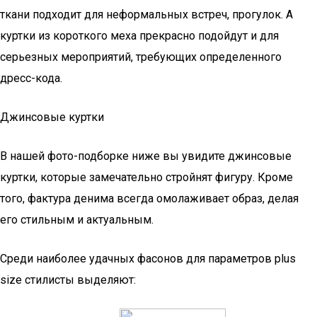
ткани подходит для неформальных встреч, прогулок. А
куртки из короткого меха прекрасно подойдут и для
серьезных мероприятий, требующих определенного
дресс-кода.
Джинсовые куртки
В нашей фото-подборке ниже вы увидите джинсовые
куртки, которые замечательно стройнят фигуру. Кроме
того, фактура денима всегда омолаживает образ, делая
его стильным и актуальным.
Среди наиболее удачных фасонов для параметров plus
size стилисты выделяют: