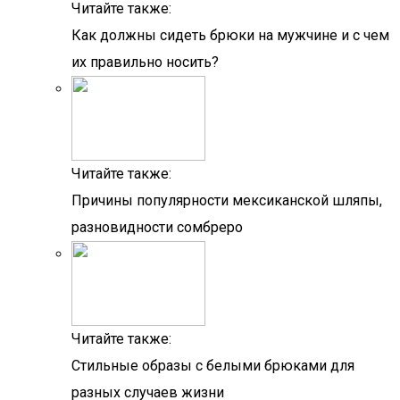
Читайте также:
Как должны сидеть брюки на мужчине и с чем
их правильно носить?
Читайте также:
Причины популярности мексиканской шляпы,
разновидности сомбреро
Читайте также:
Стильные образы с белыми брюками для
разных случаев жизни