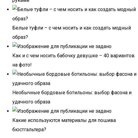
руками
Белые туфли – с чем носить и как создать модный
образ?
Как и с чем носить бабочку девушке – 40 вариантов
на фото!
Необычные бордовые ботильоны: выбор фасона и
удачного образа
Какие используются материалы для пошива
бюстгальтера?