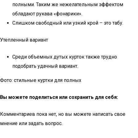
полными. Таким же нежелательным эффектом
обладают рукава «фонарики».
Слишком свободный или узкий крой – это табу.
Утепленный вариант
Среди объемных дутых курток также трудно
подобрать удачный вариант.
Фото: стильные куртки для полных
Вы можете поделиться или сохранить для себя:
Комментариев пока нет, но вы можете написать свое
мнение или задать вопрос.