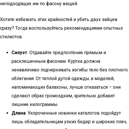
неподходящих им по фасону вещей.
Хотите избежать этих крайностей и убить двух зайцев
сразу? Тогда воспользуйтесь рекомендациями опытных
стилистов:
Силуэт
. Отдавайте предпочтение прямым и
расклешенным фасонам. Куртка должна
ненавязчиво подчеркивать изгибы тело без плотного
облегания. От теплой дутой одежды и моделей,
напоминающих балахоны, лучше отказаться – они
сделают образ громоздким, зрительно добавят
лишние килограммы.
Длина
. Укороченные новинки каталогов подойдут
лишь обладательницам узких бедер и широких плеч,