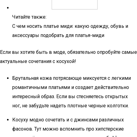
Читайте также:
С чем носить платье миди: какую одежду, обувь и
аксессуары подобрать для платья-миди
Если вы хотите быть в моде, обязательно опробуйте самые
актуальные сочетания с косухой!
Брутальная кожа потрясающе миксуется с легкими
романтичными платьями и создает действительно
интересный образ. Если вы стесняетесь открытых
ног, не забудьте надеть плотные черные колготки.
Косуху модно сочетать и с джинсами различных
фасонов. Тут можно вспомнить про хипстерские