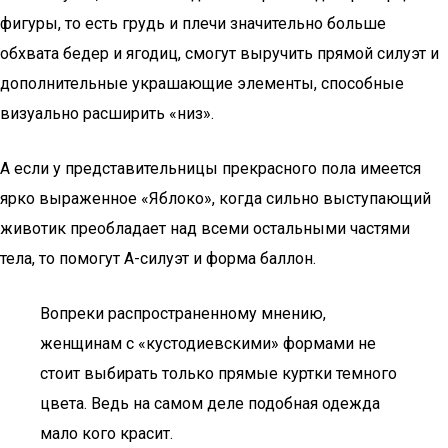
фигуры, то есть грудь и плечи значительно больше
обхвата бедер и ягодиц, смогут выручить прямой силуэт и
дополнительные украшающие элементы, способные
визуально расширить «низ».
А если у представительницы прекрасного пола имеется
ярко выраженное «Яблоко», когда сильно выступающий
животик преобладает над всеми остальными частями
тела, то помогут А-силуэт и форма баллон.
Вопреки распространенному мнению,
женщинам с «кустодиевскими» формами не
стоит выбирать только прямые куртки темного
цвета. Ведь на самом деле подобная одежда
мало кого красит.