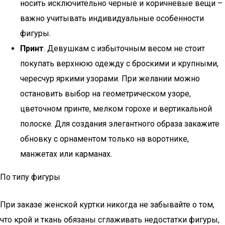
носить исключительно черные и коричневые вещи –
важно учитывать индивидуальные особенности
фигуры.
Принт
. Девушкам с избыточным весом не стоит
покупать верхнюю одежду с броскими и крупными,
чересчур яркими узорами. При желании можно
остановить выбор на геометрическом узоре,
цветочном принте, мелком горохе и вертикальной
полоске. Для создания элегантного образа закажите
обновку с орнаментом только на воротнике,
манжетах или карманах.
По типу фигуры
При заказе женской куртки никогда не забывайте о том,
что крой и ткань обязаны сглаживать недостатки фигуры,