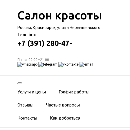
Салон красоты
Россия, Красноярск, улица Чернышевского
Телефон:
+7 (391) 280-47-
Пн-вс: 09:00—21:00
Услуги и цены
График работы
Отзывы
Частые вопросы
Контакты
Как добраться