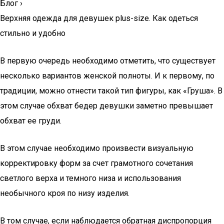
Блог
›
Верхняя одежда для девушек plus-size. Как одеться
стильно и удобно
В первую очередь необходимо отметить, что существует
несколько вариантов женской полноты. И к первому, по
традиции, можно отнести такой тип фигуры, как «Груша». В
этом случае обхват бедер девушки заметно превышает
обхват ее груди.
В этом случае необходимо произвести визуальную
корректировку форм за счет грамотного сочетания
светлого верха и темного низа и использования
необычного кроя по низу изделия.
В том случае, если наблюдается обратная диспропорция