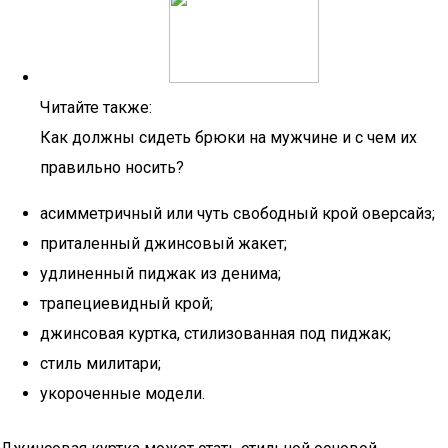
Читайте также:
Как должны сидеть брюки на мужчине и с чем их
правильно носить?
асимметричный или чуть свободный крой оверсайз;
приталенный джинсовый жакет;
удлиненный пиджак из денима;
трапециевидный крой;
джинсовая куртка, стилизованная под пиджак;
стиль милитари;
укороченные модели.