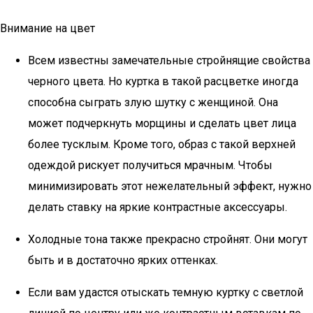
Внимание на цвет
Всем известны замечательные стройнящие свойства
черного цвета. Но куртка в такой расцветке иногда
способна сыграть злую шутку с женщиной. Она
может подчеркнуть морщины и сделать цвет лица
более тусклым. Кроме того, образ с такой верхней
одеждой рискует получиться мрачным. Чтобы
минимизировать этот нежелательный эффект, нужно
делать ставку на яркие контрастные аксессуары.
Холодные тона также прекрасно стройнят. Они могут
быть и в достаточно ярких оттенках.
Если вам удастся отыскать темную куртку с светлой