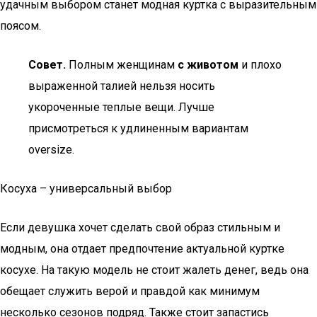
удачным выбором станет модная куртка с выразительным
поясом.
Совет.
Полным женщинам
с животом
и плохо
выраженной талией нельзя носить
укороченные теплые вещи. Лучше
присмотреться к удлиненным вариантам
oversize.
Косуха – универсальный выбор
Если девушка хочет сделать свой образ стильным и
модным, она отдает предпочтение актуальной куртке
косухе. На такую модель не стоит жалеть денег, ведь она
обещает служить верой и правдой как минимум
несколько сезонов подряд. Также стоит запастись