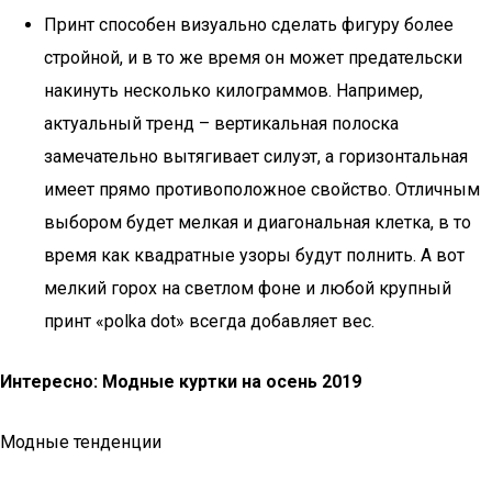
Принт способен визуально сделать фигуру более
стройной, и в то же время он может предательски
накинуть несколько килограммов. Например,
актуальный тренд – вертикальная полоска
замечательно вытягивает силуэт, а горизонтальная
имеет прямо противоположное свойство. Отличным
выбором будет мелкая и диагональная клетка, в то
время как квадратные узоры будут полнить. А вот
мелкий горох на светлом фоне и любой крупный
принт «polka dot» всегда добавляет вес.
Интересно: Модные куртки на осень 2019
Модные тенденции