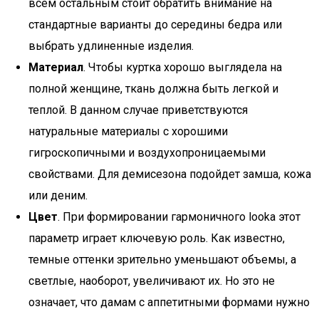
всем остальным стоит обратить внимание на
стандартные варианты до середины бедра или
выбрать удлиненные изделия.
Материал
. Чтобы куртка хорошо выглядела на
полной женщине, ткань должна быть легкой и
теплой. В данном случае приветствуются
натуральные материалы с хорошими
гигроскопичными и воздухопроницаемыми
свойствами. Для демисезона подойдет замша, кожа
или деним.
Цвет
. При формировании гармоничного looka этот
параметр играет ключевую роль. Как известно,
темные оттенки зрительно уменьшают объемы, а
светлые, наоборот, увеличивают их. Но это не
означает, что дамам с аппетитными формами нужно