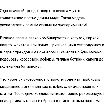
Однозначный тренд холодного сезона – уютное
трикотажное платье длины миди. Такая модель
располагает к самым стильным экспериментам!
Вязаное платье легко комбинируется с косухой, паркой,
пальто, жакетом или пончо. Оригинальный сет получится и
в паре с трендовым бомбером. В качестве обуви можно
подобрать кроссовки, лоферы, теплые ботинки, сапоги до
колена или ботильоны.
Что касается аксессуаров, стилисты советуют выбирать
массивные детали, мягкие шарфы, сумки-шоперы или
клатчи. Последние коллекции настоятельно рекомендуют
подчеркивать талию в образах с трикотажным платьем с