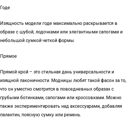
Годе
Изящность модели годе максимально раскрывается в
образе с шубой, лодочками или элегантными сапогами и
небольшой сумкой четкой формы.
Прямое
Прямой крой – это стильная дань универсальности и
изящной лаконичности. Модницы любят такой фасон за то,
что он уместно смотрится в повседневных образах с
грубыми ботинками, сапогами или кроссовками. Можно
также экспериментировать над аксессуарами, добавляя
палантин, поясную сумку или ремень.