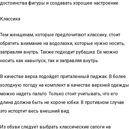
достоинства фигуры и создавать хорошее настроение.
Классика
Тем женщинам, которые предпочитают классику, стоит
обратить внимание на водолазки, которые нужно носить,
заправляя внутрь. Также подходит рубашка. Её можно
носить как навыпуск, так и заправляя внутрь.
В качестве верха подойдёт приталенный пиджак. В более
холодную погоду на комплект в качестве верхней одежды
можно надеть пальто. Только стоит учитывать, что его
длина должна быть не короче юбки. В противном случае
это испортит весь внешний вид.
Из обуви следует выбрать классические сапоги на