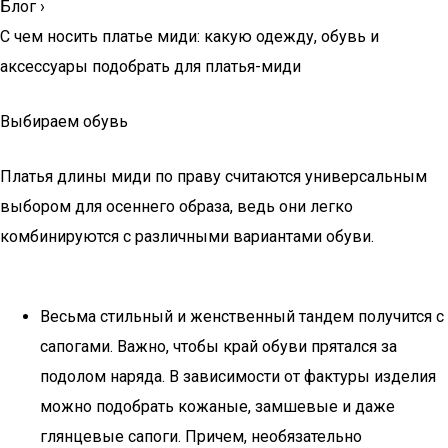
Блог
›
С чем носить платье миди: какую одежду, обувь и
аксессуары подобрать для платья-миди
Выбираем обувь
Платья длины миди по праву считаются универсальным
выбором для осеннего образа, ведь они легко
комбинируются с различными вариантами обуви.
Весьма стильный и женственный тандем получится с
сапогами. Важно, чтобы край обуви прятался за
подолом наряда. В зависимости от фактуры изделия
можно подобрать кожаные, замшевые и даже
глянцевые сапоги. Причем, необязательно