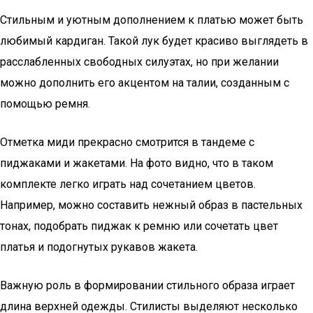
Стильным и уютным дополнением к платью может быть
любимый кардиган. Такой лук будет красиво выглядеть в
расслабленных свободных силуэтах, но при желании
можно дополнить его акцентом на талии, созданным с
помощью ремня.
Отметка миди прекрасно смотрится в тандеме с
пиджаками и жакетами. На фото видно, что в таком
комплекте легко играть над сочетанием цветов.
Например, можно составить нежный образ в пастельных
тонах, подобрать пиджак к ремню или сочетать цвет
платья и подогнутых рукавов жакета.
Важную роль в формировании стильного образа играет
длина верхней одежды. Стилисты выделяют несколько