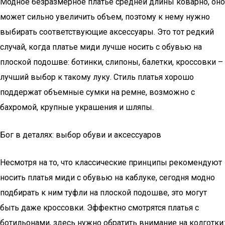
Модное безразмерное платье средней длины коварно, оно
может сильно увеличить объем, поэтому к нему нужно
выбирать соответствующие аксессуары. Это тот редкий
случай, когда платье миди лучше носить с обувью на
плоской подошве: ботинки, слипоны, балетки, кроссовки –
лучший выбор к такому луку. Стиль платья хорошо
поддержат объемные сумки на ремне, возможно с
бахромой, крупные украшения и шляпы.
Бог в деталях: выбор обуви и аксессуаров
Несмотря на то, что классические принципы рекомендуют
носить платья миди с обувью на каблуке, сегодня модно
подбирать к ним туфли на плоской подошве, это могут
быть даже кроссовки. Эффектно смотрятся платья с
ботильонами, здесь нужно обратить внимание на колготки: