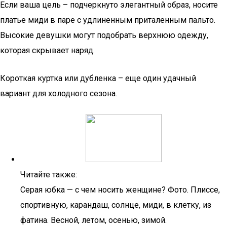
Если ваша цель – подчеркнуто элегантный образ, носите
платье миди в паре с удлиненным приталенным пальто.
Высокие девушки могут подобрать верхнюю одежду,
которая скрывает наряд.
Короткая куртка или дубленка – еще один удачный
вариант для холодного сезона.
Читайте также:
Серая юбка — с чем носить женщине? Фото. Плиссе,
спортивную, карандаш, солнце, миди, в клетку, из
фатина. Весной, летом, осенью, зимой.