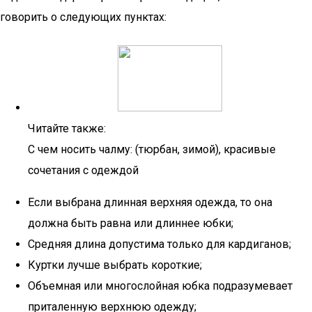
говорить о следующих пунктах:
Читайте также:
С чем носить чалму: (тюрбан, зимой), красивые
сочетания с одеждой
Если выбрана длинная верхняя одежда, то она
должна быть равна или длиннее юбки;
Средняя длина допустима только для кардиганов;
Куртки лучше выбрать короткие;
Объемная или многослойная юбка подразумевает
приталенную верхнюю одежду;