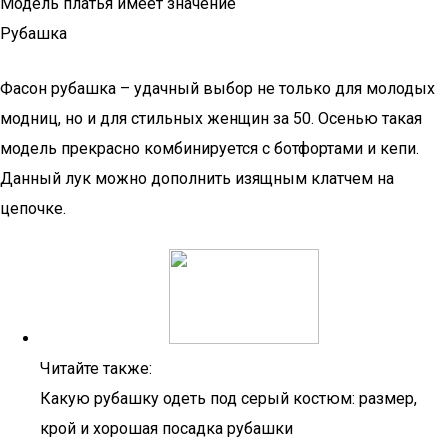
Модель платья имеет значение
Рубашка
Фасон рубашка – удачный выбор не только для молодых
модниц, но и для стильных женщин за 50. Осенью такая
модель прекрасно комбинируется с ботфортами и кепи.
Данный лук можно дополнить изящным клатчем на
цепочке.
Читайте также:
Какую рубашку одеть под серый костюм: размер,
крой и хорошая посадка рубашки