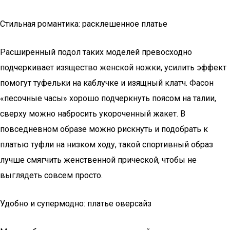
Стильная романтика: расклешенное платье
Расширенный подол таких моделей превосходно
подчеркивает изящество женской ножки, усилить эффект
помогут туфельки на каблучке и изящный клатч. Фасон
«песочные часы» хорошо подчеркнуть поясом на талии,
сверху можно набросить укороченный жакет. В
повседневном образе можно рискнуть и подобрать к
платью туфли на низком ходу, такой спортивный образ
лучше смягчить женственной прической, чтобы не
выглядеть совсем просто.
Удобно и супермодно: платье оверсайз