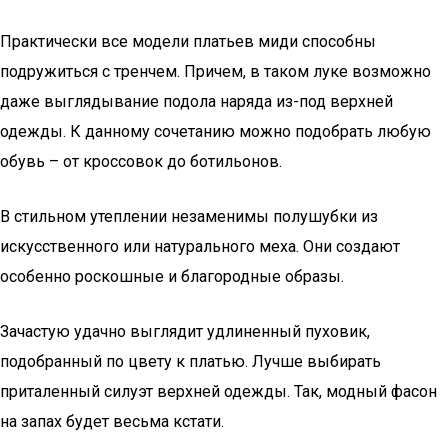
Практически все модели платьев миди способны
подружиться с тренчем. Причем, в таком луке возможно
даже выглядывание подола наряда из-под верхней
одежды. К данному сочетанию можно подобрать любую
обувь – от кроссовок до ботильонов.
В стильном утеплении незаменимы полушубки из
искусственного или натурального меха. Они создают
особенно роскошные и благородные образы.
Зачастую удачно выглядит удлиненный пуховик,
подобранный по цвету к платью. Лучше выбирать
приталенный силуэт верхней одежды. Так, модный фасон
на запах будет весьма кстати.