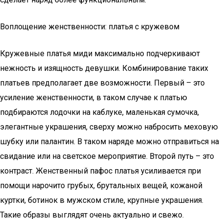
Воплощение женственности: платья с кружевом
Кружевные платья миди максимально подчеркивают
нежность и изящность девушки. Комбинирование таких
платьев предполагает две возможности. Первый – это
усиление женственности, в таком случае к платью
подбираются лодочки на каблуке, маленькая сумочка,
элегантные украшения, сверху можно набросить меховую
шубку или палантин. В таком наряде можно отправиться на
свидание или на светское мероприятие. Второй путь – это
контраст. Женственный пафос платья усиливается при
помощи нарочито грубых, брутальных вещей, кожаной
куртки, ботинок в мужском стиле, крупные украшения.
Такие образы выглядят очень актуально и свежо.