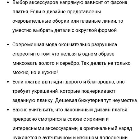
Выбор аксессуаров напрямую зависит от фасона
платья. Если в дизайне представлены
очаровательные оборки или плавные линии, то
уместно выбрать детали с округлой формой.
Современная мода окончательно разрушила
стереотип о том, что нельзя в одном образе
миксовать золото и серебро. Так делать не только
можно, но и нужно!
Если платье выглядит дорого и благородно, оно
требует украшений, которые подчеркивают
заданную планку. Дешевая бижутерия тут неуместна.
Важно учитывать, что лаконичный дизайн платья
прекрасно смотрится в союзе с яркими и
интересными аксессуарами, а оригинальный наряд
нуждается в аутентичном и изящном дополнении.