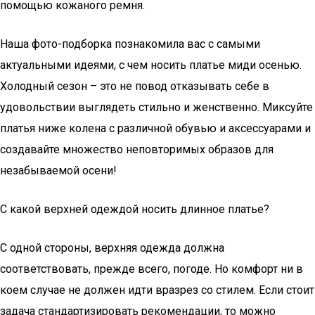
помощью кожаного ремня.
Наша фото-подборка познакомила вас с самыми
актуальными идеями, с чем носить платье миди осенью.
Холодный сезон – это не повод отказывать себе в
удовольствии выглядеть стильно и женственно. Миксуйте
платья ниже колена с различной обувью и аксессуарами и
создавайте множество неповторимых образов для
незабываемой осени!
С какой верхней одеждой носить длинное платье?
С одной стороны, верхняя одежда должна
соответствовать, прежде всего, погоде. Но комфорт ни в
коем случае не должен идти вразрез со стилем. Если стоит
задача стандартизировать рекомендации, то можно