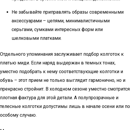
Не забывайте приправлять образы современными
аксессуарами – цепями, минималистичными
серьгами, сумками интересных форм или
шелковыми платками.
Отдельного упоминания заслуживает подбор колготок к
платью миди. Если наряд выдержан в темных тонах,
уместно подобрать к нему соответствующие колготки и
обувь – этот прием не только выглядит гармонично, но и
прекрасно стройнит. В холодном сезоне уместно смотрится
плотная фактура для этой детали. А полупрозрачные и
телесные колготки допустимы лишь в начале осени или по
особому случаю.