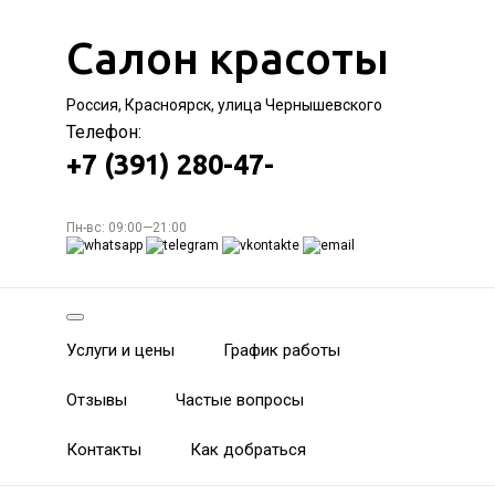
Салон красоты
Россия, Красноярск, улица Чернышевского
Телефон:
+7 (391) 280-47-
Пн-вс: 09:00—21:00
Услуги и цены
График работы
Отзывы
Частые вопросы
Контакты
Как добраться