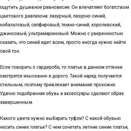
ощутить душевное равновесие. Он впечатляет богатством
цветового диапазона: лазурный, лазурно-синий,
кобальтовый, сапфировый, темно-синий, королевский,
джинсовый, ультрамариновый. Можно с уверенностью
сказать, что синий идет всем, просто иногда нужно найти
свой тон.
Если говорить о гардеробе, то платье в данном оттенке
смотрится изысканно и дорого. Такой наряд получается
стильным, поэтому привлекает внимание прохожих.
Удачно подобранная обувь и аксессуары сделают образ
завершенным.
Какого цвета нужно выбирать туфли? С какой обувью
носить синее платье? С чем сочетать летние синие платья,