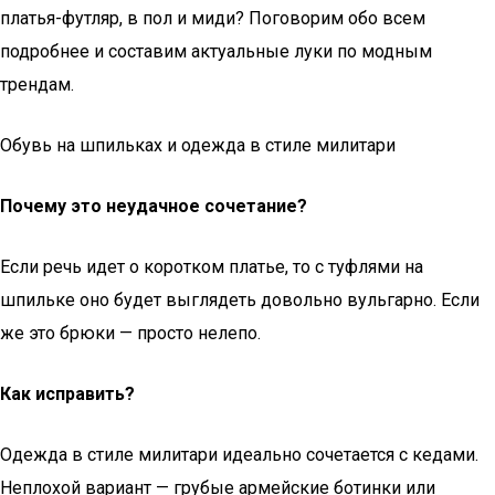
платья-футляр, в пол и миди? Поговорим обо всем
подробнее и составим актуальные луки по модным
трендам.
Обувь на шпильках и одежда в стиле милитари
Почему это неудачное сочетание?
Если речь идет о коротком платье, то с туфлями на
шпильке оно будет выглядеть довольно вульгарно. Если
же это брюки — просто нелепо.
Как исправить?
Одежда в стиле милитари идеально сочетается с кедами.
Неплохой вариант — грубые армейские ботинки или