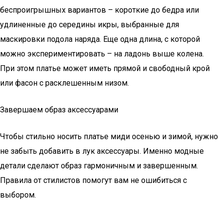
беспроигрышных вариантов – короткие до бедра или
удлиненные до середины икры, выбранные для
маскировки подола наряда. Еще одна длина, с которой
можно экспериментировать – на ладонь выше колена.
При этом платье может иметь прямой и свободный крой
или фасон с расклешенным низом.
Завершаем образ аксессуарами
Чтобы стильно носить платье миди осенью и зимой, нужно
не забыть добавить в лук аксессуары. Именно модные
детали сделают образ гармоничным и завершенным.
Правила от стилистов помогут вам не ошибиться с
выбором.