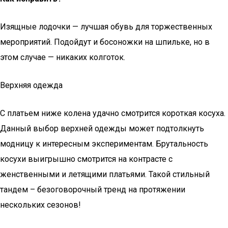
Изящные лодочки — лучшая обувь для торжественных
мероприятий. Подойдут и босоножки на шпильке, но в
этом случае — никаких колготок.
Верхняя одежда
С платьем ниже колена удачно смотрится короткая косуха.
Данный выбор верхней одежды может подтолкнуть
модницу к интересным экспериментам. Брутальность
косухи выигрышно смотрится на контрасте с
женственными и летящими платьями. Такой стильный
тандем – безоговорочный тренд на протяжении
нескольких сезонов!