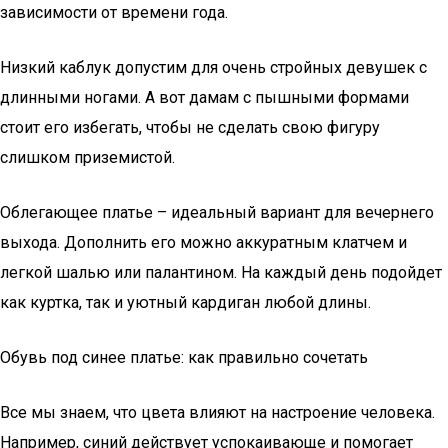
зависимости от времени года.
Низкий каблук допустим для очень стройных девушек с
длинными ногами. А вот дамам с пышными формами
стоит его избегать, чтобы не сделать свою фигуру
слишком приземистой.
Облегающее платье – идеальный вариант для вечернего
выхода. Дополнить его можно аккуратным клатчем и
легкой шалью или палантином. На каждый день подойдет
как куртка, так и уютный кардиган любой длины.
Обувь под синее платье: как правильно сочетать
Все мы знаем, что цвета влияют на настроение человека.
Например, синий действует успокаивающе и помогает