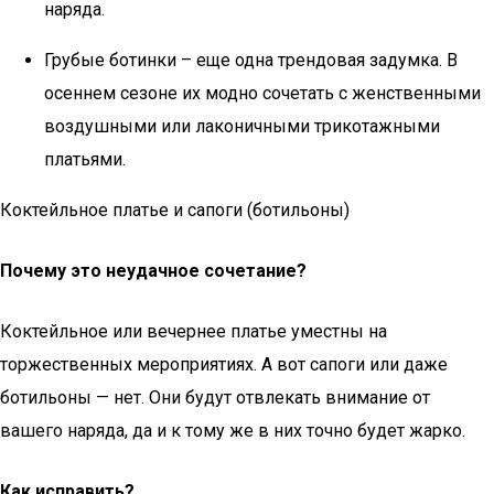
наряда.
Грубые ботинки – еще одна трендовая задумка. В
осеннем сезоне их модно сочетать с женственными
воздушными или лаконичными трикотажными
платьями.
Коктейльное платье и сапоги (ботильоны)
Почему это неудачное сочетание?
Коктейльное или вечернее платье уместны на
торжественных мероприятиях. А вот сапоги или даже
ботильоны — нет. Они будут отвлекать внимание от
вашего наряда, да и к тому же в них точно будет жарко.
Как исправить?