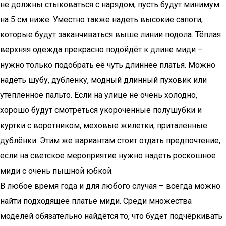
не должны стыковаться с нарядом, пусть будут минимум
на 5 см ниже. Уместно также надеть высокие сапоги,
которые будут заканчиваться выше линии подола. Тёплая
верхняя одежда прекрасно подойдёт к длине миди –
нужно только подобрать её чуть длиннее платья. Можно
надеть шубу, дублёнку, модный длинный пуховик или
утеплённое пальто. Если на улице не очень холодно,
хорошо будут смотреться укороченные полушубки и
куртки с воротником, меховые жилетки, приталенные
дублёнки. Этим же вариантам стоит отдать предпочтение,
если на светское мероприятие нужно надеть роскошное
миди с очень пышной юбкой.
В любое время года и для любого случая – всегда можно
найти подходящее платье миди. Среди множества
моделей обязательно найдётся то, что будет подчёркивать