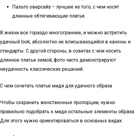
Пальто оверсайз – лучшее из того, с чем носят
длинные обтягивающие платья.
В жизни все гораздо многограннее, и можно встретить
удачный look, абсолютно не вписывающийся в каноны и
стандарты. С другой стороны, в советах с чем носить
длинное платье зимой, фото часто демонстрируют
неудачность классических решений.
С чем сочетать платье миди для удачного образа
Чтобы сохранить женственные пропорции, нужно
правильно подобрать к миди остальные элементы образа.
Для этого нужно ориентироваться в основных видах: