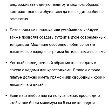
выдерживать единую палитру в модном образе:
контраст платья и обуви всегда выглядит особенно
эффектно.
Ботильоны на шпильке или устойчивом каблуке
также позволят создать аутфит в духе современных
тенденций. Модницы особенно любят сочетать
лаконичные наряды с яркими ботильонами-носками.
Уютный повседневный образ можно создать в
союзе с кедами или кроссовками. В таком случае
платье должно иметь прямой или свободный крой и
лаконичный дизайн.
Если ваш выбор пал на полусапожки, проследите,
чтобы они были минимум на 5 см ниже подола