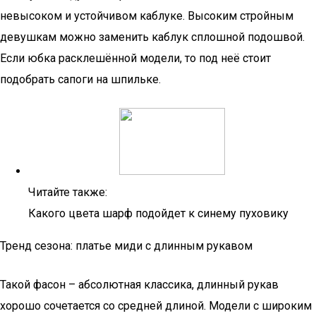
невысоком и устойчивом каблуке. Высоким стройным
девушкам можно заменить каблук сплошной подошвой.
Если юбка расклешённой модели, то под неё стоит
подобрать сапоги на шпильке.
Читайте также:
Какого цвета шарф подойдет к синему пуховику
Тренд сезона: платье миди с длинным рукавом
Такой фасон – абсолютная классика, длинный рукав
хорошо сочетается со средней длиной. Модели с широким