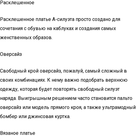
Расклешенное
Расклешенное платье А-силуэта просто создано для
сочетания с обувью на каблуках и создания самых
женственных образов.
Оверсайз
Свободный крой оверсайз, пожалуй, самый сложный в
своих комбинациях. К нему важно подобрать верхнюю
одежду, которая будет повторять свободный силуэт
наряда. Выигрышным решением часто становится пальто
оверсайз или модель прямого кроя, а также ультрамодный
бомбер или джинсовая куртка.
Вязаное платье