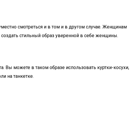
местно смотреться и в том и в другом случае. Женщинам
т создать стильный образ уверенной в себе женщины.
. Вы можете в таком образе использовать куртки-косухи,
ли на танкетке.