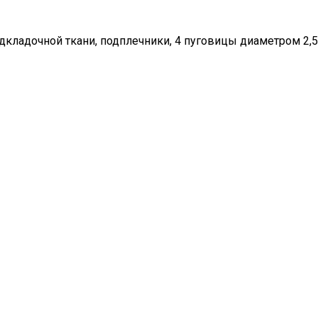
одкладочной ткани, подплечники, 4 пуговицы диаметром 2,5