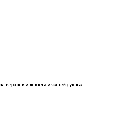
а верхней и локтевой частей рукава.