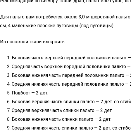
Рекомендации по выбору ткани: драп, пальтовое сукно, л
Для пальто вам потребуется: около 3,0 м шерстяной пальт
см, 4 маленькие плоские пуговицы (под пуговицы).
Из основной ткани выкроить:
Боковая часть верхней передней половинки пальто — 
Средняя часть верхней передней половинки пальто — 
Боковая нижняя часть передней половинки пальто — 2
Средняя нижняя часть передней половинки пальто — 2
Подборт — 2 дет.
Боковая верхняя часть спинки пальто — 2 дет. со сги
Средняя верхняя часть спинки пальто — 2 дет.
Боковая нижняя часть спинки пальто — 2 дет.
Средняя нижняя часть спинки пальто — 2 дет. со сгиб