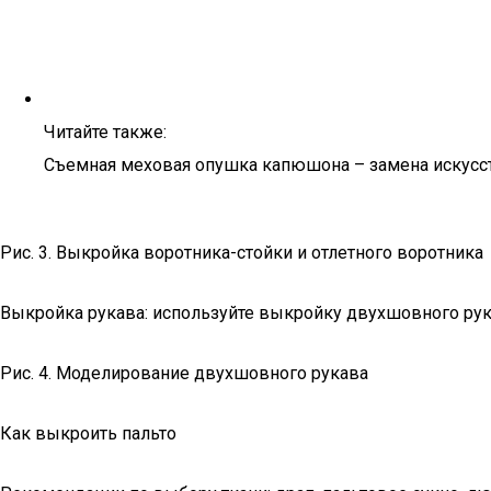
Читайте также:
Съемная меховая опушка капюшона – замена искусс
Рис. 3. Выкройка воротника-стойки и отлетного воротника
Выкройка рукава: используйте выкройку двухшовного рука
Рис. 4. Моделирование двухшовного рукава
Как выкроить пальто