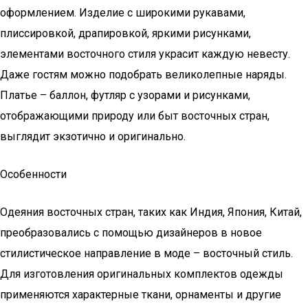
оформлением. Изделие с широкими рукавами,
плиссировкой, драпировкой, яркими рисунками,
элементами восточного стиля украсит каждую невесту.
Даже гостям можно подобрать великолепные наряды.
Платье – баллон, футляр с узорами и рисунками,
отображающими природу или быт восточных стран,
выглядит экзотично и оригинально.
Особенности
Одеяния восточных стран, таких как Индия, Япония, Китай,
преобразовались с помощью дизайнеров в новое
стилистическое направление в моде – восточный стиль.
Для изготовления оригинальных комплектов одежды
применяются характерные ткани, орнаменты и другие