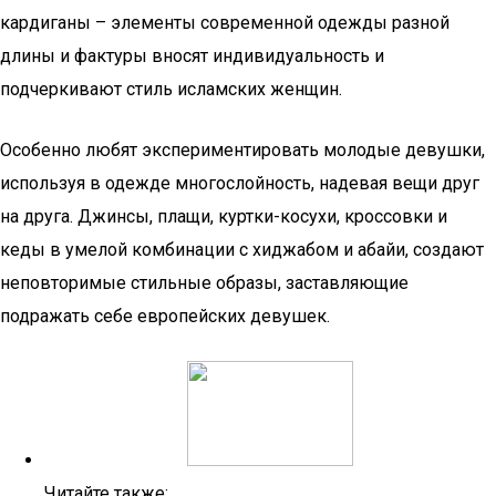
кардиганы – элементы современной одежды разной
длины и фактуры вносят индивидуальность и
подчеркивают стиль исламских женщин.
Особенно любят экспериментировать молодые девушки,
используя в одежде многослойность, надевая вещи друг
на друга. Джинсы, плащи, куртки-косухи, кроссовки и
кеды в умелой комбинации с хиджабом и абайи, создают
неповторимые стильные образы, заставляющие
подражать себе европейских девушек.
Читайте также: