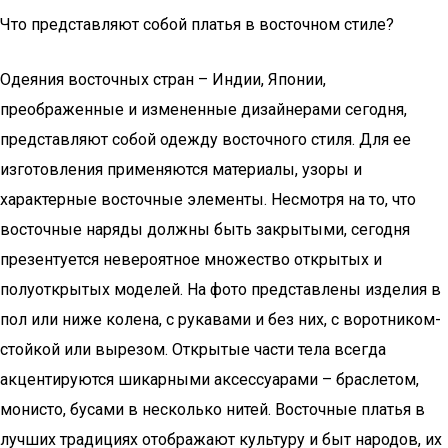
Что представляют собой платья в восточном стиле?
Одеяния восточных стран – Индии, Японии,
преображенные и измененные дизайнерами сегодня,
представляют собой одежду восточного стиля. Для ее
изготовления применяются материалы, узоры и
характерные восточные элементы. Несмотря на то, что
восточные наряды должны быть закрытыми, сегодня
презентуется невероятное множество открытых и
полуоткрытых моделей. На фото представлены изделия в
пол или ниже колена, с рукавами и без них, с воротником-
стойкой или вырезом. Открытые части тела всегда
акцентируются шикарными аксессуарами – браслетом,
монисто, бусами в несколько нитей. Восточные платья в
лучших традициях отображают культуру и быт народов, их