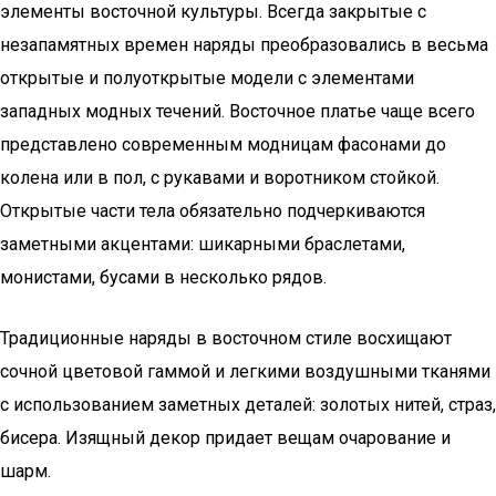
элементы восточной культуры. Всегда закрытые с
незапамятных времен наряды преобразовались в весьма
открытые и полуоткрытые модели с элементами
западных модных течений. Восточное платье чаще всего
представлено современным модницам фасонами до
колена или в пол, с рукавами и воротником стойкой.
Открытые части тела обязательно подчеркиваются
заметными акцентами: шикарными браслетами,
монистами, бусами в несколько рядов.
Традиционные наряды в восточном стиле восхищают
сочной цветовой гаммой и легкими воздушными тканями
с использованием заметных деталей: золотых нитей, страз,
бисера. Изящный декор придает вещам очарование и
шарм.