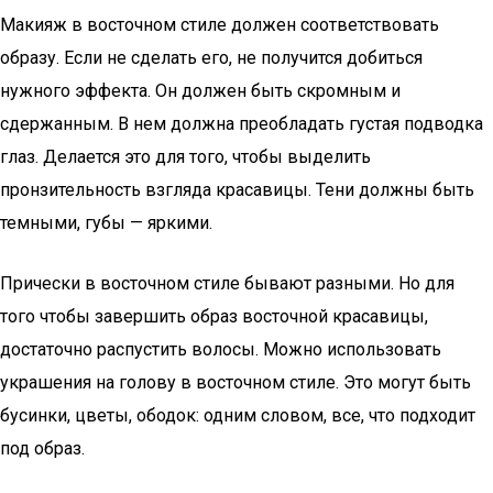
Макияж в восточном стиле должен соответствовать
образу. Если не сделать его, не получится добиться
нужного эффекта. Он должен быть скромным и
сдержанным. В нем должна преобладать густая подводка
глаз. Делается это для того, чтобы выделить
пронзительность взгляда красавицы. Тени должны быть
темными, губы — яркими.
Прически в восточном стиле бывают разными. Но для
того чтобы завершить образ восточной красавицы,
достаточно распустить волосы. Можно использовать
украшения на голову в восточном стиле. Это могут быть
бусинки, цветы, ободок: одним словом, все, что подходит
под образ.