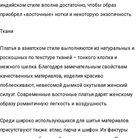
индийском стиле вполне достаточно, чтобы образ
приобрел «восточные» нотки и некоторую экзотичность.
Ткани
Платья в азиатском стиле выполняются из натуральных и
роскошных по текстуре тканей – тонкого хлопка и
нежного шелка. Благодаря замечательным свойствам
качественных материалов, изделия красиво
поблескивают, невесомой дымкой окутывая женский
силуэт. Современные восточные платья дарят женскому
образу романтичную легкость и воздушность.
Среди широко использующихся для шитья материалов
присутствуют также: атлас, парча и шифон. Их фактуры