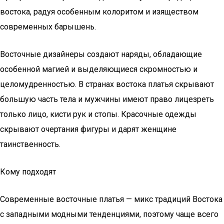
востока, радуя особенным колоритом и изяществом
современных барышень.
Восточные дизайнеры создают наряды, обладающие
особенной магией и выделяющиеся скромностью и
целомудренностью. В странах востока платья скрывают
большую часть тела и мужчины имеют право лицезреть
только лицо, кисти рук и стопы. Красочные одежды
скрывают очертания фигуры и дарят женщине
таинственность.
Кому подходят
Современные восточные платья — микс традиций Востока
с западными модными тенденциями, поэтому чаще всего