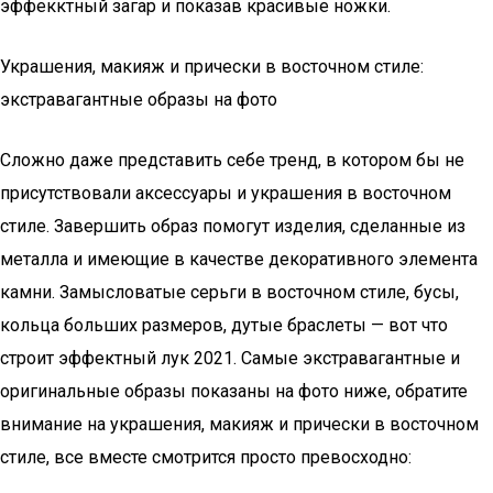
эффекктный загар и показав красивые ножки.
Украшения, макияж и прически в восточном стиле:
экстравагантные образы на фото
Сложно даже представить себе тренд, в котором бы не
присутствовали аксессуары и украшения в восточном
стиле. Завершить образ помогут изделия, сделанные из
металла и имеющие в качестве декоративного элемента
камни. Замысловатые серьги в восточном стиле, бусы,
кольца больших размеров, дутые браслеты — вот что
строит эффектный лук 2021. Самые экстравагантные и
оригинальные образы показаны на фото ниже, обратите
внимание на украшения, макияж и прически в восточном
стиле, все вместе смотрится просто превосходно: