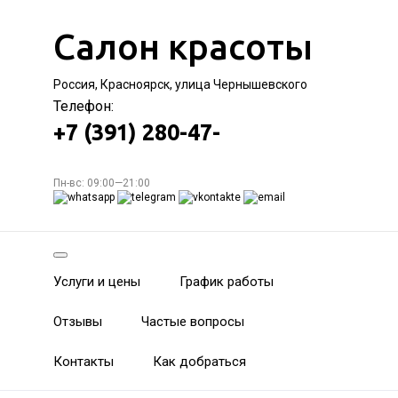
Салон красоты
Россия, Красноярск, улица Чернышевского
Телефон:
+7 (391) 280-47-
Пн-вс: 09:00—21:00
Услуги и цены
График работы
Отзывы
Частые вопросы
Контакты
Как добраться