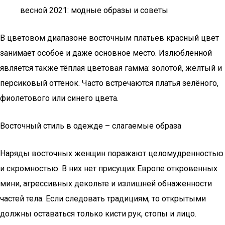
весной 2021: модные образы и советы
В цветовом диапазоне восточным платьев красный цвет
занимает особое и даже основное место. Излюбленной
является также тёплая цветовая гамма: золотой, жёлтый и
персиковый оттенок. Часто встречаются платья зелёного,
фиолетового или синего цвета.
Восточный стиль в одежде – слагаемые образа
Наряды восточных женщин поражают целомудренностью
и скромностью. В них нет присущих Европе откровенных
мини, агрессивных декольте и излишней обнаженности
частей тела. Если следовать традициям, то открытыми
должны оставаться только кисти рук, стопы и лицо.