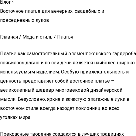
Блог
›
Восточное платье для вечерних, свадебных и
повседневных луков
Главная / Мода и стиль / Платья
Платье как самостоятельный элемент женского гардероба
появилось давно и по сей день является наиболее широко
используемым изделием. Особую привлекательность и
ценность представляет собой восточное платье –
великолепный шедевр многовековой дизайнерской
мысли. Безусловно, яркие и зачастую эпатажные луки в
восточном стиле всегда находят поклонниц во всех
уголках мира.
Прекрасные творения создаются в лучших традициях