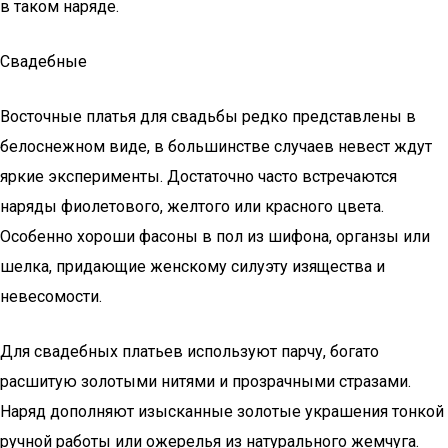
в таком наряде.
Свадебные
Восточные платья для свадьбы редко представлены в
белоснежном виде, в большинстве случаев невест ждут
яркие эксперименты. Достаточно часто встречаются
наряды фиолетового, желтого или красного цвета.
Особенно хороши фасоны в пол из шифона, органзы или
шелка, придающие женскому силуэту изящества и
невесомости.
Для свадебных платьев используют парчу, богато
расшитую золотыми нитями и прозрачными стразами.
Наряд дополняют изысканные золотые украшения тонкой
ручной работы или ожерелья из натурального жемчуга.