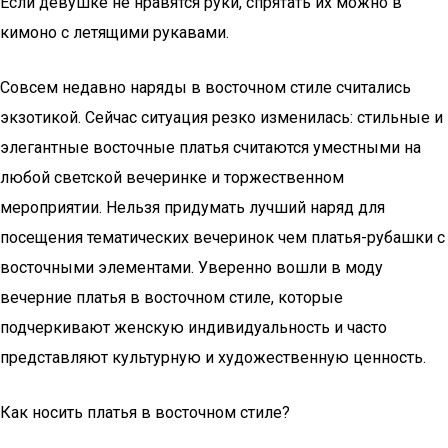
Если девушке не нравятся руки, спрятать их можно в
кимоно с летящими рукавами.
Совсем недавно наряды в восточном стиле считались
экзотикой. Сейчас ситуация резко изменилась: стильные и
элегантные восточные платья считаются уместными на
любой светской вечеринке и торжественном
мероприятии. Нельзя придумать лучший наряд для
посещения тематических вечеринок чем платья-рубашки с
восточными элементами. Уверенно вошли в моду
вечерние платья в восточном стиле, которые
подчеркивают женскую индивидуальность и часто
представляют культурную и художественную ценность.
Как носить платья в восточном стиле?