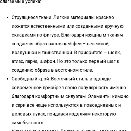
слагаемые успеха:
Струящиеся ткани. Легкие материалы красиво
ложатся естественными или созданными вручную
складками по фигуре. Благодаря изящным тканям
создается образ настоящей феи – неземной,
воздушной и таинственной. В приоритете – шелк,
атлас, парча, шифон. Но это только первый шаг к
созданию образа в восточном стиле.
Свободный крой. Восточный стиль в одежде
современной приобрел свою популярность именно
благодаря комфортным силуэтам. Элементы кимоно
и сари все чаще используются в повседневных и
деловых луках, придавая изделиям некоторую
самобытность.