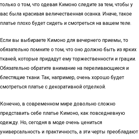
только о том, что одевая Кимоно следите за тем, чтобы у
вас была красивая величественная осанка. Иначе, такое
платье плохо будет сидеть и смотреться на вашем теле.
Если вы выбираете Кимоно для вечернего приемы, то
обязательно помните о том, что оно должно быть из ярких
тканей, которые придадут ему торжественности и грации.
Обязательно обратите внимание на переливающиеся и
блестящие ткани. Так, например, очень хорошо будет
смотреться платье с декоративной отделкой.
Конечно, в современном мире довольно сложно
представить себе платье Кимоно, как повседневную
одежду. Но, сегодня в моде очень цениться
универсальность и практичность, а эти черты преобладают