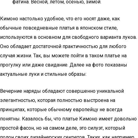
фатина. Весной, летом, осенью, зимой.
Кимоно настолько удобное, что его носят даже, как
обычные повседневные платья в японском стиле,
используются в основном для свободного варианта луков.
Оно обладает достаточной практичностью для любого
случая жизни. Так, вы можете пойти в таком платье на
прогулку или даже свидание. Далее на фото показаны
актуальные луки и стильные образы:
Вечерние наряды обладают совершенно уникальной
элегантностью, которая полностью выстроена на
принципах, которые обычному европейцу не всегда
понятны. Казалось бы, что платье Кимоно имеет довольно
простой фасон, но на самом деле, это силуэт, который
полон своих дизайнерских секретов. Таких, как например,