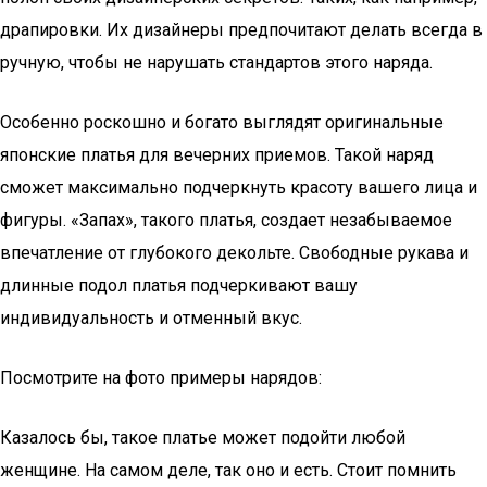
драпировки. Их дизайнеры предпочитают делать всегда в
ручную, чтобы не нарушать стандартов этого наряда.
Особенно роскошно и богато выглядят оригинальные
японские платья для вечерних приемов. Такой наряд
сможет максимально подчеркнуть красоту вашего лица и
фигуры. «Запах», такого платья, создает незабываемое
впечатление от глубокого декольте. Свободные рукава и
длинные подол платья подчеркивают вашу
индивидуальность и отменный вкус.
Посмотрите на фото примеры нарядов:
Казалось бы, такое платье может подойти любой
женщине. На самом деле, так оно и есть. Стоит помнить