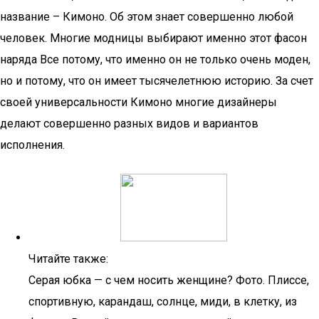
название – Кимоно. Об этом знает совершенно любой
человек. Многие модницы выбирают именно этот фасон
наряда Все потому, что именно он не только очень моден,
но и потому, что он имеет тысячелетнюю историю. За счет
своей универсальности Кимоно многие дизайнеры
делают совершенно разных видов и вариантов
исполнения.
Читайте также:
Серая юбка — с чем носить женщине? Фото. Плиссе,
спортивную, карандаш, солнце, миди, в клетку, из