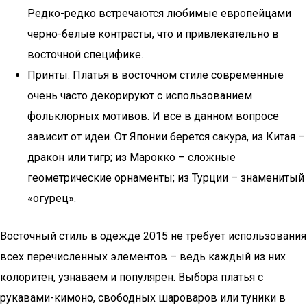
Редко-редко встречаются любимые европейцами
черно-белые контрасты, что и привлекательно в
восточной специфике.
Принты. Платья в восточном стиле современные
очень часто декорируют с использованием
фольклорных мотивов. И все в данном вопросе
зависит от идеи. От Японии берется сакура, из Китая –
дракон или тигр; из Марокко – сложные
геометрические орнаменты; из Турции – знаменитый
«огурец».
Восточный стиль в одежде 2015 не требует использования
всех перечисленных элементов – ведь каждый из них
колоритен, узнаваем и популярен. Выбора платья с
рукавами-кимоно, свободных шароваров или туники в