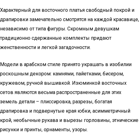
Характерный для восточного платья свободный покрой и
драпировки замечательно смотрятся на каждой красавице,
независимо от типа фигуры. Скромным девушкам
традиционно сдержанные комплекты придают
женственности и легкой загадочности.
Модели в арабском стиле принято украшать в изобилии
роскошным декором: камнями, пайетками, бисером,
кружевом, ручной вышивкой. Изюминкой восточных
сетов являются весьма распространенные для этих
земель детали – плиссировка, разрезы, богатая
драпировка и подвернутые края юбки, асимметричный
крой, необычные рукава и вырезы горловины, этнические
рисунки и принты, орнаменты, узоры.