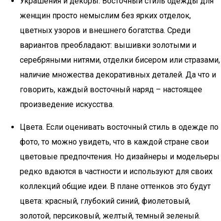
Украшения и декоры. Восточный стиль одежды для
женщин просто немыслим без ярких отделок,
цветных узоров и внешнего богатства. Среди
вариантов преобладают: вышивки золотыми и
серебряными нитями, отделки бисером или стразами,
наличие множества декоративных деталей. Да что и
говорить, каждый восточный наряд – настоящее
произведение искусства.
Цвета. Если оценивать восточный стиль в одежде по
фото, то можно увидеть, что в каждой стране свои
цветовые предпочтения. Но дизайнеры и модельеры
редко вдаются в частности и используют для своих
коллекций общие идеи. В плане оттенков это будут
цвета: красный, глубокий синий, фиолетовый,
золотой, персиковый, желтый, темный зеленый.