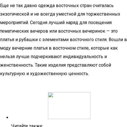
Еще не так давно одежда восточных стран считалась
экзотической и не всегда уместной для торжественных
мероприятий. Сегодня лучший наряд для посещения
тематических вечеров или восточных вечеринок — это
платья и рубашки с элементами восточного стиля. Вошли в
моду вечерние платья в восточном стиле, которые как
нельзя лучше подчеркивают индивидуальность и
женственность. Такие изделия представляют собой
культурную и художественную ценность.
Читайте также: