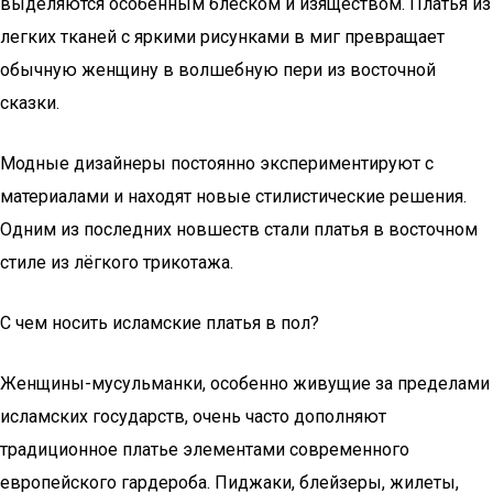
выделяются особенным блеском и изяществом. Платья из
легких тканей с яркими рисунками в миг превращает
обычную женщину в волшебную пери из восточной
сказки.
Модные дизайнеры постоянно экспериментируют с
материалами и находят новые стилистические решения.
Одним из последних новшеств стали платья в восточном
стиле из лёгкого трикотажа.
С чем носить исламские платья в пол?
Женщины-мусульманки, особенно живущие за пределами
исламских государств, очень часто дополняют
традиционное платье элементами современного
европейского гардероба. Пиджаки, блейзеры, жилеты,