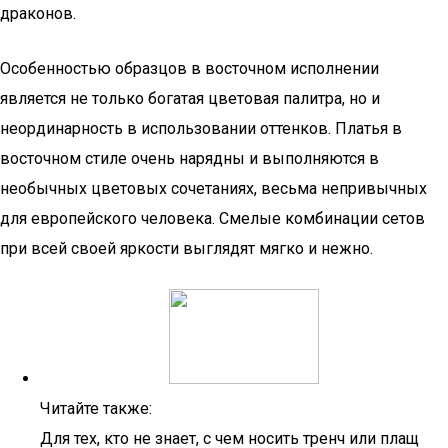
драконов.
Особенностью образцов в восточном исполнении
является не только богатая цветовая палитра, но и
неординарность в использовании оттенков. Платья в
восточном стиле очень нарядны и выполняются в
необычных цветовых сочетаниях, весьма непривычных
для европейского человека. Смелые комбинации сетов
при всей своей яркости выглядят мягко и нежно.
Читайте также:
Для тех, кто не знает, с чем носить тренч или плащ