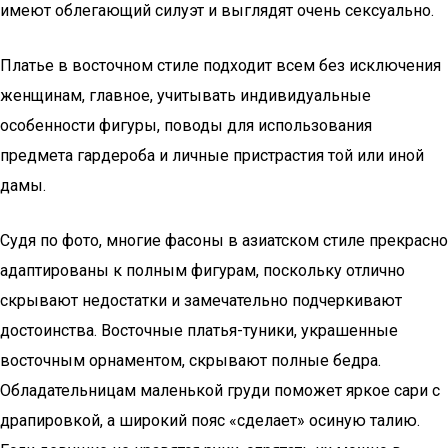
имеют облегающий силуэт и выглядят очень сексуально.
Платье в восточном стиле подходит всем без исключения
женщинам, главное, учитывать индивидуальные
особенности фигуры, поводы для использования
предмета гардероба и личные пристрастия той или иной
дамы.
Судя по фото, многие фасоны в азиатском стиле прекрасно
адаптированы к полным фигурам, поскольку отлично
скрывают недостатки и замечательно подчеркивают
достоинства. Восточные платья-туники, украшенные
восточным орнаментом, скрывают полные бедра.
Обладательницам маленькой груди поможет яркое сари с
драпировкой, а широкий пояс «сделает» осиную талию.