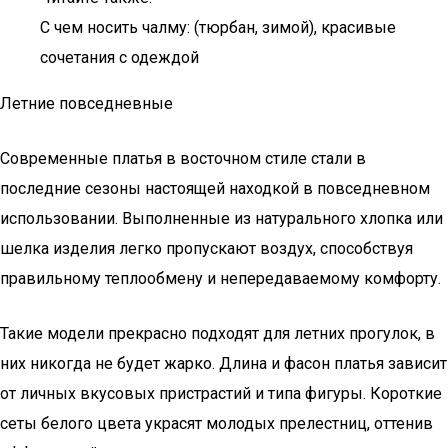
С чем носить чалму: (тюрбан, зимой), красивые
сочетания с одеждой
Летние повседневные
Современные платья в восточном стиле стали в
последние сезоны настоящей находкой в повседневном
использовании. Выполненные из натурального хлопка или
шелка изделия легко пропускают воздух, способствуя
правильному теплообмену и непередаваемому комфорту.
Такие модели прекрасно подходят для летних прогулок, в
них никогда не будет жарко. Длина и фасон платья зависит
от личных вкусовых пристрастий и типа фигуры. Короткие
сеты белого цвета украсят молодых прелестниц, оттенив