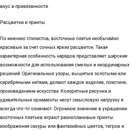
вкус и привязанности.
Расцветки и принты
По мнению стилистов, восточные платья необычайно
красивые за счет сочных ярких расцветок. Такая
характерная особенность нарядов представляет широкие
возможности для использования смелых и неординарных
решений. Оригинальные узоры, вышитые золотыми или
серебряными нитями, делают каждое изделие, поистине,
произведением искусства. Колоритные рисунки и
удивительные орнаменты несут смысловую нагрузку и
всегда что-то означают. Огромное значение в украшении
восточных платьев играют разноплановые принты:
изображения сакуры или фантазийных цветов, тигров и