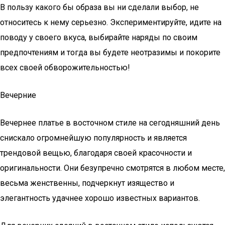
В пользу какого бы образа вы ни сделали выбор, не
относитесь к нему серьезно. Экспериментируйте, идите на
поводу у своего вкуса, выбирайте наряды по своим
предпочтениям и тогда вы будете неотразимы и покорите
всех своей обворожительностью!
Вечерние
Вечернее платье в восточном стиле на сегодняшний день
снискало огромнейшую популярность и является
трендовой вещью, благодаря своей красочности и
оригинальности. Они безупречно смотрятся в любом месте,
весьма женственны, подчеркнут изящество и
элегантность удачнее хорошо известных вариантов.