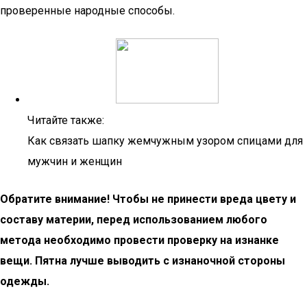
проверенные народные способы.
Читайте также:
Как связать шапку жемчужным узором спицами для
мужчин и женщин
Обратите внимание! Чтобы не принести вреда цвету и
составу материи, перед использованием любого
метода необходимо провести проверку на изнанке
вещи. Пятна лучше выводить с изнаночной стороны
одежды.