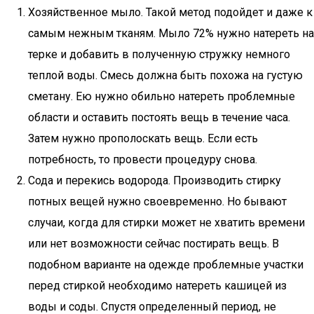
Хозяйственное мыло. Такой метод подойдет и даже к
самым нежным тканям. Мыло 72% нужно натереть на
терке и добавить в полученную стружку немного
теплой воды. Смесь должна быть похожа на густую
сметану. Ею нужно обильно натереть проблемные
области и оставить постоять вещь в течение часа.
Затем нужно прополоскать вещь. Если есть
потребность, то провести процедуру снова.
Сода и перекись водорода. Производить стирку
потных вещей нужно своевременно. Но бывают
случаи, когда для стирки может не хватить времени
или нет возможности сейчас постирать вещь. В
подобном варианте на одежде проблемные участки
перед стиркой необходимо натереть кашицей из
воды и соды. Спустя определенный период, не