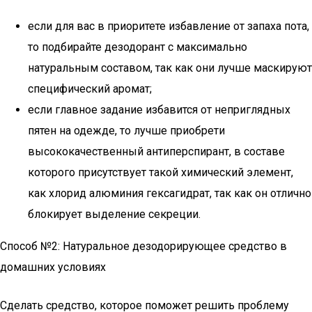
если для вас в приоритете избавление от запаха пота,
то подбирайте дезодорант с максимально
натуральным составом, так как они лучше маскируют
специфический аромат;
если главное задание избавится от неприглядных
пятен на одежде, то лучше приобрети
высококачественный антиперспирант, в составе
которого присутствует такой химический элемент,
как хлорид алюминия гексагидрат, так как он отлично
блокирует выделение секреции.
Способ №2: Натуральное дезодорирующее средство в
домашних условиях
Сделать средство, которое поможет решить проблему