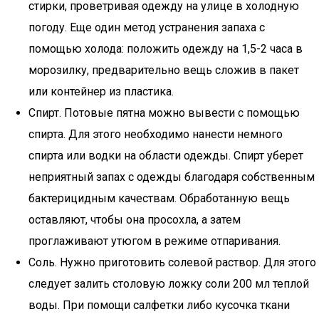
стирки, проветривая одежду на улице в холодную
погоду. Еще один метод устранения запаха с
помощью холода: положить одежду на 1,5-2 часа в
морозилку, предварительно вещь сложив в пакет
или контейнер из пластика.
Спирт. Потовые пятна можно вывести с помощью
спирта. Для этого необходимо нанести немного
спирта или водки на области одежды. Спирт уберет
неприятный запах с одежды благодаря собственным
бактерицидным качествам. Обработанную вещь
оставляют, чтобы она просохла, а затем
проглаживают утюгом в режиме отпаривания.
Соль. Нужно приготовить солевой раствор. Для этого
следует залить столовую ложку соли 200 мл теплой
воды. При помощи салфетки либо кусочка ткани