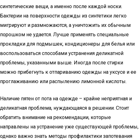
синтетические вещи, а именно после каждой носки.
Бактерии на поверхности одежды из синтетики легко
мигрируют и размножаются, а уничтожить их обычным
порошком не удается. Лучше применять специальные
прокладки для подмышек, кондиционеры для белья или
воспользоваться способами устранения деликатной
проблемы, указанными выше. Иногда после стирки
можно прибегнуть к отпариванию одежды на уксусе и ее
проглаживанию или распылению лимонной кислоты.
Наличие пятен от пота на одежде – крайне неприятная и
деликатная проблема, нуждающаяся в решении. Стоит
обратить внимание на рекомендации, которые
направлены на устранение уже существующей проблемы,
однако важно знать методы профилактики запотевания