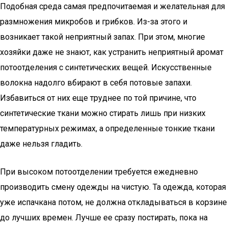
Подобная среда самая предпочитаемая и желательная для
размножения микробов и грибков. Из-за этого и
возникает такой неприятный запах. При этом, многие
хозяйки даже не знают, как устранить неприятный аромат
потоотделения с синтетических вещей. Искусственные
волокна надолго вбирают в себя потовые запахи.
Избавиться от них еще труднее по той причине, что
синтетические ткани можно стирать лишь при низких
температурных режимах, а определенные тонкие ткани
даже нельзя гладить.
При высоком потоотделении требуется ежедневно
производить смену одежды на чистую. Та одежда, которая
уже испачкана потом, не должна откладываться в корзине
до лучших времен. Лучше ее сразу постирать, пока на