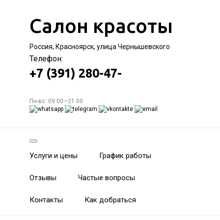
Салон красоты
Россия, Красноярск, улица Чернышевского
Телефон:
+7 (391) 280-47-
Пн-вс: 09:00—21:00
Услуги и цены
График работы
Отзывы
Частые вопросы
Контакты
Как добраться