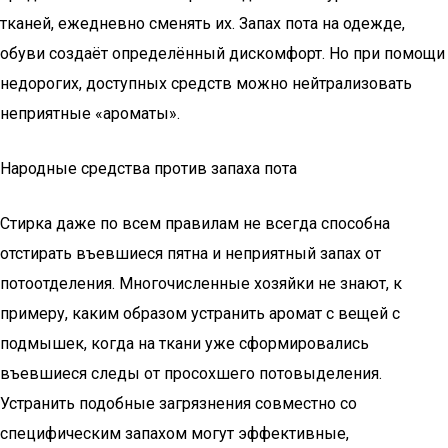
тканей, ежедневно сменять их. Запах пота на одежде,
обуви создаёт определённый дискомфорт. Но при помощи
недорогих, доступных средств можно нейтрализовать
неприятные «ароматы».
Народные средства против запаха пота
Стирка даже по всем правилам не всегда способна
отстирать въевшиеся пятна и неприятный запах от
потоотделения. Многочисленные хозяйки не знают, к
примеру, каким образом устранить аромат с вещей с
подмышек, когда на ткани уже сформировались
въевшиеся следы от просохшего потовыделения.
Устранить подобные загрязнения совместно со
специфическим запахом могут эффективные,