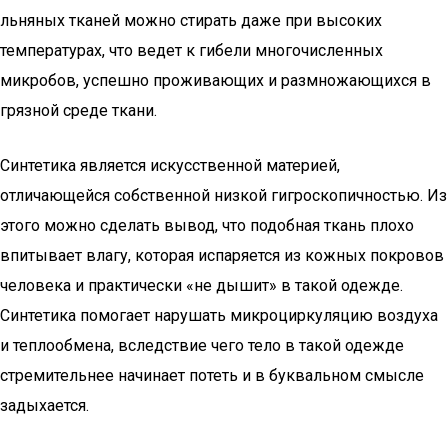
льняных тканей можно стирать даже при высоких
температурах, что ведет к гибели многочисленных
микробов, успешно проживающих и размножающихся в
грязной среде ткани.
Синтетика является искусственной материей,
отличающейся собственной низкой гигроскопичностью. Из
этого можно сделать вывод, что подобная ткань плохо
впитывает влагу, которая испаряется из кожных покровов
человека и практически «не дышит» в такой одежде.
Синтетика помогает нарушать микроциркуляцию воздуха
и теплообмена, вследствие чего тело в такой одежде
стремительнее начинает потеть и в буквальном смысле
задыхается.