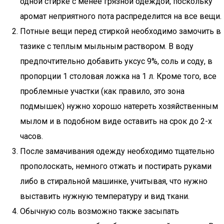
одной стирке с менее грязной одеждой, поскольку
аромат неприятного пота распределится на все вещи.
Потные вещи перед стиркой необходимо замочить в
тазике с теплым мыльным раствором. В воду
предпочтительно добавить уксус 9%, соль и соду, в
пропорции 1 столовая ложка на 1 л. Кроме того, все
проблемные участки (как правило, это зона
подмышек) нужно хорошо натереть хозяйственным
мылом и в подобном виде оставить на срок до 2-х
часов.
После замачивания одежду необходимо тщательно
прополоскать, немного отжать и постирать руками
либо в стиральной машинке, учитывая, что нужно
выставить нужную температуру и вид ткани.
Обычную соль возможно также засыпать