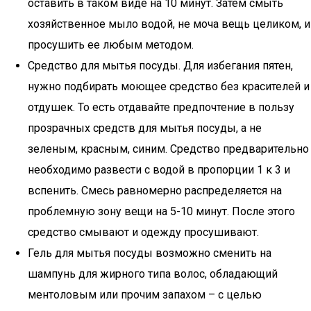
оставить в таком виде на 10 минут. Затем смыть
хозяйственное мыло водой, не моча вещь целиком, и
просушить ее любым методом.
Средство для мытья посуды. Для избегания пятен,
нужно подбирать моющее средство без красителей и
отдушек. То есть отдавайте предпочтение в пользу
прозрачных средств для мытья посуды, а не
зеленым, красным, синим. Средство предварительно
необходимо развести с водой в пропорции 1 к 3 и
вспенить. Смесь равномерно распределяется на
проблемную зону вещи на 5-10 минут. После этого
средство смывают и одежду просушивают.
Гель для мытья посуды возможно сменить на
шампунь для жирного типа волос, обладающий
ментоловым или прочим запахом – с целью