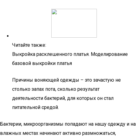
Читайте также:
Выкройка расклешенного платья. Моделирование
базовой выкройки платья
Причины воняющей одежды – это зачастую не
столько запах пота, сколько результат
деятельности бактерий, для которых он стал
питательной средой.
Бактерии, микроорганизмы попадают на нашу одежду и на
влажных местах начинают активно размножаться,