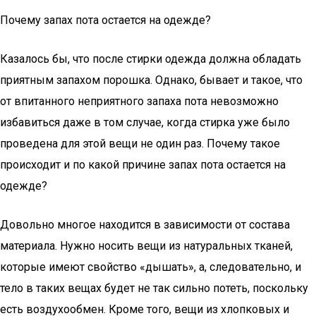
Почему запах пота остается на одежде?
Казалось бы, что после стирки одежда должна обладать
приятным запахом порошка. Однако, бывает и такое, что
от впитанного неприятного запаха пота невозможно
избавиться даже в том случае, когда стирка уже было
проведена для этой вещи не один раз. Почему такое
происходит и по какой причине запах пота остается на
одежде?
Довольно многое находится в зависимости от состава
материала. Нужно носить вещи из натуральных тканей,
которые имеют свойство «дышать», а, следовательно, и
тело в таких вещах будет не так сильно потеть, поскольку
есть воздухообмен. Кроме того, вещи из хлопковых и