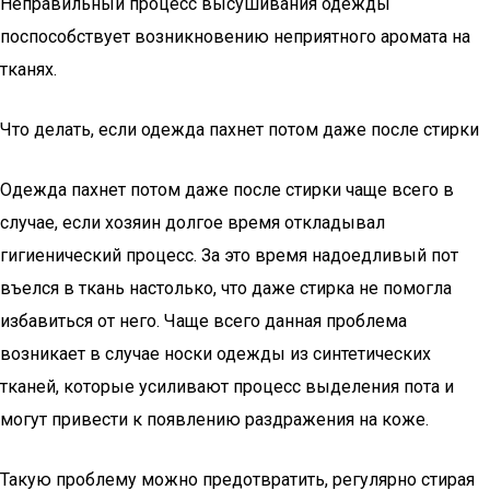
Неправильный процесс высушивания одежды
поспособствует возникновению неприятного аромата на
тканях.
Что делать, если одежда пахнет потом даже после стирки
Одежда пахнет потом даже после стирки чаще всего в
случае, если хозяин долгое время откладывал
гигиенический процесс. За это время надоедливый пот
въелся в ткань настолько, что даже стирка не помогла
избавиться от него. Чаще всего данная проблема
возникает в случае носки одежды из синтетических
тканей, которые усиливают процесс выделения пота и
могут привести к появлению раздражения на коже.
Такую проблему можно предотвратить, регулярно стирая