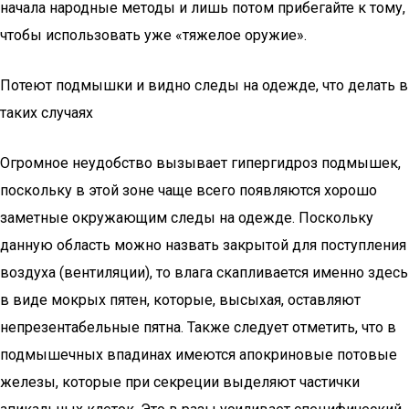
начала народные методы и лишь потом прибегайте к тому,
чтобы использовать уже «тяжелое оружие».
Потеют подмышки и видно следы на одежде, что делать в
таких случаях
Огромное неудобство вызывает гипергидроз подмышек,
поскольку в этой зоне чаще всего появляются хорошо
заметные окружающим следы на одежде. Поскольку
данную область можно назвать закрытой для поступления
воздуха (вентиляции), то влага скапливается именно здесь
в виде мокрых пятен, которые, высыхая, оставляют
непрезентабельные пятна. Также следует отметить, что в
подмышечных впадинах имеются апокриновые потовые
железы, которые при секреции выделяют частички