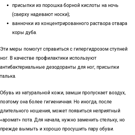
присыпки из порошка борной кислоты на ночь
(сверху надевают носки);
ванночки из концентрированного раствора отвара
коры дуба.
Эти меры помогут справиться с гипергидрозом ступней
ног. В качестве профилактики используют
антибактериальные дезодоранты для ног, присыпки
талька.
Обувь из натуральной кожи, замши пропускает воздух,
поэтому она более гигиеничная. Но иногда, после
длительного ношения, может появиться неприятный
«аромат» пота. Для начала, нужно заменить стельку, но
прежде вымыть и хорошо просушить пару обуви.