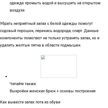
одежде промыть водой и высушить на открытом
воздухе.
Убрать неприятный запах с белой одежды помогут
содовый порошок, перекись водорода, спирт. Данные
компоненты помогают не только устранять запах, но и
удалить желтые пятна в области подмышек.
Читайте также:
Выкройки женских брюк + основы построения
Как вывести запах пота из обуви