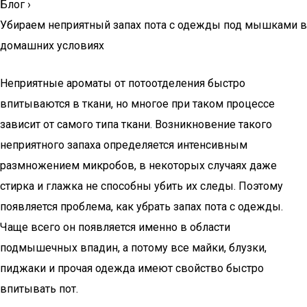
Блог
›
Убираем неприятный запах пота с одежды под мышками в
домашних условиях
Неприятные ароматы от потоотделения быстро
впитываются в ткани, но многое при таком процессе
зависит от самого типа ткани. Возникновение такого
неприятного запаха определяется интенсивным
размножением микробов, в некоторых случаях даже
стирка и глажка не способны убить их следы. Поэтому
появляется проблема, как убрать запах пота с одежды.
Чаще всего он появляется именно в области
подмышечных впадин, а потому все майки, блузки,
пиджаки и прочая одежда имеют свойство быстро
впитывать пот.