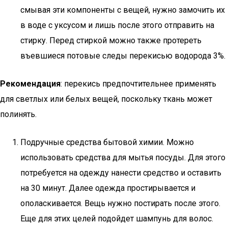
смывая эти компоненты с вещей, нужно замочить их
в воде с уксусом и лишь после этого отправить на
стирку. Перед стиркой можно также протереть
въевшиеся потовые следы перекисью водорода 3%.
Рекомендация
: перекись предпочтительнее применять
для светлых или белых вещей, поскольку ткань может
полинять.
Подручные средства бытовой химии. Можно
использовать средства для мытья посуды. Для этого
потребуется на одежду нанести средство и оставить
на 30 минут. Далее одежда простирывается и
ополаскивается. Вещь нужно постирать после этого.
Еще для этих целей подойдет шампунь для волос.