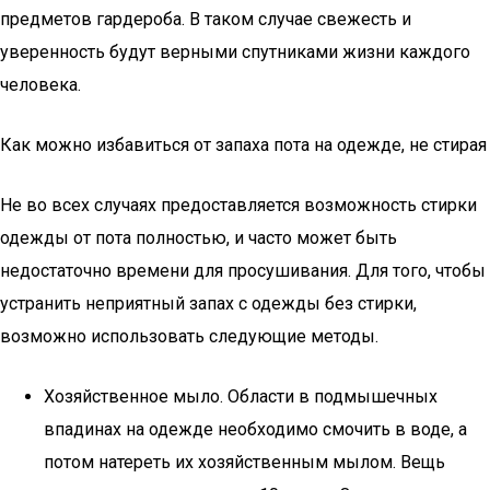
предметов гардероба. В таком случае свежесть и
уверенность будут верными спутниками жизни каждого
человека.
Как можно избавиться от запаха пота на одежде, не стирая
Не во всех случаях предоставляется возможность стирки
одежды от пота полностью, и часто может быть
недостаточно времени для просушивания. Для того, чтобы
устранить неприятный запах с одежды без стирки,
возможно использовать следующие методы.
Хозяйственное мыло. Области в подмышечных
впадинах на одежде необходимо смочить в воде, а
потом натереть их хозяйственным мылом. Вещь