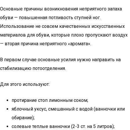
Основные причины возникновения неприятного запаха
обуви — повышенная потливость ступней ног.
Использование не совсем качественных искусственных
материалов для обуви, которые плохо пропускают воздух
— вторая причина неприятного «аромата».
В первом случае основные усилия нужно направить на
стабилизацию потоотделения.
Для этого используют:
протирание стоп лимонным соком;
яблочный уксус, смешанный с водой (ванночки или
обирание);
солевые теплые ванночки (2-3 ст. на 5 литров);