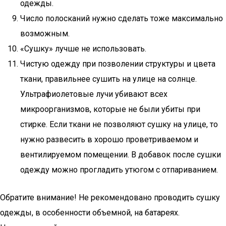
одежды.
Число полосканий нужно сделать тоже максимально
возможным.
«Сушку» лучше не использовать.
Чистую одежду при позволении структуры и цвета
ткани, правильнее сушить на улице на солнце.
Ультрафиолетовые лучи убивают всех
микроорганизмов, которые не были убиты при
стирке. Если ткани не позволяют сушку на улице, то
нужно развесить в хорошо проветриваемом и
вентилируемом помещении. В добавок после сушки
одежду можно прогладить утюгом с отпариванием.
Обратите внимание! Не рекомендовано проводить сушку
одежды, в особенности объемной, на батареях.