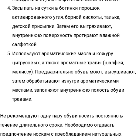
Засыпать на сутки в ботинки порошок
активированного угля, борной кислоты, талька,
детской присыпки. Затем его вытряхивают,
внутреннюю поверхность протирают влажной
салфеткой.
Используют ароматические масла и кожуру
цитрусовых, а также ароматные травы (шалфей,
мелиссу). Предварительно обувь моют, высушивают,
затем обрабатывают изнутри ароматическими
маслами, заполняют внутреннюю полость обуви
травами.
Не рекомендуют одну пару обуви носить постоянно в
течение длительного срока. Необходимо отдавать
предпочтение носкам с преобладанием натуральных