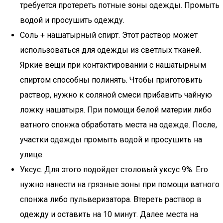
требуется протереть потные зоны одежды. Промыть
водой и просушить одежду.
Соль + нашатырный спирт. Этот раствор может
использоваться для одежды из светлых тканей.
Яркие вещи при контактировании с нашатырным
спиртом способны полинять. Чтобы приготовить
раствор, нужно к соляной смеси прибавить чайную
ложку нашатыря. При помощи белой материи либо
ватного спонжа обработать места на одежде. После,
участки одежды промыть водой и просушить на
улице.
Уксус. Для этого подойдет столовый уксус 9%. Его
нужно нанести на грязные зоны при помощи ватного
спонжа либо пульверизатора. Втереть раствор в
одежду и оставить на 10 минут. Далее места на