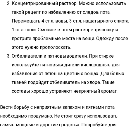
Концентрированный раствор. Можно использовать
такой рецепт по избавлению от следов пота.
Перемешать 4 ст.л. воды, 3 ст.л. нашатырного спирта,
1 ст.л. соли. Смочите в этом растворе тряпочку и
протрите проблемные места на вещи. Одежду после
этого нужно прополоскать.
Отбеливатели и пятновыводители. При стирке
используйте пятновыводители кислородные для
избавления от пятен на цветных вещах. Для белых
тканей подойдет отбеливатель на хлоре. Такие
составы хорошо устраняют неприятный аромат.
Вести борьбу с неприятным запахом и пятнами пота
необходимо продумано. Не стоит сразу использовать
самые мощные и дорогие средства. Попробуйте для