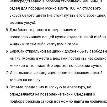
непосредственно в барабан стиральной машины. В
отдел для порошка нужно влить 100 мл столового
уксуса белого цвета (не стоит путать его с эссенцией,
именно уксус).
Для более хорошего отстирывания и
прополаскивания вещей нужно отдавать свой выбор
жидким гелям либо капсулам с гелем.
Барабан стиральной машинки должен быть свободен
на 1/3. Можно вместе с вещами поставить несколько
мячиков от тенниса. Это сделает полоскание лучше.
Использование кондиционеров и ополаскивателей
только на пользу.
Ставьте предельно высокую температуру, но
определяется на позволение ткани. Сведения о
подборе режима стирки возможно найти на ярлычках