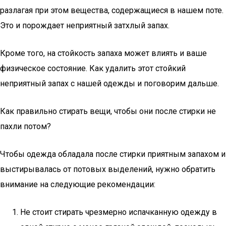
разлагая при этом вещества, содержащиеся в нашем поте.
Это и порождает неприятный затхлый запах.
Кроме того, на стойкость запаха может влиять и ваше
физическое состояние. Как удалить этот стойкий
неприятный запах с нашей одежды и поговорим дальше.
Как правильно стирать вещи, чтобы они после стирки не
пахли потом?
Чтобы одежда обладала после стирки приятным запахом и
выстирывалась от потовых выделений, нужно обратить
внимание на следующие рекомендации:
Не стоит стирать чрезмерно испачканную одежду в