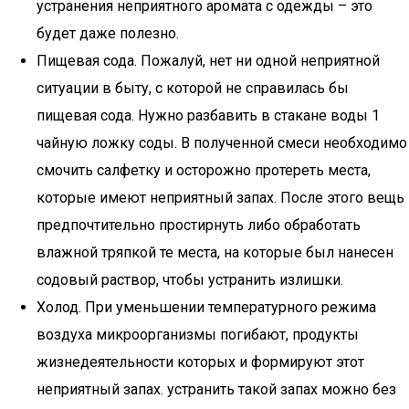
устранения неприятного аромата с одежды – это
будет даже полезно.
Пищевая сода. Пожалуй, нет ни одной неприятной
ситуации в быту, с которой не справилась бы
пищевая сода. Нужно разбавить в стакане воды 1
чайную ложку соды. В полученной смеси необходимо
смочить салфетку и осторожно протереть места,
которые имеют неприятный запах. После этого вещь
предпочтительно простирнуть либо обработать
влажной тряпкой те места, на которые был нанесен
содовый раствор, чтобы устранить излишки.
Холод. При уменьшении температурного режима
воздуха микроорганизмы погибают, продукты
жизнедеятельности которых и формируют этот
неприятный запах. устранить такой запах можно без