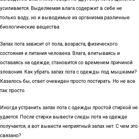
усиливается. Выделяемая влага содержит в себе не
только воду, но и выводимые из организма различные
биологические вещества.
Запах пота зависит от пола, возраста, физического
состояния и питания человека. Влага, впитываясь и
оставаясь на одежде, становится со временем причиной
зловония. Как убрать запах пота с одежды под мышками?
Казалось бы, ответ очевиден просто постирать. Но не все
так просто.
Иногда устранить запах пота с одежды простой стиркой не
удается. После стирки вывести следы пота на одежде
получается, а вот вывести неприятный запах нет. С чем это
связано?