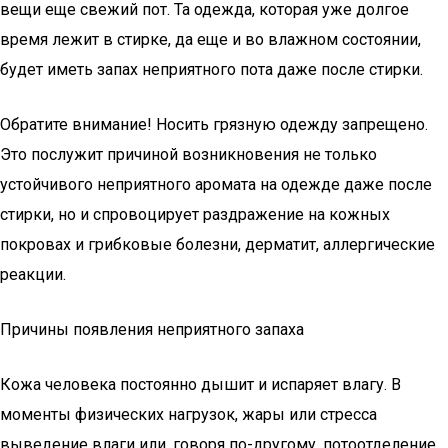
вещи еще свежий пот. Та одежда, которая уже долгое
время лежит в стирке, да еще и во влажном состоянии,
будет иметь запах неприятного пота даже после стирки.
Обратите внимание! Носить грязную одежду запрещено.
Это послужит причиной возникновения не только
устойчивого неприятного аромата на одежде даже после
стирки, но и спровоцирует раздражение на кожных
покровах и грибковые болезни, дерматит, аллергические
реакции.
Причины появления неприятного запаха
Кожа человека постоянно дышит и испаряет влагу. В
моменты физических нагрузок, жары или стресса
выведение влаги или, говоря по-другому, потоотделение