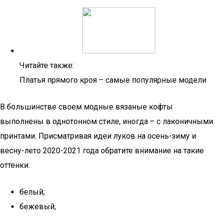
Читайте также:
Платья прямого кроя – самые популярные модели
В большинстве своем модные вязаные кофты
выполнены в однотонном стиле, иногда – с лаконичными
принтами. Присматривая идеи луков на осень-зиму и
весну-лето 2020-2021 года обратите внимание на такие
оттенки:
белый;
бежевый;