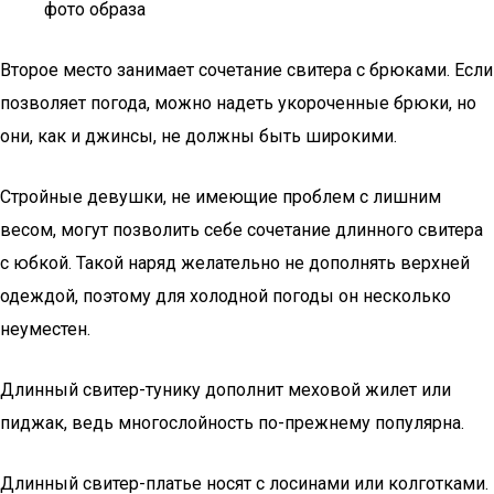
фото образа
Второе место занимает сочетание свитера с брюками. Если
позволяет погода, можно надеть укороченные брюки, но
они, как и джинсы, не должны быть широкими.
Стройные девушки, не имеющие проблем с лишним
весом, могут позволить себе сочетание длинного свитера
с юбкой. Такой наряд желательно не дополнять верхней
одеждой, поэтому для холодной погоды он несколько
неуместен.
Длинный свитер-тунику дополнит меховой жилет или
пиджак, ведь многослойность по-прежнему популярна.
Длинный свитер-платье носят с лосинами или колготками.