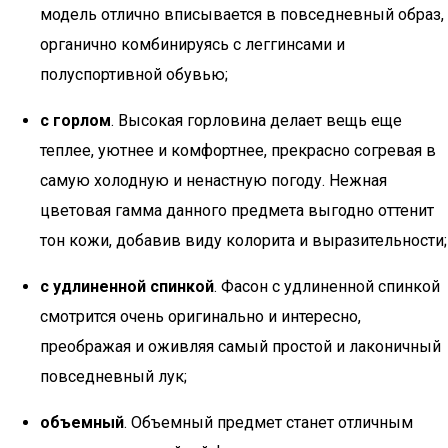
модель отлично вписывается в повседневный образ,
органично комбинируясь с леггинсами и
полуспортивной обувью;
с горлом
. Высокая горловина делает вещь еще
теплее, уютнее и комфортнее, прекрасно согревая в
самую холодную и ненастную погоду. Нежная
цветовая гамма данного предмета выгодно оттенит
тон кожи, добавив виду колорита и выразительности;
с удлиненной спинкой
. Фасон с удлиненной спинкой
смотрится очень оригинально и интересно,
преображая и оживляя самый простой и лаконичный
повседневный лук;
объемный
. Объемный предмет станет отличным