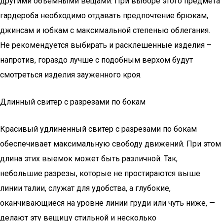
другими объемными вещами. При выборе этого предмета
гардероба необходимо отдавать предпочтение брюкам,
джинсам и юбкам с максимальной степенью облегания.
Не рекомендуется выбирать и расклешенные изделия –
напротив, гораздо лучше с подобным верхом будут
смотреться изделия зауженного кроя.
Длинный свитер с разрезами по бокам
Красивый удлиненный свитер с разрезами по бокам
обеспечивает максимальную свободу движений. При этом
длина этих выемок может быть различной. Так,
небольшие разрезы, которые не простираются выше
линии талии, служат для удобства, а глубокие,
оканчивающиеся на уровне линии груди или чуть ниже, —
делают эту вещицу стильной и несколько