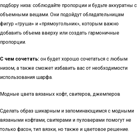
подбору низа: соблюдайте пропорции и будьте аккуратны с
объемными вещами. Они подойдут обладательницам
фигур «груша» и «прямоугольник», которым важно
добавить объема вверху или создать гармоничные
пропорции.
С чем сочетать:
он будет хорошо сочетаться с любым
низом, а также сможет избавить вас от необходимости
использования шарфа.
Модные цвета вязаных кофт, свитеров, джемперов
Сделать образ шикарным и запоминающимся с модными
вязаными кофтами, свитерами и пуловерами помогут не
только фасон, тип вязки, но также и цветовое решение.