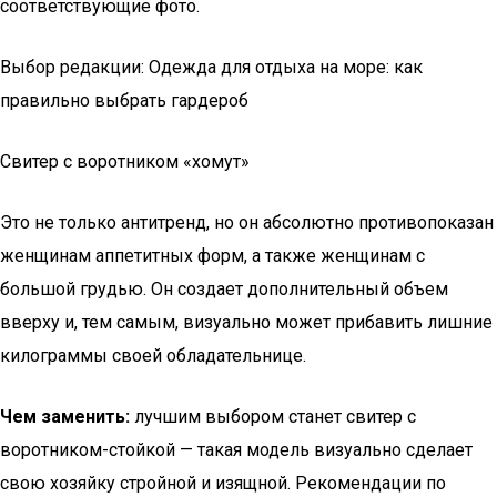
соответствующие фото.
Выбор редакции: Одежда для отдыха на море: как
правильно выбрать гардероб
Свитер с воротником «хомут»​
Это не только антитренд, но он абсолютно противопоказан
женщинам аппетитных форм, а также женщинам с
большой грудью. Он создает дополнительный объем
вверху и, тем самым, визуально может прибавить лишние
килограммы своей обладательнице.
Чем заменить:
лучшим выбором станет свитер с
воротником-стойкой — такая модель визуально сделает
свою хозяйку стройной и изящной. Рекомендации по