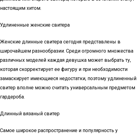
настоящим хитом.
Удлиненные женские свитера
Женские длинные свитера сегодня представлены в
широчайшем разнообразии. Среди огромного множества
различных моделей каждая девушка может выбрать ту,
которая скорректирует ее фигуру и при необходимости
замаскирует имеющиеся недостатки, поэтому удлиненный
свитер вполне можно считать универсальным предметом
гардероба.
Длинный вязаный свитер
Самое широкое распространение и популярность у