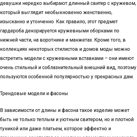
девушки нередко выбирают длинный свитер с кружевом,
который выглядит необыкновенно женственно,
изысканно и утонченно. Как правило, этот предмет
гардероба декорируется кружевными оборками по
нижней части, на воротнике и манжетах. Кроме того, в
коллекциях некоторых стилистов и домов моды можно
встретить модели с кружевными вставками – они имеют
очень стильный и соблазнительный внешний вид, поэтому
пользуются особенной популярностью у прекрасных дам.
Трендовые модели и фасоны
В зависимости от длины и фасона такое изделие может
быть не только теплым и уютным свитером, но и плотной
туникой или даже платьем, которое эффектно и