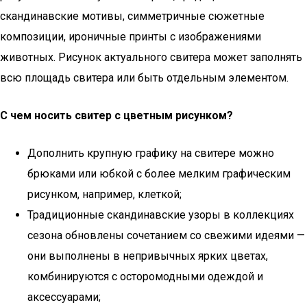
скандинавские мотивы, симметричные сюжетные
композиции, ироничные принты с изображениями
животных. Рисунок актуального свитера может заполнять
всю площадь свитера или быть отдельным элементом.
С чем носить свитер с цветным рисунком?
Дополнить крупную графику на свитере можно
брюками или юбкой с более мелким графическим
рисунком, например, клеткой;
Традиционные скандинавские узоры в коллекциях
сезона обновлены сочетанием со свежими идеями —
они выполнены в непривычных ярких цветах,
комбинируются с осторомодными одеждой и
аксессуарами;