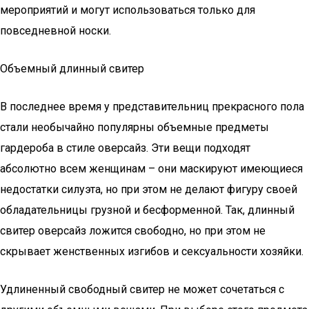
мероприятий и могут использоваться только для
повседневной носки.
Объемный длинный свитер
В последнее время у представительниц прекрасного пола
стали необычайно популярны объемные предметы
гардероба в стиле оверсайз. Эти вещи подходят
абсолютно всем женщинам – они маскируют имеющиеся
недостатки силуэта, но при этом не делают фигуру своей
обладательницы грузной и бесформенной. Так, длинный
свитер оверсайз ложится свободно, но при этом не
скрывает женственных изгибов и сексуальности хозяйки.
Удлиненный свободный свитер не может сочетаться с