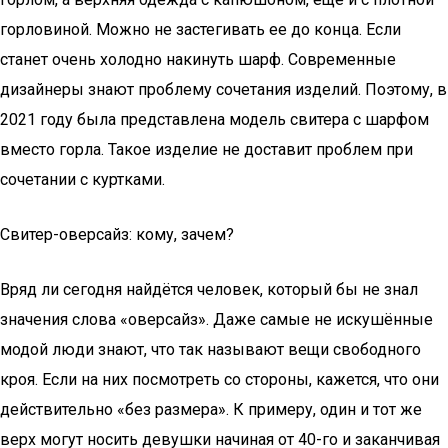
горловиной. Можно не застегивать ее до конца. Если
станет очень холодно накинуть шарф. Современные
дизайнеры знают проблему сочетания изделий. Поэтому, в
2021 году была представлена модель свитера с шарфом
вместо горла. Такое изделие не доставит проблем при
сочетании с куртками.
Свитер-оверсайз: кому, зачем?
Вряд ли сегодня найдётся человек, который бы не знал
значения слова «оверсайз». Даже самые не искушённые
модой люди знают, что так называют вещи свободного
кроя. Если на них посмотреть со стороны, кажется, что они
действительно «без размера». К примеру, один и тот же
верх могут носить девушки начиная от 40-го и заканчивая