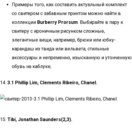
Примеры того, как составить актуальный комплект
со свитером с забавным принтом можно найти в
коллекции
Burberry Prorsum
. Выбирайте в пару к
свитеру с ироничным рисунком сложные,
элегантные вещи, например, брюки или юбку-
карандаш из твида или вельвета, стильные
аксессуары и непременно, изысканную и утонченную
обувь на каблуке;
14.
3.1 Phillip Lim, Clements Ribeiro, Chanel.
15.
Tibi, Jonathan Saunders(2,3).