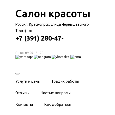
Салон красоты
Россия, Красноярск, улица Чернышевского
Телефон:
+7 (391) 280-47-
Пн-вс: 09:00—21:00
Услуги и цены
График работы
Отзывы
Частые вопросы
Контакты
Как добраться