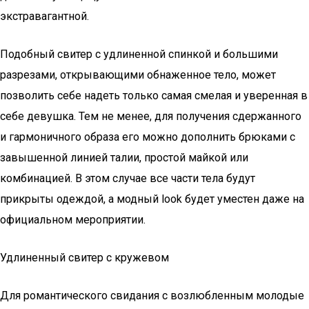
экстравагантной.
Подобный свитер с удлиненной спинкой и большими
разрезами, открывающими обнаженное тело, может
позволить себе надеть только самая смелая и уверенная в
себе девушка. Тем не менее, для получения сдержанного
и гармоничного образа его можно дополнить брюками с
завышенной линией талии, простой майкой или
комбинацией. В этом случае все части тела будут
прикрыты одеждой, а модный look будет уместен даже на
официальном мероприятии.
Удлиненный свитер с кружевом
Для романтического свидания с возлюбленным молодые