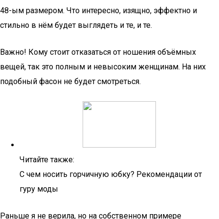
48-ым размером. Что интересно, изящно, эффектно и
стильно в нём будет выглядеть и те, и те.
Важно! Кому стоит отказаться от ношения объёмных
вещей, так это полным и невысоким женщинам. На них
подобный фасон не будет смотреться.
Читайте также:
С чем носить горчичную юбку? Рекомендации от
гуру моды
Раньше я не верила, но на собственном примере