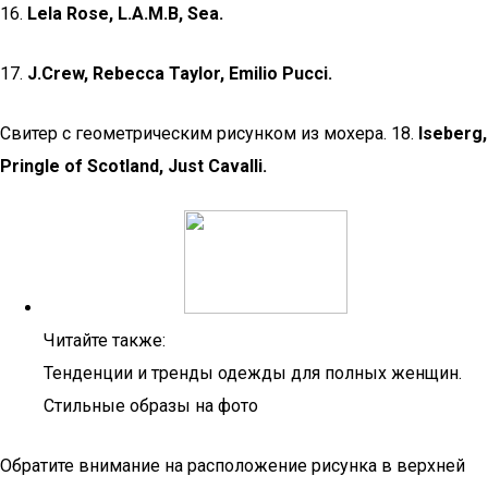
16.
Lela Rose, L.A.M.B, Sea.
17.
J.Crew, Rebecca Taylor, Emilio Pucci.
Свитер с геометрическим рисунком из мохера. 18.
Iseberg,
Pringle of Scotland, Just Cavalli.
Читайте также:
Тенденции и тренды одежды для полных женщин.
Стильные образы на фото
Обратите внимание на расположение рисунка в верхней