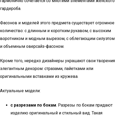
гармонично сочетается со многими элементами женского
гардероба.
Фасонов и моделей этого предмета существует огромное
количество: с длинным и коротким рукавом, с высоким
воротником и модным вырезом, с облегающим силуэтом
и объемным оверсайз-фасоном.
Кроме того, нередко дизайнеры украшают свои творения
элегантным декором: стразами, пайетками или
оригинальными вставками из кружева.
Актуальные модели:
с разрезами по бокам
. Разрезы по бокам придают
изделию оригинальный и стильный вид. Такая