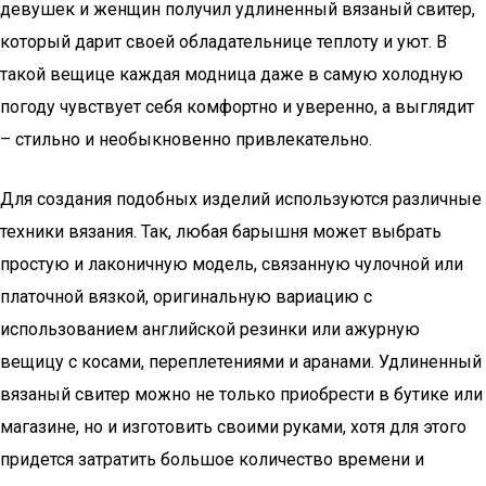
девушек и женщин получил удлиненный вязаный свитер,
который дарит своей обладательнице теплоту и уют. В
такой вещице каждая модница даже в самую холодную
погоду чувствует себя комфортно и уверенно, а выглядит
– стильно и необыкновенно привлекательно.
Для создания подобных изделий используются различные
техники вязания. Так, любая барышня может выбрать
простую и лаконичную модель, связанную чулочной или
платочной вязкой, оригинальную вариацию с
использованием английской резинки или ажурную
вещицу с косами, переплетениями и аранами. Удлиненный
вязаный свитер можно не только приобрести в бутике или
магазине, но и изготовить своими руками, хотя для этого
придется затратить большое количество времени и