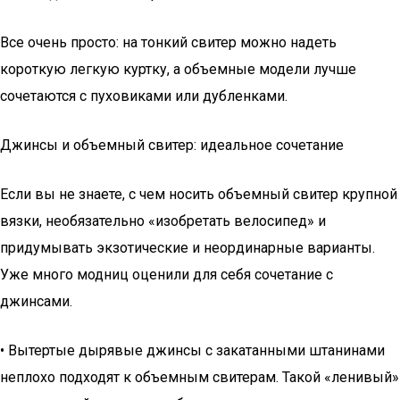
Все очень просто: на тонкий свитер можно надеть
короткую легкую куртку, а объемные модели лучше
сочетаются с пуховиками или дубленками.
Джинсы и объемный свитер: идеальное сочетание
Если вы не знаете, с чем носить объемный свитер крупной
вязки, необязательно «изобретать велосипед» и
придумывать экзотические и неординарные варианты.
Уже много модниц оценили для себя сочетание с
джинсами.
• Вытертые дырявые джинсы с закатанными штанинами
неплохо подходят к объемным свитерам. Такой «ленивый»