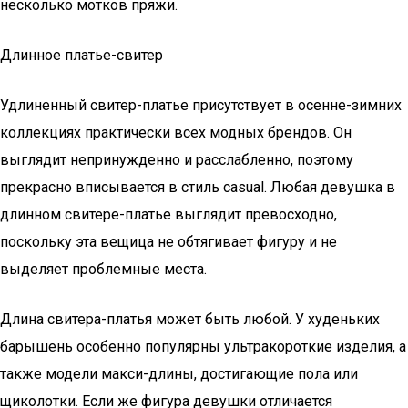
несколько мотков пряжи.
Длинное платье-свитер
Удлиненный свитер-платье присутствует в осенне-зимних
коллекциях практически всех модных брендов. Он
выглядит непринужденно и расслабленно, поэтому
прекрасно вписывается в стиль casual. Любая девушка в
длинном свитере-платье выглядит превосходно,
поскольку эта вещица не обтягивает фигуру и не
выделяет проблемные места.
Длина свитера-платья может быть любой. У худеньких
барышень особенно популярны ультракороткие изделия, а
также модели макси-длины, достигающие пола или
щиколотки. Если же фигура девушки отличается