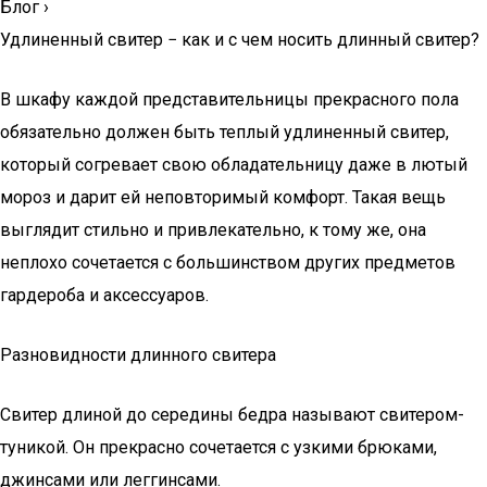
Блог
›
Удлиненный свитер − как и с чем носить длинный свитер?
В шкафу каждой представительницы прекрасного пола
обязательно должен быть теплый удлиненный свитер,
который согревает свою обладательницу даже в лютый
мороз и дарит ей неповторимый комфорт. Такая вещь
выглядит стильно и привлекательно, к тому же, она
неплохо сочетается с большинством других предметов
гардероба и аксессуаров.
Разновидности длинного свитера
Свитер длиной до середины бедра называют свитером-
туникой. Он прекрасно сочетается с узкими брюками,
джинсами или леггинсами.