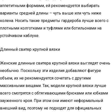
аппетитными формами, ей рекомендуется выбирать
варианты средней длины – чуть выше или чуть ниже
колена. Носить такие предметы гардероба лучше всего с
плотными колготками и туфлями или ботильонами на
устойчивом каблуке.
Длинный свитер крупной вязки
Женские длинные свитера крупной вязки выглядят очень
необычно. Поскольку эти изделия добавляют фигуре
объем, их не рекомендуется сочетать с другими
массивными вещами. Так, модели крупной вязки лучше
всего смотрятся с обтягивающими брюками или юбками
зауженного кроя. При этом они имеют неформальный
внешний вид, поэтому не подходят для официальных