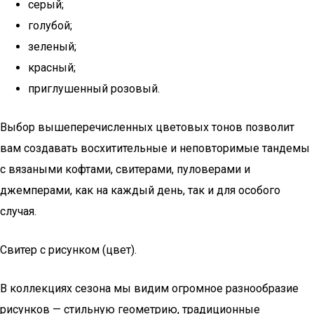
серый;
голубой;
зеленый;
красный;
приглушенный розовый.
Выбор вышеперечисленных цветовых тонов позволит
вам создавать восхитительные и неповторимые тандемы
с вязаными кофтами, свитерами, пуловерами и
джемперами, как на каждый день, так и для особого
случая.
Свитер с рисунком (цвет).
В коллекциях сезона мы видим огромное разнообразие
рисунков — стильную геометрию, традиционные