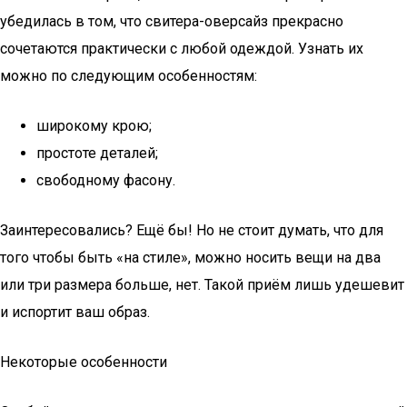
убедилась в том, что свитера-оверсайз прекрасно
сочетаются практически с любой одеждой. Узнать их
можно по следующим особенностям:
широкому крою;
простоте деталей;
свободному фасону.
Заинтересовались? Ещё бы! Но не стоит думать, что для
того чтобы быть «на стиле», можно носить вещи на два
или три размера больше, нет. Такой приём лишь удешевит
и испортит ваш образ.
Некоторые особенности