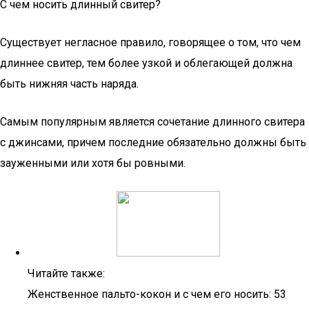
С чем носить длинный свитер?
Существует негласное правило, говорящее о том, что чем
длиннее свитер, тем более узкой и облегающей должна
быть нижняя часть наряда.
Самым популярным является сочетание длинного свитера
с джинсами, причем последние обязательно должны быть
зауженными или хотя бы ровными.
Читайте также:
Женственное пальто-кокон и с чем его носить: 53