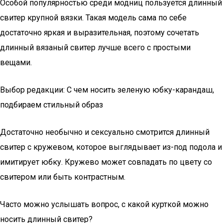
Особой популярностью среди модниц пользуется длинный
свитер крупной вязки. Такая модель сама по себе
достаточно яркая и выразительная, поэтому сочетать
длинный вязаный свитер лучше всего с простыми
вещами.
Выбор редакции: С чем носить зеленую юбку-карандаш,
подбираем стильный образ
Достаточно необычно и сексуально смотрится длинный
свитер с кружевом, которое выглядывает из-под подола и
имитирует юбку. Кружево может совпадать по цвету со
свитером или быть контрастным.
Часто можно услышать вопрос, с какой курткой можно
носить длинный свитер?