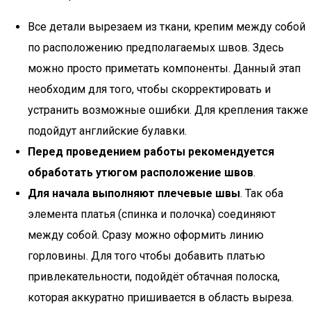
Все детали вырезаем из ткани, крепим между собой
по расположению предполагаемых швов. Здесь
можно просто приметать компоненты. Данный этап
необходим для того, чтобы скорректировать и
устранить возможные ошибки. Для крепления также
подойдут английские булавки.
Перед проведением работы рекомендуется
обработать утюгом расположение швов
.
Для начала выполняют плечевые швы
. Так оба
элемента платья (спинка и полочка) соединяют
между собой. Сразу можно оформить линию
горловины. Для того чтобы добавить платью
привлекательности, подойдёт обтачная полоска,
которая аккуратно пришивается в область выреза.