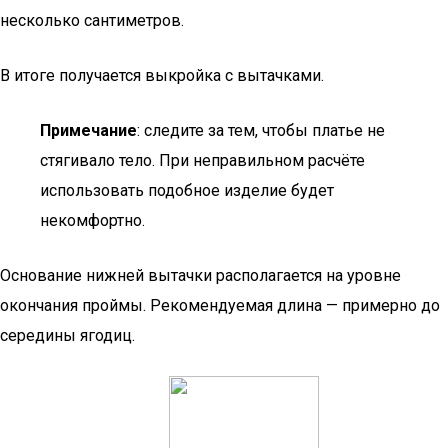
несколько сантиметров.
В итоге получается выкройка с вытачками.
Примечание
: следите за тем, чтобы платье не
стягивало тело. При неправильном расчёте
использовать подобное изделие будет
некомфортно.
Основание нижней вытачки располагается на уровне
окончания проймы. Рекомендуемая длина — примерно до
середины ягодиц.