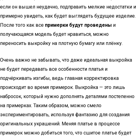
если он вышел неудачно, подправить мелкие недостатки и
примерно увидеть, как будет выглядеть будущее изделие.
После того как все
примерки будут проведены
и
получающаяся модель будет нравиться, можно
переносить выкройку на плотную бумагу или плёнку.
Очень важно не забывать, что даже идеальная выкройка
не будет передавать все особенности платья и
подчёркивать изгибы, ведь главная корректировка
происходит во время примерок. Выкройка — это лишь
набросок, который нужно дополнять деталями постепенно
на примерках. Таким образом, можно смело
экспериментировать, используя фантазию для создания
оригинальных украшений. Меняя платье в процессе
примерок можно добиться того, что сшитое платье будет