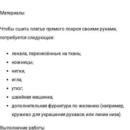
Материалы
Чтобы сшить платье прямого покроя своими руками,
потребуется следующее:
лекала, перенесённые на ткань;
ножницы;
нитки;
игла;
утюг;
швейная машинка;
дополнительная фурнитура по желанию (например,
кружево для украшения рукавов или линии низа).
Выполнение работы