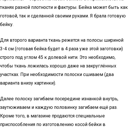
тканях разной плотности и фактуры. Бейка может быть как
готовой, так и сделанной своими руками. Я брала готовую
бейку.
Для второго варианта ткань режется на полосы шириной
3-4 см (готовая бейка будет в 4 раза уже этой заготовки)
строго под углом 45 к долевой нити. Это необходимо,
чтобы ткань ложилась хорошо даже на закруглённых
участках. При необходимости полоски сшиваем (два
варианта внизу картинки).
Далее полоску загибаем посередине изнанкой внутрь,
заутюживаем и каждую половинку загибаем ещё раз.
Кроме того, в магазине продаются специальные
приспособления по изготовлению косой бейки в