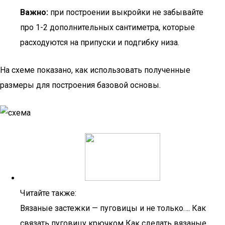
Важно:
при построении выкройки не забывайте
про 1-2 дополнительных сантиметра, которые
расходуются на припуски и подгибку низа.
На схеме показано, как использовать полученные
размеры для построения базовой основы.
Читайте также:
Вязаные застежки — пуговицы и не только…. Как
связать пуговицу крючком Как сделать вязаные