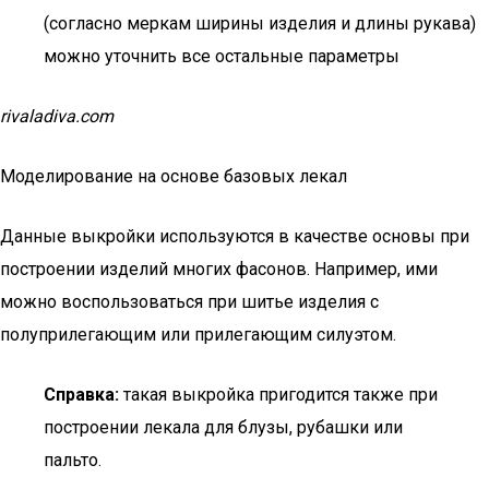
(согласно меркам ширины изделия и длины рукава)
можно уточнить все остальные параметры
rivaladiva.com
Моделирование на основе базовых лекал
Данные выкройки используются в качестве основы при
построении изделий многих фасонов. Например, ими
можно воспользоваться при шитье изделия с
полуприлегающим или прилегающим силуэтом.
Справка:
такая выкройка пригодится также при
построении лекала для блузы, рубашки или
пальто.