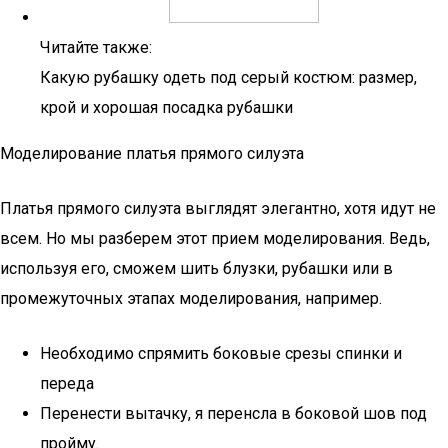
Читайте также:
Какую рубашку одеть под серый костюм: размер,
крой и хорошая посадка рубашки
Моделирование платья прямого силуэта
Платья прямого силуэта выглядят элегантно, хотя идут не
всем. Но мы разберем этот прием моделирования. Ведь,
используя его, сможем шить блузки, рубашки или в
промежуточных этапах моделирования, например.
Необходимо спрямить боковые срезы спинки и
переда
Перенести вытачку, я перенсла в боковой шов под
пройму.