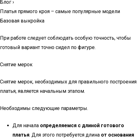
Блог
›
Платья прямого кроя – самые популярные модели
Базовая выкройка
При работе следует соблюдать особую точность, чтобы
готовый вариант точно сидел по фигуре.
Снятие мерок
Снятие мерок, необходимых для правильного построения
платья, является начальным этапом.
Необходимы следующие параметры.
Для начала
определяемся с длиной готового
платья
. Для этого потребуется длина
от основания