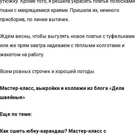
утюжку. Кроме того, я решила украсить платье полосками
ткани с махрящимися краями. Пришила их, немного
присборив, по линии вытачек.
Ждём весны, чтобы выгулять новое платье с туфельками
или же прям завтра надеваем с тёплыми колготами и
жакетом на работу.
Всем ровных строчек и хорошей погоды.
Мастер-класс, выкройки и коллажи из блога «Дела
швейные»
Еще по теме:
Как сшить юбку-карандаш? Мастер-класс с