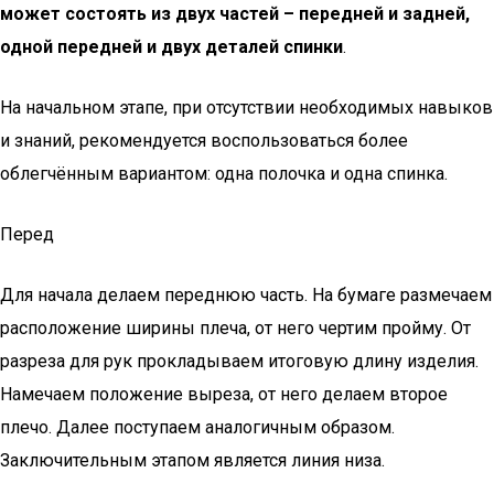
может состоять из двух частей – передней и задней,
одной передней и двух деталей спинки
.
На начальном этапе, при отсутствии необходимых навыков
и знаний, рекомендуется воспользоваться более
облегчённым вариантом: одна полочка и одна спинка.
Перед
Для начала делаем переднюю часть. На бумаге размечаем
расположение ширины плеча, от него чертим пройму. От
разреза для рук прокладываем итоговую длину изделия.
Намечаем положение выреза, от него делаем второе
плечо. Далее поступаем аналогичным образом.
Заключительным этапом является линия низа.