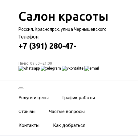
Салон красоты
Россия, Красноярск, улица Чернышевского
Телефон:
+7 (391) 280-47-
Пн-вс: 09:00—21:00
Услуги и цены
График работы
Отзывы
Частые вопросы
Контакты
Как добраться