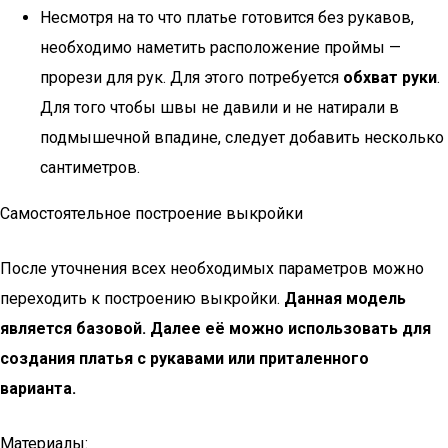
Несмотря на то что платье готовится без рукавов,
необходимо наметить расположение проймы —
прорези для рук. Для этого потребуется
обхват руки
.
Для того чтобы швы не давили и не натирали в
подмышечной впадине, следует добавить несколько
сантиметров.
Самостоятельное построение выкройки
После уточнения всех необходимых параметров можно
переходить к построению выкройки.
Данная модель
является базовой. Далее её можно использовать для
создания платья с рукавами или приталенного
варианта.
Материалы: