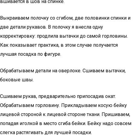
вшивается в шов на спинке.
Выкраиваем полочку со сгибом, две половинки спинки и
две детали рукавов. В полочку я внесла одну
корректировку: продлила вытачки до самой горловины.
Как показывает практика, в этом случае получается
лучшая посадка по фигуре.
Обрабатываем детали на оверлоке. Сшиваем вытачки,
боковые швы.
Сшиваем рукав, предварительно припосадив окат.
Обрабатываем горловину. Прикладываем косую бейку
лицевой стороной к лицевой стороне ткани. Пришиваем,
попадая иголкой в место сгиба бейки. Бейку надо совсем
слегка растягивать для лучшей посадки.