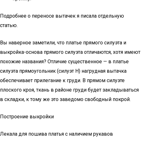
​Подробнее о переносе вытачек я писала отдельную
статью.
Вы наверное заметили, что платье прямого силуэта и
выкройка-основа прямого силуэта отличаются, хотя имеют
похожие названия? Отличие существенное — в платье
силуэта прямоугольник (силуэт Н) нагрудная вытачка
обеспечивает прилегание к груди. В прямом силуэте
плоского кроя, ткань в районе груди будет закладываться
в складки, к тому же это заведомо свободный покрой.
Построение выкройки
Лекала для пошива платья с наличием рукавов