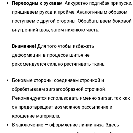
Переходим к рукавам
. Аккуратно подгибая припуски,
пришиваем рукав к пройме. Аналогичным образом
поступаем с другой стороны. Обрабатываем боковой
внутренний шов, затем нижнюю часть.
Внимание!
Для того чтобы избежать
деформации, в процессе шитья не
рекомендуется сильно растягивать ткань.
Боковые стороны соединяем строчкой и
обрабатываем зигзагообразной строчкой.
Рекомендуется использовать именно зигзаг, так как
он предотвращает возможное рассыпание и
крошение материала.
В заключение — оформление линии низа. Здесь