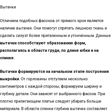
Вытачки
Отличием подобных фасонов от прямого кроя является
наличие вытачек. Они помогут спрятать лишнюю ткань и
сделать силуэт более приталенным и утончённым. Данные
вытачки способствуют образованию форм,
располагаясь в области груди, по длине юбки и на
спинке.
Вытачки формируются на начальном этапе построения
выкройки
. От горловины отступаем несколько
сантиметров с каждой стороны, формируем ширину и
глубину детали. Они зависят от выбранного фасона. При
плотно прилегающем платье следует убирать больше
материала. В области спинки глубина вытачек составляет