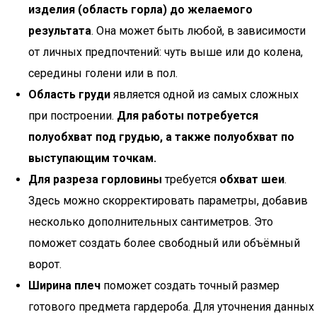
изделия (область горла) до желаемого
результата
. Она может быть любой, в зависимости
от личных предпочтений: чуть выше или до колена,
середины голени или в пол.
Область груди
является одной из самых сложных
при построении.
Для работы потребуется
полуобхват под грудью, а также полуобхват по
выступающим точкам.
Для разреза горловины
требуется
обхват шеи
.
Здесь можно скорректировать параметры, добавив
несколько дополнительных сантиметров. Это
поможет создать более свободный или объёмный
ворот.
Ширина плеч
поможет создать точный размер
готового предмета гардероба. Для уточнения данных