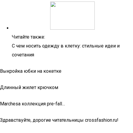
Читайте также:
С чем носить одежду в клетку: стильные идеи и
сочетания
Выкройка юбки на кокетке
Длинный жилет крючком
Marchesa коллекция pre-fall…
Здравствуйте, дорогие читательницы crossfashion.ru!