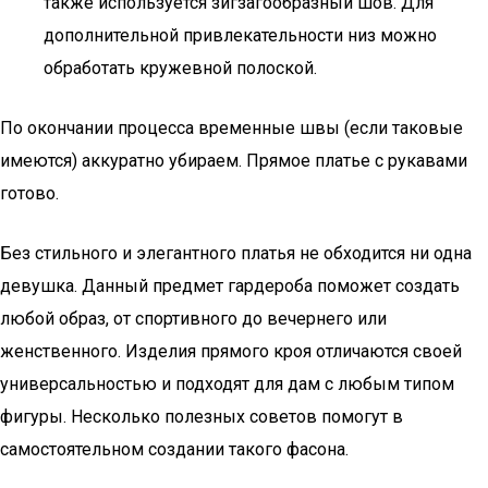
также используется зигзагообразный шов. Для
дополнительной привлекательности низ можно
обработать кружевной полоской.
По окончании процесса временные швы (если таковые
имеются) аккуратно убираем. Прямое платье с рукавами
готово.
Без стильного и элегантного платья не обходится ни одна
девушка. Данный предмет гардероба поможет создать
любой образ, от спортивного до вечернего или
женственного. Изделия прямого кроя отличаются своей
универсальностью и подходят для дам с любым типом
фигуры. Несколько полезных советов помогут в
самостоятельном создании такого фасона.