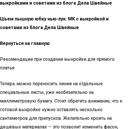
выкройками и советами из блога Дела Швейные
Шьем пышную юбку нью-лук: МК с выкройкой и
советами из блога Дела Швейные
Вернуться на главную
Рекомендации при создании выкройки для прямого
платья
Теперь можно переносить линии на отдельные
специальные листы, уже необязательно на
миллиметровую бумагу. Стоит обратить внимание, что к
готовой выкройке нужно оставлять несколько
сантиметров для припусков. Желательно кроить на
дешёвых материалах — это позволит изменить фасон,