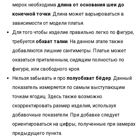
мерок необходима
длина от основания шеи до
конечной точки
. Длина может варьироваться в
зависимости от модели платья.
Для того чтобы изделие правильно легко по фигуре,
требуется
обхват талии
. На данном этапе также
добавляются лишние сантиметры. Платье может
оказаться приталенным, сидящим полностью по
фигуре, или свободного кроя.
Нельзя забывать и про
полуобхват бёдер
. Данный
показатель измеряется по самым выступающим
точкам ягодиц. Здесь также возможно
скорректировать размер изделия, используя
добавочные показатели. При добавке следует
ориентироваться на цифры, полученные при замерах
предыдущего пункта.