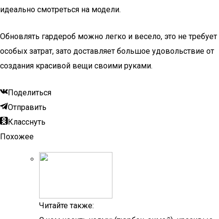
идеально смотреться на модели.
Обновлять гардероб можно легко и весело, это не требует
особых затрат, зато доставляет большое удовольствие от
создания красивой вещи своими руками.
Поделиться
Отправить
Класснуть
Похожее
Читайте также: