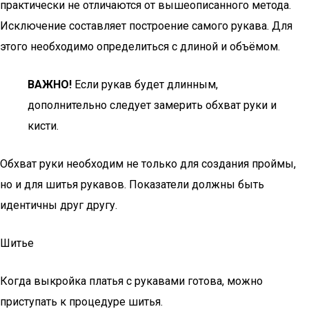
практически не отличаются от вышеописанного метода.
Исключение составляет построение самого рукава. Для
этого необходимо определиться с длиной и объёмом.
ВАЖНО!
Если рукав будет длинным,
дополнительно следует замерить обхват руки и
кисти.
Обхват руки необходим не только для создания проймы,
но и для шитья рукавов. Показатели должны быть
идентичны друг другу.
Шитье
Когда выкройка платья с рукавами готова, можно
приступать к процедуре шитья.