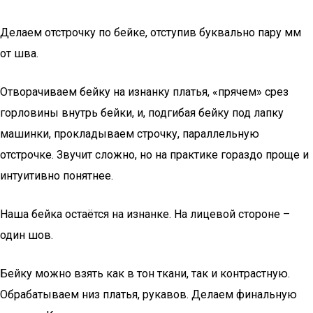
Делаем отстрочку по бейке, отступив буквально пару мм
от шва.
Отворачиваем бейку на изнанку платья, «прячем» срез
горловины внутрь бейки, и, подгибая бейку под лапку
машинки, прокладываем строчку, параллельную
отстрочке. Звучит сложно, но на практике гораздо проще и
интуитивно понятнее.
Наша бейка остаётся на изнанке. На лицевой стороне –
один шов.
Бейку можно взять как в тон ткани, так и контрастную.
Обрабатываем низ платья, рукавов. Делаем финальную