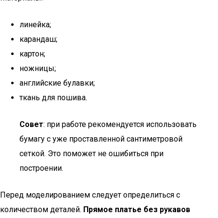
линейка;
карандаш;
картон;
ножницы;
английские булавки;
ткань для пошива.
Совет
: при работе рекомендуется использовать
бумагу с уже проставленной сантиметровой
сеткой. Это поможет не ошибиться при
построении.
Перед моделированием следует определиться с
количеством деталей.
Прямое платье без рукавов