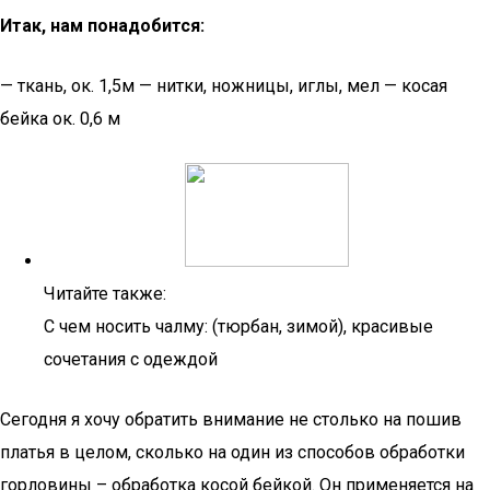
Итак, нам понадобится:
— ткань, ок. 1,5м — нитки, ножницы, иглы, мел — косая
бейка ок. 0,6 м
Читайте также:
С чем носить чалму: (тюрбан, зимой), красивые
сочетания с одеждой
Сегодня я хочу обратить внимание не столько на пошив
платья в целом, сколько на один из способов обработки
горловины – обработка косой бейкой. Он применяется на