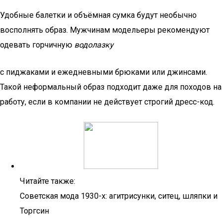
Удобные балетки и объёмная сумка будут необычно
восполнять образ. Мужчинам модельеры рекомендуют
одевать горчичную
водолазку
с пиджаками и ежедневными брюками или джинсами.
Такой неформальный образ подходит даже для походов на
работу, если в компании не действует строгий дресс-код.
Читайте также:
Советская мода 1930-х: агитрисунки, ситец, шляпки и
Торгсин