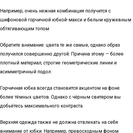
Например, очень нежная комбинация получится с
шифоновой горчичной юбкой-макси и белым кружевным
обтягивающим топом.
Обратите внимание: цвета те же самые, однако образ
получился совершенно другой. Причина этому — более
плотный материал, строгие геометрические линии и
асимметричный подол.
Горчичная юбка всегда становится акцентом на фоне
более тёмных цветов. Однако с чёрным свитером вы
добьётесь максимального контраста.
Верхняя одежда также не должна отвлекать на себя
внимание от юбки. Например, превосходным фоном