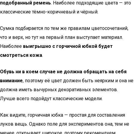
подобранный ремень
. Наиболее подходящие цвета — это
классические тёмно-коричневый и чёрный.
Сумка подбирается по тем же правилам цветосочетаний,
что и верх, но тут на первый план выступает материал.
Наиболее
выигрышно с горчичной юбкой будет
смотреться кожа
.
Обувь ни в коем случае не должна обращать на себя
внимание
, поэтому её цвет должен быть неярким и она не
должна иметь вычурных декоративных элементов.
Лучше всего подойдут классические модели.
Как видите, горчичная юбка — простая для составления
луков вещь. Однако поле для экспериментов она, тем не
менее, открывает широкое, поэтому рекомендуем