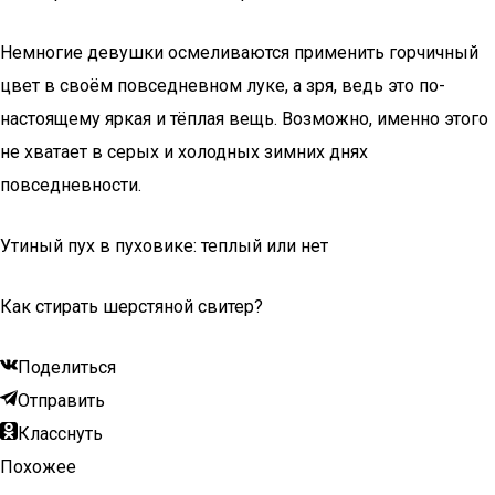
Немногие девушки осмеливаются применить горчичный
цвет в своём повседневном луке, а зря, ведь это по-
настоящему яркая и тёплая вещь. Возможно, именно этого
не хватает в серых и холодных зимних днях
повседневности.
Утиный пух в пуховике: теплый или нет
Как стирать шерстяной свитер?
Поделиться
Отправить
Класснуть
Похожее