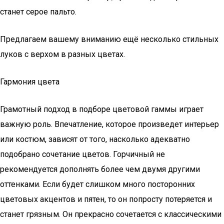
станет серое пальто.
Предлагаем вашему вниманию ещё несколько стильных
луков с верхом в разных цветах.
Гармония цвета
Грамотный подход в подборе цветовой гаммы играет
важную роль. Впечатление, которое произведет интерьер
или костюм, зависят от того, насколько адекватно
подобрано сочетание цветов. Горчичный не
рекомендуется дополнять более чем двумя другими
оттенками. Если будет слишком много посторонних
цветовых акцентов и пятен, то он попросту потеряется и
станет грязным. Он прекрасно сочетается с классическими