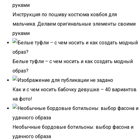
Инструкция по пошиву костюма ковбоя для
мальчика. Делаем оригинальные элементы своими
руками
Белые туфли – с чем носить и как создать модный
образ?
Как и с чем носить бабочку девушке – 40 вариантов
на фото!
Необычные бордовые ботильоны: выбор фасона и
удачного образа