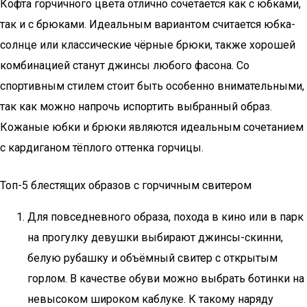
Кофта горчичного цвета отлично сочетается как с юбками,
так и с брюками. Идеальным вариантом считается юбка-
солнце или классические чёрные брюки, также хорошей
комбинацией станут джинсы любого фасона. Со
спортивным стилем стоит быть особенно внимательными,
так как можно напрочь испортить выбранный образ.
Кожаные юбки и брюки являются идеальным сочетанием
с кардиганом тёплого оттенка горчицы.
Топ-5 блестящих образов с горчичным свитером
Для повседневного образа, похода в кино или в парк
на прогулку девушки выбирают джинсы-скинни,
белую рубашку и объёмный свитер с открытым
горлом. В качестве обуви можно выбрать ботинки на
невысоком широком каблуке. К такому наряду