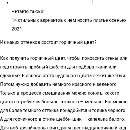
Читайте также:
14 стильных вариантов с чем носить платье осенью
2021
Из каких оттенков состоит горчичный цвет?
Как получить горчичный цвет, чтобы покрасить стены или
подготовить пробный шаблон для подбора ткани или
одежды? В основе этого чудесного цвета лежит желтый.
Потом нужно добавить немного красного и зеленого.
Только в процессе смешивания можно понять, какого
цвета потребуется больше, а какого — меньше. Возможно,
для более темного оттенка понадобится и толика черного.
А для горчичного в стиле шебби-шик — капелька белого.
Для веб-дизайнеров пригодится шестнадцатеричный код