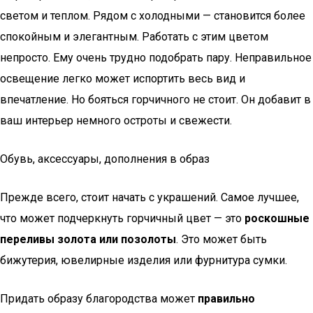
светом и теплом. Рядом с холодными — становится более
спокойным и элегантным. Работать с этим цветом
непросто. Ему очень трудно подобрать пару. Неправильное
освещение легко может испортить весь вид и
впечатление. Но бояться горчичного не стоит. Он добавит в
ваш интерьер немного остроты и свежести.
Обувь, аксессуары, дополнения в образ
Прежде всего, стоит начать с украшений. Самое лучшее,
что может подчеркнуть горчичный цвет — это
роскошные
переливы золота или позолоты
. Это может быть
бижутерия, ювелирные изделия или фурнитура сумки.
Придать образу благородства может
правильно