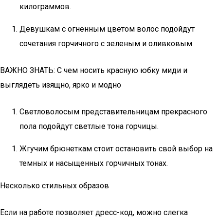
килограммов.
Девушкам с огненным цветом волос подойдут
сочетания горчичного с зеленым и оливковым
ВАЖНО ЗНАТЬ: С чем носить красную юбку миди и
выглядеть изящно, ярко и модно
Светловолосым представительницам прекрасного
пола подойдут светлые тона горчицы.
Жгучим брюнеткам стоит остановить свой выбор на
темных и насыщенных горчичных тонах.
Несколько стильных образов
Если на работе позволяет дресс-код, можно слегка