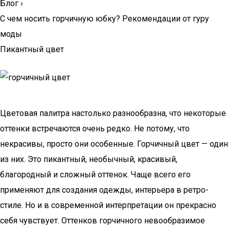
Блог
›
С чем носить горчичную юбку? Рекомендации от гуру
моды
Пикантный цвет
Цветовая палитра настолько разнообразна, что некоторые
оттенки встречаются очень редко. Не потому, что
некрасивы, просто они особенные. Горчичный цвет — один
из них. Это пикантный, необычный, красивый,
благородный и сложный оттенок. Чаще всего его
применяют для создания одежды, интерьера в ретро-
стиле. Но и в современной интерпретации он прекрасно
себя чувствует. Оттенков горчичного невообразимое