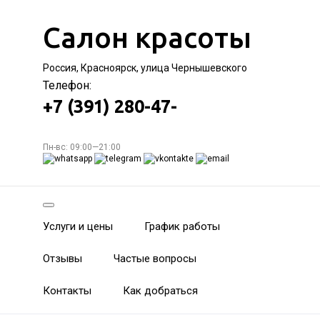
Салон красоты
Россия, Красноярск, улица Чернышевского
Телефон:
+7 (391) 280-47-
Пн-вс: 09:00—21:00
Услуги и цены
График работы
Отзывы
Частые вопросы
Контакты
Как добраться