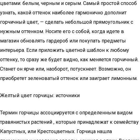
цветами: белым, черным и серым. Самый простой способ
узнать, какой оттенок наиболее гармонично дополнит
горчичный цвет, — сделать небольшой прямоугольник с
нужным оттенком. Носите его с собой, когда идете в
магазин обновлять гардероб или покупать предметы
интерьера. Если приложить цветной шаблон к любому
оттенку, то сразу же будет видно, как меняется горчичный.
Станет он ярче или, наоборот, потускнеет. Возможно, он
приобретет зеленоватый оттенок или заиграет лимонным.
Желтый цвет горчицы: источники
Термин горчицы ассоциируется с определенным видом
травянистых растений , которые принадлежат к семейству
Капустных, или Крестоцветных. Горчица нашла