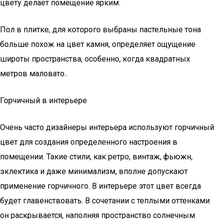
цвету делает помещение ярким.
Пол в плитке, для которого выбраны пастельные тона
больше похож на цвет камня, определяет ощущение
широты пространства, особенно, когда квадратных
метров маловато..
Горчичный в интерьере
Очень часто дизайнеры интерьера используют горчичный
цвет для создания определенного настроения в
помещении. Такие стили, как ретро, винтаж, фьюжн,
эклектика и даже минимализм, вполне допускают
применение горчичного. В интерьере этот цвет всегда
будет главенствовать. В сочетании с теплыми оттенками
он раскрывается, наполняя пространство солнечным