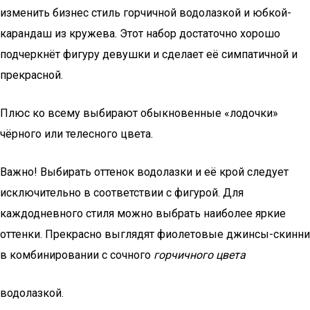
изменить бизнес стиль горчичной водолазкой и юбкой-
карандаш из кружева. Этот набор достаточно хорошо
подчеркнёт фигуру девушки и сделает её симпатичной и
прекрасной.
Плюс ко всему выбирают обыкновенные «лодочки»
чёрного или телесного цвета.
Важно! Выбирать оттенок водолазки и её крой следует
исключительно в соответствии с фигурой. Для
каждодневного стиля можно выбрать наиболее яркие
оттенки. Прекрасно выглядят фиолетовые джинсы-скинни
в комбинировании с сочного
горчичного цвета
водолазкой.