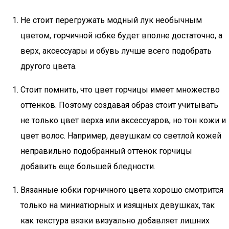
Не стоит перегружать модный лук необычным
цветом, горчичной юбке будет вполне достаточно, а
верх, аксессуары и обувь лучше всего подобрать
другого цвета.
Стоит помнить, что цвет горчицы имеет множество
оттенков. Поэтому создавая образ стоит учитывать
не только цвет верха или аксессуаров, но тон кожи и
цвет волос. Например, девушкам со светлой кожей
неправильно подобранный оттенок горчицы
добавить еще большей бледности.
Вязанные юбки горчичного цвета хорошо смотрится
только на миниатюрных и изящных девушках, так
как текстура вязки визуально добавляет лишних