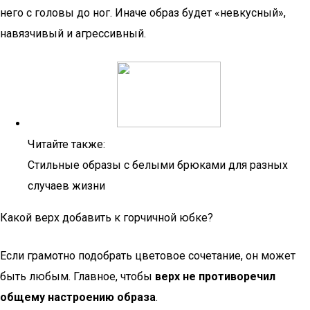
него с головы до ног. Иначе образ будет «невкусный»,
навязчивый и агрессивный.
Читайте также:
Стильные образы с белыми брюками для разных
случаев жизни
Какой верх добавить к горчичной юбке?
Если грамотно подобрать цветовое сочетание, он может
быть любым. Главное, чтобы
верх не противоречил
общему настроению образа
.