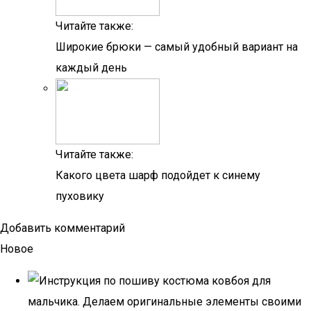
Читайте также:
Широкие брюки — самый удобный вариант на
каждый день
Читайте также:
Какого цвета шарф подойдет к синему
пуховику
Добавить комментарий
Новое