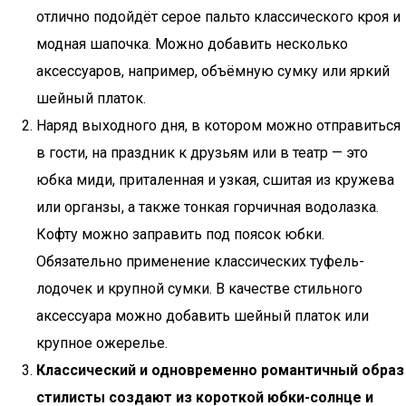
отлично подойдёт серое пальто классического кроя и
модная шапочка. Можно добавить несколько
аксессуаров, например, объёмную сумку или яркий
шейный платок.
Наряд выходного дня, в котором можно отправиться
в гости, на праздник к друзьям или в театр — это
юбка миди, приталенная и узкая, сшитая из кружева
или органзы, а также тонкая горчичная водолазка.
Кофту можно заправить под поясок юбки.
Обязательно применение классических туфель-
лодочек и крупной сумки. В качестве стильного
аксессуара можно добавить шейный платок или
крупное ожерелье.
Классический и одновременно романтичный образ
стилисты создают из короткой юбки-солнце и