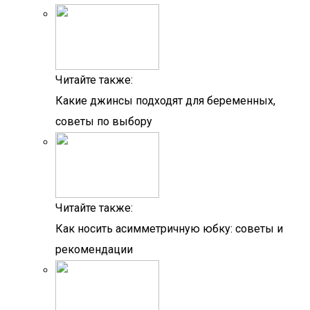
Читайте также:
Какие джинсы подходят для беременных,
советы по выбору
Читайте также:
Как носить асимметричную юбку: советы и
рекомендации