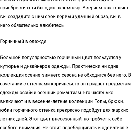
приобрести хотя бы один экземпляр. Уверяем: как только
вы создадите с ним свой первый удачный образ, вы в
него обязательно влюбитесь.
Горчичный в одежде
Большой популярностью горчичный цвет пользуется у
кутюрье и дизайнеров одежды. Практически ни одна
коллекция осенне-зимнего сезона не обходится без него. В
сочетании с оттенками коричневого он придает предметам
одежды особый осенний романтизм. Его частенько
включают и в весенне-летние коллекции. Топы, брюки,
юбки горчичного оттенка прекрасно подойдут для жарких
летних дней. Этот цвет внесезонный, но требует к себе
особого внимания. Не стоит перебарщивать и одеваться в