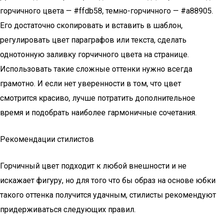
горчичного цвета — #ffdb58, темно-горчичного — #a88905.
Его достаточно скопировать и вставить в шаблон,
регулировать цвет параграфов или текста, сделать
однотонную заливку горчичного цвета на странице.
Использовать такие сложные оттенки нужно всегда
грамотно. И если нет уверенности в том, что цвет
смотрится красиво, лучше потратить дополнительное
время и подобрать наиболее гармоничные сочетания.
Рекомендации стилистов
Горчичный цвет подходит к любой внешности и не
искажает фигуру, но для того что бы образ на основе юбки
такого оттенка получится удачным, стилисты рекомендуют
придерживаться следующих правил.