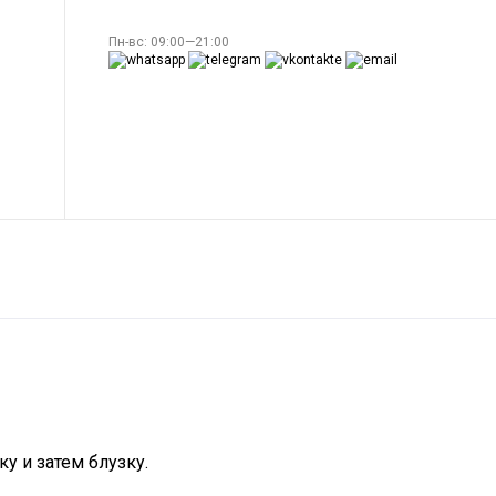
Пн-вс: 09:00—21:00
у и затем блузку.