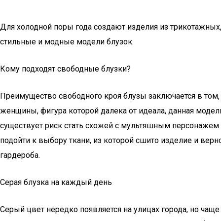
Для холодной поры года создают изделия из трикотажных
стильные и модные модели блузок.
Кому подходят свободные блузки?
Преимущество свободного кроя блузы заключается в том, 
женщины, фигура которой далека от идеала, данная модель
существует риск стать схожей с мультяшным персонажем г
подойти к выбору ткани, из которой сшито изделие и ве
гардероба.
Серая блузка на каждый день
Серый цвет нередко появляется на улицах города, но чаще