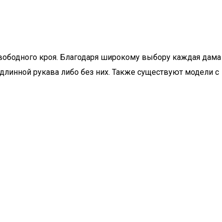
свободного кроя. Благодаря широкому выбору каждая дама
 длинной рукава либо без них. Также существуют модели с