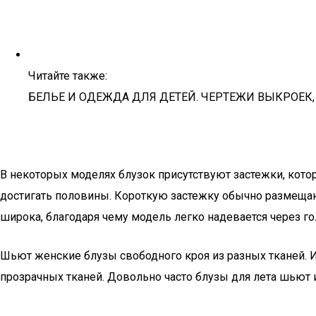
Читайте также:
БЕЛЬЕ И ОДЕЖДА ДЛЯ ДЕТЕЙ. ЧЕРТЕЖИ ВЫКРОЕК, Р
В некоторых моделях блузок присутствуют застежки, кото
достигать половины. Короткую застежку обычно размещаю
широка, благодаря чему модель легко надевается через го
Шьют женские блузы свободного кроя из разных тканей. И
прозрачных тканей. Довольно часто блузы для лета шьют и