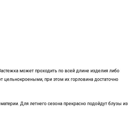
Застежка может проходить по всей длине изделия либо
т цельнокроеными, при этом их горловина достаточно
материи. Для летнего сезона прекрасно подойдут блузы из