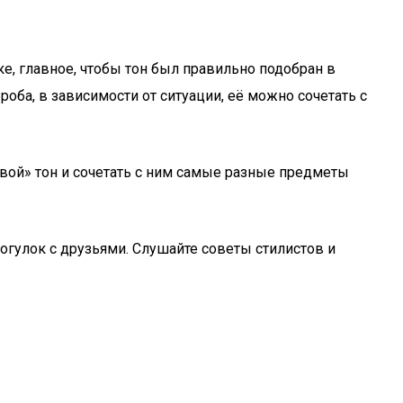
е, главное, чтобы тон был правильно подобран в
оба, в зависимости от ситуации, её можно сочетать с
вой» тон и сочетать с ним самые разные предметы
огулок с друзьями. Слушайте советы стилистов и