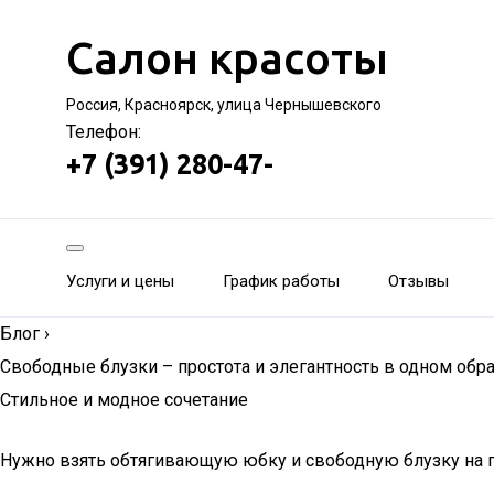
Салон красоты
Россия, Красноярск, улица Чернышевского
Телефон:
+7 (391) 280-47-
Услуги и цены
График работы
Отзывы
Блог
›
Свободные блузки – простота и элегантность в одном обр
Стильное и модное сочетание
Нужно взять обтягивающую юбку и свободную блузку на пу