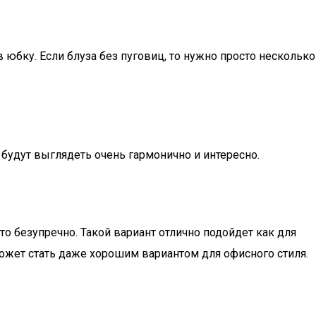
 юбку. Если блуза без пуговиц, то нужно просто несколько
 будут выглядеть очень гармонично и интересно.
о безупречно. Такой вариант отлично подойдет как для
может стать даже хорошим вариантом для офисного стиля.