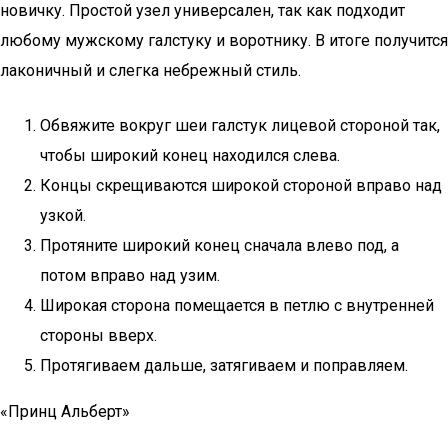
новичку. Простой узел универсален, так как подходит
любому мужскому галстуку и воротнику. В итоге получится
лаконичный и слегка небрежный стиль.
Обвяжите вокруг шеи галстук лицевой стороной так,
чтобы широкий конец находился слева.
Концы скрещиваются широкой стороной вправо над
узкой.
Протяните широкий конец сначала влево под, а
потом вправо над узим.
Широкая сторона помещается в петлю с внутренней
стороны вверх.
Протягиваем дальше, затягиваем и поправляем.
«Принц Альберт»