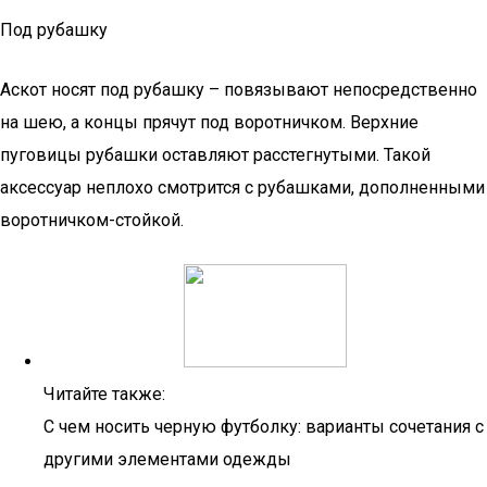
Под рубашку
Аскот носят под рубашку – повязывают непосредственно
на шею, а концы прячут под воротничком. Верхние
пуговицы рубашки оставляют расстегнутыми. Такой
аксессуар неплохо смотрится с рубашками, дополненными
воротничком-стойкой.
Читайте также:
С чем носить черную футболку: варианты сочетания с
другими элементами одежды