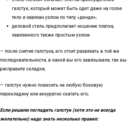
галстук, который может быть одет даже на голое
тело и завязан узлом по типу «денди»;
деловой стиль предполагает ношение платка,
завязанного также простым узлом.
— после снятия галстука, его стоит развязать в той же
последовательности, в какой вы его завязывали, так вы
расправите складки;
— галстук нужно повесить на любую боковую
перекладину или аккуратно скатать его;
Если решили погладить галстук (хотя это не всегда
желательно) надо знать несколько правил: