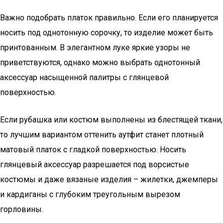
Важно подобрать платок правильно. Если его планируется
носить под однотонную сорочку, то изделие может быть
принтованным. В элегантном луке яркие узоры не
приветствуются, однако можно выбрать однотонный
аксессуар насыщенной палитры с глянцевой
поверхностью.
Если рубашка или костюм выполнены из блестящей ткани,
то лучшим вариантом оттенить аутфит станет плотный
матовый платок с гладкой поверхностью. Носить
глянцевый аксессуар разрешается под ворсистые
костюмы и даже вязаные изделия – жилетки, джемперы
и кардиганы с глубоким треугольным вырезом
горловины.