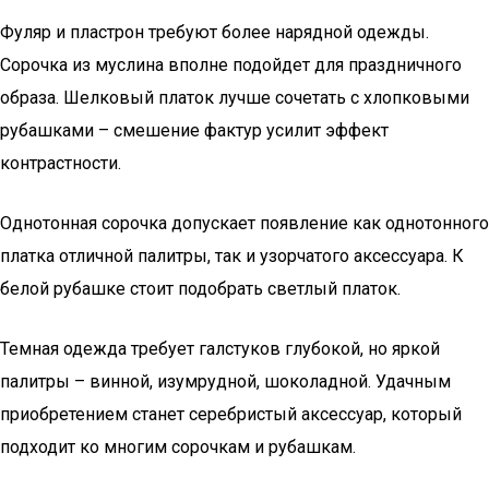
Фуляр и пластрон требуют более нарядной одежды.
Сорочка из муслина вполне подойдет для праздничного
образа. Шелковый платок лучше сочетать с хлопковыми
рубашками – смешение фактур усилит эффект
контрастности.
Однотонная сорочка допускает появление как однотонного
платка отличной палитры, так и узорчатого аксессуара. К
белой рубашке стоит подобрать светлый платок.
Темная одежда требует галстуков глубокой, но яркой
палитры – винной, изумрудной, шоколадной. Удачным
приобретением станет серебристый аксессуар, который
подходит ко многим сорочкам и рубашкам.