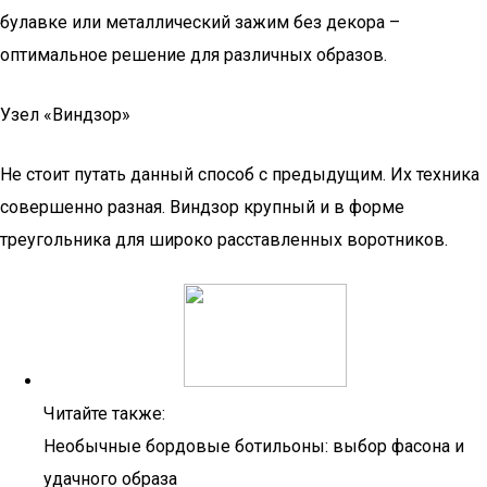
булавке или металлический зажим без декора –
оптимальное решение для различных образов.
Узел «Виндзор»
Не стоит путать данный способ с предыдущим. Их техника
совершенно разная. Виндзор крупный и в форме
треугольника для широко расставленных воротников.
Читайте также:
Необычные бордовые ботильоны: выбор фасона и
удачного образа