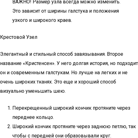
ВАЖНО! Размер узла всегда можно изменить.
Это зависит от ширины галстука и положения
узкого и широкого краев.
Крестовой Узел
Элегантный и стильный способ завязывания. Второе
название «Кристенсен». У него долгая история, но подходит
он и современным галстукам. Но лучше на легких и не
очень широких тканях. Это еще и хороший способ
визуально уменьшить шею.
Перекрещенный широкий кончик протяните через
переднее кольцо.
Широкий кончик протяните через заднюю петлю, так
чтобы с передней они образовывали круг.