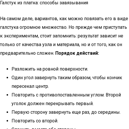
Галстук из платка: способы завязывания
На самом деле, вариантов, как можно повязать его в виде
галстука огромное множество. Но прежде чем приступать
к экспериментам, стоит запомнить: результат зависит не
только от качества узла и материала, но и от того, как он
предварительно сложен.
Порядок действий:
Разложить на ровной поверхности.
Один угол завернуть таким образом, чтобы кончик
пересекал центр.
Повторить с противопоставленным углом. Второй
уголок должен перекрывать первый.
Первую сторону завернуть еще раз, до середины.
Повторить со второй.