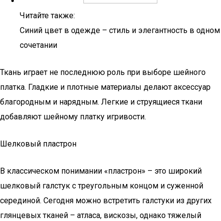
Читайте также:
Синий цвет в одежде – стиль и элегантность в одном
сочетании
Ткань играет не последнюю роль при выборе шейного
платка. Гладкие и плотные материалы делают аксессуар
благородным и нарядным. Легкие и струящиеся ткани
добавляют шейному платку игривости.
Шелковый пластрон
В классическом понимании «пластрон» – это широкий
шелковый галстук с треугольным концом и суженной
серединой. Сегодня можно встретить галстуки из других
глянцевых тканей – атласа, вискозы, однако тяжелый