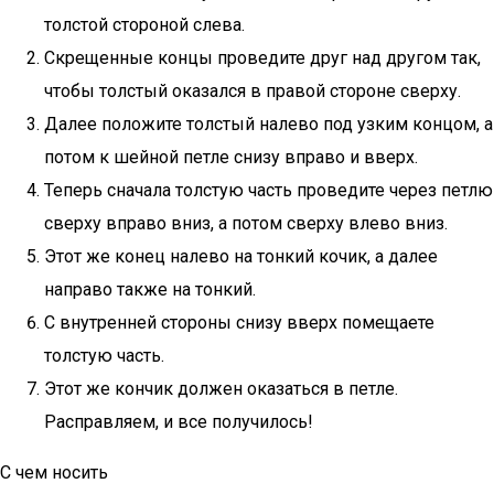
толстой стороной слева.
Скрещенные концы проведите друг над другом так,
чтобы толстый оказался в правой стороне сверху.
Далее положите толстый налево под узким концом, а
потом к шейной петле снизу вправо и вверх.
Теперь сначала толстую часть проведите через петлю
сверху вправо вниз, а потом сверху влево вниз.
Этот же конец налево на тонкий кочик, а далее
направо также на тонкий.
С внутренней стороны снизу вверх помещаете
толстую часть.
Этот же кончик должен оказаться в петле.
Расправляем, и все получилось!
С чем носить