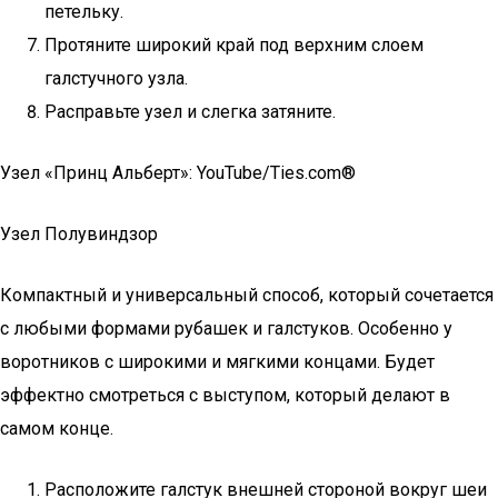
петельку.
Протяните широкий край под верхним слоем
галстучного узла.
Расправьте узел и слегка затяните.
Узел «Принц Альберт»: YouTube/Ties.com®
Узел Полувиндзор
Компактный и универсальный способ, который сочетается
с любыми формами рубашек и галстуков. Особенно у
воротников с широкими и мягкими концами. Будет
эффектно смотреться с выступом, который делают в
самом конце.
Расположите галстук внешней стороной вокруг шеи