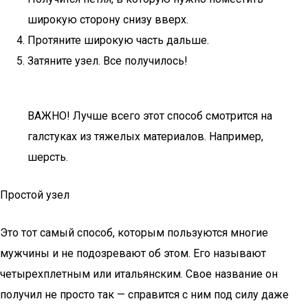
широкую сторону снизу вверх.
Протяните широкую часть дальше.
Затяните узел. Все получилось!
ВАЖНО! Лучше всего этот способ смотрится на
галстуках из тяжелых материалов. Например,
шерсть.
Простой узел
Это тот самый способ, которым пользуются многие
мужчины и не подозревают об этом. Его называют
четырехплетным или итальянским. Свое название он
получил не просто так — справится с ним под силу даже