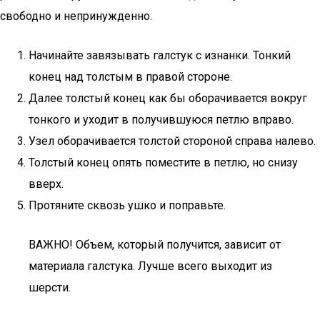
свободно и непринужденно.
Начинайте завязывать галстук с изнанки. Тонкий
конец над толстым в правой стороне.
Далее толстый конец как бы оборачивается вокруг
тонкого и уходит в получившуюся петлю вправо.
Узел оборачивается толстой стороной справа налево.
Толстый конец опять поместите в петлю, но снизу
вверх.
Протяните сквозь ушко и поправьте.
ВАЖНО! Объем, который получится, зависит от
материала галстука. Лучше всего выходит из
шерсти.