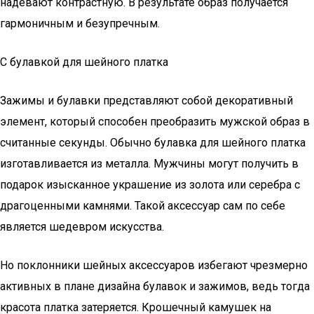
надевают контрастную. В результате образ получается
гармоничным и безупречным.
С булавкой для шейного платка
Зажимы и булавки представляют собой декоративный
элемент, который способен преобразить мужской образ в
считанные секунды. Обычно булавка для шейного платка
изготавливается из металла. Мужчины могут получить в
подарок изысканное украшение из золота или серебра с
драгоценными камнями. Такой аксессуар сам по себе
является шедевром искусства.
Но поклонники шейных аксессуаров избегают чрезмерно
активных в плане дизайна булавок и зажимов, ведь тогда
красота платка затеряется. Крошечный камушек на