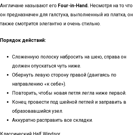
Англичане называют его
Four-in-Hand.
Несмотря на то что
он предназначен для галстука, выполненный из платка, он
также смотрится элегантно и очень стильно.
Порядок действий:
Сложенную полоску набросить на шею, справа он
должен опускаться чуть ниже.
Обернуть левую сторону правой (двигаясь по
направлению «к себе»).
Повторить, чтобы новая петля легла ниже первой.
Конец провести под шейной петлей и заправить в
образовавшийся узел.
Аккуратно расправить все складки.
Классический Half Windsor