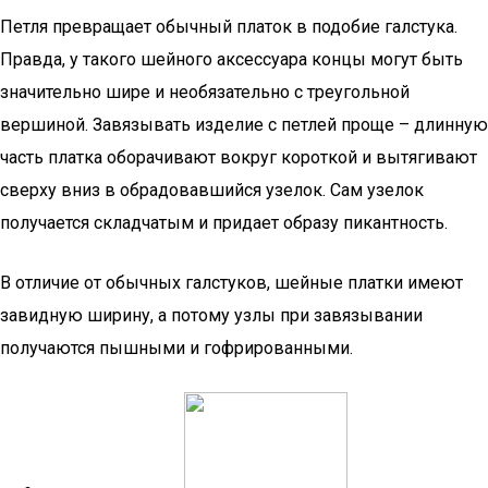
Петля превращает обычный платок в подобие галстука.
Правда, у такого шейного аксессуара концы могут быть
значительно шире и необязательно с треугольной
вершиной. Завязывать изделие с петлей проще – длинную
часть платка оборачивают вокруг короткой и вытягивают
сверху вниз в обрадовавшийся узелок. Сам узелок
получается складчатым и придает образу пикантность.
В отличие от обычных галстуков, шейные платки имеют
завидную ширину, а потому узлы при завязывании
получаются пышными и гофрированными.