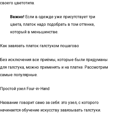
своего цветотипа.
Важно!
Если в одежде уже присутствует три
цвета, платок надо подобрать в том оттенке,
который в меньшинстве.
Как завязать платок галстуком пошагово
Без исключения все приёмы, которые были придуманы
для галстука, можно применять и на платке. Рассмотрим
самые популярные.
Простой узел Four-in-Hand
Название говорит само за себя: это узел, с которого
начинается обучение искусству завязывать галстуки.