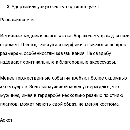
Удерживая узкую часть, подтяните узел.
Разновидности
Истинные модники знают, что выбор аксессуаров для шеи
огромен. Платки, галстуки и шарфики отличаются по крою,
размерам, особенностям завязывания. На свадьбу
надевают оригинальные и благородные аксессуары.
Менее торжественные события требуют более скромных
аксессуаров. Знатоки мужской моды утверждают, что
мужчина, имея в гардеробе несколько разных по стилю
платков, может менять свой образ, не меняя костюма.
Аскот