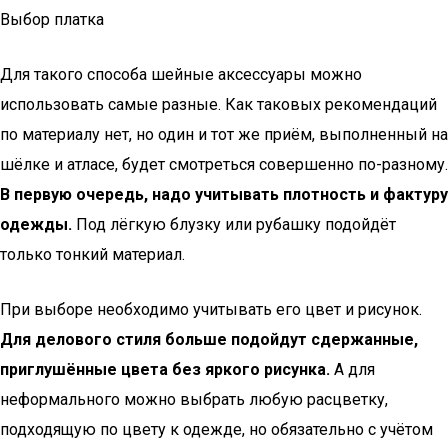
Выбор платка
Для такого способа шейные аксессуары можно
использовать самые разные. Как таковых рекомендаций
по материалу нет, но один и тот же приём, выполненный на
шёлке и атласе, будет смотреться совершенно по-разному.
В первую очередь, надо учитывать плотность и фактуру
одежды.
Под лёгкую блузку или рубашку подойдёт
только тонкий материал.
При выборе необходимо учитывать его цвет и рисунок.
Для делового стиля больше подойдут сдержанные,
приглушённые цвета без яркого рисунка.
А для
неформального можно выбрать любую расцветку,
подходящую по цвету к одежде, но обязательно с учётом