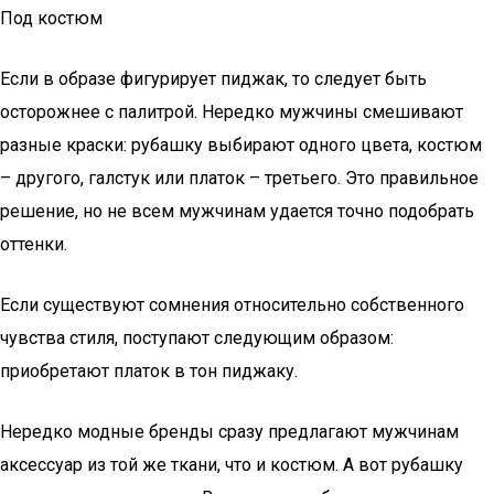
Под костюм
Если в образе фигурирует пиджак, то следует быть
осторожнее с палитрой. Нередко мужчины смешивают
разные краски: рубашку выбирают одного цвета, костюм
– другого, галстук или платок – третьего. Это правильное
решение, но не всем мужчинам удается точно подобрать
оттенки.
Если существуют сомнения относительно собственного
чувства стиля, поступают следующим образом:
приобретают платок в тон пиджаку.
Нередко модные бренды сразу предлагают мужчинам
аксессуар из той же ткани, что и костюм. А вот рубашку