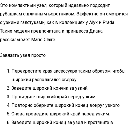
Это компактный узел, который идеально подходит
рубашкам с длинным воротником. Эффектно он смотрится
с узкими галстуками, как в коллекциях у Alyx и Prada.
Такие модели предпочитала и принцесса Диана,
рассказывает Marie Claire.
Завязать узел просто:
Перекрестите края аксессуара таким образом, чтобы
широкий располагался сверху.
Заведите широкий кончик за узкий.
Проведите широкий край перед узким.
Повторно оберните широкий конец вокруг узкого.
Снова проведите широкий край перед узким.
Заведите широкий конец за узел и протяните в