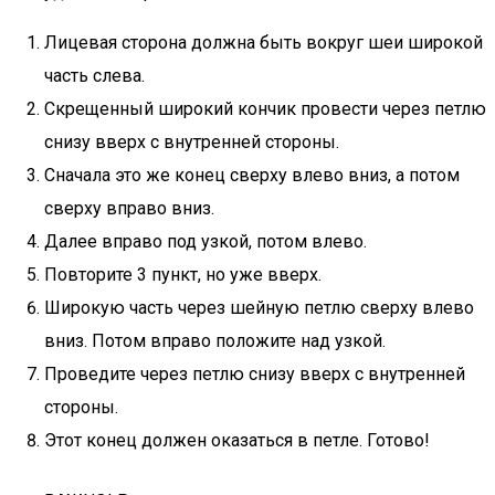
Лицевая сторона должна быть вокруг шеи широкой
часть слева.
Скрещенный широкий кончик провести через петлю
снизу вверх с внутренней стороны.
Сначала это же конец сверху влево вниз, а потом
сверху вправо вниз.
Далее вправо под узкой, потом влево.
Повторите 3 пункт, но уже вверх.
Широкую часть через шейную петлю сверху влево
вниз. Потом вправо положите над узкой.
Проведите через петлю снизу вверх с внутренней
стороны.
Этот конец должен оказаться в петле. Готово!