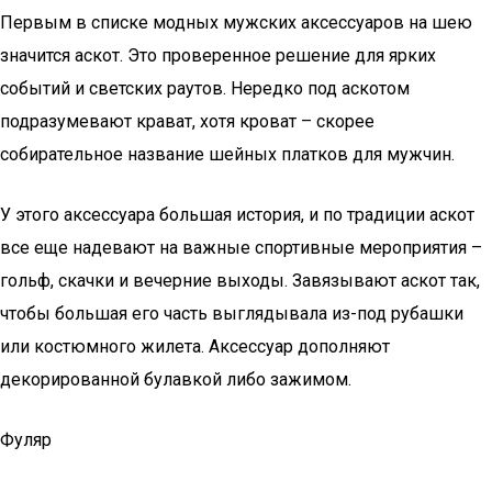
Первым в списке модных мужских аксессуаров на шею
значится аскот. Это проверенное решение для ярких
событий и светских раутов. Нередко под аскотом
подразумевают крават, хотя кроват – скорее
собирательное название шейных платков для мужчин.
У этого аксессуара большая история, и по традиции аскот
все еще надевают на важные спортивные мероприятия –
гольф, скачки и вечерние выходы. Завязывают аскот так,
чтобы большая его часть выглядывала из-под рубашки
или костюмного жилета. Аксессуар дополняют
декорированной булавкой либо зажимом.
Фуляр