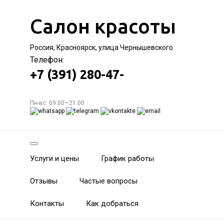
Салон красоты
Россия, Красноярск, улица Чернышевского
Телефон:
+7 (391) 280-47-
Пн-вс: 09:00—21:00
Услуги и цены
График работы
Отзывы
Частые вопросы
Контакты
Как добраться