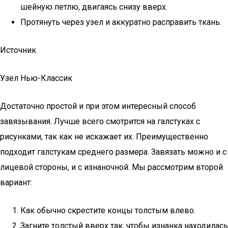
шейную петлю, двигаясь снизу вверх.
Протянуть через узел и аккуратно расправить ткань.
Источник
Узел Нью-Классик
Достаточно простой и при этом интересный способ
завязывания. Лучше всего смотрится на галстуках с
рисунками, так как не искажает их. Преимущественно
подходит галстукам среднего размера. Завязать можно и с
лицевой стороны, и с изнаночной. Мы рассмотрим второй
вариант:
Как обычно скрестите концы толстым влево.
Загните толстый вверх так, чтобы изнанка находилась