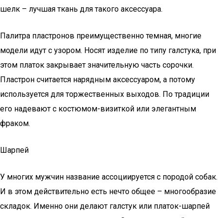
шелк – лучшая ткань для такого аксессуара.
Палитра пластронов преимущественно темная, многие
модели идут с узором. Носят изделие по типу галстука, при
этом платок закрывает значительную часть сорочки.
Пластрон считается нарядным аксессуаром, а потому
используется для торжественных выходов. По традиции
его надевают с костюмом-визиткой или элегантным
фраком.
Шарпей
У многих мужчин название ассоциируется с породой собак.
И в этом действительно есть нечто общее – многообразие
складок. Именно они делают галстук или платок-шарпей