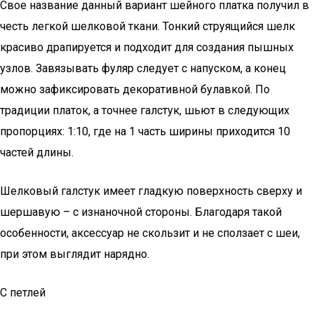
Свое название данный вариант шейного платка получил в
честь легкой шелковой ткани. Тонкий струящийся шелк
красиво драпируется и подходит для создания пышных
узлов. Завязывать фуляр следует с напуском, а конец
можно зафиксировать декоративной булавкой. По
традиции платок, а точнее галстук, шьют в следующих
пропорциях: 1:10, где на 1 часть ширины приходится 10
частей длины.
Шелковый галстук имеет гладкую поверхность сверху и
шершавую – с изнаночной стороны. Благодаря такой
особенности, аксессуар не скользит и не сползает с шеи,
при этом выглядит нарядно.
С петлей