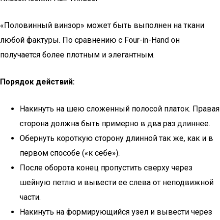
«Половинный винзор» может быть выполнен на ткани
любой фактуры. По сравнению с Four-in-Hand он
получается более плотным и элегантным.
Порядок действий:
Накинуть на шею сложенный полосой платок. Правая
сторона должна быть примерно в два раз длиннее.
Обернуть короткую сторону длинной так же, как и в
первом способе («к себе»).
После оборота конец пропустить сверху через
шейную петлю и вывести ее слева от неподвижной
части.
Накинуть на формирующийся узел и вывести через