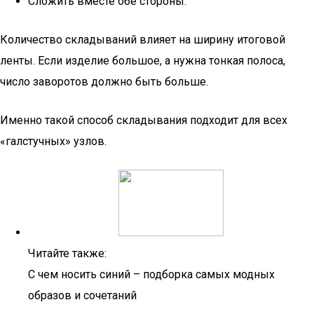
Сложить вместе обе стороны.
Количество складываний влияет на ширину итоговой
ленты. Если изделие большое, а нужна тонкая полоса,
число заворотов должно быть больше.
Именно такой способ складывания подходит для всех
«галстучных» узлов.
Читайте также:
С чем носить синий – подборка самых модных
образов и сочетаний