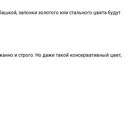
башкой, запонки золотого или стального цвета будут
ржанно и строго. Но даже такой консервативный цвет,