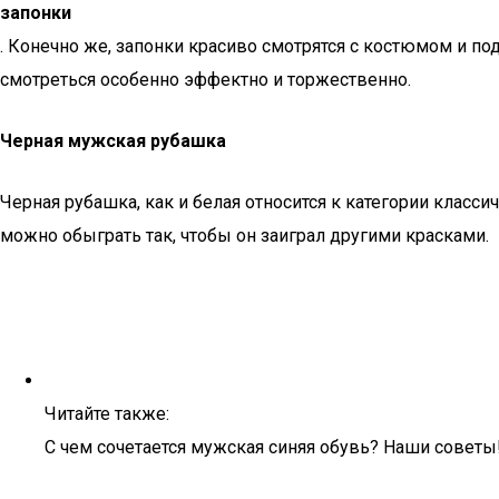
запонки
. Конечно же, запонки красиво смотрятся с костюмом и по
смотреться особенно эффектно и торжественно.
Черная мужская рубашка
Черная рубашка, как и белая относится к категории класс
можно обыграть так, чтобы он заиграл другими красками.
Читайте также:
С чем сочетается мужская синяя обувь? Наши советы