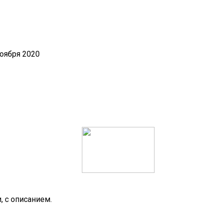
ноября 2020
, с описанием.