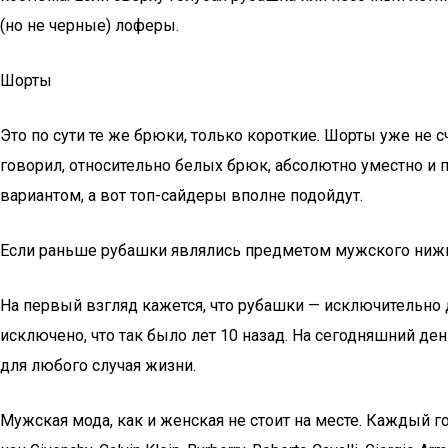
(но не черные) лоферы.
Шорты
Это по сути те же брюки, только короткие. Шорты уже не
говорил, относительно белых брюк, абсолютно уместно и
вариантом, а вот топ-сайдеры вполне подойдут.
Если раньше рубашки являлись предметом мужского нижне
На первый взгляд кажется, что рубашки — исключительно
исключено, что так было лет 10 назад. На сегодняшний 
для любого случая жизни.
Мужская мода, как и женская не стоит на месте. Каждый 