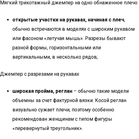
Мягкий трикотажный джемпер на одно обнаженное плечо
открытые участки на рукавах, начиная с плеч
,
обычно встречаются в моделях с широким рукавом
или фасоном «летучая мышь». Разрезы бывают
разной формы, горизонтальными или
вертикальными, в несколько рядов;
Джемпер с разрезами на рукавах
широкая пройма, реглан
– обычно такие модели
объемны за счет фактурной вязки. Косой реглан
визуально сужает плечи, поэтому особенно
рекомендован женщинам с типом фигуры
«перевернутый треугольник».