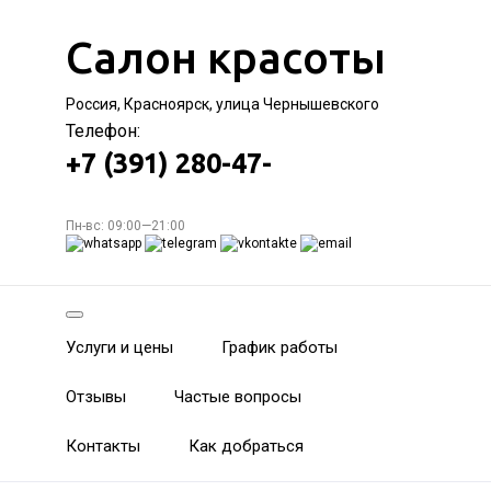
Салон красоты
Россия, Красноярск, улица Чернышевского
Телефон:
+7 (391) 280-47-
Пн-вс: 09:00—21:00
Услуги и цены
График работы
Отзывы
Частые вопросы
Контакты
Как добраться