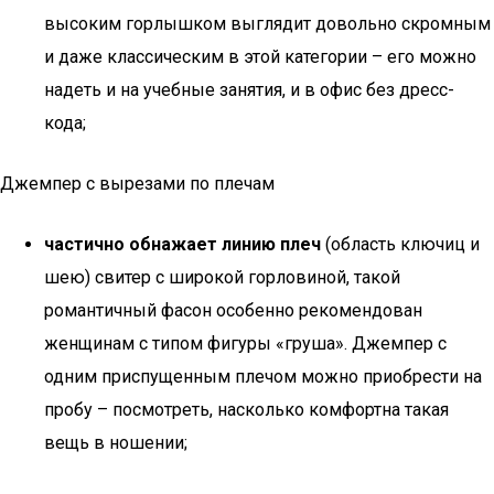
высоким горлышком выглядит довольно скромным
и даже классическим в этой категории – его можно
надеть и на учебные занятия, и в офис без дресс-
кода;
Джемпер с вырезами по плечам
частично обнажает линию плеч
(область ключиц и
шею) свитер с широкой горловиной, такой
романтичный фасон особенно рекомендован
женщинам с типом фигуры «груша». Джемпер с
одним приспущенным плечом можно приобрести на
пробу – посмотреть, насколько комфортна такая
вещь в ношении;