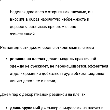
Надевая джемпер с открытыми плечами, вы
вносите в образ нарочитую небрежность и
дерзость, оставаясь при этом очень
женственной
Разновидности джемперов с открытыми плечами
резинка на плечах
делает модель практичной:
одежда не съезжает, не перекашивается, эффектная
отделка резинки добавляет груди объем, выделяет
линию декольте и плечи;
Джемпер с декоративной резинкой на плечах
длиннорукавый
джемпер с вырезами на плечах и