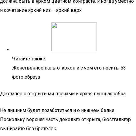
должна быть в ярком цветном контрасте. Иногда уместно
и сочетание яркий низ – яркий верх.
Читайте также:
Женственное пальто-кокон и с чем его носить: 53
фото образа
Джемпер с открытыми плечами и яркая пышная юбка
Не лишним будет позаботиться и о нижнем белье.
Поскольку верхняя часть декольте открыта, бюстгальтер
выбирайте без бретелек.