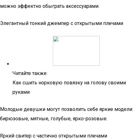
можно эффектно обыграть аксессуарами.
Элегантный тонкий джемпер с открытыми плечами
Читайте также:
Как сшить норковую повязку на голову своими
руками
Молодые девушки могут позволить себе яркие модели:
бирюзовые, мятные, голубые, ярко-розовые.
Яркий свитер с частично открытыми плечами