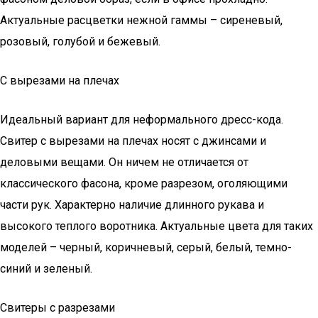
Актуальные расцветки нежной гаммы – сиреневый,
розовый, голубой и бежевый.
С вырезами на плечах
Идеальный вариант для неформального дресс-кода.
Свитер с вырезами на плечах носят с джинсами и
деловыми вещами. Он ничем не отличается от
классического фасона, кроме разрезом, оголяющими
части рук. Характерно наличие длинного рукава и
высокого теплого воротника. Актуальные цвета для таких
моделей – черный, коричневый, серый, белый, темно-
синий и зеленый.
Свитеры с разрезами