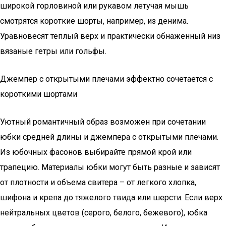
широкой горловиной или рукавом летучая мышь
смотрятся короткие шорты, например, из денима.
Уравновесят теплый верх и практически обнаженный низ
вязаные гетры или гольфы.
Джемпер с открытыми плечами эффектно сочетается с
короткими шортами
Уютный романтичный образ возможен при сочетании
юбки средней длины и джемпера с открытыми плечами.
Из юбочных фасонов выбирайте прямой крой или
трапецию. Материалы юбки могут быть разные и зависят
от плотности и объема свитера – от легкого хлопка,
шифона и крепа до тяжелого твида или шерсти. Если верх
нейтральных цветов (серого, белого, бежевого), юбка