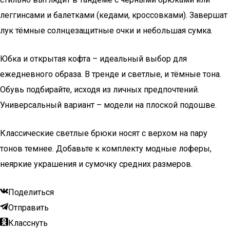
леггинсами и балетками (кедами, кроссовками). Завершат
лук тёмные солнцезащитные очки и небольшая сумка.
Юбка и открытая кофта – идеальный выбор для
ежедневного образа. В тренде и светлые, и тёмные тона.
Обувь подбирайте, исходя из личных предпочтений.
Универсальный вариант – модели на плоской подошве.
Классические светлые брюки носят с верхом на пару
тонов темнее. Добавьте к комплекту модные лоферы,
неяркие украшения и сумочку средних размеров.
Поделиться
Отправить
Класснуть