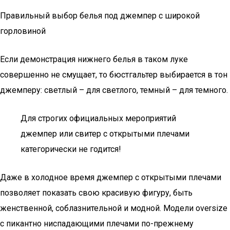
Правильный выбор белья под джемпер с широкой
горловиной
Если демонстрация нижнего белья в таком луке
совершенно не смущает, то бюстгальтер выбирается в тон
джемперу: светлый – для светлого, темный – для темного.
Для строгих официальных мероприятий
джемпер или свитер с открытыми плечами
категорически не годится!
Даже в холодное время джемпер с открытыми плечами
позволяет показать свою красивую фигуру, быть
женственной, соблазнительной и модной. Модели oversize
с пикантно ниспадающими плечами по-прежнему