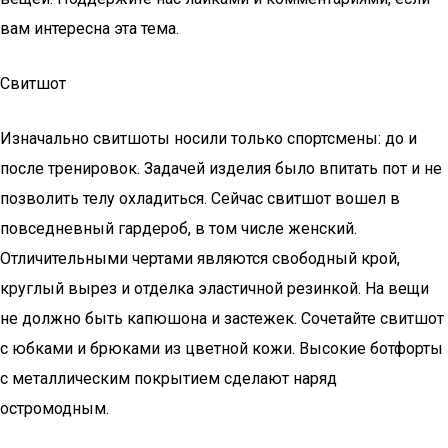
вам интересна эта тема.
Свитшот
Изначально свитшоты носили только спортсмены: до и
после тренировок. Задачей изделия было впитать пот и не
позволить телу охладиться. Сейчас свитшот вошел в
повседневный гардероб, в том числе женский.
Отличительными чертами являются свободный крой,
круглый вырез и отделка эластичной резинкой. На вещи
не должно быть капюшона и застежек. Сочетайте свитшот
с юбками и брюками из цветной кожи. Высокие ботфорты
с металлическим покрытием сделают наряд
остромодным.