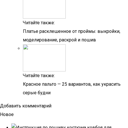
Читайте также:
Платье расклешенное от проймы: выкройки,
моделирование, раскрой и пошив
Читайте также:
Красное пальто — 25 вариантов, как украсить
серые будни
Добавить комментарий
Новое