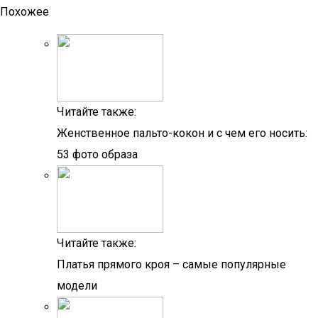
Похожее
Читайте также:
Женственное пальто-кокон и с чем его носить:
53 фото образа
Читайте также:
Платья прямого кроя – самые популярные
модели