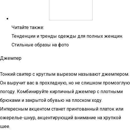
Читайте также:
Тенденции и тренды одежды для полных женщин.
Стильные образы на фото
Джемпер
Тонкий свитер с круглым вырезом называют джемпером.
Он выручит вас в прохладную, но не слишком промозглую
погоду. Комбинируйте кирпичный джемпер с плотными
брюками и закрытой обувью на плоском ходу.
Интересным акцентом станет принтованный платок или
ожерелье-шнур, акцентирующий внимание на хрупкой
шее.