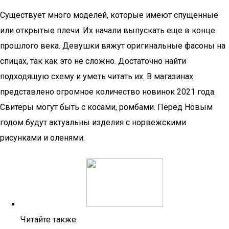
Существует много моделей, которые имеют спущенные
или открытые плечи. Их начали выпускать еще в конце
прошлого века. Девушки вяжут оригинальные фасоны на
спицах, так как это не сложно. Достаточно найти
подходящую схему и уметь читать их. В магазинах
представлено огромное количество новинок 2021 года.
Свитеры могут быть с косами, ромбами. Перед Новым
годом будут актуальны изделия с норвежскими
рисунками и оленями.
Читайте также: