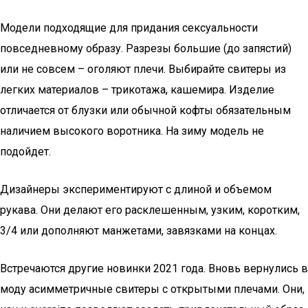
Модели подходящие для придания сексуальности
повседневному образу. Разрезы большие (до запястий)
или не совсем – оголяют плечи. Выбирайте свитеры из
легких материалов – трикотажа, кашемира. Изделие
отличается от блузки или обычной кофты обязательным
наличием высокого воротника. На зиму модель не
подойдет.
Дизайнеры экспериментируют с длиной и объемом
рукава. Они делают его расклешенным, узким, коротким,
3/4 или дополняют манжетами, завязками на концах.
Встречаются другие новинки 2021 года. Вновь вернулись в
моду асимметричные свитеры с открытыми плечами. Они,