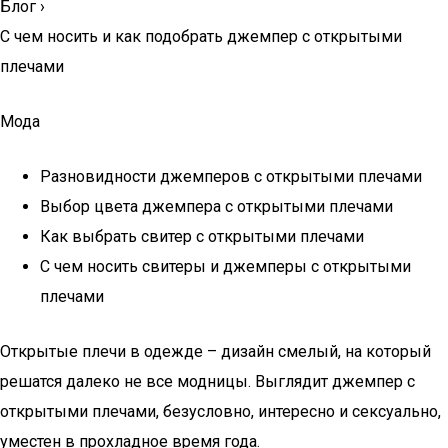
Блог
›
С чем носить и как подобрать джемпер с открытыми
плечами
Мода
Разновидности джемперов с открытыми плечами
Выбор цвета джемпера с открытыми плечами
Как выбрать свитер с открытыми плечами
С чем носить свитеры и джемперы с открытыми
плечами
Открытые плечи в одежде – дизайн смелый, на который
решатся далеко не все модницы. Выглядит джемпер с
открытыми плечами, безусловно, интересно и сексуально,
уместен в прохладное время года.