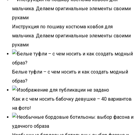
Инструкция по пошиву костюма ковбоя для
мальчика. Делаем оригинальные элементы своими
руками
Белые туфли – с чем носить и как создать модный
образ?
Как и с чем носить бабочку девушке – 40 вариантов
на фото!