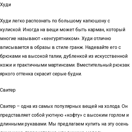
Худи
Худи легко распознать по большому капюшону с
кулиской. Иногда на вещи может быть карман, который
многие называют «кенгурятником». Худи отлично
вписывается в образы в стиле гранж. Надевайте его с
брюками на высокой талии, дубленкой из искусственной
кожи и практичными мартинсами. Вместительный рюкзак
яркого оттенка скрасит серые будни.
Свитер
Свитер – одна из самых популярных вещей на холода. Он
представляет собой уютную «кофту» с высоким горлом и
длинными рукавами. Мы предлагаем купить на эту осень