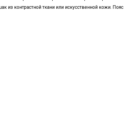
к из контрастной ткани или искусственной кожи. Пояс