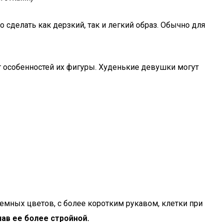
сделать как дерзкий, так и легкий образ. Обычно для
 особенностей их фигуры. Худенькие девушки могут
мных цветов, с более коротким рукавом, клетки при
ав ее более стройной.