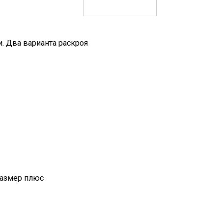
. Два варианта раскроя
размер плюс