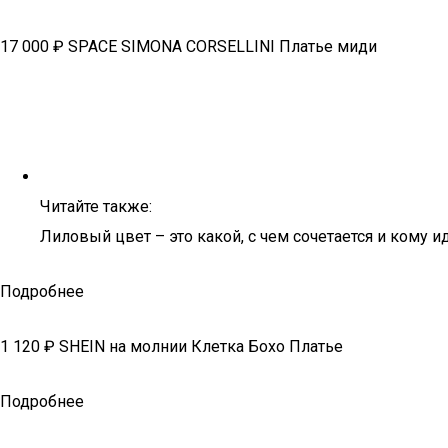
17 000 ₽ SPACE SIMONA CORSELLINI Платье миди
Читайте также:
Лиловый цвет – это какой, с чем сочетается и кому и
Подробнее
1 120 ₽ SHEIN на молнии Клетка Бохо Платье
Подробнее