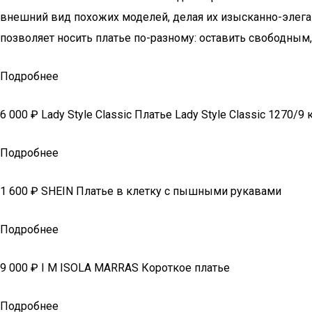
внешний вид похожих моделей, делая их изысканно-элега
позволяет носить платье по-разному: оставить свободным,
Подробнее
6 000 ₽ Lady Style Classic Платье Lady Style Classic 1270/9 
Подробнее
1 600 ₽ SHEIN Платье в клетку с пышными рукавами
Подробнее
9 000 ₽ I M ISOLA MARRAS Короткое платье
Подробнее