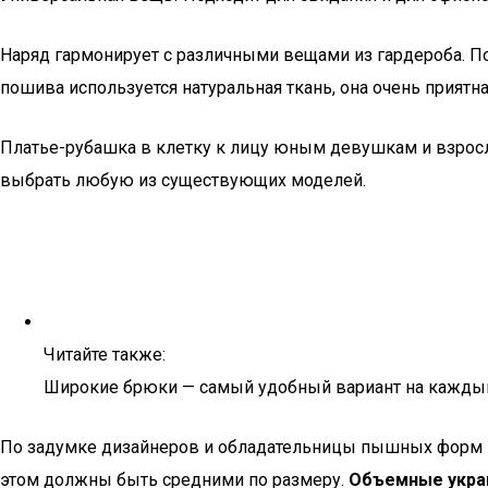
Наряд гармонирует с различными вещами из гардероба. По
пошива используется натуральная ткань, она очень приятна
Платье-рубашка в клетку к лицу юным девушкам и взросл
выбрать любую из существующих моделей.
Читайте также:
Широкие брюки — самый удобный вариант на кажды
По задумке дизайнеров и обладательницы пышных форм мо
этом должны быть средними по размеру.
Объемные украш