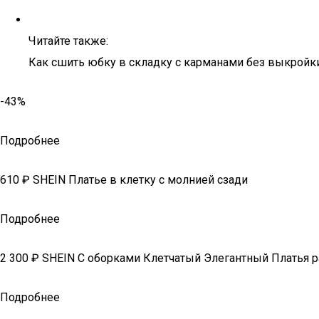
Читайте также:
Как сшить юбку в складку с карманами без выкройки
-43%
Подробнее
610 ₽ SHEIN Платье в клетку с молнией сзади
Подробнее
2 300 ₽ SHEIN С оборками Клетчатый Элегантный Платья 
Подробнее