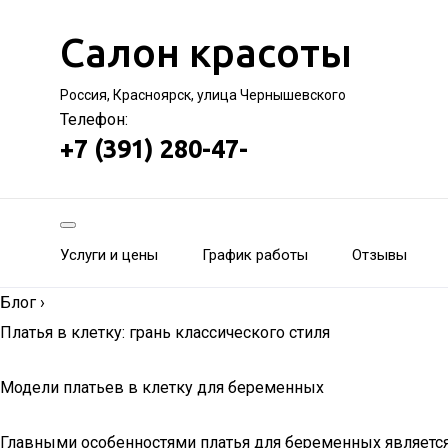
Салон красоты
Россия, Красноярск, улица Чернышевского
Телефон:
+7 (391) 280-47-
Услуги и цены
График работы
Отзывы
Блог
›
Платья в клетку: грань классического стиля
Модели платьев в клетку для беременных
Главными особенностями платья для беременных является