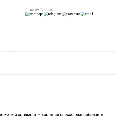
Пн-вс: 09:00—21:00
летчатый орнамент — хороший способ разнообразить