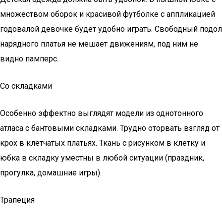
множеством оборок и красивой футболке с аппликацией
годовалой девочке будет удобно играть. Свободный подол
нарядного платья не мешает движениям, под ним не
видно памперс.
Со складками
Особенно эффектно выглядят модели из однотонного
атласа с бантовыми складками. Трудно оторвать взгляд от
крох в клетчатых платьях. Ткань с рисунком в клетку и
юбка в складку уместны в любой ситуации (праздник,
прогулка, домашние игры).
Трапеция