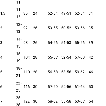
11
11-
1,5
86
24
52-54
49-51
52-54
31
12
12-
2
92
26
53-55
50-52
53-56
35
13
13-
3
98
26
54-56
51-53
55-56
39
15
15-
4
104
28
55-57
52-54
57-60
42
19
19-
5
110
28
56-58
53-56
59-62
46
21
22-
6
116
30
57-59
54-56
61-64
50
25
25-
7
122
30
58-62
55-58
63-67
54
28