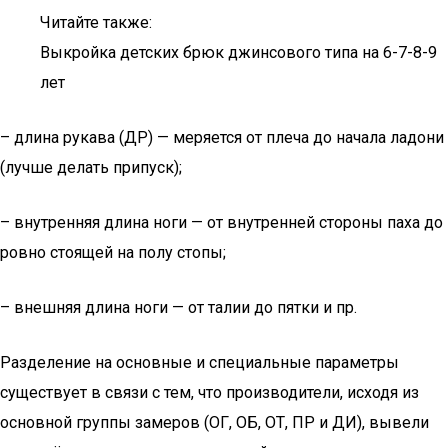
Читайте также:
Выкройка детских брюк джинсового типа на 6-7-8-9
лет
– длина рукава (ДР) — меряется от плеча до начала ладони
(лучше делать припуск);
– внутренняя длина ноги — от внутренней стороны паха до
ровно стоящей на полу стопы;
– внешняя длина ноги — от талии до пятки и пр.
Разделение на основные и специальные параметры
существует в связи с тем, что производители, исходя из
основной группы замеров (ОГ, ОБ, ОТ, ПР и ДИ), вывели