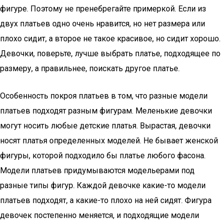
фигуре. Поэтому не пренебрегайте примеркой. Если из
двух платьев одно очень нравится, но нет размера или
плохо сидит, а второе не такое красивое, но сидит хорошо.
Девочки, поверьте, лучше выбрать платье, подходящее по
размеру, а правильнее, поискать другое платье.
Особенность покроя платьев в том, что разные модели
платьев подходят разным фигурам. Меленькие девочки
могут носить любые детские платья. Вырастая, девочки
носят платья определенных моделей. Не бывает женской
фигуры, которой подходило бы платье любого фасона.
Модели платьев придумываются модельерами под
разные типы фигур. Каждой девочке какие-то модели
платьев подходят, а какие-то плохо на ней сидят. Фигура
девочек постепенно меняется, и подходящие модели