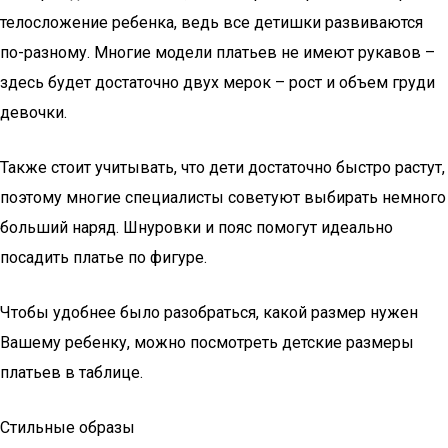
телосложение ребенка, ведь все детишки развиваются
по-разному. Многие модели платьев не имеют рукавов –
здесь будет достаточно двух мерок – рост и объем груди
девочки.
Также стоит учитывать, что дети достаточно быстро растут,
поэтому многие специалисты советуют выбирать немного
больший наряд. Шнуровки и пояс помогут идеально
посадить платье по фигуре.
Чтобы удобнее было разобраться, какой размер нужен
Вашему ребенку, можно посмотреть детские размеры
платьев в таблице.
Стильные образы