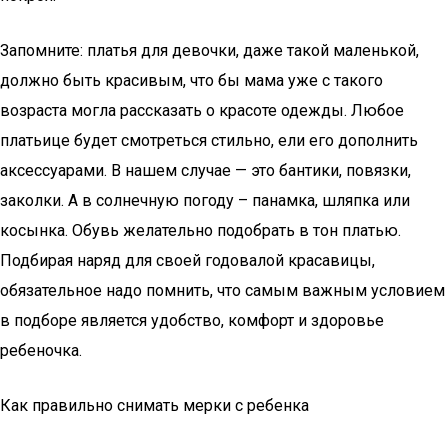
Запомните: платья для девочки, даже такой маленькой,
должно быть красивым, что бы мама уже с такого
возраста могла рассказать о красоте одежды. Любое
платьице будет смотреться стильно, ели его дополнить
аксессуарами. В нашем случае — это бантики, повязки,
заколки. А в солнечную погоду – панамка, шляпка или
косынка. Обувь желательно подобрать в тон платью.
Подбирая наряд для своей годовалой красавицы,
обязательное надо помнить, что самым важным условием
в подборе является удобство, комфорт и здоровье
ребеночка.
Как правильно снимать мерки с ребенка