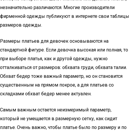
незначительно различаются. Многие производители
фирменной одежды публикуют в интернете свои таблицы
размеров одежды.
Размеры платьев для девочек основываются на
стандартной фигуре. Если девочка высокая или полная, то
при выборе платья, как и другой одежды, нужно
отталкиваться от размеров: обхвата груди, обхвата талии.
Обхват бедер тоже важный параметр, но он становится
существенным на прямом покрое, а для платьев со
складками обхват бедер менее актуален.
Самым важным остается неизмеримый параметр,
который не умещается в размерную сетку, как сидит
платье. Очень важно, чтобы платье было по размеру и по