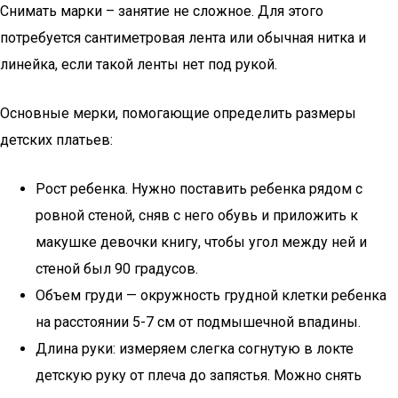
Снимать марки – занятие не сложное. Для этого
потребуется сантиметровая лента или обычная нитка и
линейка, если такой ленты нет под рукой.
Основные мерки, помогающие определить размеры
детских платьев:
Рост ребенка. Нужно поставить ребенка рядом с
ровной стеной, сняв с него обувь и приложить к
макушке девочки книгу, чтобы угол между ней и
стеной был 90 градусов.
Объем груди — окружность грудной клетки ребенка
на расстоянии 5-7 см от подмышечной впадины.
Длина руки: измеряем слегка согнутую в локте
детскую руку от плеча до запястья. Можно снять