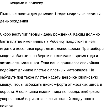
вещами в полоску
Пышные платья для девочки 1 года: модели на первый
день рождения
Скоро наступит первый день рождения. Каким должно
быть платье именинницы? Ребенку предстоит в нем
играть и веселится продолжительное время. При выборе
модели обязательно берем во внимание время года и
активность малышки. Если ваша принцесса спокойная,
подойдет длинное платье с плотных материалов. Не
забудьте под такое платье надеть девочке хлопковую
майку, чтобы избежать дискомфорта от жестких швов и
корсета. А если ваша именинница непоседа, выбираем
укороченный вариант из легких тканей воздушного
покроя.