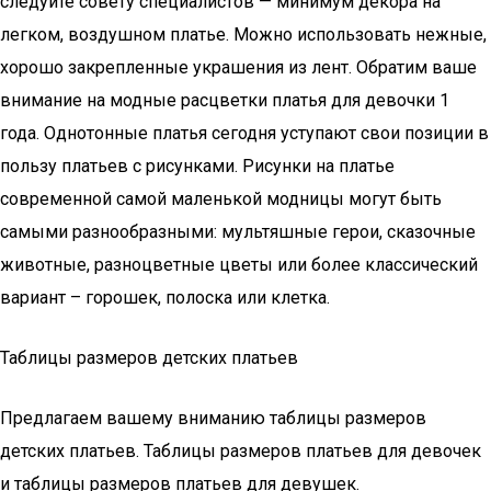
следуйте совету специалистов — минимум декора на
легком, воздушном платье. Можно использовать нежные,
хорошо закрепленные украшения из лент. Обратим ваше
внимание на модные расцветки платья для девочки 1
года. Однотонные платья сегодня уступают свои позиции в
пользу платьев с рисунками. Рисунки на платье
современной самой маленькой модницы могут быть
самыми разнообразными: мультяшные герои, сказочные
животные, разноцветные цветы или более классический
вариант – горошек, полоска или клетка.
Таблицы размеров детских платьев
Предлагаем вашему вниманию таблицы размеров
детских платьев. Таблицы размеров платьев для девочек
и таблицы размеров платьев для девушек.