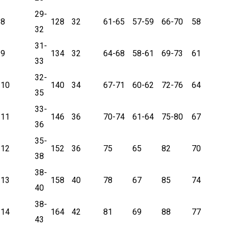
29-
8
128
32
61-65
57-59
66-70
58
32
31-
9
134
32
64-68
58-61
69-73
61
33
32-
10
140
34
67-71
60-62
72-76
64
35
33-
11
146
36
70-74
61-64
75-80
67
36
35-
12
152
36
75
65
82
70
38
38-
13
158
40
78
67
85
74
40
38-
14
164
42
81
69
88
77
43