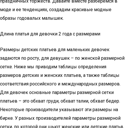
праздничных торжеств. Давайте вместе разберемся в
моде и ее тенденциях, создадим красивые модные
образы годовалых малышек.
Длина платья для девочки 2 года с размерами
Размеры детских платьев для маленьких девочек
задаются по росту, для девушек – по женской размерной
сетке. Ниже мы приводим таблицы определения
размеров детских и женских платьев, а также таблицы
соответствия российского и международных размеров.
Для девочек основные параметры размерной сетки
платьев – это обхват груди, обхват талии, обхват бедер.
Некоторые производители указывают эти размеры на
бирке. У разных производителей параметры размерной
сетки, по которой они шьют женские или детские платья,