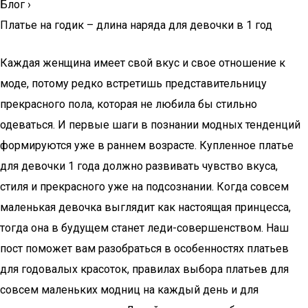
Блог
›
Платье на годик – длина наряда для девочки в 1 год
Каждая женщина имеет свой вкус и свое отношение к
моде, потому редко встретишь представительницу
прекрасного пола, которая не любила бы стильно
одеваться. И первые шаги в познании модных тенденций
формируются уже в раннем возрасте. Купленное платье
для девочки 1 года должно развивать чувство вкуса,
стиля и прекрасного уже на подсознании. Когда совсем
маленькая девочка выглядит как настоящая принцесса,
тогда она в будущем станет леди-совершенством. Наш
пост поможет вам разобраться в особенностях платьев
для годовалых красоток, правилах выбора платьев для
совсем маленьких модниц на каждый день и для