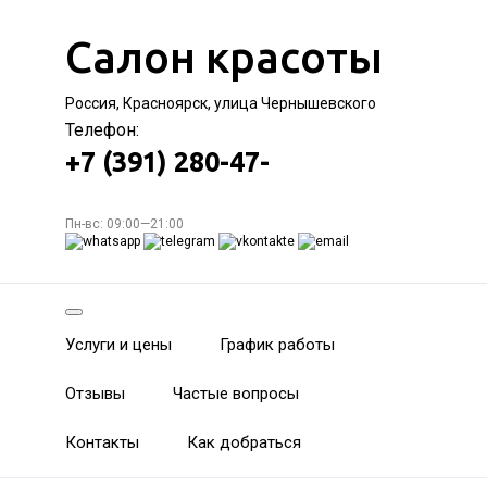
Салон красоты
Россия, Красноярск, улица Чернышевского
Телефон:
+7 (391) 280-47-
Пн-вс: 09:00—21:00
Услуги и цены
График работы
Отзывы
Частые вопросы
Контакты
Как добраться