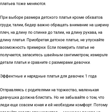
платьев тоже меняются.
При выборе размера детского платья кроме обхватов
груди, талии, бедер важно обращать внимание на ширину
плеч, на длину по спинке до талии, на длину рукава, на
длину платья. Приобретая детское платье, не упускайте
возможность примерки. Если померить платье не
получается, запаситесь швейным сантиметром, измерьте
детали платья и сравните с размерами девочки.
Эффектные и нарядные платья для девочек 1 года
Отправляясь с родителями на торжество, маленькая
девчушка должна блистать. Но не забывайте о том, что
леди еще совсем юная и ей необходим комфорт. Потому