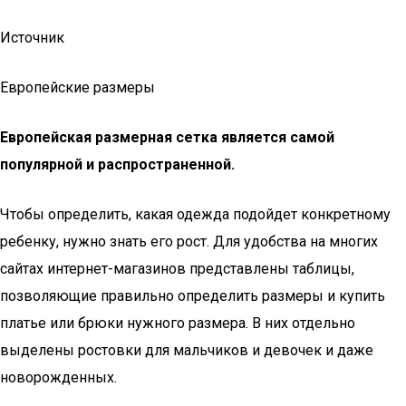
Источник
Европейские размеры
Европейская размерная сетка является самой
популярной и распространенной.
Чтобы определить, какая одежда подойдет конкретному
ребенку, нужно знать его рост. Для удобства на многих
сайтах интернет-магазинов представлены таблицы,
позволяющие правильно определить размеры и купить
платье или брюки нужного размера. В них отдельно
выделены ростовки для мальчиков и девочек и даже
новорожденных.