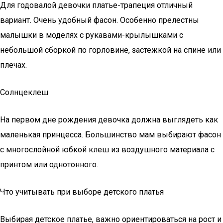
Для годовалой девочки платье-трапеция отличный
вариант. Очень удобный фасон. Особенно прелестны
малышки в моделях с рукавами-крылышками с
небольшой сборкой по горловине, застежкой на спине или
плечах.
Солнцеклеш
На первом дне рождения девочка должна выглядеть как
маленькая принцесса. Большинство мам выбирают фасон
с многослойной юбкой клеш из воздушного материала с
принтом или однотонного.
Что учитывать при выборе детского платья
Выбирая детское платье, важно ориентироваться на рост и