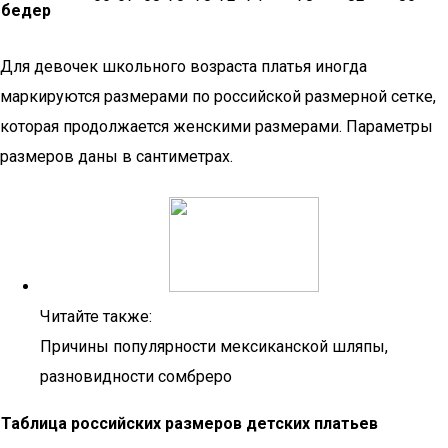
бедер
Для девочек школьного возраста платья иногда
маркируются размерами по российской размерной сетке,
которая продолжается женскими размерами. Параметры
размеров даны в сантиметрах.
Читайте также:
Причины популярности мексиканской шляпы,
разновидности сомбреро
Таблица российских размеров детских платьев