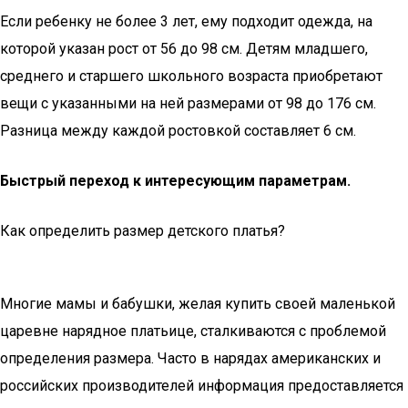
Если ребенку не более 3 лет, ему подходит одежда, на
которой указан рост от 56 до 98 см. Детям младшего,
среднего и старшего школьного возраста приобретают
вещи с указанными на ней размерами от 98 до 176 см.
Разница между каждой ростовкой составляет 6 см.
Быстрый переход к интересующим параметрам.
Как определить размер детского платья?
Многие мамы и бабушки, желая купить своей маленькой
царевне нарядное платьице, сталкиваются с проблемой
определения размера. Часто в нарядах американских и
российских производителей информация предоставляется