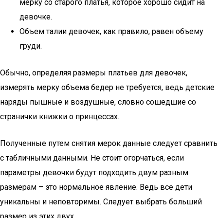
мерку со старого платья, которое хорошо сидит на
девочке.
Объем талии девочек, как правило, равен объему
груди.
Обычно, определяя размеры платьев для девочек,
измерять мерку объема бедер не требуется, ведь детские
наряды пышные и воздушные, словно сошедшие со
странички книжки о принцессах.
Полученные путем снятия мерок данные следует сравнить
с табличными данными. Не стоит огорчаться, если
параметры девочки будут подходить двум разным
размерам – это нормальное явление. Ведь все дети
уникальны и неповторимы. Следует выбрать больший
размер из этих двух.