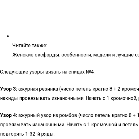
Читайте также:
Женские оксфорды: особенности, модели и лучшие с
Следующие узоры вязать на спицах №4.
Узор 3:
ажурная резинка (число петель кратно 8 + 2 кромоч
накиды провязывать изнаночными. Начать с 1 кромочной, р
Узор 4:
ажурный узор из ромбов (число петель кратно 8 + 
провязывать изнаночными. Начать с 1 кромочной и петель 
повторять 1-32-й ряды.