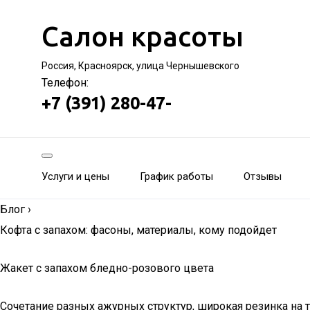
Салон красоты
Россия, Красноярск, улица Чернышевского
Телефон:
+7 (391) 280-47-
Услуги и цены
График работы
Отзывы
Блог
›
Кофта с запахом: фасоны, материалы, кому подойдет
Жакет с запахом бледно-розового цвета
Сочетание разных ажурных структур, широкая резинка на 