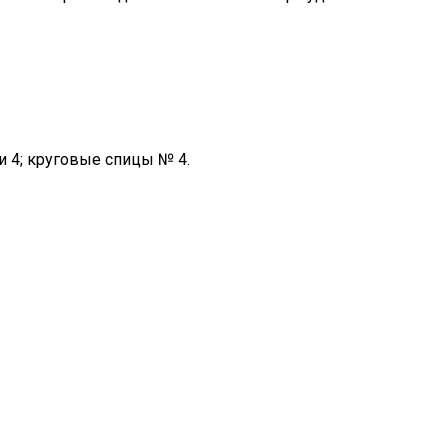
и 4; круговые спицы № 4.