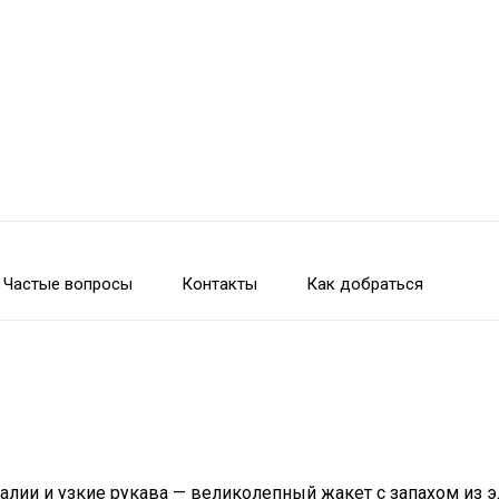
Частые вопросы
Контакты
Как добраться
талии и узкие рукава — великолепный жакет с запахом из