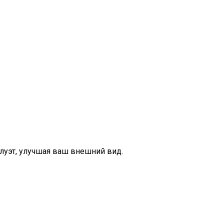
луэт, улучшая ваш внешний вид.