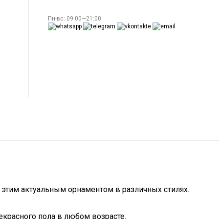
Пн-вс: 09:00—21:00
 этим актуальным орнаментом в различных стилях.
екрасного пола в любом возрасте.