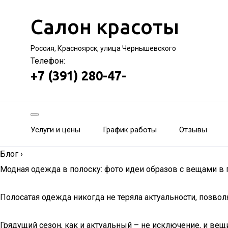
Салон красоты
Россия, Красноярск, улица Чернышевского
Телефон:
+7 (391) 280-47-
Услуги и цены
График работы
Отзывы
Блог
›
Модная одежда в полоску: фото идеи образов с вещами в 
Полосатая одежда никогда не теряла актуальности, позв
Грядущий сезон, как и актуальный – не исключение, и вещ