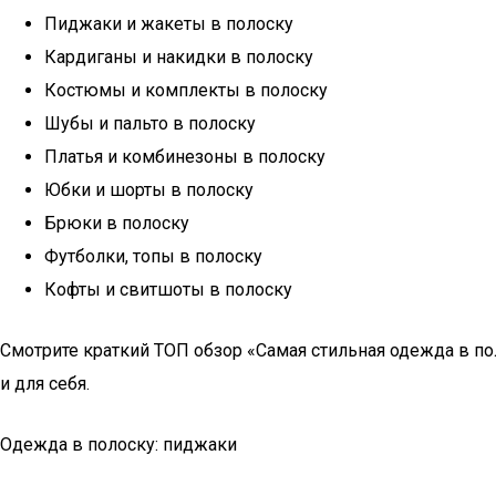
Пиджаки и жакеты в полоску
Кардиганы и накидки в полоску
Костюмы и комплекты в полоску
Шубы и пальто в полоску
Платья и комбинезоны в полоску
Юбки и шорты в полоску
Брюки в полоску
Футболки, топы в полоску
Кофты и свитшоты в полоску
Смотрите краткий ТОП обзор «Самая стильная одежда в п
и для себя.
Одежда в полоску: пиджаки