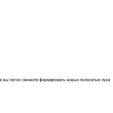
рые вы легко сможете формировать новые полосатые луки