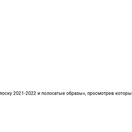
олоску 2021-2022 и полосатые образы», просмотрев кото