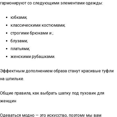
гармонируют со следующими элементами одежды:
юбками;
классическими костюмами;
строгими брюками и ;
блузами;
платьями;
женскими рубашками.
Эффектным дополнением образа станут красивые туфли
на шпильке.
Общие правила, как выбрать шапку под пуховик для
женщин
Одеваться модно — это искусство, поэтому мы вам