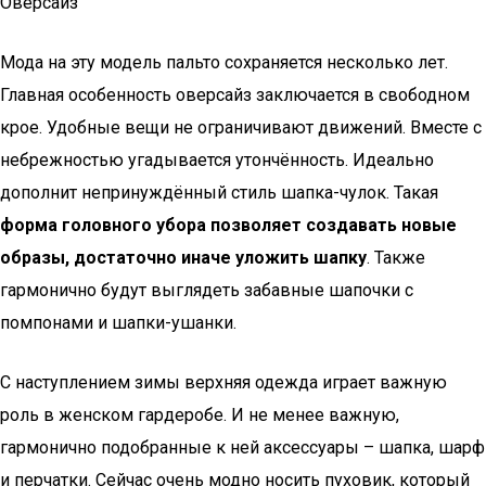
Оверсайз
Мода на эту модель пальто сохраняется несколько лет.
Главная особенность оверсайз заключается в свободном
крое. Удобные вещи не ограничивают движений. Вместе с
небрежностью угадывается утончённость. Идеально
дополнит непринуждённый стиль шапка-чулок. Такая
форма головного убора позволяет создавать новые
образы, достаточно иначе уложить шапку
. Также
гармонично будут выглядеть забавные шапочки с
помпонами и шапки-ушанки.
С наступлением зимы верхняя одежда играет важную
роль в женском гардеробе. И не менее важную,
гармонично подобранные к ней аксессуары – шапка, шарф
и перчатки. Сейчас очень модно носить пуховик, который