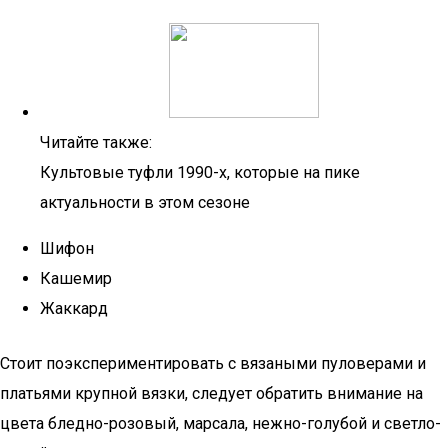
Читайте также:
Культовые туфли 1990-х, которые на пике
актуальности в этом сезоне
Шифон
Кашемир
Жаккард
Стоит поэкспериментировать с вязаными пуловерами и
платьями крупной вязки, следует обратить внимание на
цвета бледно-розовый, марсала, нежно-голубой и светло-