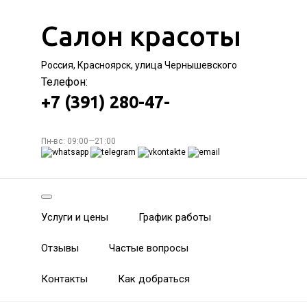
Салон красоты
Россия, Красноярск, улица Чернышевского
Телефон:
+7 (391) 280-47-
Пн-вс: 09:00—21:00
Услуги и цены
График работы
Отзывы
Частые вопросы
Контакты
Как добраться