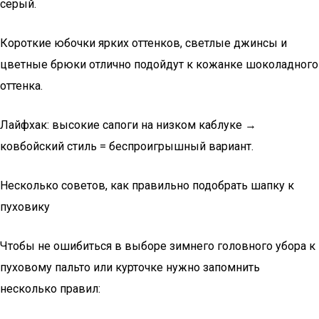
серый.
Короткие юбочки ярких оттенков, светлые джинсы и
цветные брюки отлично подойдут к кожанке шоколадного
оттенка.
Лайфхак: высокие сапоги на низком каблуке →
ковбойский стиль = беспроигрышный вариант.
Несколько советов, как правильно подобрать шапку к
пуховику
Чтобы не ошибиться в выборе зимнего головного убора к
пуховому пальто или курточке нужно запомнить
несколько правил: