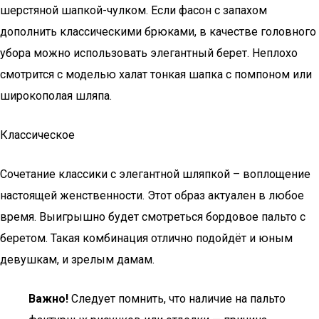
шерстяной шапкой-чулком. Если фасон с запахом
дополнить классическими брюками, в качестве головного
убора можно использовать элегантный берет. Неплохо
смотрится с моделью халат тонкая шапка с помпоном или
широкополая шляпа.
Классическое
Сочетание классики с элегантной шляпкой – воплощение
настоящей женственности. Этот образ актуален в любое
время. Выигрышно будет смотреться бордовое пальто с
беретом. Такая комбинация отлично подойдёт и юным
девушкам, и зрелым дамам.
Важно!
Следует помнить, что наличие на пальто