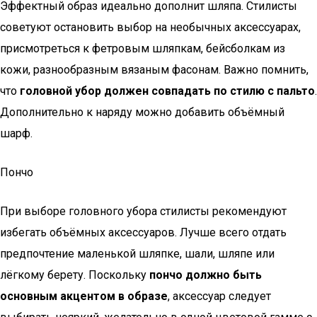
Эффектный образ идеально дополнит шляпа. Стилисты
советуют остановить выбор на необычных аксессуарах,
присмотреться к фетровым шляпкам, бейсболкам из
кожи, разнообразным вязаным фасонам. Важно помнить,
что
головной убор должен совпадать по стилю с пальто
.
Дополнительно к наряду можно добавить объёмный
шарф.
Пончо
При выборе головного убора стилисты рекомендуют
избегать объёмных аксессуаров. Лучше всего отдать
предпочтение маленькой шляпке, шали, шляпе или
лёгкому берету. Поскольку
пончо должно быть
основным акцентом в образе
, аксессуар следует