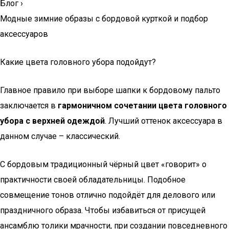
Блог
›
Модные зимние образы с бордовой курткой и подбор
аксессуаров
Какие цвета головного убора подойдут?
Главное правило при выборе шапки к бордовому пальто
заключается в
гармоничном сочетании цвета головного
убора с верхней одеждой
. Лучший оттенок аксессуара в
данном случае – классический.
С бордовым традиционный чёрный цвет «говорит» о
практичности своей обладательницы. Подобное
совмещение тонов отлично подойдёт для делового или
праздничного образа. Чтобы избавиться от присущей
ансамблю толики мрачности, при создании повседневного