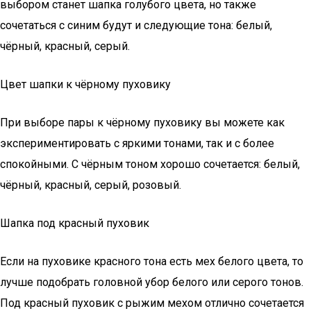
выбором станет шапка голубого цвета, но также
сочетаться с синим будут и следующие тона: белый,
чёрный, красный, серый.
Цвет шапки к чёрному пуховику
При выборе пары к чёрному пуховику вы можете как
экспериментировать с яркими тонами, так и с более
спокойными. С чёрным тоном хорошо сочетается: белый,
чёрный, красный, серый, розовый.
Шапка под красный пуховик
Если на пуховике красного тона есть мех белого цвета, то
лучше подобрать головной убор белого или серого тонов.
Под красный пуховик с рыжим мехом отлично сочетается