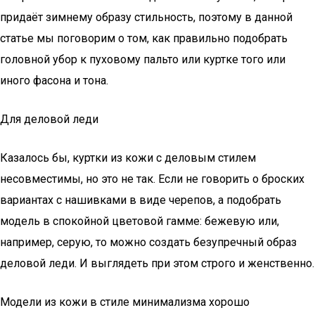
придаёт зимнему образу стильность, поэтому в данной
статье мы поговорим о том, как правильно подобрать
головной убор к пуховому пальто или куртке того или
иного фасона и тона.
Для деловой леди
Казалось бы, куртки из кожи с деловым стилем
несовместимы, но это не так. Если не говорить о броских
вариантах с нашивками в виде черепов, а подобрать
модель в спокойной цветовой гамме: бежевую или,
например, серую, то можно создать безупречный образ
деловой леди. И выглядеть при этом строго и женственно.
Модели из кожи в стиле минимализма хорошо