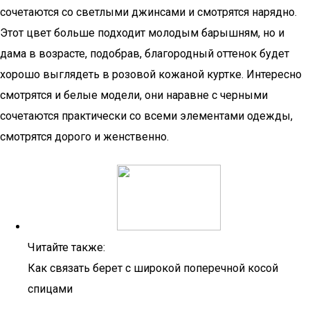
сочетаются со светлыми джинсами и смотрятся нарядно.
Этот цвет больше подходит молодым барышням, но и
дама в возрасте, подобрав, благородный оттенок будет
хорошо выглядеть в розовой кожаной куртке. Интересно
смотрятся и белые модели, они наравне с черными
сочетаются практически со всеми элементами одежды,
смотрятся дорого и женственно.
Читайте также:
Как связать берет с широкой поперечной косой
спицами