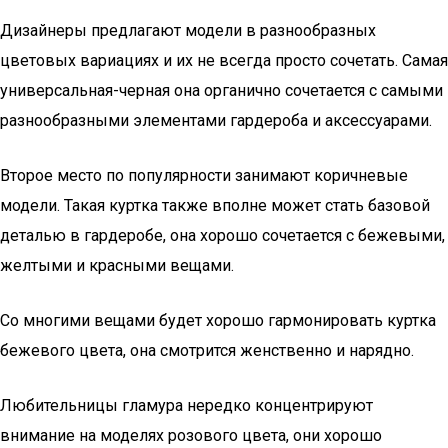
Дизайнеры предлагают модели в разнообразных
цветовых вариациях и их не всегда просто сочетать. Самая
универсальная-черная она органично сочетается с самыми
разнообразными элементами гардероба и аксессуарами.
Второе место по популярности занимают коричневые
модели. Такая куртка также вполне может стать базовой
деталью в гардеробе, она хорошо сочетается с бежевыми,
желтыми и красными вещами.
Со многими вещами будет хорошо гармонировать куртка
бежевого цвета, она смотрится женственно и нарядно.
Любительницы гламура нередко концентрируют
внимание на моделях розового цвета, они хорошо