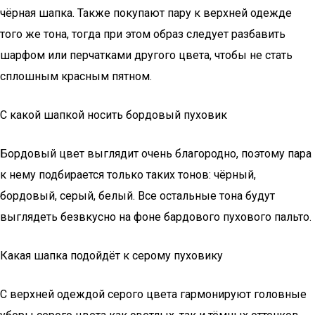
чёрная шапка. Также покупают пару к верхней одежде
того же тона, тогда при этом образ следует разбавить
шарфом или перчатками другого цвета, чтобы не стать
сплошным красным пятном.
С какой шапкой носить бордовый пуховик
Бордовый цвет выглядит очень благородно, поэтому пара
к нему подбирается только таких тонов: чёрный,
бордовый, серый, белый. Все остальные тона будут
выглядеть безвкусно на фоне бардового пухового пальто.
Какая шапка подойдёт к серому пуховику
С верхней одеждой серого цвета гармонируют головные