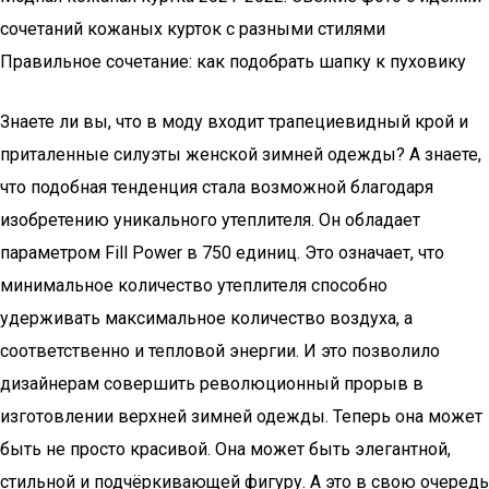
сочетаний кожаных курток с разными стилями
Правильное сочетание: как подобрать шапку к пуховику
Знаете ли вы, что в моду входит трапециевидный крой и
приталенные силуэты женской зимней одежды? А знаете,
что подобная тенденция стала возможной благодаря
изобретению уникального утеплителя. Он обладает
параметром Fill Power в 750 единиц. Это означает, что
минимальное количество утеплителя способно
удерживать максимальное количество воздуха, а
соответственно и тепловой энергии. И это позволило
дизайнерам совершить революционный прорыв в
изготовлении верхней зимней одежды. Теперь она может
быть не просто красивой. Она может быть элегантной,
стильной и подчёркивающей фигуру. А это в свою очередь