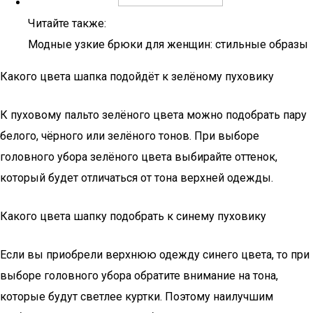
Читайте также:
Модные узкие брюки для женщин: стильные образы
Какого цвета шапка подойдёт к зелёному пуховику
К пуховому пальто зелёного цвета можно подобрать пару
белого, чёрного или зелёного тонов. При выборе
головного убора зелёного цвета выбирайте оттенок,
который будет отличаться от тона верхней одежды.
Какого цвета шапку подобрать к синему пуховику
Если вы приобрели верхнюю одежду синего цвета, то при
выборе головного убора обратите внимание на тона,
которые будут светлее куртки. Поэтому наилучшим