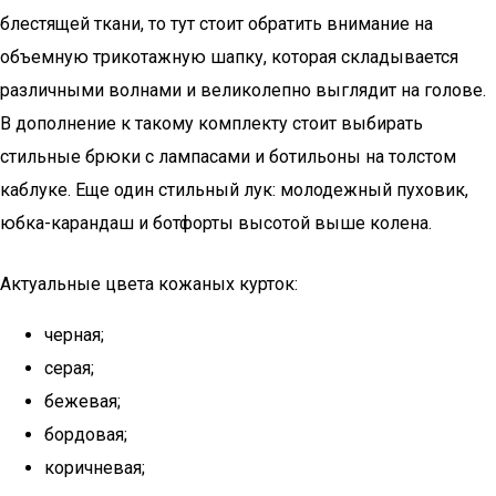
блестящей ткани, то тут стоит обратить внимание на
объемную трикотажную шапку, которая складывается
различными волнами и великолепно выглядит на голове.
В дополнение к такому комплекту стоит выбирать
стильные брюки с лампасами и ботильоны на толстом
каблуке. Еще один стильный лук: молодежный пуховик,
юбка-карандаш и ботфорты высотой выше колена.
Актуальные цвета кожаных курток:
черная;
серая;
бежевая;
бордовая;
коричневая;