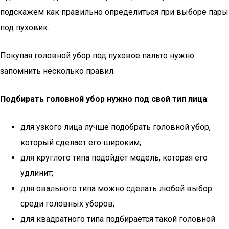
подскажем как правильно определиться при выборе пары
под пуховик.
Покупая головной убор под пуховое пальто нужно
запомнить несколько правил.
Подбирать головной убор нужно под свой тип лица
:
для узкого лица лучше подобрать головной убор,
который сделает его широким;
для круглого типа подойдёт модель, которая его
удлинит;
для овального типа можно сделать любой выбор
среди головных уборов;
для квадратного типа подбирается такой головной