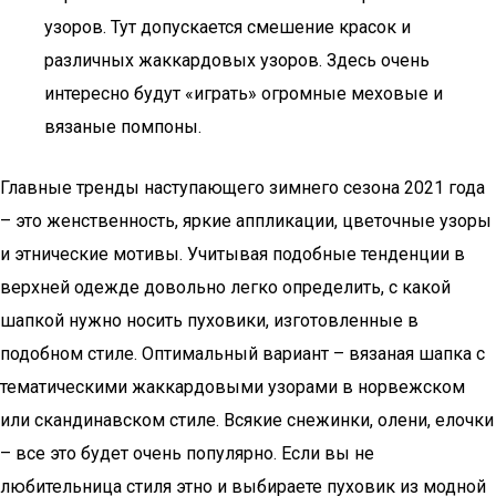
узоров. Тут допускается смешение красок и
различных жаккардовых узоров. Здесь очень
интересно будут «играть» огромные меховые и
вязаные помпоны.
Главные тренды наступающего зимнего сезона 2021 года
– это женственность, яркие аппликации, цветочные узоры
и этнические мотивы. Учитывая подобные тенденции в
верхней одежде довольно легко определить, с какой
шапкой нужно носить пуховики, изготовленные в
подобном стиле. Оптимальный вариант – вязаная шапка с
тематическими жаккардовыми узорами в норвежском
или скандинавском стиле. Всякие снежинки, олени, елочки
– все это будет очень популярно. Если вы не
любительница стиля этно и выбираете пуховик из модной