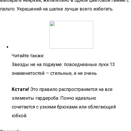
выбирать неяркий, желательно в одной цветовой гамме с
пальто. Украшений на шапке лучше всего избегать.
Читайте также:
Звезды не на подиуме: повседневные луки 13
знаменитостей — стильные, и не очень
Кстати!
Это правило распространяется на все
элементы гардероба. Пончо идеально
сочетается с узкими брюками или облегающей
юбкой.