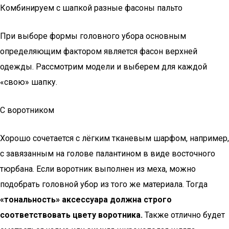
Комбинируем с шапкой разные фасоны пальто
При выборе формы головного убора основным
определяющим фактором является фасон верхней
одежды. Рассмотрим модели и выберем для каждой
«свою» шапку.
С воротником
Хорошо сочетается с лёгким тканевым шарфом, например,
с завязанным на голове палантином в виде восточного
тюрбана. Если воротник выполнен из меха, можно
подобрать головной убор из того же материала. Тогда
«тональность» аксессуара должна строго
соответствовать цвету воротника.
Также отлично будет