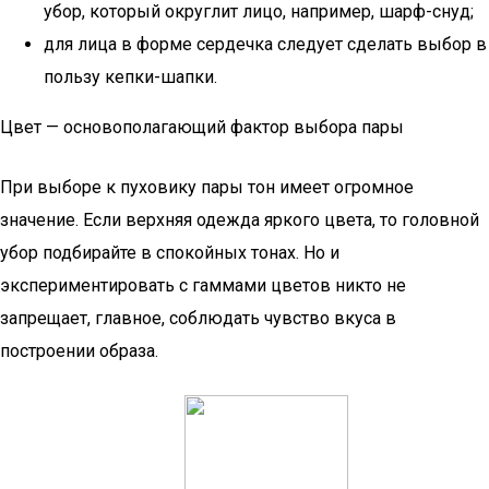
убор, который округлит лицо, например, шарф-снуд;
для лица в форме сердечка следует сделать выбор в
пользу кепки-шапки.
Цвет — основополагающий фактор выбора пары
При выборе к пуховику пары тон имеет огромное
значение. Если верхняя одежда яркого цвета, то головной
убор подбирайте в спокойных тонах. Но и
экспериментировать с гаммами цветов никто не
запрещает, главное, соблюдать чувство вкуса в
построении образа.