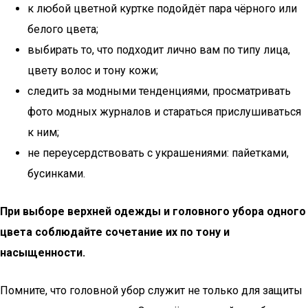
к любой цветной куртке подойдёт пара чёрного или
белого цвета;
выбирать то, что подходит лично вам по типу лица,
цвету волос и тону кожи;
следить за модными тенденциями, просматривать
фото модных журналов и стараться прислушиваться
к ним;
не переусердствовать с украшениями: пайетками,
бусинками.
При выборе верхней одежды и головного убора одного
цвета соблюдайте сочетание их по тону и
насыщенности.
Помните, что головной убор служит не только для защиты