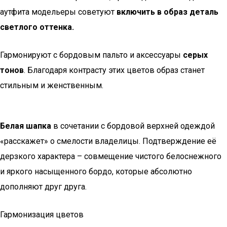
аутфита модельеры советуют
включить в образ деталь
светлого оттенка.
Гармонируют с бордовым пальто и аксессуары
серых
тонов
. Благодаря контрасту этих цветов образ станет
стильным и женственным.
Белая шапка
в сочетании с бордовой верхней одеждой
«расскажет» о смелости владелицы. Подтверждение её
дерзкого характера – совмещение чистого белоснежного
и яркого насыщенного бордо, которые абсолютно
дополняют друг друга.
Гармонизация цветов