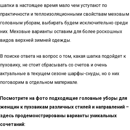
шапки в настоящее время мало чем уступают по
практичности и теплоизоляционными свойствам меховым
головным уборам, выбирать будем исключительно среди
них. Меховые варианты оставим для более роскошных
видов верхней зимней одежды.
В поиске ответа на вопрос о том, какая шапка подойдет к
пуховику, не стоит сбрасывать со счетов и очень
актуальные в текущем сезоне шарфы-снуды, но о них
поговорим в отдельном материале.
Посмотрите на фото подходящие головные уборы для
женщин к пуховикам различных стилей и направлений –
здесь продемонстрированы варианты уникальных
сочетаний: