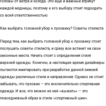
головы от ветра и холода. Это ещё и важный атрибут
каждой модницы, поэтому к его выбору стоит подходить
со всей ответственностью.
Как выбрать головной убор к пуховику? Советы стилиста
Перед тем, как выбрать головной убор к пуховику стоит
послушать советы стилиста, и сразу все встанет на свои
законные места. Начать стоит с определения стиля
верхней одежды. Конечно, в настоящее время дизайнеры
пытаются имитировать при разработке данной зимней
одежды различные стили и направления. Однако не стоит
забывать, что пуховик – это исключительно спортивная
одежда. И все, что можно из неё «выжать» — это
повседневный образ в стиле «спортивный шик».