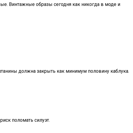
ные. Винтажные образы сегодня как никогда в моде и
штанины должна закрыть как минимум половину каблука.
риск поломать силуэт.