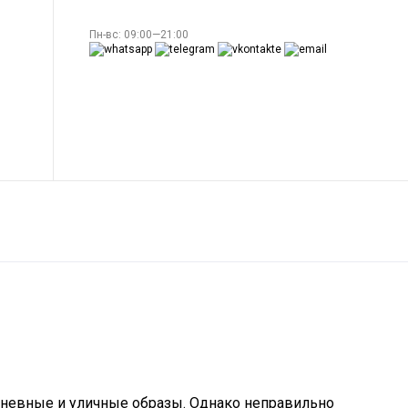
Пн-вс: 09:00—21:00
дневные и уличные образы. Однако неправильно