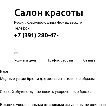
Салон красоты
Россия, Красноярск, улица Чернышевского
Телефон:
+7 (391) 280-47-
Услуги и цены
График работы
Отзывы
Блог
›
Модные узкие брюки для женщин: стильные образы
С какой обувью лучше носить укороченные брюки
Брюки с укороченными штанинами актуальны не один сезо