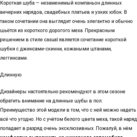
Короткая шуба — незаменимый компаньон длинных
вечерних нарядов, свадебных платьев и узких юбок. В
таком сочетании она выглядит очень элегантно и обычно
шьётся из короткого дорогого меха. Прекрасным
решением в стиле casual является сочетание короткой
шубки с джинсами-скинни, кожаными штанами,
леггинсами.
Длинную
Дизайнеры настоятельно рекомендуют в этом сезоне
обратить внимание на длинные шубы в пол.
Преимущество этой модели в том, что с ней можно надеть
всё что угодно. Но с учётом белого цвета меха, такой наряд
попадает в разряд очень эксклюзивных. Пожалуй, в нём