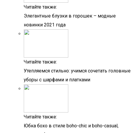
Читайте также:
Элегантные блузки в горошек – модные
новинки 2021 года
Читайте также:
Утепляемся стильно: учимся сочетать головные
уборы с шарфами и платками
Читайте также:
Юбка бохо в стиле boho-chic и boho-casual,