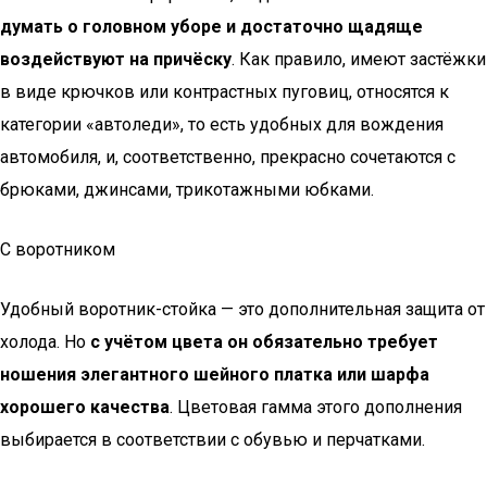
думать о головном уборе и достаточно щадяще
воздействуют на причёску
. Как правило, имеют застёжки
в виде крючков или контрастных пуговиц, относятся к
категории «автоледи», то есть удобных для вождения
автомобиля, и, соответственно, прекрасно сочетаются с
брюками, джинсами, трикотажными юбками.
С воротником
Удобный воротник-стойка — это дополнительная защита от
холода. Но
с учётом цвета он обязательно требует
ношения элегантного шейного платка или шарфа
хорошего качества
. Цветовая гамма этого дополнения
выбирается в соответствии с обувью и перчатками.