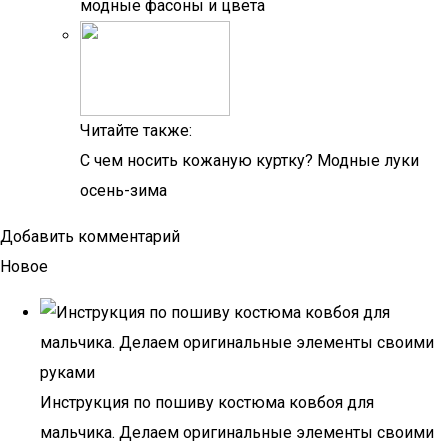
модные фасоны и цвета
Читайте также:
С чем носить кожаную куртку? Модные луки
осень-зима
Добавить комментарий
Новое
Инструкция по пошиву костюма ковбоя для
мальчика. Делаем оригинальные элементы своими