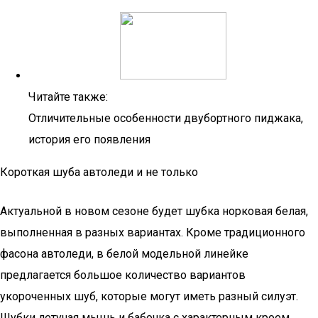
Читайте также:
Отличительные особенности двубортного пиджака,
история его появления
Короткая шуба автоледи и не только
Актуальной в новом сезоне будет шубка норковая белая,
выполненная в разных вариантах. Кроме традиционного
фасона автоледи, в белой модельной линейке
предлагается большое количество вариантов
укороченных шуб, которые могут иметь разный силуэт.
Шубки летучая мышь и бабочка с характерным кроем