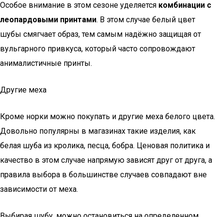
Особое внимание в этом сезоне уделяется
комбинации с
леопардовыми принтами
. В этом случае белый цвет
шубы смягчает образ, тем самым надёжно защищая от
вульгарного привкуса, который часто сопровождают
анималистичные принты.
Другие меха
Кроме норки можно покупать и другие меха белого цвета.
Довольно популярны в магазинах такие изделия, как
белая шуба из кролика, песца, бобра. Ценовая политика и
качество в этом случае напрямую зависят друг от друга, а
правила выбора в большинстве случаев совпадают вне
зависимости от меха.
Выбирая шубу, можно остановиться на определенном