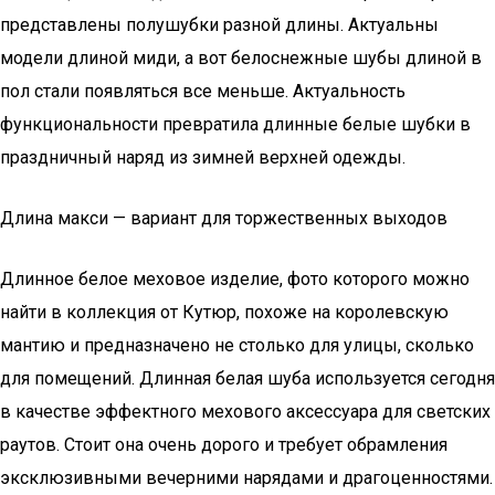
представлены полушубки разной длины. Актуальны
модели длиной миди, а вот белоснежные шубы длиной в
пол стали появляться все меньше. Актуальность
функциональности превратила длинные белые шубки в
праздничный наряд из зимней верхней одежды.
Длина макси — вариант для торжественных выходов
Длинное белое меховое изделие, фото которого можно
найти в коллекция от Кутюр, похоже на королевскую
мантию и предназначено не столько для улицы, сколько
для помещений. Длинная белая шуба используется сегодня
в качестве эффектного мехового аксессуара для светских
раутов. Стоит она очень дорого и требует обрамления
эксклюзивными вечерними нарядами и драгоценностями.