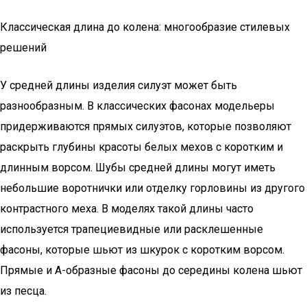
Классическая длина до колена: многообразие стилевых
решений
У средней длины изделия силуэт может быть
разнообразным. В классических фасонах модельеры
придерживаются прямых силуэтов, которые позволяют
раскрыть глубины красоты белых мехов с коротким и
длинным ворсом. Шубы средней длины могут иметь
небольшие воротнички или отделку горловины из другого
контрастного меха. В моделях такой длины часто
используется трапециевидные или расклешенные
фасоны, которые шьют из шкурок с коротким ворсом.
Прямые и А-образные фасоны до середины колена шьют
из песца.