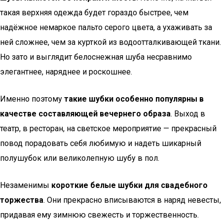
такая верхняя одежда будет гораздо быстрее, чем
надёжное немаркое пальто серого цвета, а ухаживать за
ней сложнее, чем за курткой из водоотталкивающей ткани.
Но зато и выглядит белоснежная шуба несравнимо
элегантнее, наряднее и роскошнее.
Именно поэтому
такие шубки особенно популярны в
качестве составляющей вечернего образа
. Выход в
театр, в ресторан, на светское мероприятие — прекрасный
повод порадовать себя любимую и надеть шикарный
полушубок или великолепную шубу в пол.
Незаменимы
короткие белые шубки для свадебного
торжества
. Они прекрасно вписываются в наряд невесты,
придавая ему зимнюю свежесть и торжественность.