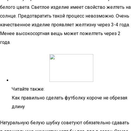
белого цвета. Светлое изделие имеет свойство желтеть на
солнце. Предотвратить такой процесс невозможно. Очень
качественное изделие проявляет желтизну через 3-4 года.
Менее высокосортная вещь может пожелтеть через 2
года.
Читайте также:
Как правильно сделать футболку короче не обрезая
длину
Натуральную белую шубку советуют обязательно сдавать