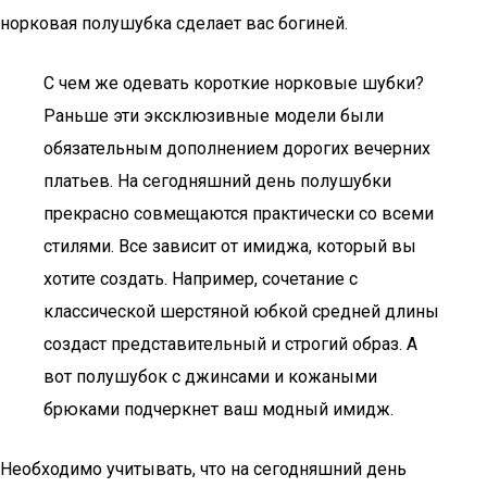
норковая полушубка сделает вас богиней.
С чем же одевать короткие норковые шубки?
Раньше эти эксклюзивные модели были
обязательным дополнением дорогих вечерних
платьев. На сегодняшний день полушубки
прекрасно совмещаются практически со всеми
стилями. Все зависит от имиджа, который вы
хотите создать. Например, сочетание с
классической шерстяной юбкой средней длины
создаст представительный и строгий образ. А
вот полушубок с джинсами и кожаными
брюками подчеркнет ваш модный имидж.
Необходимо учитывать, что на сегодняшний день