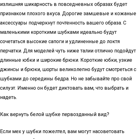
излишняя шикарность в повседневных образах будет
признаком плохого вкуса. Дорогие замшевые и кожаные
аксессуары подчеркнут почтенность вашего образа. С
маленькими короткими шубками идеально будут
сочетаться высокие сапоги и удлиненные до локтя
перчатки. Для моделей чуть ниже талии отлично подойдут
длинные юбки и широкие брюки. Короткие юбки, узкие
джинсы и брюки, шорты великолепно будут смотреться с
шубками до середины бедра. Но не забывайте про свой
силуэт. Именно он будет диктовать вам, что выбрать и
надеть.
Как вернуть белой шубке первозданный вид?
Если мех у шубки пожелтел, вам могут насоветовать