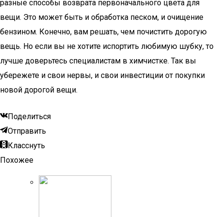
разные способы возврата первоначального цвета для
вещи. Это может быть и обработка песком, и очищение
бензином. Конечно, вам решать, чем почистить дорогую
вещь. Но если вы не хотите испортить любимую шубку, то
лучше доверьтесь специалистам в химчистке. Так вы
убережете и свои нервы, и свои инвестиции от покупки
новой дорогой вещи.
Поделиться
Отправить
Класснуть
Похожее