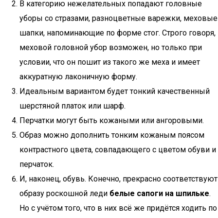
В категорию нежелательных попадают головные
уборы со стразами, разноцветные варежки, меховые
шапки, напоминающие по форме стог. Строго говоря,
меховой головной убор возможен, но только при
условии, что он пошит из такого же меха и имеет
аккуратную лаконичную форму.
Идеальным вариантом будет тонкий качественный
шерстяной платок или шарф.
Перчатки могут быть кожаными или ангоровыми.
Образ можно дополнить тонким кожаным поясом
контрастного цвета, совпадающего с цветом обуви и
перчаток.
И, наконец, обувь. Конечно, прекрасно соответствуют
образу роскошной леди
белые сапоги на шпильке
.
Но с учётом того, что в них всё же придётся ходить по