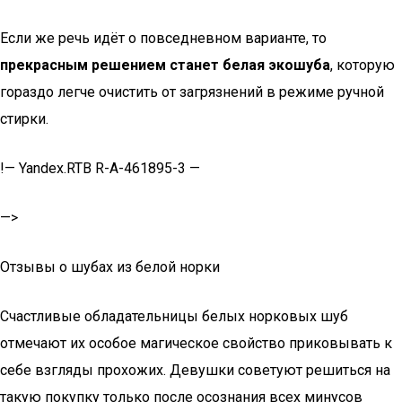
Если же речь идёт о повседневном варианте, то
прекрасным решением станет белая экошуба
, которую
гораздо легче очистить от загрязнений в режиме ручной
стирки.
!— Yandex.RTB R-A-461895-3 —
—>
Отзывы о шубах из белой норки
Счастливые обладательницы белых норковых шуб
отмечают их особое магическое свойство приковывать к
себе взгляды прохожих. Девушки советуют решиться на
такую покупку только после осознания всех минусов