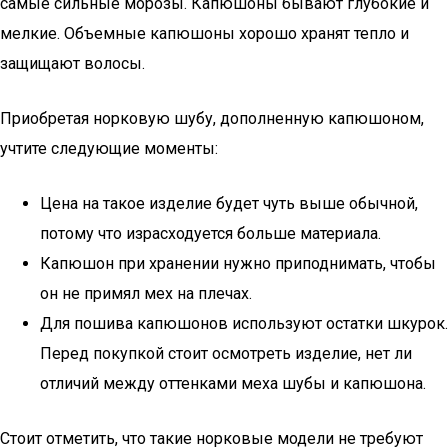
самые сильные морозы. Капюшоны бывают глубокие и
мелкие. Объемные капюшоны хорошо хранят тепло и
защищают волосы.
Приобретая норковую шубу, дополненную капюшоном,
учтите следующие моменты:
Цена на такое изделие будет чуть выше обычной,
потому что израсходуется больше материала.
Капюшон при хранении нужно приподнимать, чтобы
он не примял мех на плечах.
Для пошива капюшонов используют остатки шкурок.
Перед покупкой стоит осмотреть изделие, нет ли
отличий между оттенками меха шубы и капюшона.
Стоит отметить, что такие норковые модели не требуют