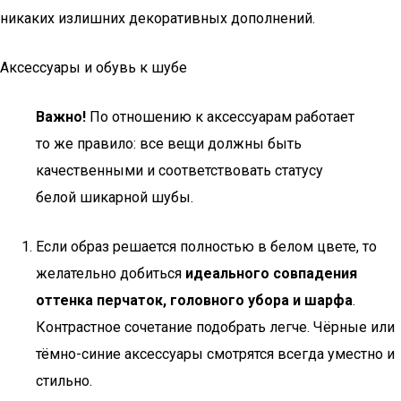
никаких излишних декоративных дополнений.
Аксессуары и обувь к шубе
Важно!
По отношению к аксессуарам работает
то же правило: все вещи должны быть
качественными и соответствовать статусу
белой шикарной шубы.
Если образ решается полностью в белом цвете, то
желательно добиться
идеального совпадения
оттенка перчаток, головного убора и шарфа
.
Контрастное сочетание подобрать легче. Чёрные или
тёмно-синие аксессуары смотрятся всегда уместно и
стильно.