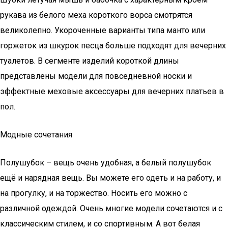
рукава из белого меха короткого ворса смотрятся
великолепно. Укороченные варианты типа манто или
горжеток из шкурок песца больше подходят для вечерних
туалетов. В сегменте изделий короткой длины
представлены модели для повседневной носки и
эффектные меховые аксессуары для вечерних платьев в
пол.
Модные сочетания
Полушубок – вещь очень удобная, а белый полушубок
ещё и нарядная вещь. Вы можете его одеть и на работу, и
на прогулку, и на торжество. Носить его можно с
различной одеждой. Очень многие модели сочетаются и с
классическим стилем, и со спортивным. А вот белая