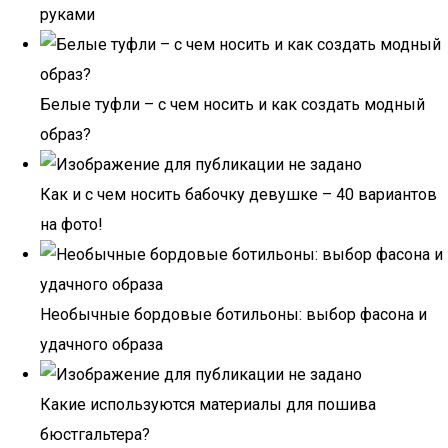
руками
Белые туфли – с чем носить и как создать модный
образ?
Как и с чем носить бабочку девушке – 40 вариантов
на фото!
Необычные бордовые ботильоны: выбор фасона и
удачного образа
Какие используются материалы для пошива
бюстгальтера?