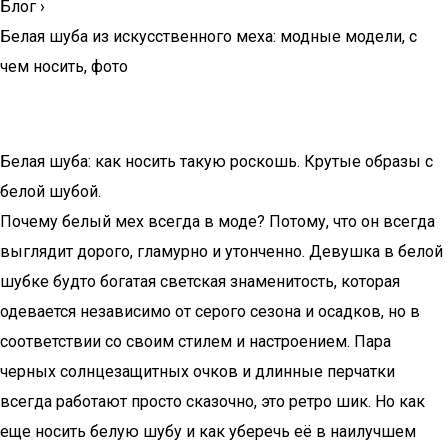
Блог
›
Белая шуба из искусственного меха: модные модели, с
чем носить, фото
Белая шуба: как носить такую роскошь. Крутые образы с
белой шубой.
Почему белый мех всегда в моде? Потому, что он всегда
выглядит дорого, гламурно и утонченно. Девушка в белой
шубке будто богатая светская знаменитость, которая
одевается независимо от серого сезона и осадков, но в
соответствии со своим стилем и настроением. Пара
черных солнцезащитных очков и длинные перчатки
всегда работают просто сказочно, это ретро шик. Но как
еще носить белую шубу и как уберечь её в наилучшем