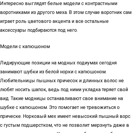
Интересно выглядят белые модели с контрастными
воротниками из другого меха. В этом случае воротник сам
играет роль цветового акцента и все остальные
аксессуары подбираются под него.
Модели с капюшоном
Лидирующие позиции на модных подиумах сегодня
занимают шубки из белой норки с капюшоном.
Любительницы пышных причесок и длинных волос не
любят носить шапок, ведь под ними укладка теряет свой
вид. Такие модницы останавливают свое внимание на
шубке с капюшоном. Это помогает не тревожиться о
прическе. Норковый мех имеет невысокий пышный ворс
с густым подшерстком, что не позволит мерзнуть даже в