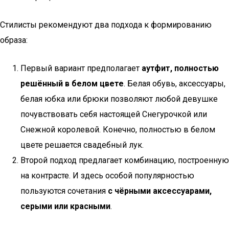
Стилисты рекомендуют два подхода к формированию
образа:
Первый вариант предполагает
аутфит, полностью
решённый в белом цвете
. Белая обувь, аксессуары,
белая юбка или брюки позволяют любой девушке
почувствовать себя настоящей Снегурочкой или
Снежной королевой. Конечно, полностью в белом
цвете решается свадебный лук.
Второй подход предлагает комбинацию, построенную
на контрасте. И здесь особой популярностью
пользуются сочетания
с чёрными аксессуарами,
серыми или красными
.