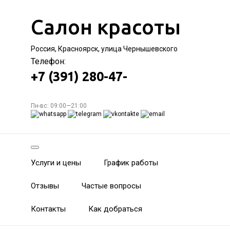
Салон красоты
Россия, Красноярск, улица Чернышевского
Телефон:
+7 (391) 280-47-
Пн-вс: 09:00—21:00
Услуги и цены
График работы
Отзывы
Частые вопросы
Контакты
Как добраться