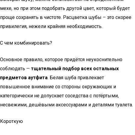
мехе, но при этом подобрать другой цвет, который будет
проще сохранять в чистоте. Расцветка шубы – это скорее
привилегия, нежели крайняя необходимость.
С чем комбинировать?
Основное правило, которое придётся неукоснительно
соблюдать —
тщательный подбор всех остальных
предметов аутфита
. Белая шуба привлекает
повышенное внимание со стороны окружающих и
категорически не допускает соседства с потёртыми,
несвежими, дешёвыми аксессуарами и деталями туалета.
Короткую