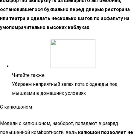
комфортно выпорхнуть из шикарного автомобиля,
остановившегося буквально перед дверью ресторана
или театра и сделать несколько шагов по асфальту на
умопомрачительно высоких каблуках
.
Читайте также:
Убираем неприятный запах пота с одежды под
мышками в домашних условиях
С капюшоном
Модели с капюшоном, наоборот, попадают в разряд
повышенной комфортности, ведь
капюшон позволяет не