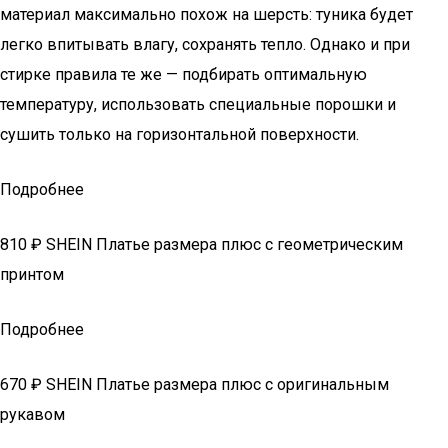
материал максимально похож на шерсть: туника будет
легко впитывать влагу, сохранять тепло. Однако и при
стирке правила те же — подбирать оптимальную
температуру, использовать специальные порошки и
сушить только на горизонтальной поверхности.
Подробнее
810 ₽ SHEIN Платье размера плюс с геометрическим
принтом
Подробнее
670 ₽ SHEIN Платье размера плюс с оригинальным
рукавом