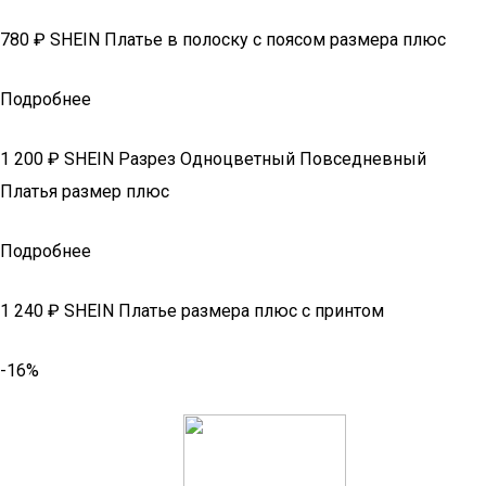
780 ₽ SHEIN Платье в полоску с поясом размера плюс
Подробнее
1 200 ₽ SHEIN Разрез Одноцветный Повседневный
Платья размер плюс
Подробнее
1 240 ₽ SHEIN Платье размера плюс с принтом
-16%