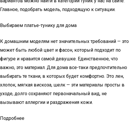
вариантов можно найти в категории туник у нас на сайте.
Главное, подобрать модель, подходящую к ситуации.
Выбираем платье-тунику для дома
К домашним моделям нет значительных требований — это
может быть любой цвет и фасон, который подходит по
фигуре и нравится самой девушке. Единственное, что
важно, это материал. Для дома все-таки предпочтительно
выбирать те ткани, в которых будет комфортно. Это лен,
хлопок, мягкая вискоза, шелк — эти материалы просты в
уходе, долго сохраняют первоначальный вид, не
вызывают аллергии и раздражения кожи.
Подробнее