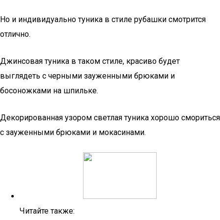
Но и индивидуально туника в стиле рубашки смотрится
отлично.
Джинсовая туника в таком стиле, красиво будет
выглядеть с черными зауженными брюками и
босоножками на шпильке.
Декорированная узором светлая туника хорошо смориться
с зауженными брюками и мокасинами.
Читайте также: