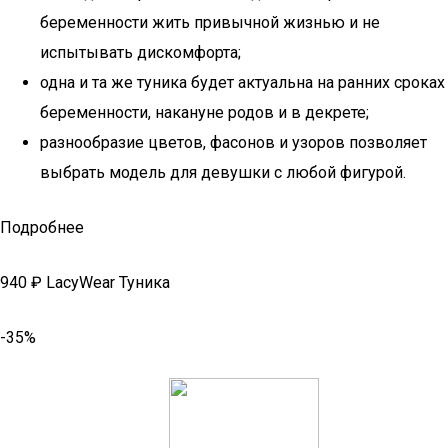
беременности жить привычной жизнью и не
испытывать дискомфорта;
одна и та же туника будет актуальна на ранних сроках
беременности, накануне родов и в декрете;
разнообразие цветов, фасонов и узоров позволяет
выбрать модель для девушки с любой фигурой.
Подробнее
940 ₽ LacyWear Туника
-35%