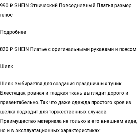
990 ₽ SHEIN Этнический Повседневный Платья размер
плюс
Подробнее
820 ₽ SHEIN Платье с оригинальными рукавами и поясом
Шелк
Шелк выбирается для создания праздничных туник.
Блестящая, ровная и гладкая ткань выглядит дорого и
презентабельно. Так что даже одежда простого кроя из
шелка подходит для торжественных случаев.
Преимущество материала не только в его внешнем виде,
но и в эксплуатационных характеристиках: