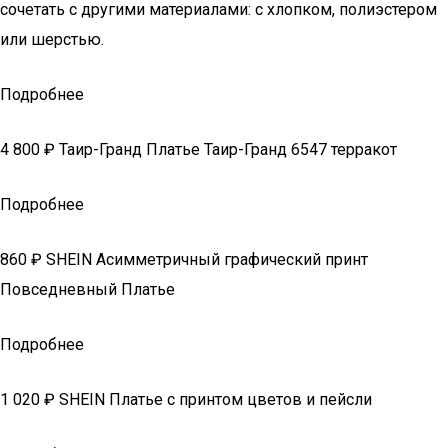
сочетать с другими материалами: с хлопком, полиэстером
или шерстью.
Подробнее
4 800 ₽ Таир-Гранд Платье Таир-Гранд 6547 терракот
Подробнее
860 ₽ SHEIN Асимметричный графический принт
Повседневный Платье
Подробнее
1 020 ₽ SHEIN Платье с принтом цветов и пейсли