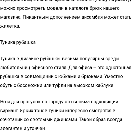
можно просмотреть модели в каталоге брюк нашего
магазина. Пикантным дополнением ансамбля может стать
жилетка.
Туника рубашка
Туника в дизайне рубашки, весьма популярны среди
любительниц офисного стиля. Для офиса – это однотонная
рубашка в совмещении с юбками и брюками. Уместно
обуть с босоножки или туфли на высоком каблуке.
Но и для прогулок по городу это весьма подходящий
вариант. Ярких тонов туники интересно смотрятся в
сочетании со светлыми джинсами. Такой образ всегда
элегантен и утончен.