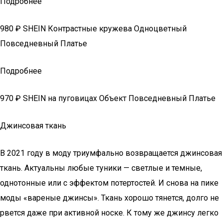
Подробнее
980 ₽ SHEIN Контрастные кружева Одноцветный
Повседневный Платье
Подробнее
970 ₽ SHEIN на пуговицах Объект Повседневный Платье
Джинсовая ткань
В 2021 году в моду триумфально возвращается джинсовая
ткань. Актуальны любые туники — светлые и темные,
однотонные или с эффектом потертостей. И снова на пике
моды «вареные джинсы». Ткань хорошо тянется, долго не
рвется даже при активной носке. К тому же джинсу легко