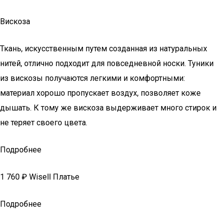
Вискоза
Ткань, искусственным путем созданная из натуральных
нитей, отлично подходит для повседневной носки. Туники
из вискозы получаются легкими и комфортными:
материал хорошо пропускает воздух, позволяет коже
дышать. К тому же вискоза выдерживает много стирок и
не теряет своего цвета.
Подробнее
1 760 ₽ Wisell Платье
Подробнее