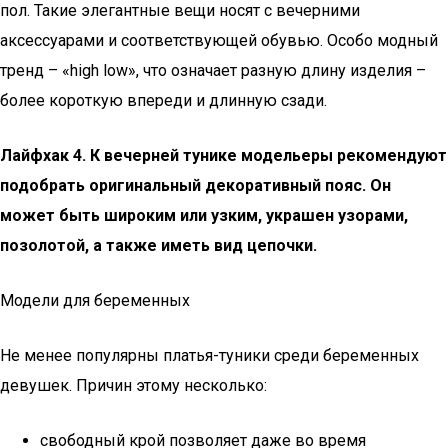
пол. Такие элегантные вещи носят с вечерними
аксессуарами и соответствующей обувью. Особо модный
тренд – «high low», что означает разную длину изделия –
более короткую впереди и длинную сзади.
Лайфхак 4. К вечерней тунике модельеры рекомендуют
подобрать оригинальный декоративный пояс. Он
может быть широким или узким, украшен узорами,
позолотой, а также иметь вид цепочки.
Модели для беременных
Не менее популярны платья-туники среди беременных
девушек. Причин этому несколько:
свободный крой позволяет даже во время