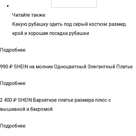
Читайте также:
Какую рубашку одеть под серый костюм: размер,
крой и хорошая посадка рубашки
Подробнее
990 ₽ SHEIN на молнии Одноцветный Элегантный Платье
Подробнее
2 400 ₽ SHEIN Бархатное платье размера плюс с
вышивкой и бахромой
Подробнее