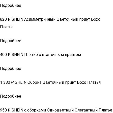
Подробнее
820 ₽ SHEIN Асимметричный Цветочный принт Бохо
Платье
Подробнее
400 ₽ SHEIN Платье с цветочным принтом
Подробнее
1 380 ₽ SHEIN Оборка Цветочный принт Бохо Платья
Подробнее
950 ₽ SHEIN с оборками Одноцветный Элегантный Платье