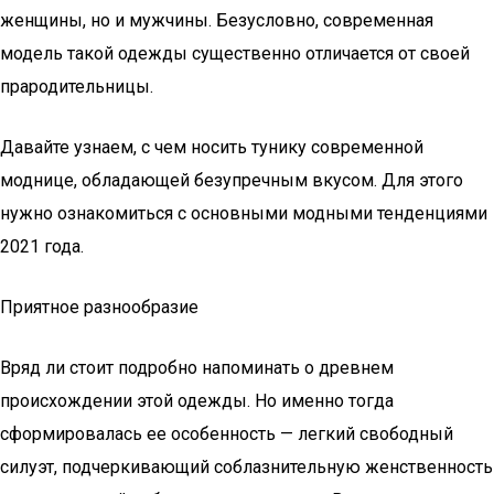
женщины, но и мужчины. Безусловно, современная
модель такой одежды существенно отличается от своей
прародительницы.
Давайте узнаем, с чем носить тунику современной
моднице, обладающей безупречным вкусом. Для этого
нужно ознакомиться с основными модными тенденциями
2021 года.
Приятное разнообразие
Вряд ли стоит подробно напоминать о древнем
происхождении этой одежды. Но именно тогда
сформировалась ее особенность — легкий свободный
силуэт, подчеркивающий соблазнительную женственность