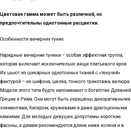
Цветовая гамма может быть различной, но
предпочтительны однотонные расцветки.
Особенности вечерних туник
Нарядные вечерние туники – особая эффектная группа,
которая включает исключительно вещи платьевого кроя.
Их шьют из шикарных однотонных тканей с «текучей»
фактурой – из шифона, шелка, тонкого трикотажа, велюра.
Модели этого типа будто напоминают о богатстве Древней
Греции и Рима. Они могут быть украшены декоративными
элементами, бисером, кружевами и даже драгоценными
камнями. Для молодых девушек допустимы короткие
фасоны, а дамам рекомендуется длина ниже колена и в