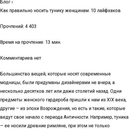
Блог
›
Как правильно носить тунику женщинам. 10 лайфхаков
Прочтений: 4 403
Время на прочтение: 13 мин.
Комментариев нет
Большинство вещей, которые носят современные
модницы, были придуманы дизайнерами не вчера, а
несколько десятков лет или даже столетий назад. Одни
предметы женского гардероба пришли к нам из XIX века,
другие – из эпохи Возрождения, но есть и такие, которые
ведут свое начало с периода Античности. Например, туника
— ее носили древние римляне, при этом не только