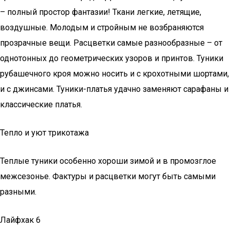
– полный простор фантазии! Ткани легкие, летящие,
воздушные. Молодым и стройным не возбраняются
прозрачные вещи. Расцветки самые разнообразные – от
однотонных до геометрических узоров и принтов. Туники
рубашечного кроя можно носить и с крохотными шортами,
и с джинсами. Туники-платья удачно заменяют сарафаны и
классические платья.
Тепло и уют трикотажа
Теплые туники особенно хороши зимой и в промозглое
межсезонье. Фактуры и расцветки могут быть самыми
разными.
Лайфхак 6