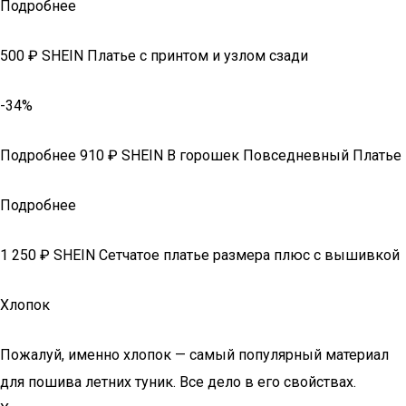
Подробнее
500 ₽ SHEIN Платье с принтом и узлом сзади
-34%
Подробнее 910 ₽ SHEIN В горошек Повседневный Платье
Подробнее
1 250 ₽ SHEIN Сетчатое платье размера плюс с вышивкой
Хлопок
Пожалуй, именно хлопок — самый популярный материал
для пошива летних туник. Все дело в его свойствах.