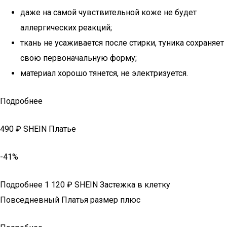
даже на самой чувствительной коже не будет
аллергических реакций;
ткань не усаживается после стирки, туника сохраняет
свою первоначальную форму;
материал хорошо тянется, не электризуется.
Подробнее
490 ₽ SHEIN Платье
-41%
Подробнее 1 120 ₽ SHEIN Застежка в клетку
Повседневный Платья размер плюс