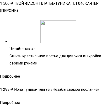
1 500 ₽ ТВОЙ ФАСОН ПЛАТЬЕ-ТУНИКА ПЛ 046КА-ПЕР
(ПЕРСИК)
Читайте также:
Сшить крестильное платье для девочки выкройка
своими руками
Подробнее
1 299 ₽ None Туника-платье «Незабываемое послание»
Подробнее