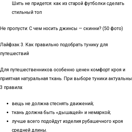
Шить не придется: как из старой футболки сделать
стильный топ
Не пропусти: С чем носить джинсы — скинни? (50 фото)
Лайфхак 3. Как правильно подобрать тунику для
путешествий
Для путешественников особенно ценен комфорт кроя и
приятная натуральная ткань. При выборе туники актуальны
3 правила:
вещь не должна стеснять движений;
ткань должна быть «дышащей» и немаркой;
лучше всего подойдут изделия рубашечного кроя
средней длины.