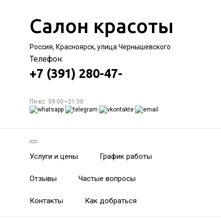
Салон красоты
Россия, Красноярск, улица Чернышевского
Телефон:
+7 (391) 280-47-
Пн-вс: 09:00—21:00
Услуги и цены
График работы
Отзывы
Частые вопросы
Контакты
Как добраться