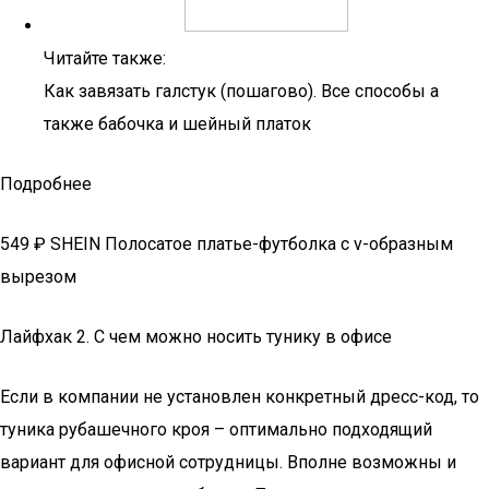
Читайте также:
Как завязать галстук (пошагово). Все способы а
также бабочка и шейный платок
Подробнее
549 ₽ SHEIN Полосатое платье-футболка с v-образным
вырезом
Лайфхак 2. С чем можно носить тунику в офисе
Если в компании не установлен конкретный дресс-код, то
туника рубашечного кроя – оптимально подходящий
вариант для офисной сотрудницы. Вполне возможны и