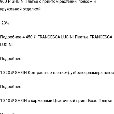
960 ₽ SHEIN Платье с принтом растений, поясом и
кружевной отделкой
-23%
Подробнее 4 450 ₽ FRANCESCA LUCINI Платье FRANCESCA
LUCINI
Подробнее
1 320 ₽ SHEIN Контрастное платье-футболка размера плюс
Подробнее
1 310 ₽ SHEIN с карманами Цветочный принт Бохо Платье