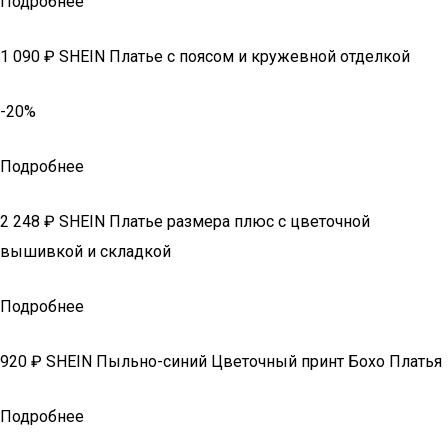
Подробнее
1 090 ₽ SHEIN Платье с поясом и кружевной отделкой
-20%
Подробнее
2 248 ₽ SHEIN Платье размера плюс с цветочной
вышивкой и складкой
Подробнее
920 ₽ SHEIN Пыльно-синий Цветочный принт Бохо Платья
Подробнее