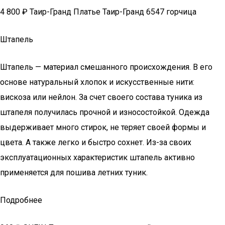
4 800 ₽ Таир-Гранд Платье Таир-Гранд 6547 горчица
Штапель
Штапель — материал смешанного происхождения. В его
основе натуральный хлопок и искусственные нити:
вискоза или нейлон. За счет своего состава туника из
штапеля получилась прочной и износостойкой. Одежда
выдерживает много стирок, не теряет своей формы и
цвета. А также легко и быстро сохнет. Из-за своих
эксплуатационных характеристик штапель активно
применяется для пошива летних туник.
Подробнее