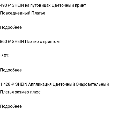
490 ₽ SHEIN на пуговицах Цветочный принт
Повседневный Платье
Подробнее
860 ₽ SHEIN Платье с принтом
-30%
Подробнее
1 428 ₽ SHEIN Аппликация Цветочный Очаровательный
Платья размер плюс
Подробнее