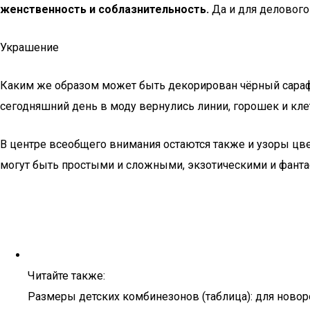
женственность и соблазнительность.
Да и для делового 
Украшение
Каким же образом может быть декорирован чёрный сараф
сегодняшний день в моду вернулись линии, горошек и кле
В центре всеобщего внимания остаются также и узоры цве
могут быть простыми и сложными, экзотическими и фанта
Читайте также:
Размеры детских комбинезонов (таблица): для новоро