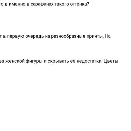
о в именно в сарафанах такого оттенка?
 в первую очередь на разнообразные принты. На
ва женской фигуры и скрывать её недостатки. Цветы