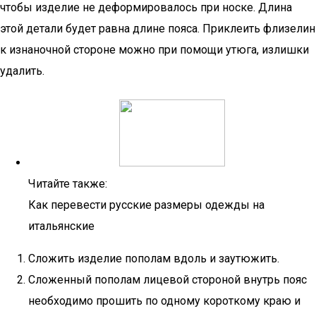
чтобы изделие не деформировалось при носке. Длина
этой детали будет равна длине пояса. Приклеить флизелин
к изнаночной стороне можно при помощи утюга, излишки
удалить.
Читайте также:
Как перевести русские размеры одежды на
итальянские
Сложить изделие пополам вдоль и заутюжить.
Сложенный пополам лицевой стороной внутрь пояс
необходимо прошить по одному короткому краю и