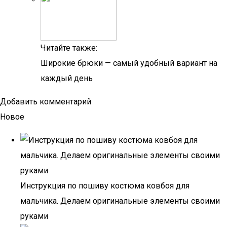
Читайте также:
Широкие брюки — самый удобный вариант на
каждый день
Добавить комментарий
Новое
Инструкция по пошиву костюма ковбоя для
мальчика. Делаем оригинальные элементы своими
руками