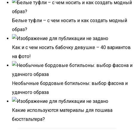
Белые туфли – с чем носить и как создать модный
образ?
Как и с чем носить бабочку девушке – 40 вариантов
на фото!
Необычные бордовые ботильоны: выбор фасона и
удачного образа
Какие используются материалы для пошива
бюстгальтера?