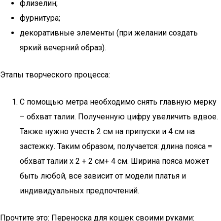
флизелин;
фурнитура;
декоративные элементы (при желании создать
яркий вечерний образ).
Этапы творческого процесса:
С помощью метра необходимо снять главную мерку
– обхват талии. Полученную цифру увеличить вдвое.
Также нужно учесть 2 см на припуски и 4 см на
застежку. Таким образом, получается: длина пояса =
обхват талии х 2 + 2 см+ 4 см. Ширина пояса может
быть любой, все зависит от модели платья и
индивидуальных предпочтений.
Прочтите это: Переноска для кошек своими руками: