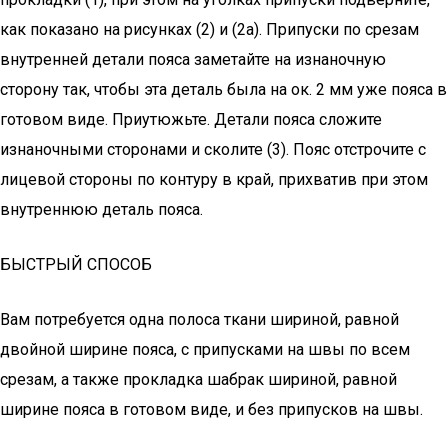
как показано на рисунках (2) и (2а). Припуски по срезам
внутренней детали пояса заметайте на изнаночную
сторону так, чтобы эта деталь была на ок. 2 мм уже пояса в
готовом виде. Приутюжьте. Детали пояса сложите
изнаночными сторонами и сколите (3). Пояс отстрочите с
лицевой стороны по контуру в край, прихватив при этом
внутреннюю деталь пояса.
БЫСТРЫЙ СПОСОБ
Вам потребуется одна полоса ткани шириной, равной
двойной ширине пояса, с припусками на швы по всем
срезам, а также прокладка шабрак шириной, равной
ширине пояса в готовом виде, и без припусков на швы.