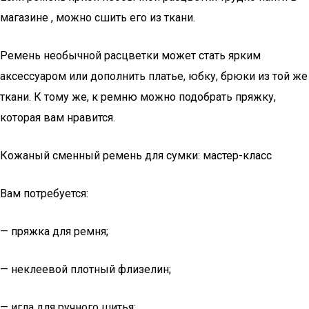
магазине , можно сшить его из ткани.
Ремень необычной расцветки может стать ярким
аксессуаром или дополнить платье, юбку, брюки из той же
ткани. К тому же, к ремню можно подобрать пряжку,
которая вам нравится.
Кожаный сменный ремень для сумки: мастер-класс
Вам потребуется:
— пряжка для ремня;
— неклеевой плотный флизелин;
— игла для ручного шитья;