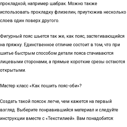
прокладкой, например шабрак. Можно также
использовать прокладку флизелин, приутюжив несколько
слоев один поверх другого.
Фигурный пояс шьется так же, как пояс, застегивающийся
на пряжку. Единственное отличие состоит в том, что при
шитье быстрым способом детали пояса стачиваются
лицевыми сторонами, а прямые короткие срезы остаются
открытыми.
Мастер класс «Как пошить пояс-оби»?
Создать такой поясок легче, чем кажется на первый
взгляд. Выберите понравившийся материал и следуйте
инструкции вместе с «Текстилией». Вам понадобится: