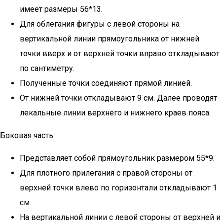
имеет размеры 56*13.
Для облегания фигуры с левой стороны на
вертикальной линии прямоугольника от нижней
точки вверх и от верхней точки вправо откладывают
по сантиметру.
Полученные точки соединяют прямой линией.
От нижней точки откладывают 9 см. Далее проводят
лекальные линии верхнего и нижнего краев пояса.
Боковая часть
Представляет собой прямоугольник размером 55*9.
Для плотного прилегания с правой стороны от
верхней точки влево по горизонтали откладывают 1
см.
На вертикальной линии с левой стороны от верхней и