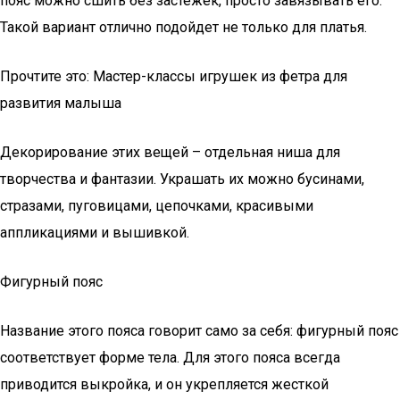
пояс можно сшить без застежек, просто завязывать его.
Такой вариант отлично подойдет не только для платья.
Прочтите это: Мастер-классы игрушек из фетра для
развития малыша
Декорирование этих вещей – отдельная ниша для
творчества и фантазии. Украшать их можно бусинами,
стразами, пуговицами, цепочками, красивыми
аппликациями и вышивкой.
Фигурный пояс
Название этого пояса говорит само за себя: фигурный пояс
соответствует форме тела. Для этого пояса всегда
приводится выкройка, и он укрепляется жесткой