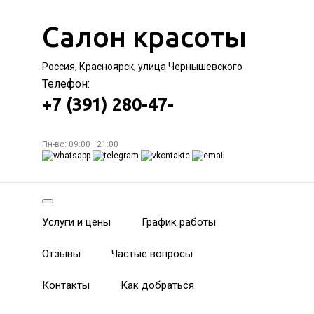
Салон красоты
Россия, Красноярск, улица Чернышевского
Телефон:
+7 (391) 280-47-
Пн-вс: 09:00—21:00
Услуги и цены
График работы
Отзывы
Частые вопросы
Контакты
Как добраться