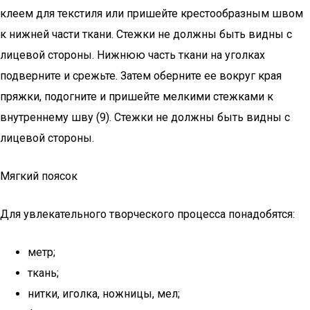
клеем для текстиля или пришейте крестообразным швом
к нижней части ткани. Стежки не должны быть видны с
лицевой стороны. Нижнюю часть ткани на уголках
подверните и срежьте. Затем оберните ее вокруг края
пряжки, подогните и пришейте мелкими стежками к
внутреннему шву (9). Стежки не должны быть видны с
лицевой стороны.
Мягкий поясок
Для увлекательного творческого процесса понадобятся:
метр;
ткань;
нитки, иголка, ножницы, мел;