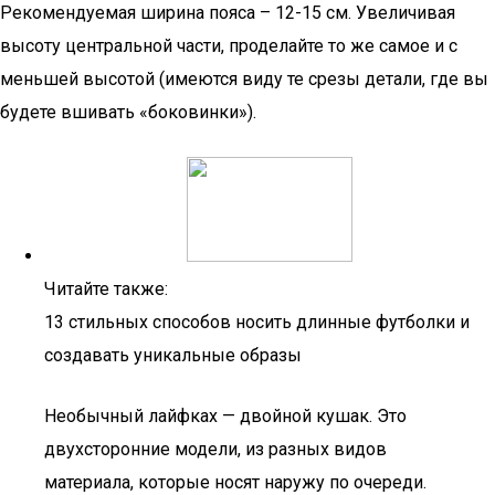
Рекомендуемая ширина пояса – 12-15 см. Увеличивая
высоту центральной части, проделайте то же самое и с
меньшей высотой (имеются виду те срезы детали, где вы
будете вшивать «боковинки»).
Читайте также:
13 стильных способов носить длинные футболки и
создавать уникальные образы
Необычный лайфках — двойной кушак. Это
двухсторонние модели, из разных видов
материала, которые носят наружу по очереди.