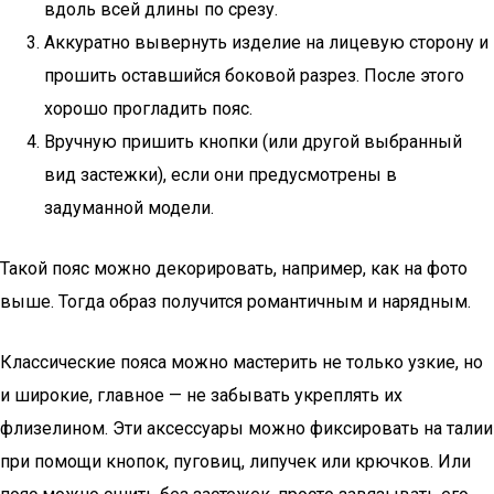
вдоль всей длины по срезу.
Аккуратно вывернуть изделие на лицевую сторону и
прошить оставшийся боковой разрез. После этого
хорошо прогладить пояс.
Вручную пришить кнопки (или другой выбранный
вид застежки), если они предусмотрены в
задуманной модели.
Такой пояс можно декорировать, например, как на фото
выше. Тогда образ получится романтичным и нарядным.
Классические пояса можно мастерить не только узкие, но
и широкие, главное — не забывать укреплять их
флизелином. Эти аксессуары можно фиксировать на талии
при помощи кнопок, пуговиц, липучек или крючков. Или