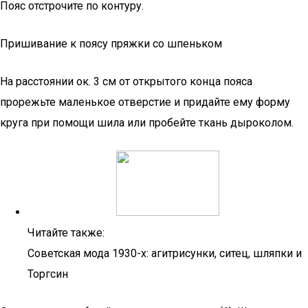
Пояс отстрочите по контуру.
Пришивание к поясу пряжки со шпеньком
На расстоянии ок. 3 см от открытого конца пояса
прорежьте маленькое отверстие и придайте ему форму
круга при помощи шила или пробейте ткань дыроколом.
Читайте также:
Советская мода 1930-х: агитрисунки, ситец, шляпки и
Торгсин