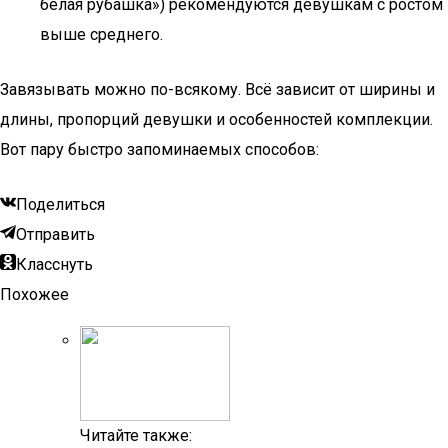
белая рубашка») рекомендуются девушкам с ростом
выше среднего.
Завязывать можно по-всякому. Всё зависит от ширины и
длины, пропорций девушки и особенностей комплекции.
Вот пару быстро запоминаемых способов:
Поделиться
Отправить
Класснуть
Похожее
Читайте также: