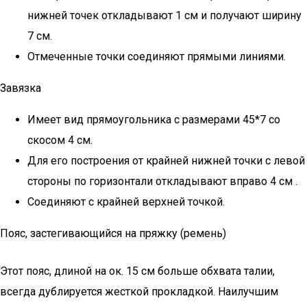
нижней точек откладывают 1 см и получают ширину
7 см.
Отмеченные точки соединяют прямыми линиями.
Завязка
Имеет вид прямоугольника с размерами 45*7 со
скосом 4 см.
Для его построения от крайней нижней точки с левой
стороны по горизонтали откладывают вправо 4 см .
Соединяют с крайней верхней точкой.
Пояс, застегивающийся на пряжку (ремень)
Этот пояс, длиной на ок. 15 см больше обхвата талии,
всегда дублируется жесткой прокладкой. Наилучшим