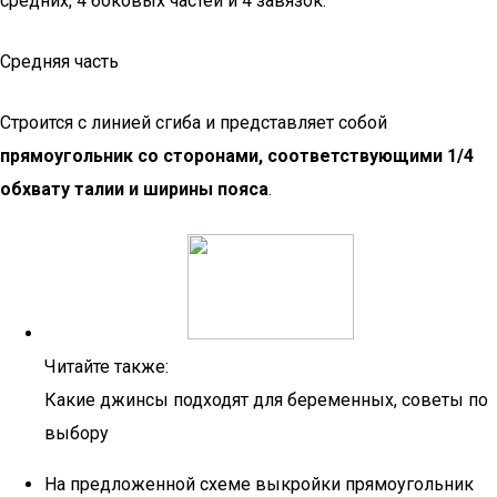
средних, 4 боковых частей и 4 завязок.
Средняя часть
Строится с линией сгиба и представляет собой
прямоугольник со сторонами, соответствующими 1/4
обхвату талии и ширины пояса
.
Читайте также:
Какие джинсы подходят для беременных, советы по
выбору
На предложенной схеме выкройки прямоугольник