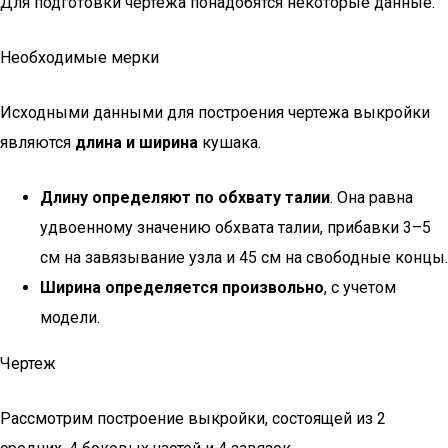
Для подготовки чертежа понадобятся некоторые данные.
Необходимые мерки
Исходными данными для построения чертежа выкройки
являются
длина и ширина
кушака.
Длину определяют по обхвату талии
. Она равна
удвоенному значению обхвата талии, прибавки 3–5
см на завязывание узла и 45 см на свободные концы.
Ширина определяется произвольно
, с учетом
модели.
Чертеж
Рассмотрим построение выкройки, состоящей из 2