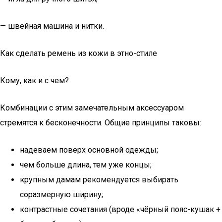
— швейная машина и нитки.
Как сделать ремень из кожи в этно-стиле
Кому, как и с чем?
Комбинации с этим замечательным аксессуаром
стремятся к бесконечности. Общие принципы таковы:
надеваем поверх основной одежды;
чем больше длина, тем уже концы;
крупным дамам рекомендуется выбирать
соразмерную ширину;
контрастные сочетания (вроде «чёрный пояс-кушак +