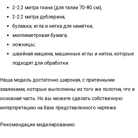
2-2.2 метра ткани (для талии 70-80 см);
2-2.2 метра дублерина;
булавки, игла и нитка для намётки;
миллиметровая бумага;
ножницы;
швейная машина, машинные иглы и нитки, которые
подходят для обработки.
Наша модель достаточно широкая, с притачными
завязками, которые выполнены из того же полотна, что и
основная часть. Но вы можете сделать собственную
интерпретацию на базе представленного чертежа:
Рекомендации моделированию