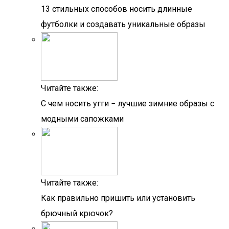
13 стильных способов носить длинные
футболки и создавать уникальные образы
Читайте также:
С чем носить угги − лучшие зимние образы с
модными сапожками
Читайте также:
Как правильно пришить или установить
брючный крючок?