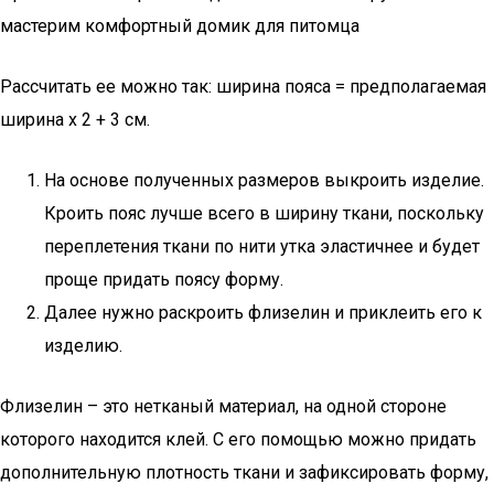
мастерим комфортный домик для питомца
Рассчитать ее можно так: ширина пояса = предполагаемая
ширина х 2 + 3 см.
На основе полученных размеров выкроить изделие.
Кроить пояс лучше всего в ширину ткани, поскольку
переплетения ткани по нити утка эластичнее и будет
проще придать поясу форму.
Далее нужно раскроить флизелин и приклеить его к
изделию.
Флизелин – это нетканый материал, на одной стороне
которого находится клей. С его помощью можно придать
дополнительную плотность ткани и зафиксировать форму,