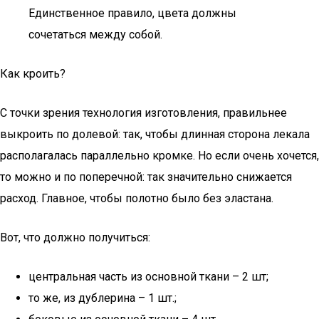
Единственное правило, цвета должны
сочетаться между собой.
Как кроить?
С точки зрения технология изготовления, правильнее
выкроить по долевой: так, чтобы длинная сторона лекала
располагалась параллельно кромке. Но если очень хочется,
то можно и по поперечной: так значительно снижается
расход. Главное, чтобы полотно было без эластана.
Вот, что должно получиться:
центральная часть из основной ткани – 2 шт;
то же, из дублерина – 1 шт.;