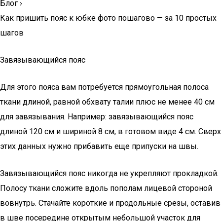
Блог
›
Как пришить пояс к юбке фото пошагово — за 10 простых
шагов
Завязывающийся пояс
Для этого пояса вам потребуется прямоугольная полоса
ткани длиной, равной обхвату талии плюс не менее 40 см
для завязывания. Например: завязывающийся пояс
длиной 120 см и шириной 8 см, в готовом виде 4 см. Сверх
этих данных нужно прибавить еще припуски на швы.
Завязывающийся пояс никогда не укрепляют прокладкой.
Полосу ткани сложите вдоль пополам лицевой стороной
вовнутрь. Стачайте короткие и продольные срезы, оставив
в шве посередине открытым небольшой участок для