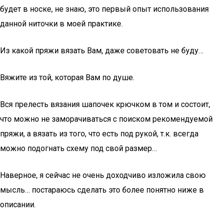
будет в носке, не знаю, это первый опыт использования
данной ниточки в моей практике.
Из какой пряжи вязать Вам, даже советовать не буду…
Вяжите из той, которая Вам по душе.
Вся прелесть вязания шапочек крючком в том и состоит,
что можно не заморачиваться с поиском рекомендуемой
пряжи, а вязать из того, что есть под рукой, т.к. всегда
можно подогнать схему под свой размер…
Наверное, я сейчас не очень доходчиво изложила свою
мысль… постараюсь сделать это более понятно ниже в
описании.