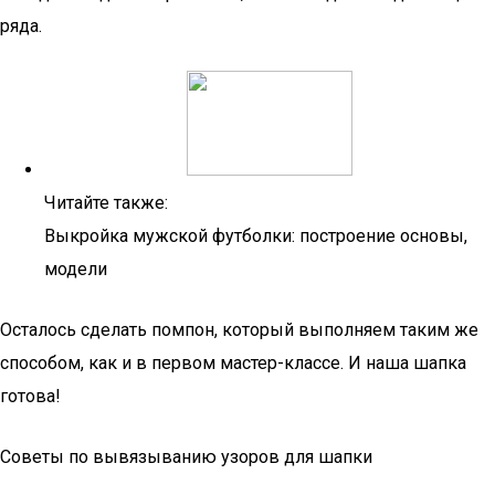
ряда.
Читайте также:
Выкройка мужской футболки: построение основы,
модели
Осталось сделать помпон, который выполняем таким же
способом, как и в первом мастер-классе. И наша шапка
готова!
Советы по вывязыванию узоров для шапки