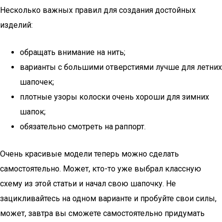
Несколько важных правил для создания достойных
изделий:
обращать внимание на нить;
варианты с большими отверстиями лучше для летних
шапочек;
плотные узоры колоски очень хороши для зимних
шапок;
обязательно смотреть на раппорт.
Очень красивые модели теперь можно сделать
самостоятельно. Может, кто-то уже выбрал классную
схему из этой статьи и начал свою шапочку. Не
зацикливайтесь на одном варианте и пробуйте свои силы,
может, завтра вы сможете самостоятельно придумать