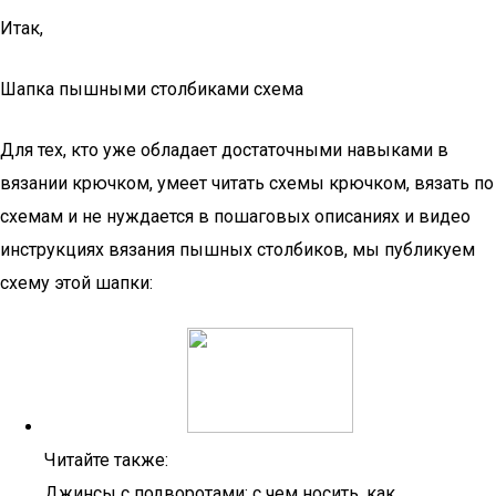
Итак,
Шапка пышными столбиками схема
Для тех, кто уже обладает достаточными навыками в
вязании крючком, умеет читать схемы крючком, вязать по
схемам и не нуждается в пошаговых описаниях и видео
инструкциях вязания пышных столбиков, мы публикуем
схему этой шапки:
Читайте также:
Джинсы с подворотами: с чем носить, как