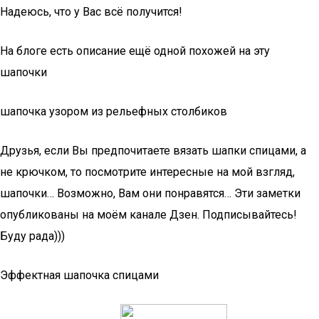
Надеюсь, что у Вас всё получится!
На блоге есть описание ещё одной похожей на эту
шапочки
шапочка узором из рельефных столбиков
Друзья, если Вы предпочитаете вязать шапки спицами, а
не крючком, то посмотрите интересные на мой взгляд,
шапочки… Возможно, Вам они понравятся… Эти заметки
опубликованы на моём канале Дзен. Подписывайтесь!
Буду рада)))
Эффектная шапочка спицами