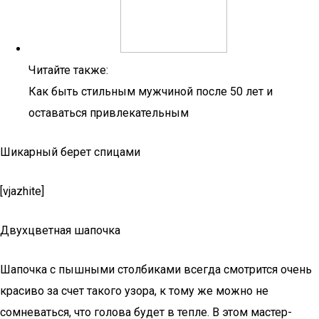
Читайте также:
Как быть стильным мужчиной после 50 лет и
оставаться привлекательным
Шикарный берет спицами
[vjazhite]
Двухцветная шапочка
Шапочка с пышными столбиками всегда смотрится очень
красиво за счет такого узора, к тому же можно не
сомневаться, что голова будет в тепле. В этом мастер-