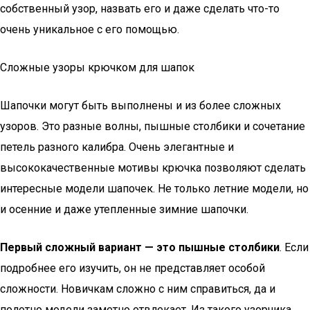
собственный узор, назвать его и даже сделать что-то
очень уникальное с его помощью.
Сложные узоры крючком для шапок
Шапочки могут быть выполнены и из более сложных
узоров. Это разные волны, пышные столбики и сочетание
петель разного калибра. Очень элегантные и
высококачественные мотивы крючка позволяют сделать
интересные модели шапочек. Не только летние модели, но
и осенние и даже утепленные зимние шапочки.
Первый сложный вариант — это пышные столбики
. Если
подробнее его изучить, он не представляет особой
сложности. Новичкам сложно с ним справиться, да и
полотно модели заметно отвлекает. Из такого узорчика