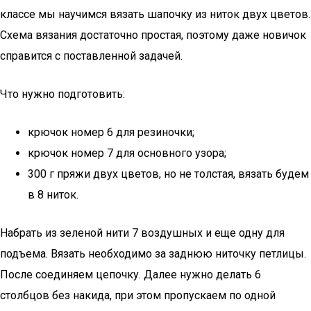
классе мы научимся вязать шапочку из ниток двух цветов.
Схема вязания достаточно простая, поэтому даже новичок
справится с поставленной задачей.
Что нужно подготовить:
крючок номер 6 для резиночки;
крючок номер 7 для основного узора;
300 г пряжи двух цветов, но не толстая, вязать будем
в 8 ниток.
Набрать из зеленой нити 7 воздушных и еще одну для
подъема. Вязать необходимо за заднюю ниточку петлицы.
После соединяем цепочку. Далее нужно делать 6
столбцов без накида, при этом пропускаем по одной