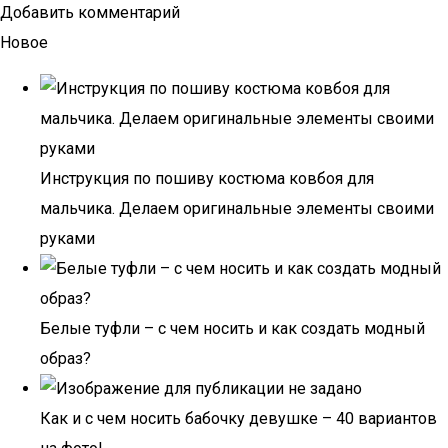
Добавить комментарий
Новое
Инструкция по пошиву костюма ковбоя для
мальчика. Делаем оригинальные элементы своими
руками
Белые туфли – с чем носить и как создать модный
образ?
Как и с чем носить бабочку девушке – 40 вариантов