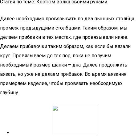
Статья по теме: Костюм волка своими руками
Далее необходимо провязывать по два пышных столбца
промеж предыдущими столбцами. Таким образом, мы
делаем прибавки в тех местах, где провязывали ниже.
Делаем прибавочки таким образом, как если бы вязали
круг. Провязываем до тех пор, пока не получим
необходимый размер шапки – дна. Далее продолжить
вязать, но уже не делаем прибавок. Во время вязания
примеряем изделие, чтобы провязать необходимую
глубину.