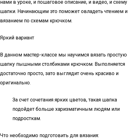
нами в уроке, и пошаговое описание, и видео, и схему
шапки. Начинающим это поможет овладеть чтением и
вязанием по схемам крючком.
Яркий вариант
В данном мастер-классе мы научимся вязать простую
шапку пышными столбиками крючком. Выполняется
достаточно просто, зато выглядит очень красиво и
оригинально.
За счет сочетания ярких цветов, такая шапка
подойдет больше харизматичным людям или
подросткам.
Что необходимо подготовить для вязания: