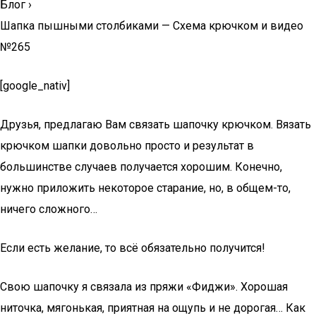
Блог
›
Шапка пышными столбиками — Схема крючком и видео
№265
[google_nativ]
Друзья, предлагаю Вам связать шапочку крючком. Вязать
крючком шапки довольно просто и результат в
большинстве случаев получается хорошим. Конечно,
нужно приложить некоторое старание, но, в общем-то,
ничего сложного…
Если есть желание, то всё обязательно получится!
Свою шапочку я связала из пряжи «Фиджи». Хорошая
ниточка, мягонькая, приятная на ощупь и не дорогая… Как