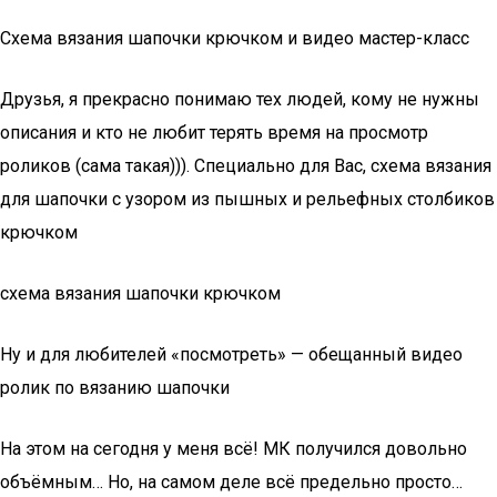
Схема вязания шапочки крючком и видео мастер-класс
Друзья, я прекрасно понимаю тех людей, кому не нужны
описания и кто не любит терять время на просмотр
роликов (сама такая))). Специально для Вас, схема вязания
для шапочки с узором из пышных и рельефных столбиков
крючком
схема вязания шапочки крючком
Ну и для любителей «посмотреть» — обещанный видео
ролик по вязанию шапочки
На этом на сегодня у меня всё! МК получился довольно
объёмным… Но, на самом деле всё предельно просто…