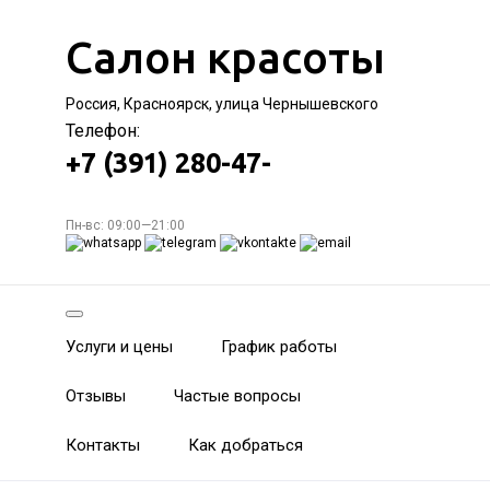
Салон красоты
Россия, Красноярск, улица Чернышевского
Телефон:
+7 (391) 280-47-
Пн-вс: 09:00—21:00
Услуги и цены
График работы
Отзывы
Частые вопросы
Контакты
Как добраться