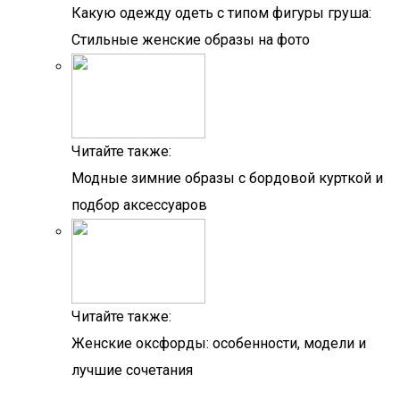
Какую одежду одеть с типом фигуры груша:
Стильные женские образы на фото
Читайте также:
Модные зимние образы с бордовой курткой и
подбор аксессуаров
Читайте также:
Женские оксфорды: особенности, модели и
лучшие сочетания