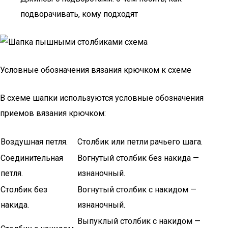
подворачивать, кому подходят
Условные обозначения вязания крючком к схеме
В схеме шапки используются условные обозначения
приемов вязания крючком:
Воздушная петля.
Столбик или петли рачьего шага.
Соединительная
Вогнутый столбик без накида —
петля.
изнаночный.
Столбик без
Вогнутый столбик с накидом —
накида.
изнаночный.
Выпуклый столбик с накидом —