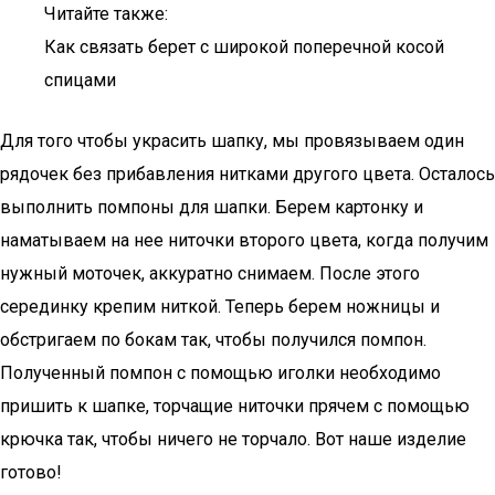
Читайте также:
Как связать берет с широкой поперечной косой
спицами
Для того чтобы украсить шапку, мы провязываем один
рядочек без прибавления нитками другого цвета. Осталось
выполнить помпоны для шапки. Берем картонку и
наматываем на нее ниточки второго цвета, когда получим
нужный моточек, аккуратно снимаем. После этого
серединку крепим ниткой. Теперь берем ножницы и
обстригаем по бокам так, чтобы получился помпон.
Полученный помпон с помощью иголки необходимо
пришить к шапке, торчащие ниточки прячем с помощью
крючка так, чтобы ничего не торчало. Вот наше изделие
готово!