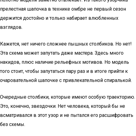
прелестная шапочка в технике омбре не первый сезон
держится достойно и только набирает влюбленных
взглядов.
Кажется, нет ничего сложнее пышных столбиков. Но нет!
Эта схема может запутать даже мастера. Здесь много
накидов, плюс наличие рельефных мотивов. Но модель
того стоит, чтобы запутаться пару раз и в итоге прийти к
очаровательной шапочке с привлекательной спиралькой.
Очередные столбики, которые имеют особую траекторию.
Это, конечно, звездочки. Нет человека, который бы не
всматривался в этот узор и не пытался его расшифровать
без схемы.