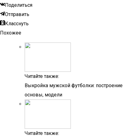
Поделиться
Отправить
Класснуть
Похожее
Читайте также:
Выкройка мужской футболки: построение
основы, модели
Читайте также: