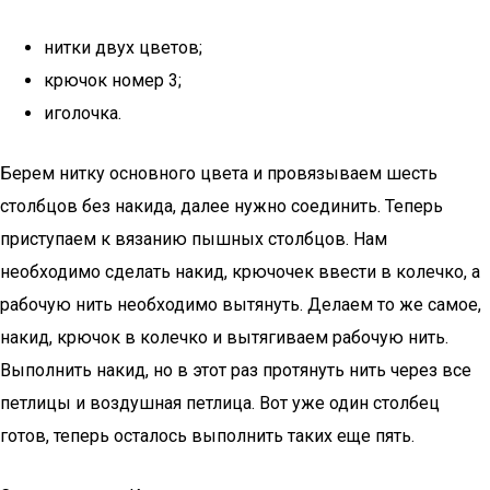
нитки двух цветов;
крючок номер 3;
иголочка.
Берем нитку основного цвета и провязываем шесть
столбцов без накида, далее нужно соединить. Теперь
приступаем к вязанию пышных столбцов. Нам
необходимо сделать накид, крючочек ввести в колечко, а
рабочую нить необходимо вытянуть. Делаем то же самое,
накид, крючок в колечко и вытягиваем рабочую нить.
Выполнить накид, но в этот раз протянуть нить через все
петлицы и воздушная петлица. Вот уже один столбец
готов, теперь осталось выполнить таких еще пять.