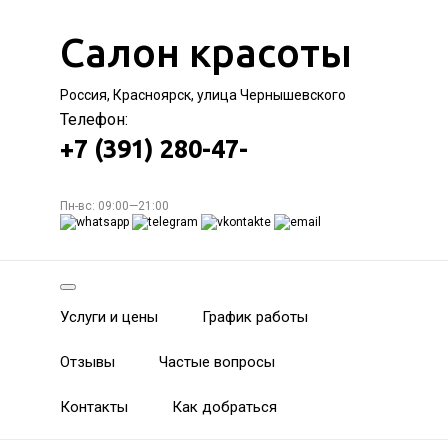
Салон красоты
Россия, Красноярск, улица Чернышевского
Телефон:
+7 (391) 280-47-
Пн-вс: 09:00—21:00
Услуги и цены
График работы
Отзывы
Частые вопросы
Контакты
Как добраться