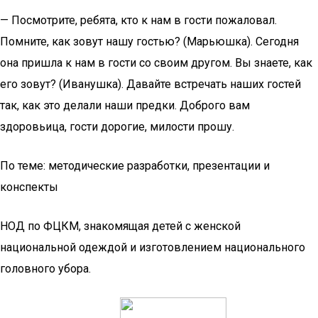
— Посмотрите, ребята, кто к нам в гости пожаловал.
Помните, как зовут нашу гостью? (Марьюшка). Сегодня
она пришла к нам в гости со своим другом. Вы знаете, как
его зовут? (Иванушка). Давайте встречать наших гостей
так, как это делали наши предки. Доброго вам
здоровьица, гости дорогие, милости прошу.
По теме: методические разработки, презентации и
конспекты
НОД по ФЦКМ, знакомящая детей с женской
национальной одеждой и изготовлением национального
головного убора.