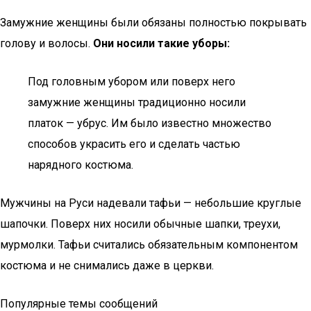
Замужние женщины были обязаны полностью покрывать
голову и волосы.
Они носили такие уборы:
Под головным убором или поверх него
замужние женщины традиционно носили
платок — убрус. Им было известно множество
способов украсить его и сделать частью
нарядного костюма.
Мужчины на Руси надевали тафьи — небольшие круглые
шапочки. Поверх них носили обычные шапки, треухи,
мурмолки. Тафьи считались обязательным компонентом
костюма и не снимались даже в церкви.
Популярные темы сообщений