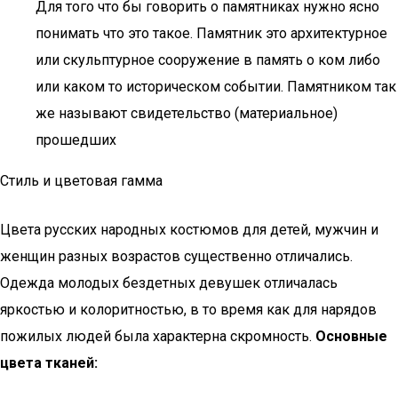
Для того что бы говорить о памятниках нужно ясно
понимать что это такое. Памятник это архитектурное
или скульптурное сооружение в память о ком либо
или каком то историческом событии. Памятником так
же называют свидетельство (материальное)
прошедших
Стиль и цветовая гамма
Цвета русских народных костюмов для детей, мужчин и
женщин разных возрастов существенно отличались.
Одежда молодых бездетных девушек отличалась
яркостью и колоритностью, в то время как для нарядов
пожилых людей была характерна скромность.
Основные
цвета тканей: