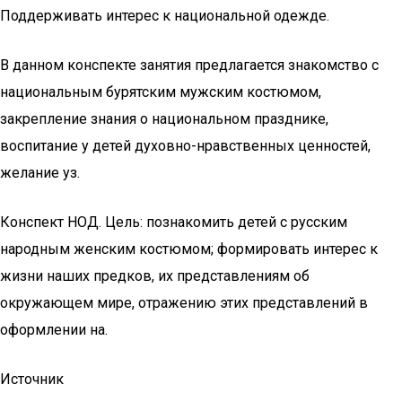
Поддерживать интерес к национальной одежде.
В данном конспекте занятия предлагается знакомство с
национальным бурятским мужским костюмом,
закрепление знания о национальном празднике,
воспитание у детей духовно-нравственных ценностей,
желание уз.
Конспект НОД. Цель: познакомить детей с русским
народным женским костюмом; формировать интерес к
жизни наших предков, их представлениям об
окружающем мире, отражению этих представлений в
оформлении на.
Источник