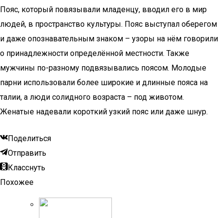
Пояс, который повязывали младенцу, вводил его в мир
людей, в пространство культуры. Пояс выступал оберегом
и даже опознавательным знаком – узоры на нём говорили
о принадлежности определённой местности. Также
мужчины по-разному подвязывались поясом. Молодые
парни использовали более широкие и длинные пояса на
талии, а люди солидного возраста – под животом.
Женатые надевали короткий узкий пояс или даже шнур.
Поделиться
Отправить
Класснуть
Похожее