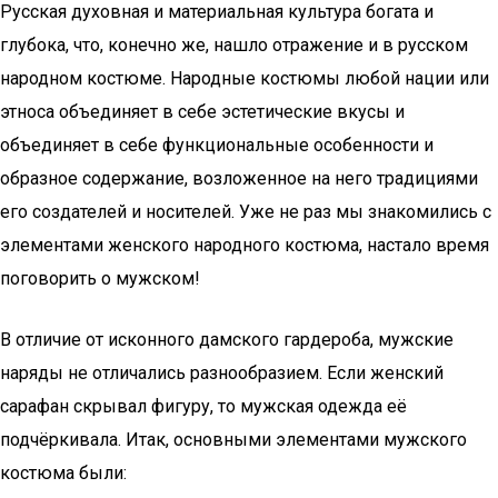
Русская духовная и материальная культура богата и
глубока, что, конечно же, нашло отражение и в русском
народном костюме. Народные костюмы любой нации или
этноса объединяет в себе эстетические вкусы и
объединяет в себе функциональные особенности и
образное содержание, возложенное на него традициями
его создателей и носителей. Уже не раз мы знакомились с
элементами женского народного костюма, настало время
поговорить о мужском!
В отличие от исконного дамского гардероба, мужские
наряды не отличались разнообразием. Если женский
сарафан скрывал фигуру, то мужская одежда её
подчёркивала. Итак, основными элементами мужского
костюма были: