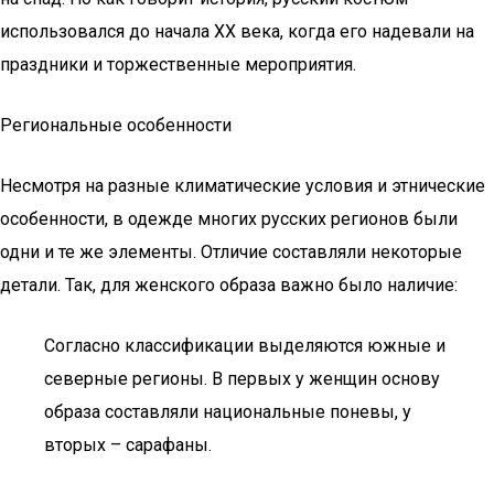
использовался до начала XX века, когда его надевали на
праздники и торжественные мероприятия.
Региональные особенности
Несмотря на разные климатические условия и этнические
особенности, в одежде многих русских регионов были
одни и те же элементы. Отличие составляли некоторые
детали. Так, для женского образа важно было наличие:
Согласно классификации выделяются южные и
северные регионы. В первых у женщин основу
образа составляли национальные поневы, у
вторых – сарафаны.