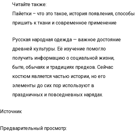
Читайте также:
Пайетки – что это такое, история появления, способы
пришить к ткани и современное применение
Русская народная одежда — важное достояние
древней культуры. Её изучение помогло
получить информацию о социальной жизни,
быте, обычаях и традициях предков. Сейчас
костюм является частью истории, но его
элементы до сих пор используют в
праздничных и повседневных нарядах.
Источник
Предварительный просмотр: