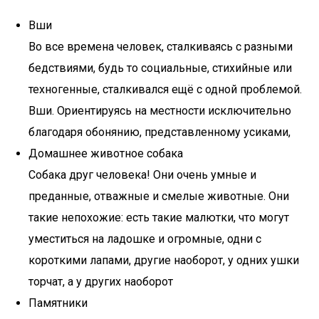
Вши
Во все времена человек, сталкиваясь с разными
бедствиями, будь то социальные, стихийные или
техногенные, сталкивался ещё с одной проблемой.
Вши. Ориентируясь на местности исключительно
благодаря обонянию, представленному усиками,
Домашнее животное собака
Собака друг человека! Они очень умные и
преданные, отважные и смелые животные. Они
такие непохожие: есть такие малютки, что могут
уместиться на ладошке и огромные, одни с
короткими лапами, другие наоборот, у одних ушки
торчат, а у других наоборот
Памятники