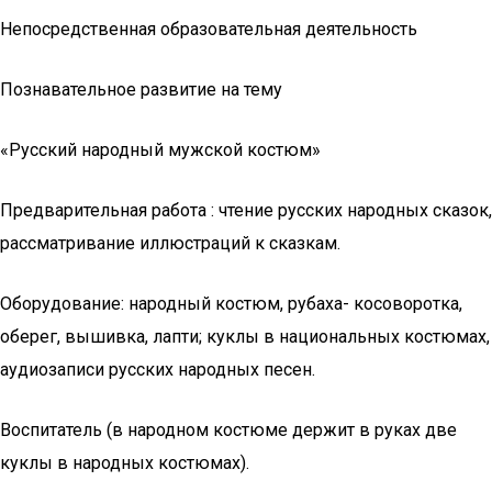
Непосредственная образовательная деятельность
Познавательное развитие на тему
«Русский народный мужской костюм»
Предварительная работа : чтение русских народных сказок,
рассматривание иллюстраций к сказкам.
Оборудование: народный костюм, рубаха- косоворотка,
оберег, вышивка, лапти; куклы в национальных костюмах,
аудиозаписи русских народных песен.
Воспитатель (в народном костюме держит в руках две
куклы в народных костюмах).