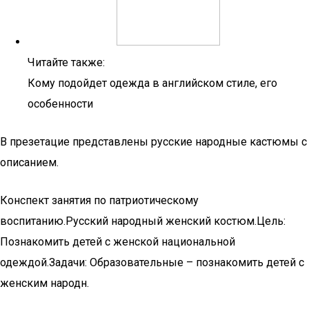
Читайте также:
Кому подойдет одежда в английском стиле, его
особенности
В презетацие представлены русские народные кастюмы с
описанием.
Конспект занятия по патриотическому
воспитанию.Русский народный женский костюм.Цель:
Познакомить детей с женской национальной
одеждой.Задачи: Образовательные – познакомить детей с
женским народн.