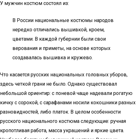
У мужчин костюм состоял из:
В России национальные костюмы народов
нередко отличались вышивкой, кроем,
цветами. В каждой губернии были свои
верования и приметы, на основе которых
создавалась вышивка и кружево.
Что касается русских национальных головных уборов,
здесь четкой грани не было. Однако существовал
небольшой ориентир: с поневой чаще надевали рогатую
кичку с сорокой, с сарафанами носили кокошники разных
разновидностей, либо платок. В целом особенности
русского национального костюма следующие: ручная
кропотливая работа, масса украшений и яркие цвета.