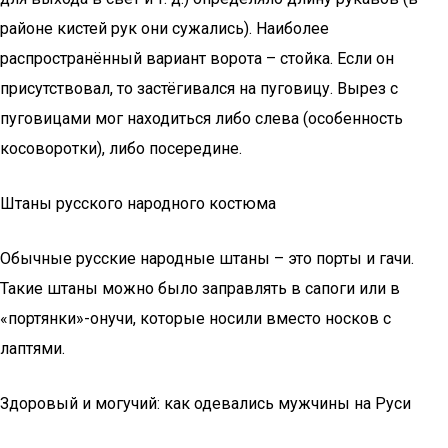
районе кистей рук они сужались). Наиболее
распространённый вариант ворота – стойка. Если он
присутствовал, то застёгивался на пуговицу. Вырез с
пуговицами мог находиться либо слева (особенность
косоворотки), либо посередине.
Штаны русского народного костюма
Обычные русские народные штаны – это порты и гачи.
Такие штаны можно было заправлять в сапоги или в
«портянки»-онучи, которые носили вместо носков с
лаптями.
Здоровый и могучий: как одевались мужчины на Руси