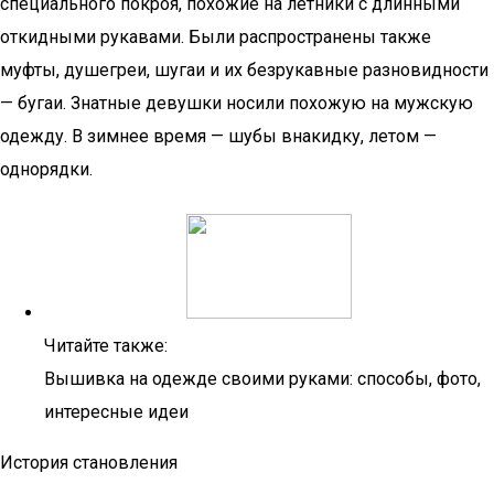
специального покроя, похожие на летники с длинными
откидными рукавами. Были распространены также
муфты, душегреи, шугаи и их безрукавные разновидности
— бугаи. Знатные девушки носили похожую на мужскую
одежду. В зимнее время — шубы внакидку, летом —
однорядки.
Читайте также:
Вышивка на одежде своими руками: способы, фото,
интересные идеи
История становления