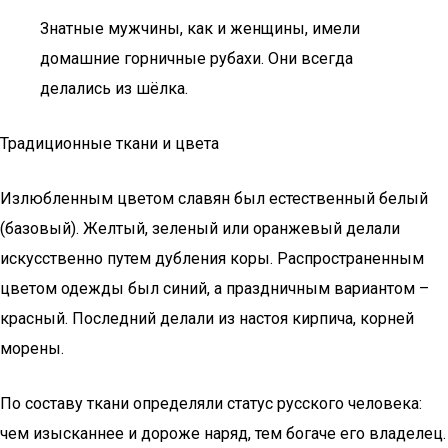
Знатные мужчины, как и женщины, имели
домашние горничные рубахи. Они всегда
делались из шёлка.
Традиционные ткани и цвета
Излюбленным цветом славян был естественный белый
(базовый). Желтый, зеленый или оранжевый делали
искусственно путем дубления коры. Распространенным
цветом одежды был синий, а праздничным вариантом –
красный. Последний делали из настоя кирпича, корней
морены.
По составу ткани определяли статус русского человека:
чем изысканнее и дороже наряд, тем богаче его владелец.