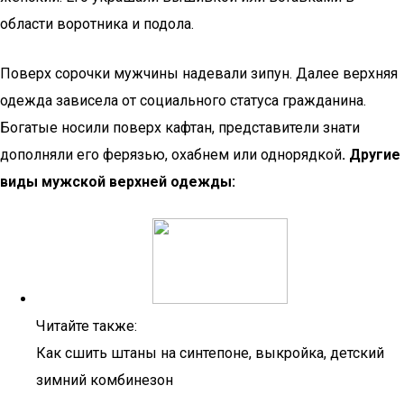
области воротника и подола.
Поверх сорочки мужчины надевали зипун. Далее верхняя
одежда зависела от социального статуса гражданина.
Богатые носили поверх кафтан, представители знати
дополняли его ферязью, охабнем или однорядкой
. Другие
виды мужской верхней одежды:
Читайте также:
Как сшить штаны на синтепоне, выкройка, детский
зимний комбинезон