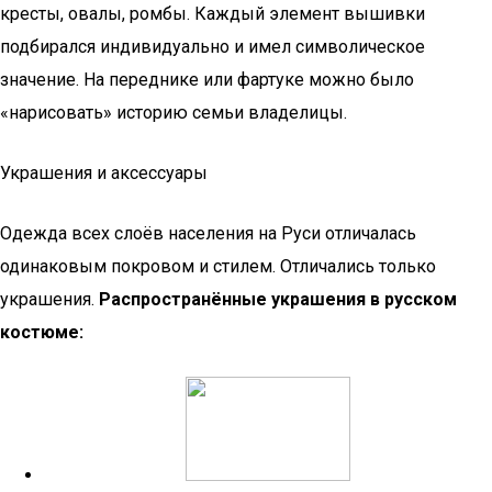
кресты, овалы, ромбы. Каждый элемент вышивки
подбирался индивидуально и имел символическое
значение. На переднике или фартуке можно было
«нарисовать» историю семьи владелицы.
Украшения и аксессуары
Одежда всех слоёв населения на Руси отличалась
одинаковым покровом и стилем. Отличались только
украшения.
Распространённые украшения в русском
костюме: