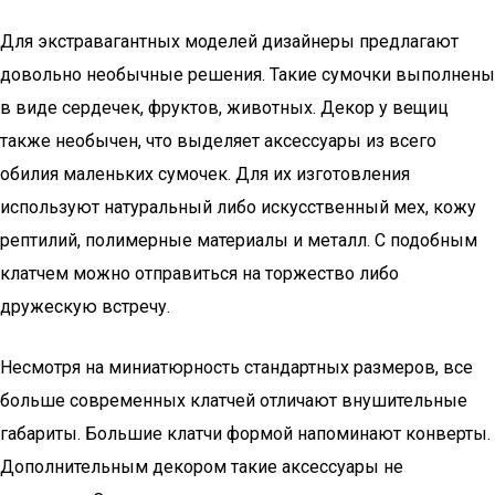
Для экстравагантных моделей дизайнеры предлагают
довольно необычные решения. Такие сумочки выполнены
в виде сердечек, фруктов, животных. Декор у вещиц
также необычен, что выделяет аксессуары из всего
обилия маленьких сумочек. Для их изготовления
используют натуральный либо искусственный мех, кожу
рептилий, полимерные материалы и металл. С подобным
клатчем можно отправиться на торжество либо
дружескую встречу.
Несмотря на миниатюрность стандартных размеров, все
больше современных клатчей отличают внушительные
габариты. Большие клатчи формой напоминают конверты.
Дополнительным декором такие аксессуары не