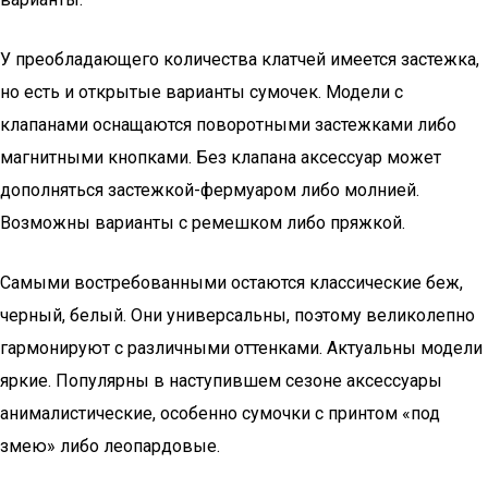
У преобладающего количества клатчей имеется застежка,
но есть и открытые варианты сумочек. Модели с
клапанами оснащаются поворотными застежками либо
магнитными кнопками. Без клапана аксессуар может
дополняться застежкой-фермуаром либо молнией.
Возможны варианты с ремешком либо пряжкой.
Самыми востребованными остаются классические беж,
черный, белый. Они универсальны, поэтому великолепно
гармонируют с различными оттенками. Актуальны модели
яркие. Популярны в наступившем сезоне аксессуары
анималистические, особенно сумочки с принтом «под
змею» либо леопардовые.