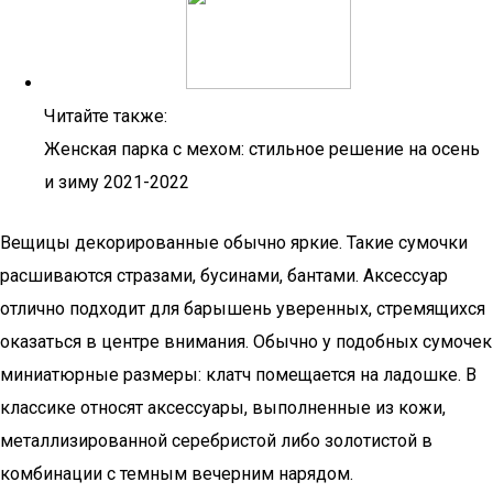
Читайте также:
Женская парка с мехом: стильное решение на осень
и зиму 2021-2022
Вещицы декорированные обычно яркие. Такие сумочки
расшиваются стразами, бусинами, бантами. Аксессуар
отлично подходит для барышень уверенных, стремящихся
оказаться в центре внимания. Обычно у подобных сумочек
миниатюрные размеры: клатч помещается на ладошке. В
классике относят аксессуары, выполненные из кожи,
металлизированной серебристой либо золотистой в
комбинации с темным вечерним нарядом.