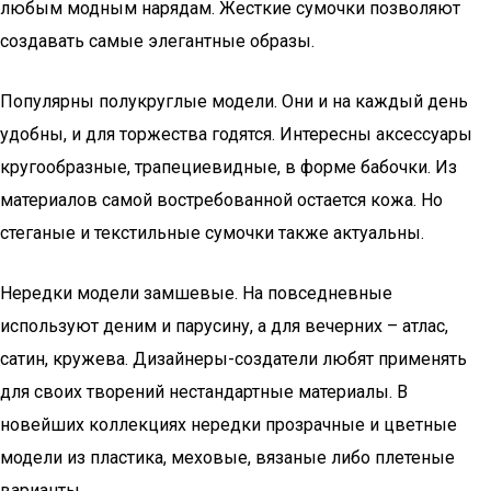
любым модным нарядам. Жесткие сумочки позволяют
создавать самые элегантные образы.
Популярны полукруглые модели. Они и на каждый день
удобны, и для торжества годятся. Интересны аксессуары
кругообразные, трапециевидные, в форме бабочки. Из
материалов самой востребованной остается кожа. Но
стеганые и текстильные сумочки также актуальны.
Нередки модели замшевые. На повседневные
используют деним и парусину, а для вечерних – атлас,
сатин, кружева. Дизайнеры-создатели любят применять
для своих творений нестандартные материалы. В
новейших коллекциях нередки прозрачные и цветные
модели из пластика, меховые, вязаные либо плетеные
варианты.