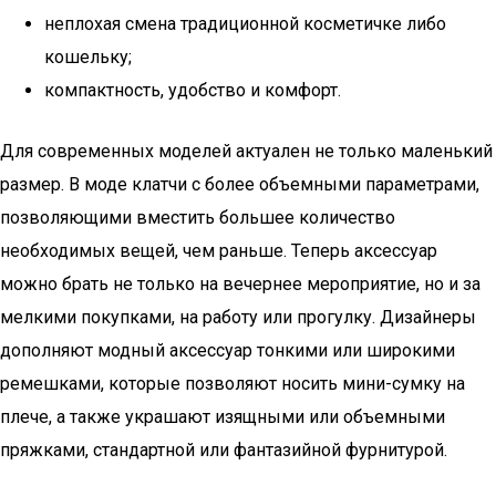
неплохая смена традиционной косметичке либо
кошельку;
компактность, удобство и комфорт.
Для современных моделей актуален не только маленький
размер. В моде клатчи с более объемными параметрами,
позволяющими вместить большее количество
необходимых вещей, чем раньше. Теперь аксессуар
можно брать не только на вечернее мероприятие, но и за
мелкими покупками, на работу или прогулку. Дизайнеры
дополняют модный аксессуар тонкими или широкими
ремешками, которые позволяют носить мини-сумку на
плече, а также украшают изящными или объемными
пряжками, стандартной или фантазийной фурнитурой.