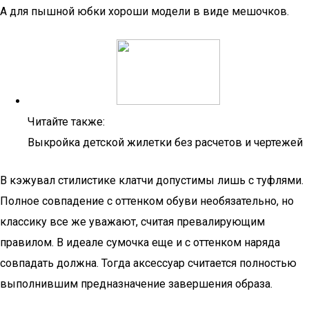
А для пышной юбки хороши модели в виде мешочков.
Читайте также:
Выкройка детской жилетки без расчетов и чертежей
В кэжувал стилистике клатчи допустимы лишь с туфлями.
Полное совпадение с оттенком обуви необязательно, но
классику все же уважают, считая превалирующим
правилом. В идеале сумочка еще и с оттенком наряда
совпадать должна. Тогда аксессуар считается полностью
выполнившим предназначение завершения образа.