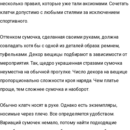
несколько правил, которые уже тали аксиомами. Сочетать
клатчи допустимо с любыми стилями за исключением
спортивного.
Оттенком сумочка, сделанная своими руками, должна
совпадать хотя бы с одной из деталей образа: ремнем,
туфельками. Декор вещицы подбирают в зависимости от
мероприятия. Так, щедро украшенная стразами сумочка
неуместна на обычной прогулке. Число декора на вещице
пропорционально сложности кроя наряда. Чем платье
проще, тем сложнее сумочка и наоборот.
Обычно клатч носят в руке. Однако есть экземпляры,
носимые через плечо. Все определяется удобством.
Вариаций сумочек немало, потому найти подходящие