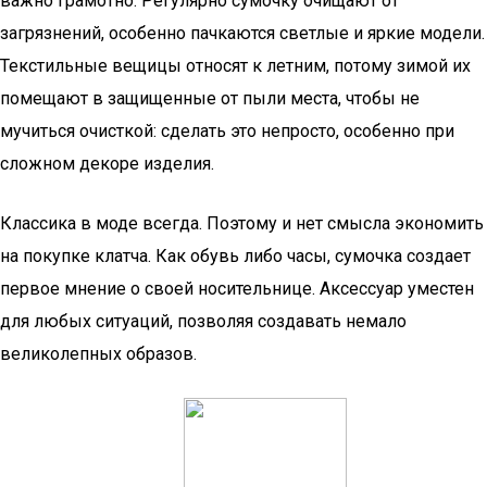
важно грамотно. Регулярно сумочку очищают от
загрязнений, особенно пачкаются светлые и яркие модели.
Текстильные вещицы относят к летним, потому зимой их
помещают в защищенные от пыли места, чтобы не
мучиться очисткой: сделать это непросто, особенно при
сложном декоре изделия.
Классика в моде всегда. Поэтому и нет смысла экономить
на покупке клатча. Как обувь либо часы, сумочка создает
первое мнение о своей носительнице. Аксессуар уместен
для любых ситуаций, позволяя создавать немало
великолепных образов.