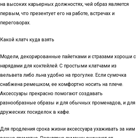
на высоких карьерных должностях, чей образ является
первым, что презентует его на работе, встречах и
переговорах.
Какой клатч куда взять
Модели, декорированные пайетками и стразами хороши с
нарядами для коктейлей. С простыми клатчами из
вельвета либо льна удобно на прогулке. Если сумочка
снабжена ремешком, ее комфортно носить на плече.
Аксессуары прекрасно помогают создавать
разнообразные образы и для обычных променадов, и для
дружеских посиделок в кафе.
Для продления срока жизни аксессуара ухаживать за ним