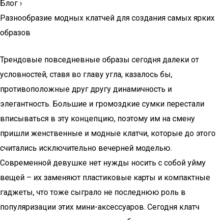
Блог
›
Разнообразие модных клатчей для создания самых ярких
образов
Трендовые повседневные образы сегодня далеки от
условностей, ставя во главу угла, казалось бы,
противоположные друг другу динамичность и
элегантность. Большие и громоздкие сумки перестали
вписываться в эту концепцию, поэтому им на смену
пришли женственные и модные клатчи, которые до этого
считались исключительно вечерней моделью.
Современной девушке нет нужды носить с собой уйму
вещей – их заменяют пластиковые карты и компактные
гаджеты, что тоже сыграло не последнюю роль в
популяризации этих мини-аксессуаров. Сегодня клатч