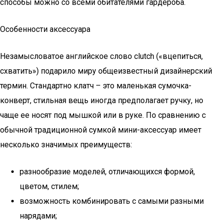
способы можно со всеми обитателями гардероба.
Особенности аксессуара
Незамысловатое английское слово clutch («вцепиться,
схватить») подарило миру общеизвестный дизайнерский
термин. Стандартно клатч – это маленькая сумочка-
конверт, стильная вещь иногда предполагает ручку, но
чаще ее носят под мышкой или в руке. По сравнению с
обычной традиционной сумкой мини-аксессуар имеет
несколько значимых преимуществ:
разнообразие моделей, отличающихся формой,
цветом, стилем;
возможность комбинировать с самыми разными
нарядами;