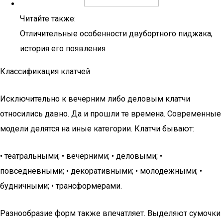
Читайте также:
Отличительные особенности двубортного пиджака,
история его появления
Классификация клатчей
Исключительно к вечерним либо деловым клатчи
относились давно. Да и прошли те времена. Современные
модели делятся на иные категории. Клатчи бывают:
• театральными; • вечерними; • деловыми; •
повседневными; • декоративными; • молодежными; •
будничными; • трансформерами.
Разнообразие форм также впечатляет. Выделяют сумочки