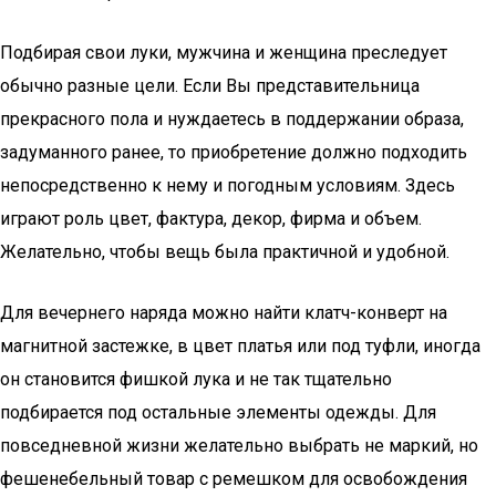
Подбирая свои луки, мужчина и женщина преследует
обычно разные цели. Если Вы представительница
прекрасного пола и нуждаетесь в поддержании образа,
задуманного ранее, то приобретение должно подходить
непосредственно к нему и погодным условиям. Здесь
играют роль цвет, фактура, декор, фирма и объем.
Желательно, чтобы вещь была практичной и удобной.
Для вечернего наряда можно найти клатч-конверт на
магнитной застежке, в цвет платья или под туфли, иногда
он становится фишкой лука и не так тщательно
подбирается под остальные элементы одежды. Для
повседневной жизни желательно выбрать не маркий, но
фешенебельный товар с ремешком для освобождения