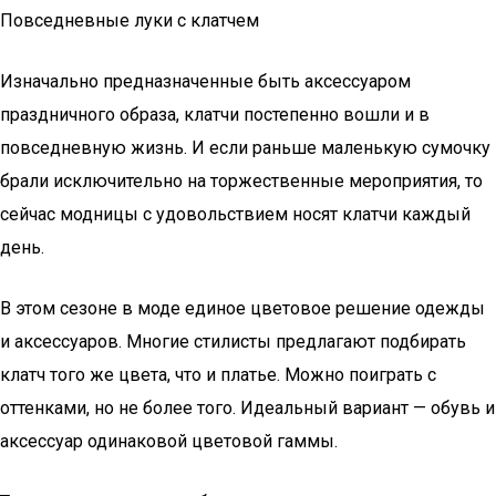
Повседневные луки с клатчем
Изначально предназначенные быть аксессуаром
праздничного образа, клатчи постепенно вошли и в
повседневную жизнь. И если раньше маленькую сумочку
брали исключительно на торжественные мероприятия, то
сейчас модницы с удовольствием носят клатчи каждый
день.
В этом сезоне в моде единое цветовое решение одежды
и аксессуаров. Многие стилисты предлагают подбирать
клатч того же цвета, что и платье. Можно поиграть с
оттенками, но не более того. Идеальный вариант — обувь и
аксессуар одинаковой цветовой гаммы.