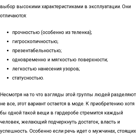
выбор высокими характеристиками в эксплуатации. Они
отличаются:
прочностью (особенно из теленка);
гигроскопичностью;
презентабельностью;
одновременно и мягкостью поверхности;
легкостью нанесения узоров;
статусностью.
Несмотря на то что взгляды этой группы людей разделяют
не все, этот вариант остается в моде. К приобретению хотя
бы одной такой вещи в гардеробе стремится каждый
человек, желающий подчеркнуть достаток, власть и
успешность. Особенно если речь идет о мужчинах, стоящих