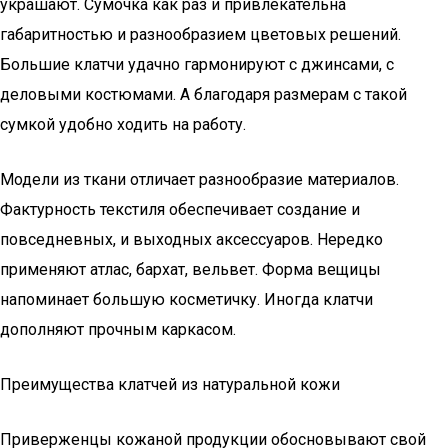
украшают. Сумочка как раз и привлекательна
габаритностью и разнообразием цветовых решений.
Большие клатчи удачно гармонируют с джинсами, с
деловыми костюмами. А благодаря размерам с такой
сумкой удобно ходить на работу.
Модели из ткани отличает разнообразие материалов.
Фактурность текстиля обеспечивает создание и
повседневных, и выходных аксессуаров. Нередко
применяют атлас, бархат, вельвет. Форма вещицы
напоминает большую косметичку. Иногда клатчи
дополняют прочным каркасом.
Преимущества клатчей из натуральной кожи
Приверженцы кожаной продукции обосновывают свой