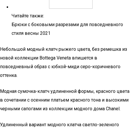
Читайте также:
Брюки с боковыми разрезами для повседневного
стиля весны 2021
Небольшой модный клатч рыжего цвета, без ремешка из
новой коллекции Bottega Veneta впишется в
повседневный образ с юбкой-миди серо-коричневого
оттенка.
Модная сумочка-клатч удлиненной формы, красного цвета
в сочетании с осенним платьем красного тона и высокими
черными сапогами из коллекции модного дома Chanel.
Удлиненный вариант модного клатча светло-зеленого