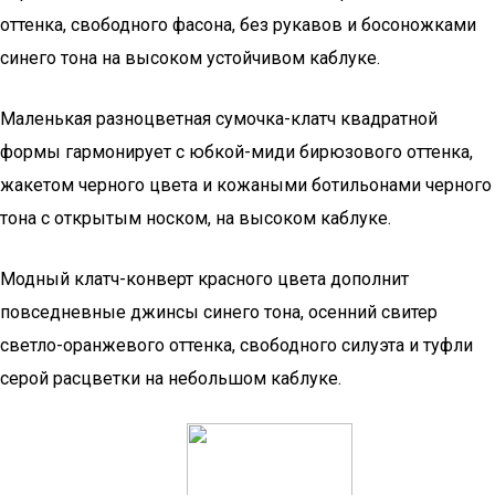
оттенка, свободного фасона, без рукавов и босоножками
синего тона на высоком устойчивом каблуке.
Маленькая разноцветная сумочка-клатч квадратной
формы гармонирует с юбкой-миди бирюзового оттенка,
жакетом черного цвета и кожаными ботильонами черного
тона с открытым носком, на высоком каблуке.
Модный клатч-конверт красного цвета дополнит
повседневные джинсы синего тона, осенний свитер
светло-оранжевого оттенка, свободного силуэта и туфли
серой расцветки на небольшом каблуке.