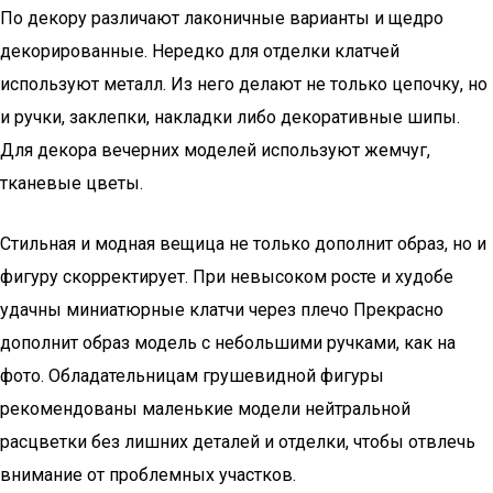
По декору различают лаконичные варианты и щедро
декорированные. Нередко для отделки клатчей
используют металл. Из него делают не только цепочку, но
и ручки, заклепки, накладки либо декоративные шипы.
Для декора вечерних моделей используют жемчуг,
тканевые цветы.
Стильная и модная вещица не только дополнит образ, но и
фигуру скорректирует. При невысоком росте и худобе
удачны миниатюрные клатчи через плечо Прекрасно
дополнит образ модель с небольшими ручками, как на
фото. Обладательницам грушевидной фигуры
рекомендованы маленькие модели нейтральной
расцветки без лишних деталей и отделки, чтобы отвлечь
внимание от проблемных участков.