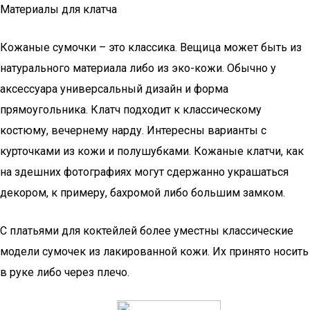
Материалы для клатча
Кожаные сумочки – это классика. Вещица может быть из
натурального материала либо из эко-кожи. Обычно у
аксессуара универсальный дизайн и форма
прямоугольника. Клатч подходит к классическому
костюму, вечернему нарду. Интересны варианты с
курточками из кожи и полушубками. Кожаные клатчи, как
на здешних фотографиях могут сдержанно украшаться
декором, к примеру, бахромой либо большим замком.
С платьями для коктейлей более уместны классические
модели сумочек из лакированной кожи. Их принято носить
в руке либо через плечо.