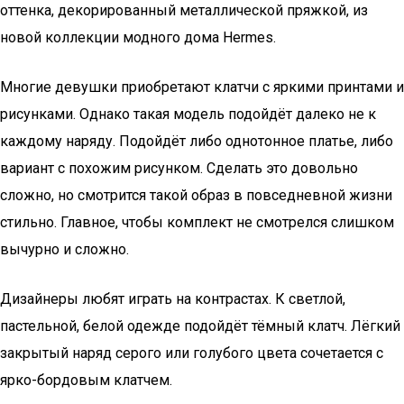
оттенка, декорированный металлической пряжкой, из
новой коллекции модного дома Hermes.
Многие девушки приобретают клатчи с яркими принтами и
рисунками. Однако такая модель подойдёт далеко не к
каждому наряду. Подойдёт либо однотонное платье, либо
вариант с похожим рисунком. Сделать это довольно
сложно, но смотрится такой образ в повседневной жизни
стильно. Главное, чтобы комплект не смотрелся слишком
вычурно и сложно.
Дизайнеры любят играть на контрастах. К светлой,
пастельной, белой одежде подойдёт тёмный клатч. Лёгкий
закрытый наряд серого или голубого цвета сочетается с
ярко-бордовым клатчем.