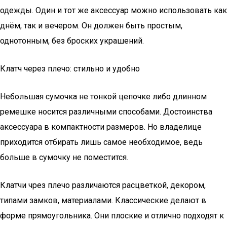
одежды. Один и тот же аксессуар можно использовать как
днём, так и вечером. Он должен быть простым,
однотонным, без броских украшений.
Клатч через плечо: стильно и удобно
Небольшая сумочка не тонкой цепочке либо длинном
ремешке носится различными способами. Достоинства
аксессуара в компактности размеров. Но владелице
приходится отбирать лишь самое необходимое, ведь
больше в сумочку не поместится.
Клатчи чрез плечо различаются расцветкой, декором,
типами замков, материалами. Классические делают в
форме прямоугольника. Они плоские и отлично подходят к