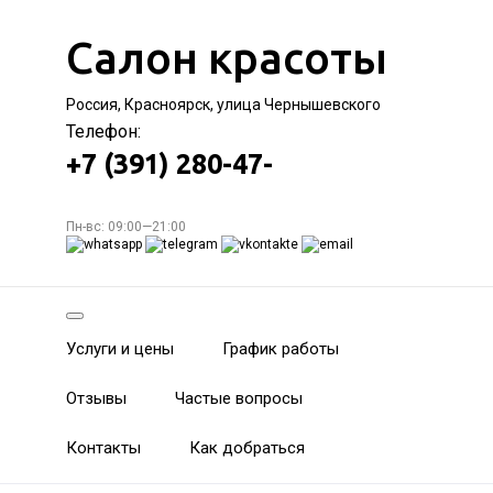
Салон красоты
Россия, Красноярск, улица Чернышевского
Телефон:
+7 (391) 280-47-
Пн-вс: 09:00—21:00
Услуги и цены
График работы
Отзывы
Частые вопросы
Контакты
Как добраться