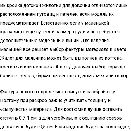
Выкройка детской жилетки для девочки отличается лишь
расположением пуговиц и петелек, если модель их
предусматривает. Естественно, если у маленькой
красавицы еще нулевой размер груди и не требуются
дополнительные модельные линии. Для изделия
малышей все решает выбор фактуры материала и цвета.
Жилет для мальчика может быть выполнен из коттона,
костюмки или вельвета. А вот у девочек выбор гораздо
больше: велюр, бархат, парча, плюш, атлас, мех или гипюр.
Фактура полотна определяет припуски на обработку.
Поэтому при раскрое важно учитывать толщину и
«сыпучесть» материала. Для костюмки лучше оставить
отступ в 0,7-1 см, а для устойчивых к осыпанию срезов
достаточно будет 0,5 см. Если изделие будет на подкладке,