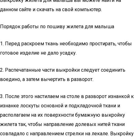
Выкройку жилета для малыша вы можете найти на
данном сайте и скачать на свой компьютер.
Порядок работы по пошиву жилета для малыша
1. Перед раскроем ткань необходимо простирать, чтобы
готовое изделие не дало усадку.
2. Распечатанные части выкройки следует соединить
воедино, а затем вычертить в разворот.
3. После этого настилаем на столе в разворот изнанкой к
изнанке лоскуты основной и подкладочной ткани и
располагаем на их поверхности бумажную выкройку
жилета так, чтобы направление долевых нитей ткани
совпадало с направлением стрелки на лекале. Выкройку