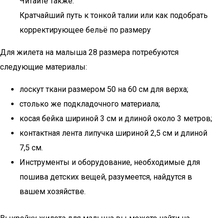
Читайте также:
Кратчайший путь к тонкой талии или как подобрать
корректирующее бельё по размеру
Для жилета на малыша 28 размера потребуются
следующие материалы:
лоскут ткани размером 50 на 60 см для верха;
столько же подкладочного материала;
косая бейка шириной 3 см и длиной около 3 метров;
контактная лента липучка шириной 2,5 см и длиной
7,5 см.
Инструменты и оборудование, необходимые для
пошива детских вещей, разумеется, найдутся в
вашем хозяйстве.