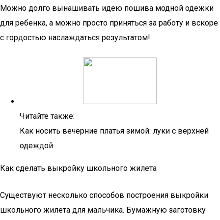
Можно долго вынашивать идею пошива модной одежки
для ребенка, а можно просто приняться за работу и вскоре
с гордостью наслаждаться результатом!
Читайте также:
Как носить вечерние платья зимой: луки с верхней
одеждой
Как сделать выкройку школьного жилета
Существуют несколько способов построения выкройки
школьного жилета для мальчика. Бумажную заготовку