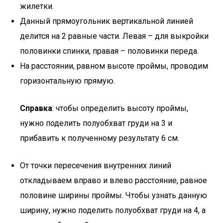
жилетки.
Данный прямоугольник вертикальной линией
делится на 2 равные части. Левая – для выкройки
половинки спинки, правая – половинки переда.
На расстоянии, равном высоте проймы, проводим
горизонтальную прямую.
Справка
: чтобы определить высоту проймы,
нужно поделить полуобхват груди на 3 и
прибавить к полученному результату 6 см.
От точки пересечения внутренних линий
откладываем вправо и влево расстояние, равное
половине ширины проймы. Чтобы узнать данную
ширину, нужно поделить полуобхват груди на 4, а