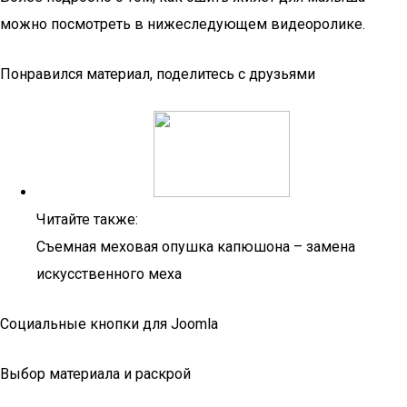
можно посмотреть в нижеследующем видеоролике.
Понравился материал, поделитесь с друзьями
Читайте также:
Съемная меховая опушка капюшона – замена
искусственного меха
Социальные кнопки для Joomla
Выбор материала и раскрой