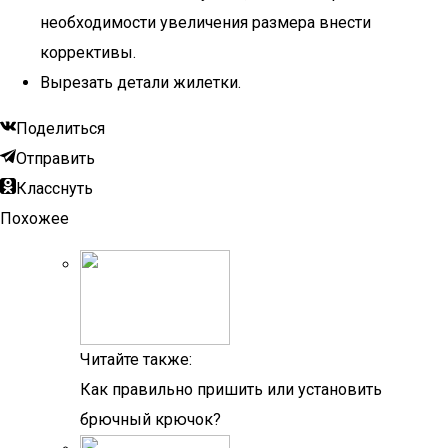
необходимости увеличения размера внести
коррективы.
Вырезать детали жилетки.
Поделиться
Отправить
Класснуть
Похожее
Читайте также:
Как правильно пришить или установить
брючный крючок?