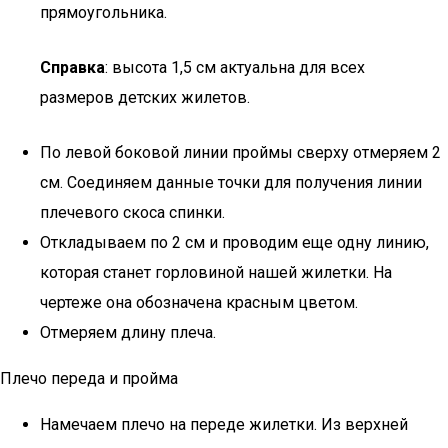
прямоугольника.
Справка
: высота 1,5 см актуальна для всех
размеров детских жилетов.
По левой боковой линии проймы сверху отмеряем 2
см. Соединяем данные точки для получения линии
плечевого скоса спинки.
Откладываем по 2 см и проводим еще одну линию,
которая станет горловиной нашей жилетки. На
чертеже она обозначена красным цветом.
Отмеряем длину плеча.
Плечо переда и пройма
Намечаем плечо на переде жилетки. Из верхней