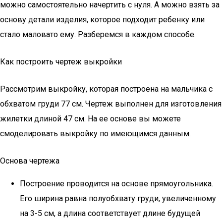
можно самостоятельно начертить с нуля. А можно взять за
основу детали изделия, которое подходит ребенку или
стало маловато ему. Разберемся в каждом способе.
Как построить чертеж выкройки
Рассмотрим выкройку, которая построена на мальчика с
обхватом груди 77 см. Чертеж выполнен для изготовления
жилетки длиной 47 см. На ее основе вы можете
смоделировать выкройку по имеющимся данным.
Основа чертежа
Построение проводится на основе прямоугольника.
Его ширина равна полуобхвату груди, увеличенному
на 3-5 см, а длина соответствует длине будущей