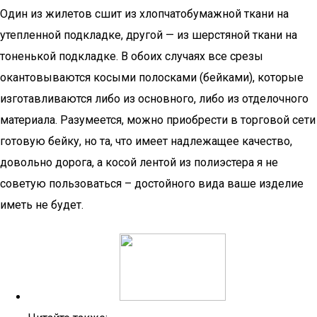
Один из жилетов сшит из хлопчатобумажной ткани на
утепленной подкладке, другой — из шерстяной ткани на
тоненькой подкладке. В обоих случаях все срезы
окантовываются косыми полосками (бейками), которые
изготавливаются либо из основного, либо из отделочного
материала. Разумеется, можно приобрести в торговой сети
готовую бейку, но та, что имеет надлежащее качество,
довольно дорога, а косой лентой из полиэстера я не
советую пользоваться – достойного вида ваше изделие
иметь не будет.