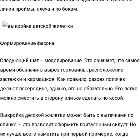
линии проймы, плеча и по бокам.
Формирование фасона
Следующий шаг – моделирование. Это означает, что самое
время обозначить вырез горловины, расположение
застежки и кармашков. Как правило, разрез полочек
делают посередине, однако, это не обязательно. Его легко
можно сместить в сторону или же сделать по косой.
Выкройка детской жилетки может быть с вытачками по
спинке — это позволит оформить приталенный силуэт. Но
их лучше всего наметить при первой примерке, когда