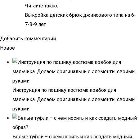
Читайте также:
Выкройка детских брюк джинсового типа на 6-
7-8-9 лет
Добавить комментарий
Новое
Инструкция по пошиву костюма ковбоя для
мальчика. Делаем оригинальные элементы своими
руками
Белые туфли – с чем носить и как создать модный