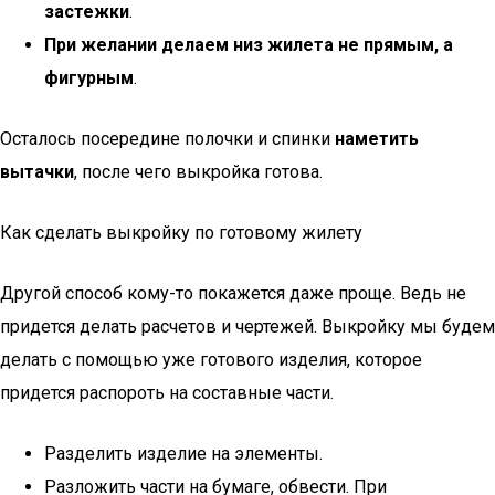
застежки
.
При желании делаем низ жилета не прямым, а
фигурным
.
Осталось посередине полочки и спинки
наметить
вытачки
, после чего выкройка готова.
Как сделать выкройку по готовому жилету
Другой способ кому-то покажется даже проще. Ведь не
придется делать расчетов и чертежей. Выкройку мы будем
делать с помощью уже готового изделия, которое
придется распороть на составные части.
Разделить изделие на элементы.
Разложить части на бумаге, обвести. При