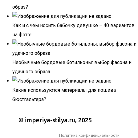
образ?
Как и с чем носить бабочку девушке – 40 вариантов
на фото!
Необычные бордовые ботильоны: выбор фасона и
удачного образа
Какие используются материалы для пошива
бюстгальтера?
© imperiya-stilya.ru, 2025
Политика конфиденциальности