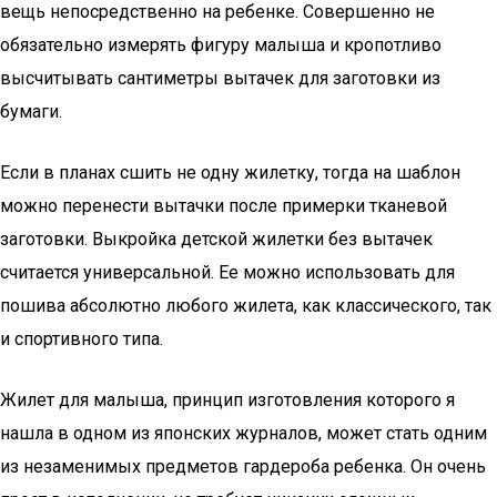
вещь непосредственно на ребенке. Совершенно не
обязательно измерять фигуру малыша и кропотливо
высчитывать сантиметры вытачек для заготовки из
бумаги.
Если в планах сшить не одну жилетку, тогда на шаблон
можно перенести вытачки после примерки тканевой
заготовки. Выкройка детской жилетки без вытачек
считается универсальной. Ее можно использовать для
пошива абсолютно любого жилета, как классического, так
и спортивного типа.
Жилет для малыша, принцип изготовления которого я
нашла в одном из японских журналов, может стать одним
из незаменимых предметов гардероба ребенка. Он очень