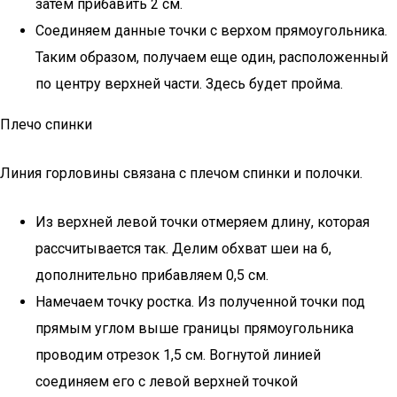
затем прибавить 2 см.
Соединяем данные точки с верхом прямоугольника.
Таким образом, получаем еще один, расположенный
по центру верхней части. Здесь будет пройма.
Плечо спинки
Линия горловины связана с плечом спинки и полочки.
Из верхней левой точки отмеряем длину, которая
рассчитывается так. Делим обхват шеи на 6,
дополнительно прибавляем 0,5 см.
Намечаем точку ростка. Из полученной точки под
прямым углом выше границы прямоугольника
проводим отрезок 1,5 см. Вогнутой линией
соединяем его с левой верхней точкой