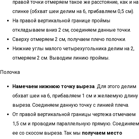
правой точки отмеряем такое же расстояние, как и на
спинке (обхват шеи делим на 6, прибавляем 0,5 см).
На правой вертикальной границе проймы
откладываем вниз 2 см, соединяем данные точки.
Сверху отмеряем 2 см, получаем плечо полочки.
Нижние углы малого четырехугольника делим на 2,
отмеряем 2 см. Выводим линию проймы.
Полочка
Намечаем нижнюю точку выреза
. Для этого делим
обхват шеи на 6, прибавляем 1 см и желаемую длину
выреза. Соединяем данную точку с линией плеча.
От правой вертикальной границы чертежа отмечаем
1,5 см и проводим параллельную прямую. Соединяем
ее со скосом выреза. Так мы
получаем место