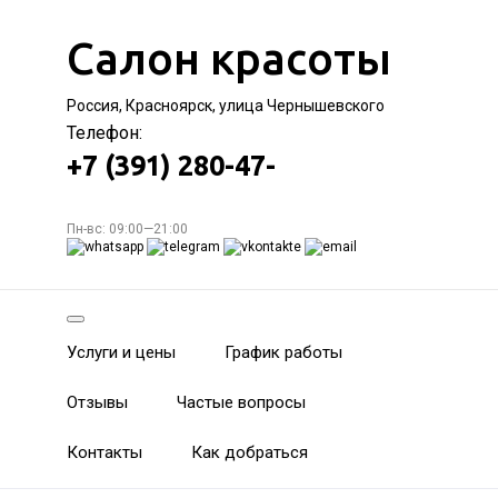
Салон красоты
Россия, Красноярск, улица Чернышевского
Телефон:
+7 (391) 280-47-
Пн-вс: 09:00—21:00
Услуги и цены
График работы
Отзывы
Частые вопросы
Контакты
Как добраться