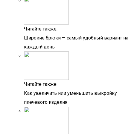
Читайте также:
Широкие брюки — самый удобный вариант на
каждый день
Читайте также:
Как увеличить или уменьшить выкройку
плечевого изделия