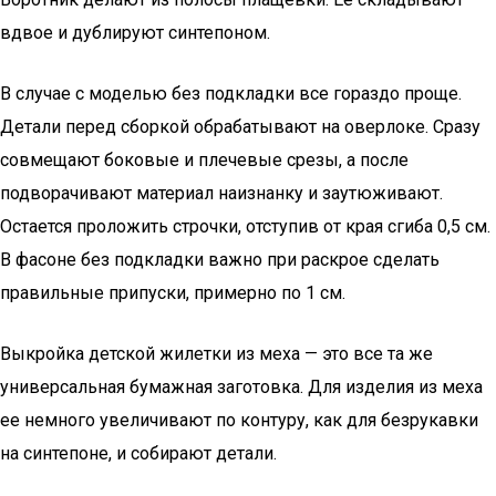
вдвое и дублируют синтепоном.
В случае с моделью без подкладки все гораздо проще.
Детали перед сборкой обрабатывают на оверлоке. Сразу
совмещают боковые и плечевые срезы, а после
подворачивают материал наизнанку и заутюживают.
Остается проложить строчки, отступив от края сгиба 0,5 см.
В фасоне без подкладки важно при раскрое сделать
правильные припуски, примерно по 1 см.
Выкройка детской жилетки из меха — это все та же
универсальная бумажная заготовка. Для изделия из меха
ее немного увеличивают по контуру, как для безрукавки
на синтепоне, и собирают детали.