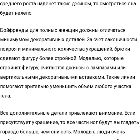
среднего роста наденет такие джинсы, то смотреться она
будет нелепо.
Бойфренды для полных женщин должны отличаться
минимумом декоративных деталей. За счет лаконичности
покроя и минимального количества украшений, брюки
сделают фигуру более стройной. Моделью, которые
стройнят фигуру, считаются джинсы с лампасами или
вертикальными декоративными вставками. Такие линии
помогают зрительно уменьшить объем любого участка
тела.
Все дополнительные детали привлекают внимание. Если
присутствует украшение, то все части ног будут выглядеть
гораздо больше, чем они есть. Молодые люди очень