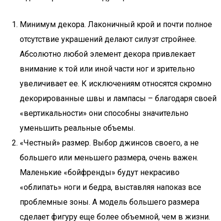
Минимум декора. Лаконичный крой и почти полное
отсутствие украшений делают силуэт стройнее.
Абсолютно любой элемент декора привлекает
внимание к той или иной части ног и зрительно
увеличивает ее. К исключениям относятся скромно
декорированные швы и лампасы – благодаря своей
«вертикальности» они способны значительно
уменьшить реальные объемы.
«Честный» размер. Выбор джинсов своего, а не
большего или меньшего размера, очень важен.
Маленькие «бойфренды» будут некрасиво
«облипать» ноги и бедра, выставляя напоказ все
проблемные зоны. А модель большего размера
сделает фигуру еще более объемной, чем в жизни.