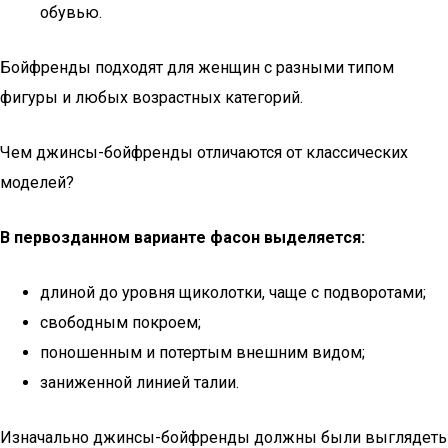
обувью.
Бойфренды подходят для женщин с разными типом
фигуры и любых возрастных категорий.
Чем джинсы-бойфренды отличаются от классических
моделей?
В первозданном варианте фасон выделяется:
длиной до уровня щиколотки, чаще с подворотами;
свободным покроем;
поношенным и потертым внешним видом;
заниженной линией талии.
Изначально джинсы-бойфренды должны были выглядеть