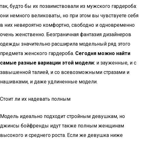
так, будто бы их позаимствовали из мужского гардероба:
они немного великоваты, но при этом вы чувствуете себя
в них невероятно комфортно, свободно и одновременно
очень женственно. Безграничная фантазия дизайнеров
одежды значительно расширила модельный ряд этого
предмета женского гардероба.
Сегодня можно найти
самые разные вариации этой модели:
и зауженные, и с
завышенной талией, и со всевозможными стразами и
нашивками, и даже удлиненные модели.
Стоит ли их надевать полным
Модель идеально подходит стройным девушкам, но
джинсы бойфренды идут также полным женщинам
высокого и среднего роста. Если же девушка ниже