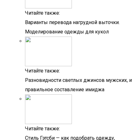
Читайте также:
Варианты перевода нагрудной выточки.
Моделирование одежды для кукол
Читайте также:
Разновидности светлых джинсов мужских, и
правильное составление имиджа
Читайте также:
Стиль Гэтсби — как подобрать одежду,