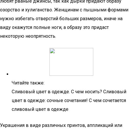
любят рваные джинсы, так как дырки придают образу
озорство и хулиганство. Женщинам с пышными формами
нужно избегать отверстий больших размеров, иначе на
виду окажутся полные ноги, а образу это придаст
некоторую неопрятность.
Читайте также:
Сливовый цвет в одежде. С чем носить? Сливовый
цвет в одежде: сочные сочетания! С чем сочетается
сливовый цвет в одежде
Украшения в виде различных принтов, аппликаций или