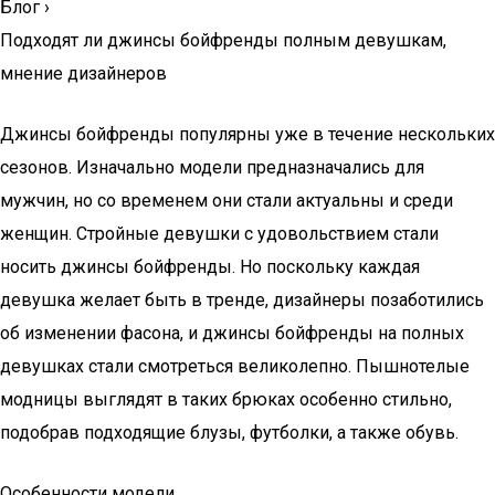
Блог
›
Подходят ли джинсы бойфренды полным девушкам,
мнение дизайнеров
Джинсы бойфренды популярны уже в течение нескольких
сезонов. Изначально модели предназначались для
мужчин, но со временем они стали актуальны и среди
женщин. Стройные девушки с удовольствием стали
носить джинсы бойфренды. Но поскольку каждая
девушка желает быть в тренде, дизайнеры позаботились
об изменении фасона, и джинсы бойфренды на полных
девушках стали смотреться великолепно. Пышнотелые
модницы выглядят в таких брюках особенно стильно,
подобрав подходящие блузы, футболки, а также обувь.
Особенности модели