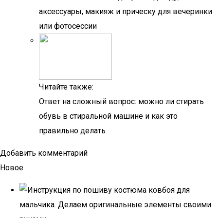
аксессуары, макияж и прическу для вечеринки
или фотосессии
Читайте также:
Ответ на сложный вопрос: можно ли стирать
обувь в стиральной машине и как это
правильно делать
Добавить комментарий
Новое