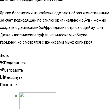
Яркие босоножки на каблуке сделают образ женственным
За счет подходящей по стилю оригинальной обуви можно
создать с джинсами-бойфрендами потрясающий аутфит
Даже классические туфли на высоком каблуке
гармонично смотрятся с джинсами мужского кроя
Фото
Поделиться
Отправить
Класснуть
Похожее