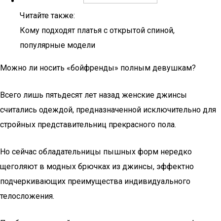
Читайте также:
Кому подходят платья с открытой спиной,
популярные модели
Можно ли носить «бойфренды» полным девушкам?
Всего лишь пятьдесят лет назад женские джинсы
считались одеждой, предназначенной исключительно для
стройных представительниц прекрасного пола.
Но сейчас обладательницы пышных форм нередко
щеголяют в модных брючках из джинсы, эффектно
подчеркивающих преимущества индивидуального
телосложения.