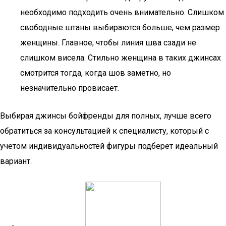
необходимо подходить очень внимательно. Слишком
свободные штаны выбираются больше, чем размер
женщины. Главное, чтобы линия шва сзади не
слишком висела. Стильно женщина в таких джинсах
смотрится тогда, когда шов заметно, но
незначительно провисает.
Выбирая джинсы бойфренды для полных, лучше всего
обратиться за консультацией к специалисту, который с
учетом индивидуальностей фигуры подберет идеальный
вариант.