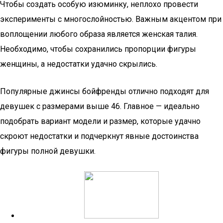
Чтобы создать особую изюминку, неплохо провести
эксперименты с многослойностью. Важным акцентом при
воплощении любого образа является женская талия.
Необходимо, чтобы сохранились пропорции фигуры
женщины, а недостатки удачно скрылись.
Популярные джинсы бойфренды отлично подходят для
девушек с размерами выше 46. Главное — идеально
подобрать вариант модели и размер, которые удачно
скроют недостатки и подчеркнут явные достоинства
фигуры полной девушки.