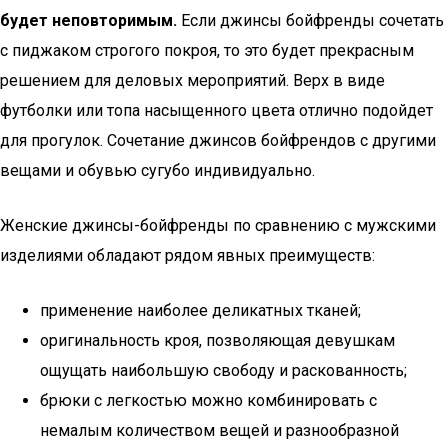
будет неповторимым.
Если джинсы бойфренды сочетать
с пиджаком строгого покроя, то это будет прекрасным
решением для деловых мероприятий. Верх в виде
футболки или топа насыщенного цвета отлично подойдет
для прогулок. Сочетание джинсов бойфрендов с другими
вещами и обувью сугубо индивидуально.
Женские джинсы-бойфренды по сравнению с мужскими
изделиями обладают рядом явных преимуществ:
применение наиболее деликатных тканей;
оригинальность кроя, позволяющая девушкам
ощущать наибольшую свободу и раскованность;
брюки с легкостью можно комбинировать с
немалым количеством вещей и разнообразной