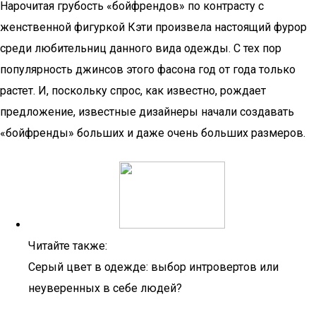
Нарочитая грубость «бойфрендов» по контрасту с
женственной фигуркой Кэти произвела настоящий фурор
среди любительниц данного вида одежды. С тех пор
популярность джинсов этого фасона год от года только
растет. И, поскольку спрос, как известно, рождает
предложение, известные дизайнеры начали создавать
«бойфренды» больших и даже очень больших размеров.
Читайте также:
Серый цвет в одежде: выбор интровертов или
неуверенных в себе людей?