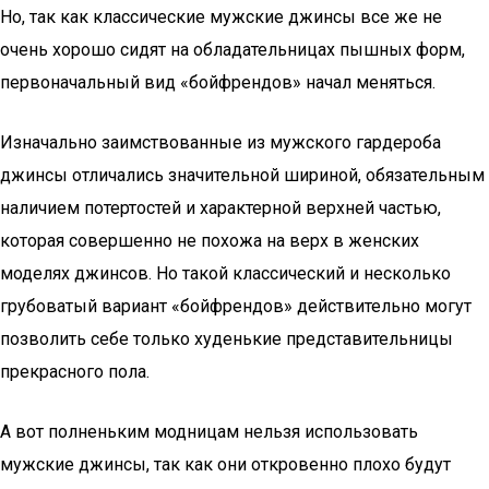
Но, так как классические мужские джинсы все же не
очень хорошо сидят на обладательницах пышных форм,
первоначальный вид «бойфрендов» начал меняться.
Изначально заимствованные из мужского гардероба
джинсы отличались значительной шириной, обязательным
наличием потертостей и характерной верхней частью,
которая совершенно не похожа на верх в женских
моделях джинсов. Но такой классический и несколько
грубоватый вариант «бойфрендов» действительно могут
позволить себе только худенькие представительницы
прекрасного пола.
А вот полненьким модницам нельзя использовать
мужские джинсы, так как они откровенно плохо будут