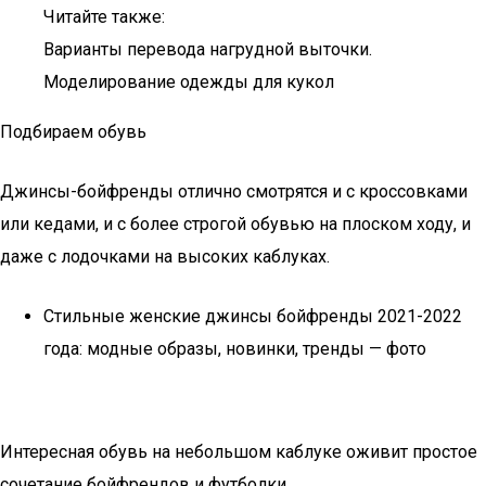
Читайте также:
Варианты перевода нагрудной выточки.
Моделирование одежды для кукол
Подбираем обувь
Джинсы-бойфренды отлично смотрятся и с кроссовками
или кедами, и с более строгой обувью на плоском ходу, и
даже с лодочками на высоких каблуках.
Стильные женские джинсы бойфренды 2021-2022
года: модные образы, новинки, тренды — фото
Интересная обувь на небольшом каблуке оживит простое
сочетание бойфрендов и футболки