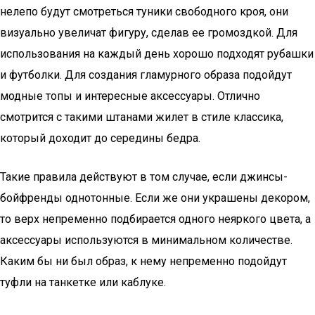
нелепо будут смотреться туники свободного кроя, они
визуально увеличат фигуру, сделав ее громоздкой. Для
использования на каждый день хорошо подходят рубашки
и футболки. Для создания гламурного образа подойдут
модные топы и интересные аксессуары. Отлично
смотрится с такими штанами жилет в стиле классика,
который доходит до середины бедра.
Такие правила действуют в том случае, если джинсы-
бойфренды однотонные. Если же они украшены декором,
то верх непременно подбирается одного неяркого цвета, а
аксессуары используются в минимальном количестве.
Каким бы ни был образ, к нему непременно подойдут
туфли на танкетке или каблуке.