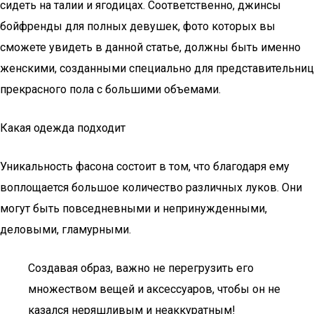
сидеть на талии и ягодицах. Соответственно, джинсы
бойфренды для полных девушек, фото которых вы
сможете увидеть в данной статье, должны быть именно
женскими, созданными специально для представительниц
прекрасного пола с большими объемами.
Какая одежда подходит
Уникальность фасона состоит в том, что благодаря ему
воплощается большое количество различных луков. Они
могут быть повседневными и непринужденными,
деловыми, гламурными.
Создавая образ, важно не перегрузить его
множеством вещей и аксессуаров, чтобы он не
казался неряшливым и неаккуратным!