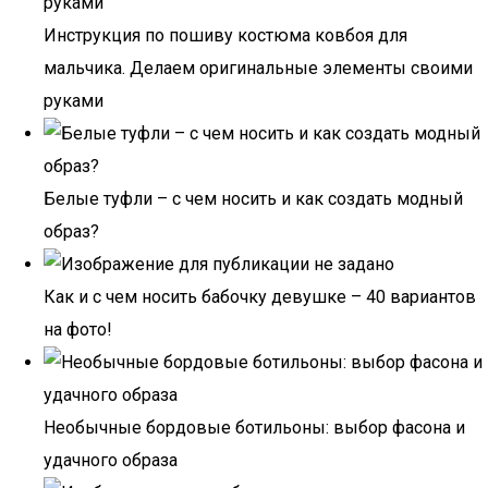
Инструкция по пошиву костюма ковбоя для
мальчика. Делаем оригинальные элементы своими
руками
Белые туфли – с чем носить и как создать модный
образ?
Как и с чем носить бабочку девушке – 40 вариантов
на фото!
Необычные бордовые ботильоны: выбор фасона и
удачного образа