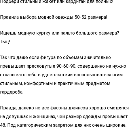
Подбери стильный жакет или кардиган для полных!
Правила выбора модной одежды 50-52 размера!
Ищешь модную куртку или пальто большого размера?
Тыц!
Так что даже если фигура по объемам значительно
превышает пресловутые 90-60-90, совершенно не нужно
отказывать себе в удовольствии воспользоваться этим
стильным, комфортным и практичным предметом
гардероба.
Правда, далеко не все фасоны джинсов хорошо смотрятся
на девушках и женщинах, чей размер одежды превышает
48. Под категорическим запретом для них очень широкие,