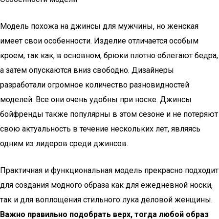
Модель похожа на джинсы для мужчины, но женская
имеет свои особенности. Изделие отличается особым
кроем, так как, в основном, брюки плотно облегают бедра,
а затем опускаются вниз свободно. Дизайнеры
разработали огромное количество разновидностей
моделей. Все они очень удобны при носке. Джинсы
бойфренды также популярны в этом сезоне и не потеряют
свою актуальность в течение нескольких лет, являясь
одним из лидеров среди джинсов.
Практичная и функциональная модель прекрасно подходит
для создания модного образа как для ежедневной носки,
так и для воплощения стильного лука деловой женщины.
Важно правильно подобрать верх, тогда любой образ