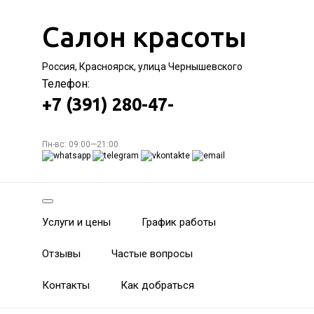
Салон красоты
Россия, Красноярск, улица Чернышевского
Телефон:
+7 (391) 280-47-
Пн-вс: 09:00—21:00
Услуги и цены
График работы
Отзывы
Частые вопросы
Контакты
Как добраться