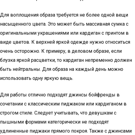
Для воплощения образа требуется не более одной вещи
насыщенного цвета. Это может быть массивная сумка с
оригинальными украшениями или кардиган с принтом в
виде цветов. К верхней яркой одежде нужно относиться
очень осторожно. К примеру, в деловом образе, если
блузка яркой расцветки, то кардиган непременно должен
быть нейтральны. Для образа на каждый день можно
использовать одну яркую вещь.
Для работы отлично подходят джинсы бойфренды в
сочетании с классическим пиджаком или кардиганом в
строгом стиле. Следует учитывать, что девушкам с
пышными формами категорически не подходят
удлиненные пиджаки прямого покроя. Также с джинсами