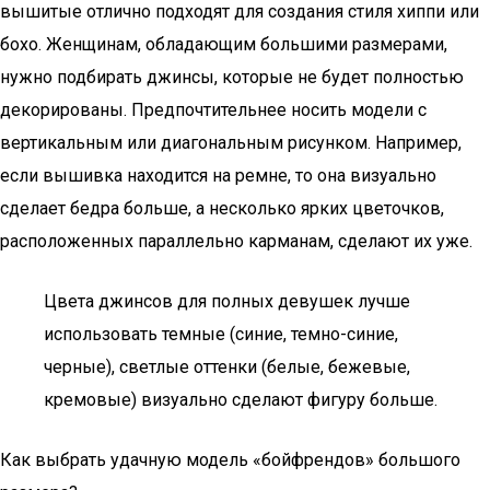
вышитые отлично подходят для создания стиля хиппи или
бохо. Женщинам, обладающим большими размерами,
нужно подбирать джинсы, которые не будет полностью
декорированы. Предпочтительнее носить модели с
вертикальным или диагональным рисунком. Например,
если вышивка находится на ремне, то она визуально
сделает бедра больше, а несколько ярких цветочков,
расположенных параллельно карманам, сделают их уже.
Цвета джинсов для полных девушек лучше
использовать темные (синие, темно-синие,
черные), светлые оттенки (белые, бежевые,
кремовые) визуально сделают фигуру больше.
Как выбрать удачную модель «бойфрендов» большого