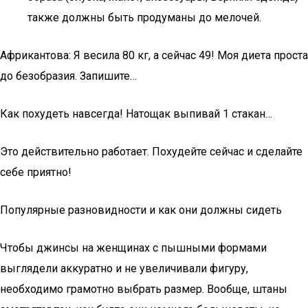
также должны быть продуманы до мелочей.
Африкантова: Я весила 80 кг, а сейчас 49! Моя диета проста
до безобразия. Запишите…
Как похудеть навсегда! Натощак выпивай 1 стакан…
Это действительно работает. Похудейте сейчас и сделайте
себе приятно!
Популярные разновидности и как они должны сидеть
Чтобы джинсы на женщинах с пышными формами
выглядели аккуратно и не увеличивали фигуру,
необходимо грамотно выбрать размер. Вообще, штаны