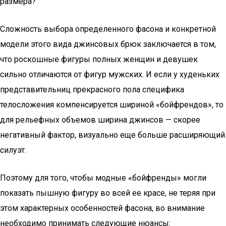
размера?
Сложность выбора определенного фасона и конкретной
модели этого вида джинсовых брюк заключается в том,
что роскошные фигуры полных женщин и девушек
сильно отличаются от фигур мужских. И если у худеньких
представительниц прекрасного пола специфика
телосложения компенсируется шириной «бойфрендов», то
для рельефных объемов ширина джинсов — скорее
негативный фактор, визуально еще больше расширяющий
силуэт.
Поэтому для того, чтобы модные «бойфренды» могли
показать пышную фигуру во всей ее красе, не теряя при
этом характерных особенностей фасона, во внимание
необходимо принимать следующие нюансы: