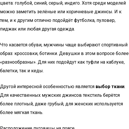
цвета: голубой, синий, серый, индиго. Хотя среди моделей
можно заметить зелёные или коричневые джинсы. И к
тем, и к другим отлично подойдёт футболка, пуловер,
пиджак или любая другая одежда.
Что касается обуви, мужчины чаще выбирают спортивный
образ: кроссовки, ботинки. Девушки в этом вопросе более
«разнообразны». Для них подойдут как туфли на каблуке,
балетки, так и кеды.
Другой интересной особенностью является
выбор ткани
.
Для качественных мужских джинсов текстиль берётся
более плотный, даже грубый, для женских используется
более мягкая ткань.
Расположение пуговицы на поясе