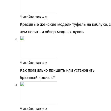
Читайте также:
Красивые женские модели туфель на каблуке, с
чем носить и обзор модных луков
Читайте также:
Как правильно пришить или установить
брючный крючок?
Читайте также: