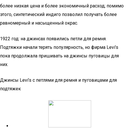
более низкая цена и более экономичный расход; помимо
этого, синтетический индиго позволил получать более
равномерный и насыщенный окрас.
1922 год: на джинсах появились петли для ремня.
Подтяжки начали терять популярность, но фирма Levi’s
пока продолжала пришивать на джинсы пуговицы для
них.
Джинсы Levi’s с петлями для ремня и пуговицами для
подтяжек