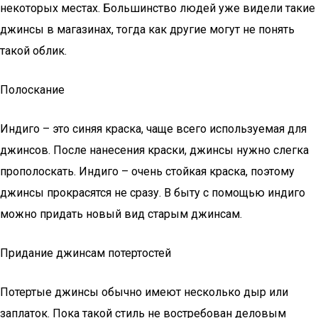
некоторых местах. Большинство людей уже видели такие
джинсы в магазинах, тогда как другие могут не понять
такой облик.
Полоскание
Индиго – это синяя краска, чаще всего используемая для
джинсов. После нанесения краски, джинсы нужно слегка
прополоскать. Индиго – очень стойкая краска, поэтому
джинсы прокрасятся не сразу. В быту с помощью индиго
можно придать новый вид старым джинсам.
Придание джинсам потертостей
Потертые джинсы обычно имеют несколько дыр или
заплаток. Пока такой стиль не востребован деловым