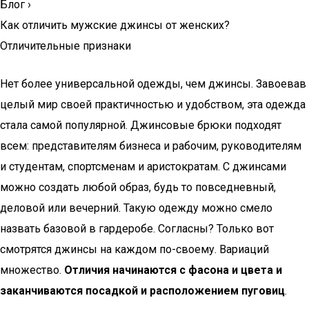
Блог
›
Как отличить мужские джинсы от женских?
Отличительные признаки
Нет более универсальной одежды, чем джинсы. Завоевав
целый мир своей практичностью и удобством, эта одежда
стала самой популярной. Джинсовые брюки подходят
всем: представителям бизнеса и рабочим, руководителям
и студентам, спортсменам и аристократам. С джинсами
можно создать любой образ, будь то повседневный,
деловой или вечерний. Такую одежду можно смело
назвать базовой в гардеробе. Согласны? Только вот
смотрятся джинсы на каждом по-своему. Вариаций
множество.
Отличия начинаются с фасона и цвета и
заканчиваются посадкой и расположением пуговиц
.