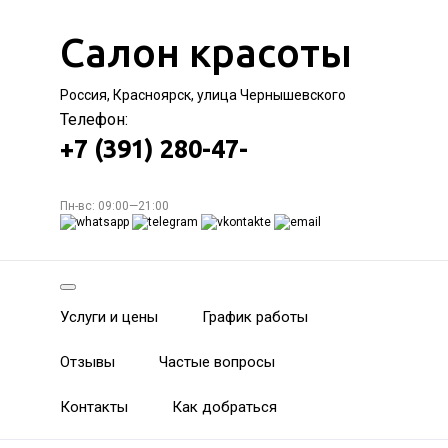
Салон красоты
Россия, Красноярск, улица Чернышевского
Телефон:
+7 (391) 280-47-
Пн-вс: 09:00—21:00
Услуги и цены
График работы
Отзывы
Частые вопросы
Контакты
Как добраться