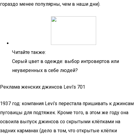
гораздо менее популярны, чем в наши дни).
Читайте также:
Серый цвет в одежде: выбор интровертов или
неуверенных в себе людей?
Реклама женских джинсов Levi’s 701
1937 год: компания Levi’s перестала пришивать к джинсам
пуговицы для подтяжек. Кроме того, в этом же году она
освоила выпуск джинсов со скрытыми клёпками на
задних карманах (дело в том, что открытые клёпки