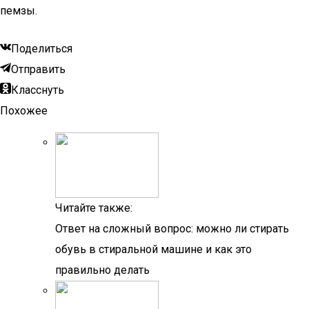
пемзы.
Поделиться
Отправить
Класснуть
Похожее
Читайте также:
Ответ на сложный вопрос: можно ли стирать
обувь в стиральной машине и как это
правильно делать