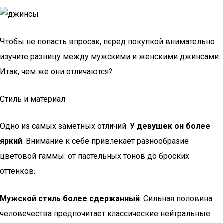
Чтобы не попасть впросак, перед покупкой внимательно
изучите разницу между мужскими и женскими джинсами.
Итак, чем же они отличаются?
Стиль и материал
Одно из самых заметных отличий.
У девушек он более
яркий
. Внимание к себе привлекает разнообразие
цветовой гаммы: от пастельных тонов до броских
оттенков.
Мужской стиль более сдержанный
. Сильная половина
человечества предпочитает классические нейтральные