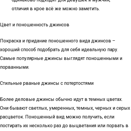
отличия в крое всё же можно заметить.
Цвет и поношенность джинсов
Покраска и придание поношенного вида джинсов –
хороший способ подобрать для себя идеальную пару.
Самые популярные джинсы выглядят поношенными и
порванными.
Стильные рваные джинсы с потертостями
Более деловые джинсы обычно идут в темных цветах.
Они бывают светлых, умеренных, темных, черных и серых
расцветок. Поношенный вид можно получить, если
постирать их несколько раз до выцветания или порвать в