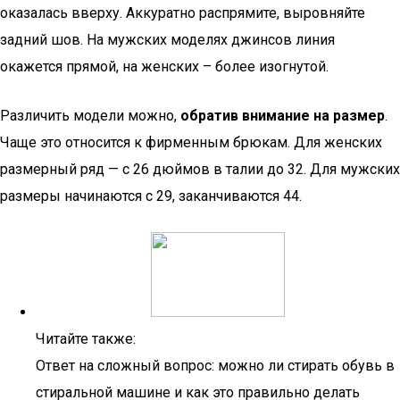
оказалась вверху. Аккуратно распрямите, выровняйте
задний шов. На мужских моделях джинсов линия
окажется прямой, на женских – более изогнутой.
Различить модели можно,
обратив внимание на размер
.
Чаще это относится к фирменным брюкам. Для женских
размерный ряд — с 26 дюймов в талии до 32. Для мужских
размеры начинаются с 29, заканчиваются 44.
Читайте также:
Ответ на сложный вопрос: можно ли стирать обувь в
стиральной машине и как это правильно делать