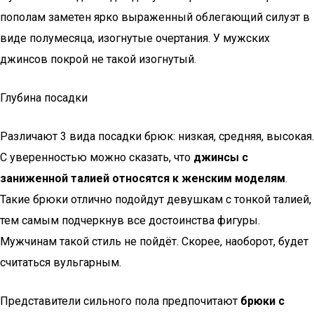
пополам заметен ярко выраженный облегающий силуэт в
виде полумесяца, изогнутые очертания. У мужских
джинсов покрой не такой изогнутый.
Глубина посадки
Различают 3 вида посадки брюк: низкая, средняя, высокая.
С уверенностью можно сказать, что
джинсы с
заниженной талией относятся к женским моделям
.
Такие брюки отлично подойдут девушкам с тонкой талией,
тем самым подчеркнув все достоинства фигуры.
Мужчинам такой стиль не пойдёт. Скорее, наоборот, будет
считаться вульгарным.
Представители сильного пола предпочитают
брюки с