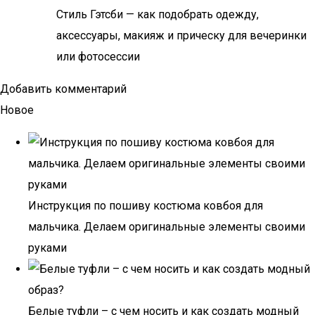
Стиль Гэтсби — как подобрать одежду,
аксессуары, макияж и прическу для вечеринки
или фотосессии
Добавить комментарий
Новое
Инструкция по пошиву костюма ковбоя для
мальчика. Делаем оригинальные элементы своими
руками
Белые туфли – с чем носить и как создать модный