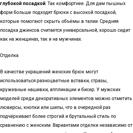
глубокой посадкой
. Так комфортнее. Для дам пышных
форм больше подходят брюки с высокой посадкой,
которые помогают скрыть объёмы в талии. Средняя
посадка джинсов считается универсальной, хорошо сидит
как на женщинах, так и на мужчинах.
Отделка
В качестве украшений женских брюк могут
использоваться разноцветные вставки, стразы,
кружевные нашивки, аппликации и бисер. У мужских
моделей среди декоративных элементов можно отметить
люверсы, кнопки или шипы, что в очередной раз
подчёркивает более строгий и брутальный стиль по
сравнению с женским. Вариантами отделки независимо от