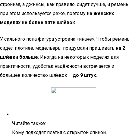
стройная, а джинсы, как правило, сидят лучше, и ремень
при этом используется реже, поэтому
на женских
моделях не более пяти шлёвок
.
У сильного пола фигура устроена «иначе». Чтобы ремень
сидел плотнее, модельеры придумали пришивать
на 2
шлёвки больше
. Иногда на некоторых моделях для
практичности, удобства надёжности встречается и
большее количество шлёвок –
до 9 штук
.
Читайте также:
Кому подходят платья с открытой спиной,