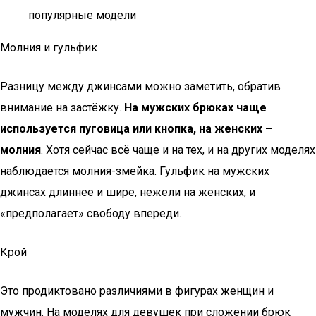
популярные модели
Молния и гульфик
Разницу между джинсами можно заметить, обратив
внимание на застёжку.
На мужских брюках чаще
используется пуговица или кнопка, на женских –
молния
. Хотя сейчас всё чаще и на тех, и на других моделях
наблюдается молния-змейка. Гульфик на мужских
джинсах длиннее и шире, нежели на женских, и
«предполагает» свободу впереди.
Крой
Это продиктовано различиями в фигурах женщин и
мужчин. На моделях для девушек при сложении брюк