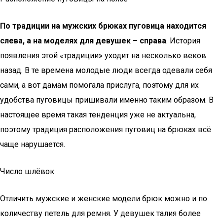
По традиции на мужских брюках пуговица находится
слева, а на моделях для девушек – справа
. История
появления этой «традиции» уходит на несколько веков
назад. В те времена молодые люди всегда одевали себя
сами, а вот дамам помогала прислуга, поэтому для их
удобства пуговицы пришивали именно таким образом. В
настоящее время такая тенденция уже не актуальна,
поэтому традиция расположения пуговиц на брюках всё
чаще нарушается.
Число шлёвок
Отличить мужские и женские модели брюк можно и по
количеству петель для ремня. У девушек талия более