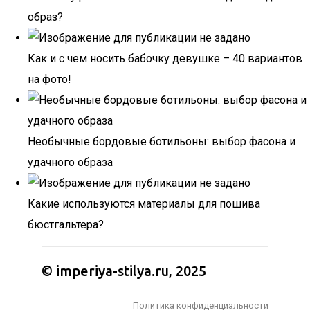
образ?
Как и с чем носить бабочку девушке – 40 вариантов
на фото!
Необычные бордовые ботильоны: выбор фасона и
удачного образа
Какие используются материалы для пошива
бюстгальтера?
© imperiya-stilya.ru, 2025
Политика конфиденциальности