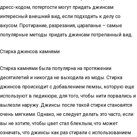
дресс-кодом, потертости могут придать джинсам
интересный внешний вид, если подходить к делу со
вкусом. Протирание, разрезания, царапанье – самые
популярные методы придать джинсам потрепанный вид.
Стирка джинсов камнями
Стирка камнями была популярна на протяжении
десятилетий и никогда не выходила из моды. Стирка
джинсов происходит с добавлением пемзы, которую еще
используют в педикюре, для того, чтобы нити порвались и
вылезли наружу. Джинсы после такой стирки становятся
очень мягкими. Однако, не следует делать это часто, если
вы не хотите, чтобы цвет стал блеклым, что может
означать, что джинсы как раз стирали с использованием