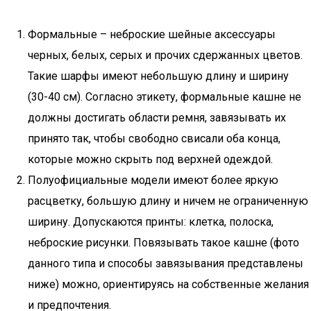
Формальные – неброские шейные аксессуары
черных, белых, серых и прочих сдержанных цветов.
Такие шарфы имеют небольшую длину и ширину
(30-40 см). Согласно этикету, формальные кашне не
должны достигать области ремня, завязывать их
принято так, чтобы свободно свисали оба конца,
которые можно скрыть под верхней одеждой.
Полуофициальные модели имеют более яркую
расцветку, большую длину и ничем не ограниченную
ширину. Допускаются принты: клетка, полоска,
неброские рисунки. Повязывать такое кашне (фото
данного типа и способы завязывания представлены
ниже) можно, ориентируясь на собственные желания
и предпочтения.