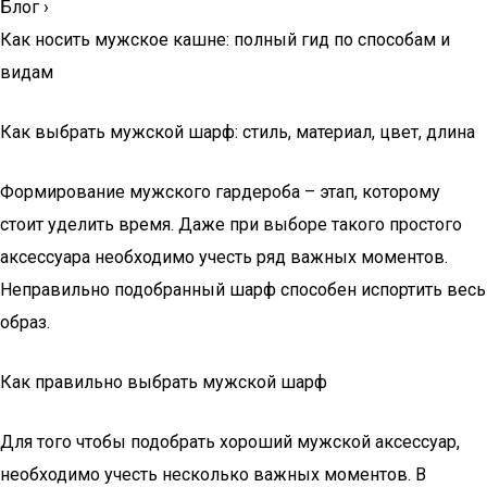
Блог
›
Как носить мужское кашне: полный гид по способам и
видам
Как выбрать мужской шарф: стиль, материал, цвет, длина
Формирование мужского гардероба – этап, которому
стоит уделить время. Даже при выборе такого простого
аксессуара необходимо учесть ряд важных моментов.
Неправильно подобранный шарф способен испортить весь
образ.
Как правильно выбрать мужской шарф
Для того чтобы подобрать хороший мужской аксессуар,
необходимо учесть несколько важных моментов. В