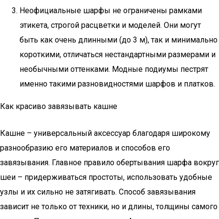
Неофициальные шарфы не ограничены рамками
этикета, строгой расцветки и моделей. Они могут
быть как очень длинными (до 3 м), так и минимально
короткими, отличаться нестандартными размерами и
необычными оттенками. Модные подиумы пестрят
именно такими разновидностями шарфов и платков.
Как красиво завязывать кашне
Кашне – универсальный аксессуар благодаря широкому
разнообразию его материалов и способов его
завязывания. Главное правило обертывания шарфа вокруг
шеи – придерживаться простоты, использовать удобные
узлы и их сильно не затягивать. Способ завязывания
зависит не только от техники, но и длины, толщины самого