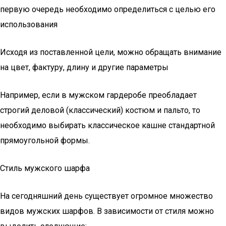
первую очередь необходимо определиться с целью его
использования
Исходя из поставленной цели, можно обращать внимание
на цвет, фактуру, длину и другие параметры
Например, если в мужском гардеробе преобладает
строгий деловой (классический) костюм и пальто, то
необходимо выбирать классическое кашне стандартной
прямоугольной формы.
Стиль мужского шарфа
На сегодняшний день существует огромное множество
видов мужских шарфов. В зависимости от стиля можно