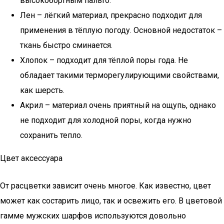
высокобортным пальто.
Лен – лёгкий материал, прекрасно подходит для
применения в тёплую погоду. Основной недостаток –
ткань быстро сминается.
Хлопок – подходит для тёплой поры года. Не
обладает такими терморегулирующими свойствами,
как шерсть.
Акрил – материал очень приятный на ощупь, однако
не подходит для холодной поры, когда нужно
сохранить тепло.
Цвет аксессуара
От расцветки зависит очень многое. Как известно, цвет
может как состарить лицо, так и освежить его. В цветовой
гамме мужских шарфов используются довольно