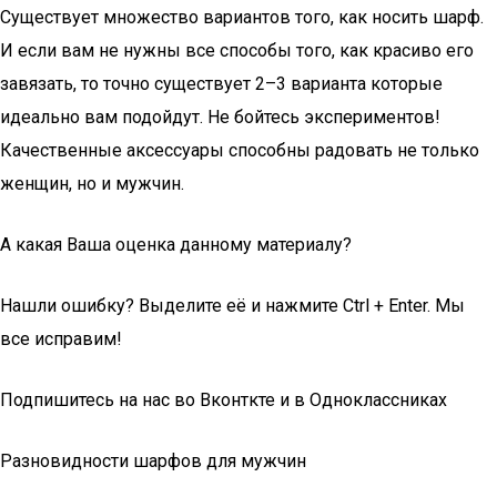
Существует множество вариантов того, как носить шарф.
И если вам не нужны все способы того, как красиво его
завязать, то точно существует 2–3 варианта которые
идеально вам подойдут. Не бойтесь экспериментов!
Качественные аксессуары способны радовать не только
женщин, но и мужчин.
А какая Ваша оценка данному материалу?
Нашли ошибку? Выделите её и нажмите Ctrl + Enter. Мы
все исправим!
Подпишитесь на нас во Вконткте и в Одноклассниках
Разновидности шарфов для мужчин