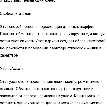
откидывают назад один конец.
Свободный флип
Этот способ ношения идеален для длинных шарфов.
Полотно обматывают несколько раз вокруг шеи, а концы
оставляют свисать. Этот вариант создает образ некоторой
небрежности в поведении, авантюристической жилки в
характере.
Узел «Аскот»
Этот узел очень прост, но выглядит модно, романтично и
стильно. Обматывают полотно шарфа вокруг шеи и
завязывают спереди одинарным узлом. Концы можно
оставить одинаковые по длине, а можно разные. Можно