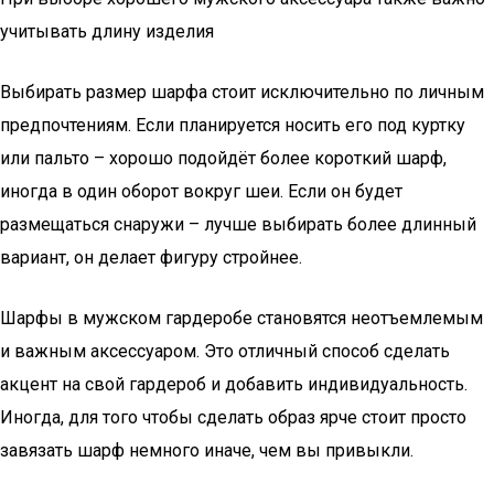
учитывать длину изделия
Выбирать размер шарфа стоит исключительно по личным
предпочтениям. Если планируется носить его под куртку
или пальто – хорошо подойдёт более короткий шарф,
иногда в один оборот вокруг шеи. Если он будет
размещаться снаружи – лучше выбирать более длинный
вариант, он делает фигуру стройнее.
Шарфы в мужском гардеробе становятся неотъемлемым
и важным аксессуаром. Это отличный способ сделать
акцент на свой гардероб и добавить индивидуальность.
Иногда, для того чтобы сделать образ ярче стоит просто
завязать шарф немного иначе, чем вы привыкли.