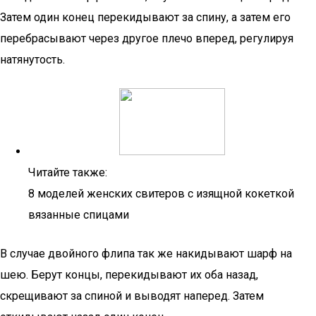
Затем один конец перекидывают за спину, а затем его
перебрасывают через другое плечо вперед, регулируя
натянутость.
Читайте также:
8 моделей женских свитеров с изящной кокеткой
вязанные спицами
В случае двойного флипа так же накидывают шарф на
шею. Берут концы, перекидывают их оба назад,
скрещивают за спиной и выводят наперед. Затем