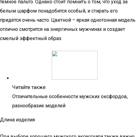
тёмное пальто. Однако стоит помнить о том, что уход за
белым шарфом понадобится особый, и стирать его
придётся очень часто. Цветной – яркая однотонная модель
отлично смотрится на энергичных мужчинах и создает
смелый эффектный образ.
Читайте также:
Отличительные особенности мужских оксфордов,
разнообразие моделей
Длина изделия
При выборе хорошего мужского аксессуара также важно