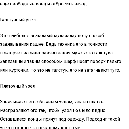
еще свободные концы отбросить назад.
Галстучный узел
Это наиболее знакомый мужскому полу способ
завязывания кашне. Ведь техника его в точности
повторяет вариант завязывания мужского галстука.
Завязанный таким способом шарф носят поверх пальто
или курточки. Но это не галстук, его не затягивают туго.
Платочный узел
Завязывают его обычным узлом, как на платке.
Расправляют его так, чтобы узел не было видно.
Оставшиеся концы прячут под одежду. Подходит такой
узел на кашне к нарядному костюму.