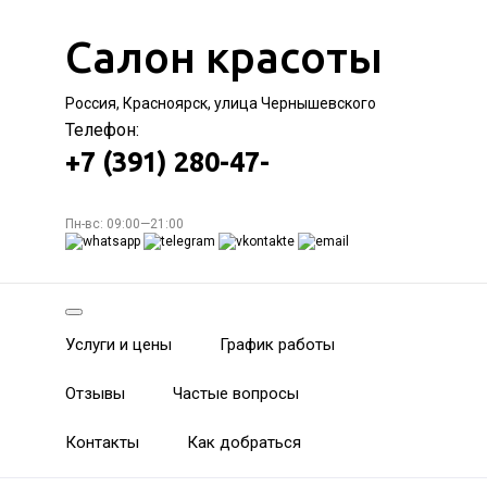
Салон красоты
Россия, Красноярск, улица Чернышевского
Телефон:
+7 (391) 280-47-
Пн-вс: 09:00—21:00
Услуги и цены
График работы
Отзывы
Частые вопросы
Контакты
Как добраться