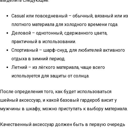
выделить следующие:
Casual или повседневный – обычный, вязаный или из
плотного материала для холодного времени года.
Деловой – однотонный, сдержанного цвета,
практичный в использовании.
Спортивный – шарф-снуд, для любителей активного
отдыха в зимний период.
Летний – из лёгкого материала, чаще всего
используется для защиты от солнца.
После определения того, как будет использоваться
шейный аксессуар, и какой базовый гардероб висит у
мужчины в шкафу, можно приступать к выбору материала.
Качественный аксессуар должен быть в первую очередь