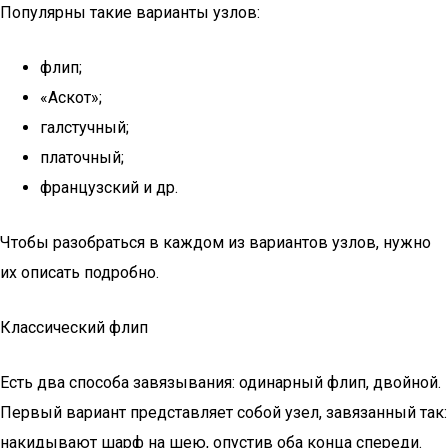
Популярны такие варианты узлов:
флип;
«Аскот»;
галстучный;
платочный;
французский и др.
Чтобы разобраться в каждом из вариантов узлов, нужно
их описать подробно.
Классический флип
Есть два способа завязывания: одинарный флип, двойной.
Первый вариант представляет собой узел, завязанный так:
накидывают шарф на шею, опустив оба конца спереди.