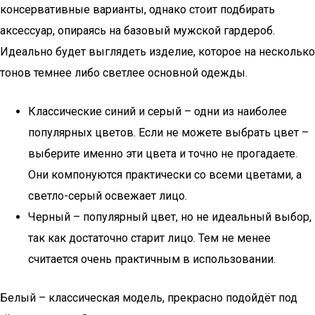
консервативные варианты, однако стоит подбирать
аксессуар, опираясь на базовый мужской гардероб.
Идеально будет выглядеть изделие, которое на несколько
тонов темнее либо светлее основной одежды.
Классические синий и серый – одни из наиболее
популярных цветов. Если не можете выбрать цвет –
выберите именно эти цвета и точно не прогадаете.
Они компонуются практически со всеми цветами, а
светло-серый освежает лицо.
Черный – популярный цвет, но не идеальный выбор,
так как достаточно старит лицо. Тем не менее
считается очень практичным в использовании.
Белый – классическая модель, прекрасно подойдёт под