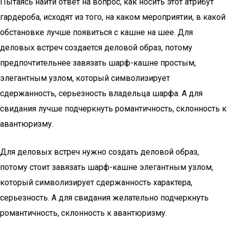
Пытаясь найти ответ на вопрос, как носить этот атрибут
гардероба, исходят из того, на каком мероприятии, в какой
обстановке лучше появиться с кашне на шее. Для
деловых встреч создается деловой образ, потому
предпочтительнее завязать шарф-кашне простым,
элегантным узлом, который символизирует
сдержанность, серьезность владельца шарфа. А для
свидания лучше подчеркнуть романтичность, склонность к
авантюризму.
Для деловых встреч нужно создать деловой образ,
потому стоит завязать шарф-кашне элегантным узлом,
который символизирует сдержанность характера,
серьезность. А для свидания желательно подчеркнуть
романтичность, склонность к авантюризму.