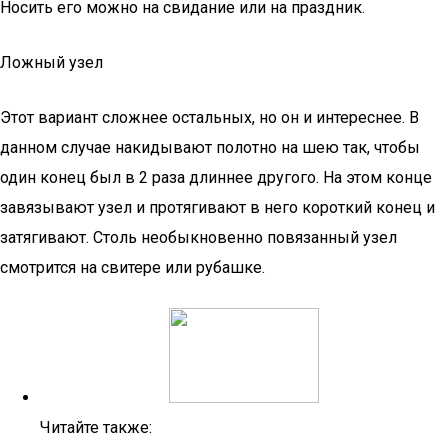
Носить его можно на свидание или на праздник.
Ложный узел
Этот вариант сложнее остальных, но он и интереснее. В
данном случае накидывают полотно на шею так, чтобы
один конец был в 2 раза длиннее другого. На этом конце
завязывают узел и протягивают в него короткий конец и
затягивают. Столь необыкновенно повязанный узел
смотрится на свитере или рубашке.
Читайте также: