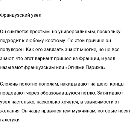
Французский узел
Он считается простым, но универсальным, поскольку
подходит к любому костюму. По этой причине он
популярен. Как его завязать знают многие, но не все
знают, что этот вариант пришел из Франции, и узел
называют французским или «Огнями Парижа».
Сложив полотно пополам, накидывают на шею, концы
продевают через образовавшуюся петлю. Затягивают
узел настолько, насколько хочется, в зависимости от
желания. Он чаще нравится тем мужчинам, которые носят
галстуки.