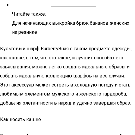
Читайте также:
Для начинающих выкройка брюк бананов женских
на резинке
Культовый шарф BurberryЗная о таком предмете одежды,
как кашне, о том, что это такое, и лучших способах его
завязывания, можно легко создать идеальные образы и
собрать идеальную коллекцию шарфов на все случаи.
Этот аксессуар может согреть в холодную погоду и стать
любимым элементом мужского и женского гардероба,
добавляя элегантности в наряд и удачно завершая образ.
Как носить кашне