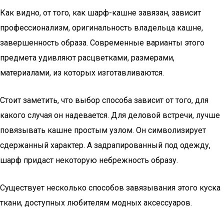
Как видно, от того, как шарф-кашне завязан, зависит
профессионализм, оригинальность владельца кашне,
завершенность образа. Современные варианты этого
предмета удивляют расцветками, размерами,
материалами, из которых изготавливаются.
Стоит заметить, что выбор способа зависит от того, для
какого случая он надевается. Для деловой встречи, лучше
повязывать кашне простым узлом. Он символизирует
сдержанный характер. А задрапированный под одежду,
шарф придаст некоторую небрежность образу.
Существует несколько способов завязывания этого куска
ткани, доступных любителям модных аксессуаров.