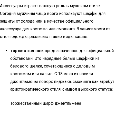
Аксессуары играют важную роль в мужском стиле.
Сегодня мужчины чаще всего используют шарфы для
защиты от холода или в качестве официального
аксессуара для костюма или смокинга. В зависимости от
стиля одежды, различают такие виды кашне:
торжественное
, предназначенное для официальной
обстановки. Это нарядные белые шарфики из
белового шелка, сочетающиеся с деловым
костюмом или пальто. С 18 века их носили
джентльмены поверх пиджака, смокинга как атрибут
аристократического стиля, символ высокого статуса;
Торжественный шарф джентльмена