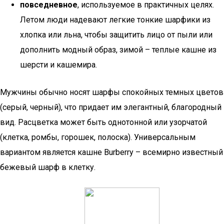
повседневное
, используемое в практичных целях.
Летом люди надевают легкие тонкие шарфики из
хлопка или льна, чтобы защитить лицо от пыли или
дополнить модный образ, зимой – теплые кашне из
шерсти и кашемира.
Мужчины обычно носят шарфы спокойных темных цветов
(серый, черный), что придает им элегантный, благородный
вид. Расцветка может быть однотонной или узорчатой
(клетка, ромбы, горошек, полоска). Универсальным
вариантом является кашне Burberry – всемирно известный
бежевый шарф в клетку.