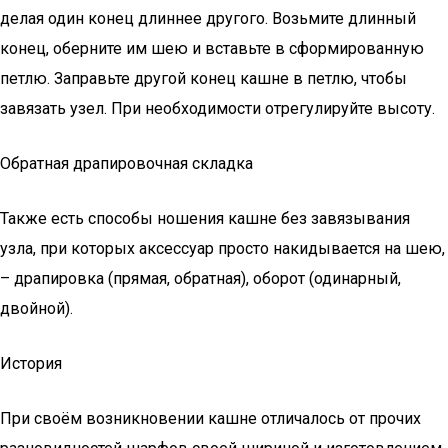
делая один конец длиннее другого. Возьмите длинный
конец, оберните им шею и вставьте в сформированную
петлю. Заправьте другой конец кашне в петлю, чтобы
завязать узел. При необходимости отрегулируйте высоту.
Обратная драпировочная складка
Также есть способы ношения кашне без завязывания
узла, при которых аксессуар просто накидывается на шею,
– драпировка (прямая, обратная), оборот (одинарный,
двойной).
История
При своём возникновении кашне отличалось от прочих