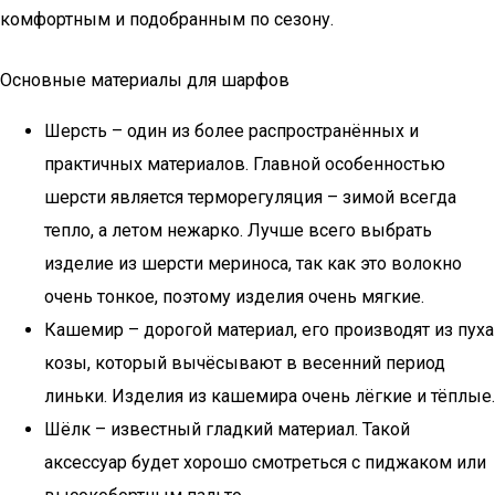
комфортным и подобранным по сезону.
Основные материалы для шарфов
Шерсть – один из более распространённых и
практичных материалов. Главной особенностью
шерсти является терморегуляция – зимой всегда
тепло, а летом нежарко. Лучше всего выбрать
изделие из шерсти мериноса, так как это волокно
очень тонкое, поэтому изделия очень мягкие.
Кашемир – дорогой материал, его производят из пуха
козы, который вычёсывают в весенний период
линьки. Изделия из кашемира очень лёгкие и тёплые.
Шёлк – известный гладкий материал. Такой
аксессуар будет хорошо смотреться с пиджаком или