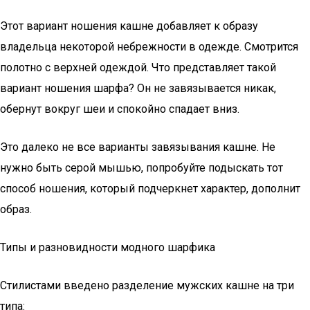
Этот вариант ношения кашне добавляет к образу
владельца некоторой небрежности в одежде. Смотрится
полотно с верхней одеждой. Что представляет такой
вариант ношения шарфа? Он не завязывается никак,
обернут вокруг шеи и спокойно спадает вниз.
Это далеко не все варианты завязывания кашне. Не
нужно быть серой мышью, попробуйте подыскать тот
способ ношения, который подчеркнет характер, дополнит
образ.
Типы и разновидности модного шарфика
Стилистами введено разделение мужских кашне на три
типа: