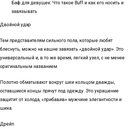
Баф для девушек. Что такое Buff и как его носить и
завязывать
Двойной удар
Тем представителям сильного пола, которые любят
блеснуть, можно на кашне завязать «двойной удар». Это
универсальный и, в то же время, легкий узел, с не менее
оригинальным названием.
Полотно обматывают вокруг шеи кольцом дважды,
оставшиеся концы прячут под одежду. Это украшение
защитит от холода, «прибавив» мужчине элегантности и
шика.
Дрейп