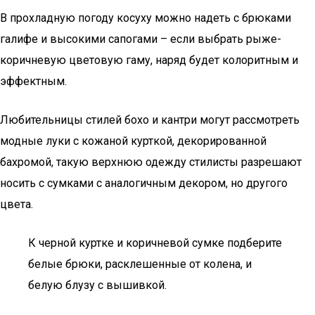
В прохладную погоду косуху можно надеть с брюками
галифе и высокими сапогами – если выбрать рыже-
коричневую цветовую гаму, наряд будет колоритным и
эффектным.
Любительницы стилей бохо и кантри могут рассмотреть
модные луки с кожаной курткой, декорированной
бахромой, такую верхнюю одежду стилисты разрешают
носить с сумками с аналогичным декором, но другого
цвета.
К черной куртке и коричневой сумке подберите
белые брюки, расклешенные от колена, и
белую блузу с вышивкой.