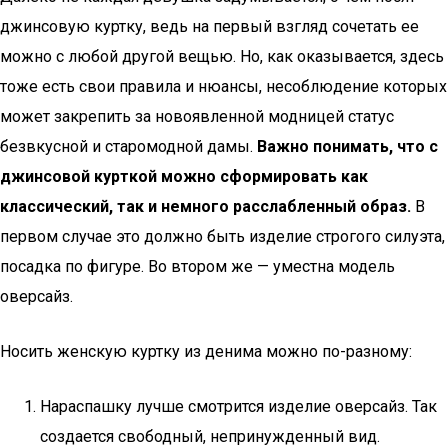
джинсовую куртку, ведь на первый взгляд сочетать ее
можно с любой другой вещью. Но, как оказывается, здесь
тоже есть свои правила и нюансы, несоблюдение которых
может закрепить за новоявленной модницей статус
безвкусной и старомодной дамы.
Важно понимать, что с
джинсовой курткой можно сформировать как
классический, так и немного расслабленный образ.
В
первом случае это должно быть изделие строгого силуэта,
посадка по фигуре. Во втором же — уместна модель
оверсайз.
Носить женскую куртку из денима можно по-разному:
Нараспашку лучше смотрится изделие оверсайз. Так
создается свободный, непринужденный вид.