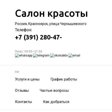
Салон красоты
Россия, Красноярск, улица Чернышевского
Телефон:
+7 (391) 280-47-
Пн-вс: 09:00—21:00
Услуги и цены
График работы
Отзывы
Частые вопросы
Контакты
Как добраться