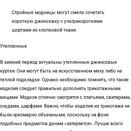
Стройные модницы могут смело сочетать
короткую джинсовку с ультракороткими
шортами из хлопковой ткани.
Утепленные
В зимний период актуальны утепленные джинсовые
куртки. Они могут быть на искусственном меху либо на
теплой подкладке. Однако необходимо помнить, что такие
изделия следует правильно дополнять трикотажными
вещами. Модели отлично смотрятся с платьями, свитерами,
снудами, шарфами. Важно, чтобы изделия из трикотажа не
были чрезмерно объемными, поскольку на фоне
подобных предметов деним «затеряется». Лучше всего