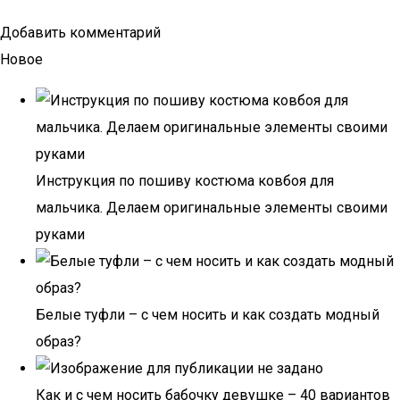
Добавить комментарий
Новое
Инструкция по пошиву костюма ковбоя для
мальчика. Делаем оригинальные элементы своими
руками
Белые туфли – с чем носить и как создать модный
образ?
Как и с чем носить бабочку девушке – 40 вариантов