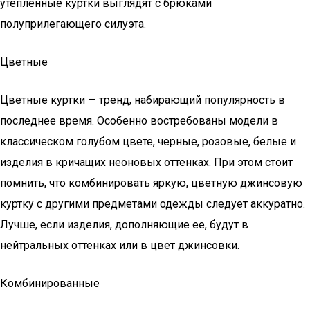
утепленные куртки выглядят с брюками
полуприлегающего силуэта.
Цветные
Цветные куртки — тренд, набирающий популярность в
последнее время. Особенно востребованы модели в
классическом голубом цвете, черные, розовые, белые и
изделия в кричащих неоновых оттенках. При этом стоит
помнить, что комбинировать яркую, цветную джинсовую
куртку с другими предметами одежды следует аккуратно.
Лучше, если изделия, дополняющие ее, будут в
нейтральных оттенках или в цвет джинсовки.
Комбинированные