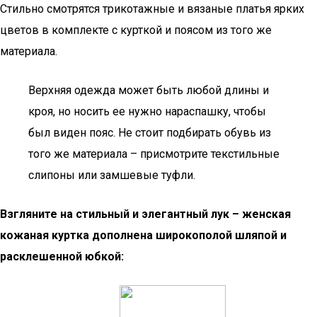
Стильно смотрятся трикотажные и вязаные платья ярких
цветов в комплекте с курткой и поясом из того же
материала.
Верхняя одежда может быть любой длины и
кроя, но носить ее нужно нараспашку, чтобы
был виден пояс. Не стоит подбирать обувь из
того же материала – присмотрите текстильные
слипоны или замшевые туфли.
Взгляните на стильный и элегантный лук – женская
кожаная куртка дополнена широкополой шляпой и
расклешенной юбкой: