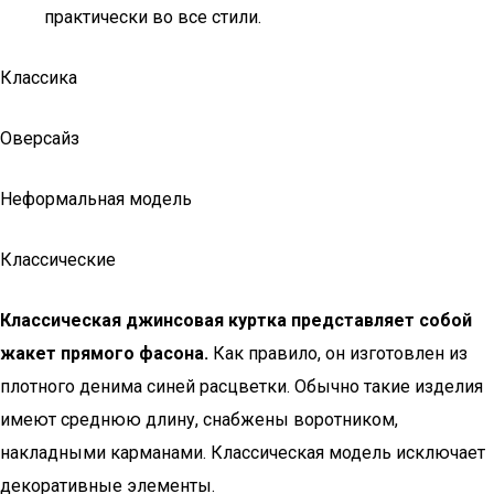
практически во все стили.
Классика
Оверсайз
Неформальная модель
Классические
Классическая джинсовая куртка представляет собой
жакет прямого фасона.
Как правило, он изготовлен из
плотного денима синей расцветки. Обычно такие изделия
имеют среднюю длину, снабжены воротником,
накладными карманами. Классическая модель исключает
декоративные элементы.