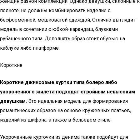
женщин разной комплекции. Однако девушки, склонные к
полноте, не должны комбинировать изделие с
бесформенной, мешковатой одеждой. Отлично выглядит
модель в сочетании с юбкой-карандаш, блузками
рубашечного типа. Дополнять образ стоит обувью на
каблуке либо платформе.
Короткие
Короткие джинсовые куртки типа болеро либо
укороченного жилета подходят стройным невысоким
девушкам.
Это идеальная модель для формирования
романтических образов на основе кружевных платьев,
изделий из шифона, а также в бельевом стиле.
Укороченные курточки из денима также подойдут для