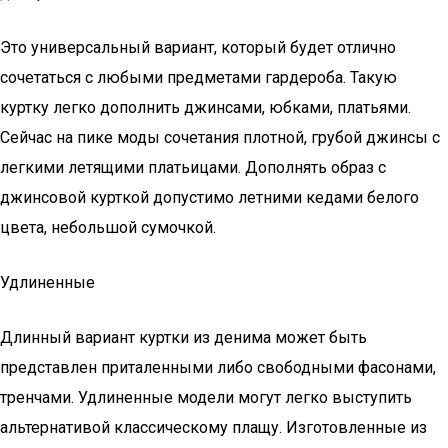
Это универсальный вариант, который будет отлично
сочетаться с любыми предметами гардероба. Такую
куртку легко дополнить джинсами, юбками, платьями.
Сейчас на пике моды сочетания плотной, грубой джинсы с
легкими летящими платьицами. Дополнять образ с
джинсовой курткой допустимо летними кедами белого
цвета, небольшой сумочкой.
Удлиненные
Длинный вариант куртки из денима может быть
представлен приталенными либо свободными фасонами,
тренчами. Удлиненные модели могут легко выступить
альтернативой классическому плащу. Изготовленные из