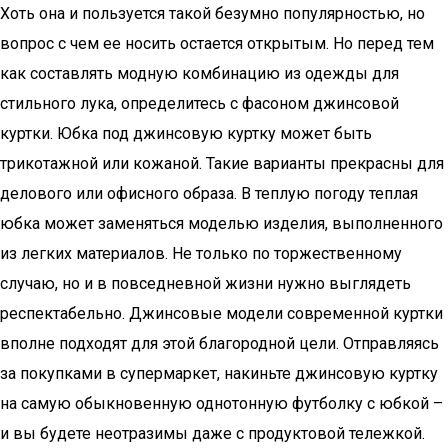
Хоть она и пользуется такой безумно популярностью, но
вопрос с чем ее носить остается открытым. Но перед тем
как составлять модную комбинацию из одежды для
стильного лука, определитесь с фасоном джинсовой
куртки. Юбка под джинсовую куртку может быть
трикотажной или кожаной. Такие варианты прекрасны для
делового или офисного образа. В теплую погоду теплая
юбка может заменяться моделью изделия, выполненного
из легких материалов. Не только по торжественному
случаю, но и в повседневной жизни нужно выглядеть
респектабельно. Джинсовые модели современной куртки
вполне подходят для этой благородной цели. Отправляясь
за покупками в супермаркет, накиньте джинсовую куртку
на самую обыкновенную однотонную футболку с юбкой –
и вы будете неотразимы даже с продуктовой тележкой.