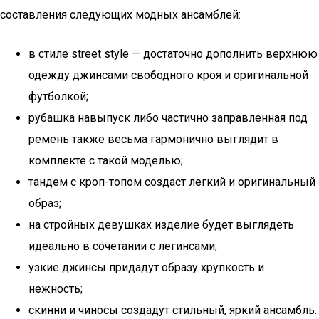
составления следующих модных ансамблей:
в стиле street style — достаточно дополнить верхнюю
одежду джинсами свободного кроя и оригинальной
футболкой;
рубашка навыпуск либо частично заправленная под
ремень также весьма гармонично выглядит в
комплекте с такой моделью;
тандем с кроп-топом создаст легкий и оригинальный
образ;
на стройных девушках изделие будет выглядеть
идеально в сочетании с легинсами;
узкие джинсы придадут образу хрупкость и
нежность;
скинни и чиносы создадут стильный, яркий ансамбль.