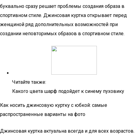
буквально сразу решает проблемы создания образа в
спортивном стиле. Джинсовая куртка открывает перед
женщиной ряд дополнительных возможностей при
создании неповторимых образов в спортивном стиле.
Читайте также:
Какого цвета шарф подойдет к синему пуховику
Как носить джинсовую куртку с юбкой: самые
распространенные варианты на фото
Джинсовая куртка актуальна всегда и для всех возрастов.