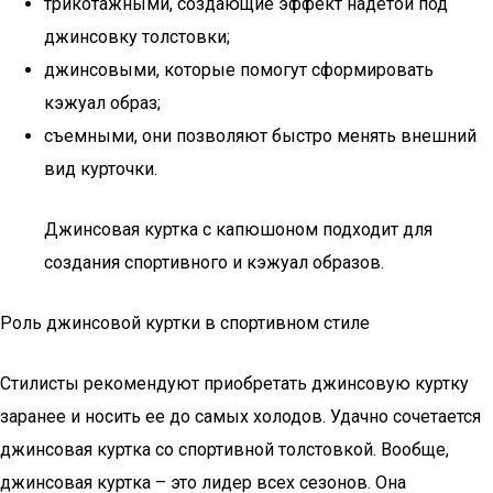
трикотажными, создающие эффект надетой под
джинсовку толстовки;
джинсовыми, которые помогут сформировать
кэжуал образ;
съемными, они позволяют быстро менять внешний
вид курточки.
Джинсовая куртка с капюшоном подходит для
создания спортивного и кэжуал образов.
Роль джинсовой куртки в спортивном стиле
Стилисты рекомендуют приобретать джинсовую куртку
заранее и носить ее до самых холодов. Удачно сочетается
джинсовая куртка со спортивной толстовкой. Вообще,
джинсовая куртка – это лидер всех сезонов. Она