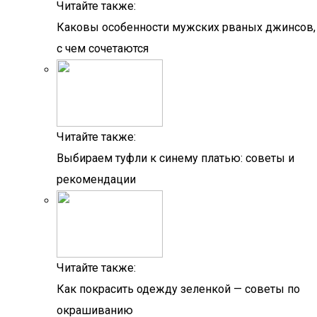
Читайте также:
Каковы особенности мужских рваных джинсов,
с чем сочетаются
Читайте также:
Выбираем туфли к синему платью: советы и
рекомендации
Читайте также:
Как покрасить одежду зеленкой — советы по
окрашиванию