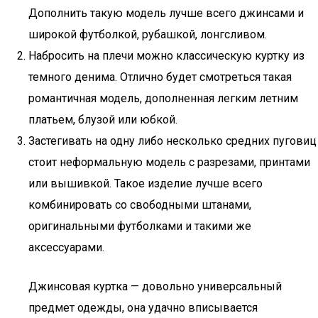
Дополнить такую модель лучше всего джинсами и
широкой футболкой, рубашкой, лонгсливом.
Набросить на плечи можно классическую куртку из
темного денима. Отлично будет смотреться такая
романтичная модель, дополненная легким летним
платьем, блузой или юбкой.
Застегивать на одну либо несколько средних пуговиц
стоит неформальную модель с разрезами, принтами
или вышивкой. Такое изделие лучше всего
комбинировать со свободными штанами,
оригинальными футболками и такими же
аксессуарами.
Джинсовая куртка — довольно универсальный
предмет одежды, она удачно вписывается