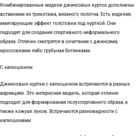
Комбинированные модели джинсовых курток дополнены
вставками из трикотажа, вязаного полотна. Есть изделия,
имитирующие эффект толстовки под курткой. Они
подходят для создания спортивного неформального
образа. Отлично смотрятся в сочетании с джинсами,
кроссовками либо грубыми ботинками.
С капюшоном
Джинсовые куртки с капюшоном встречаются в разных
вариациях. Это интересная модель, которая отлично
подходит для формирования полуспортивного образа, а
также кэжуал луков. Встречаются разновидности с
капюшонами: