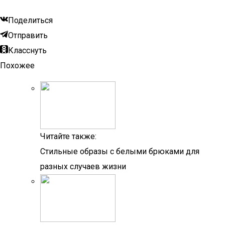
Поделиться
Отправить
Класснуть
Похожее
Читайте также:
Стильные образы с белыми брюками для
разных случаев жизни