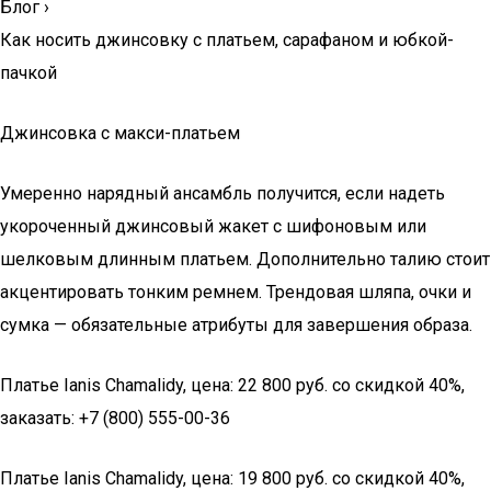
Блог
›
Как носить джинсовку с платьем, сарафаном и юбкой-
пачкой
Джинсовка с макси-платьем
Умеренно нарядный ансамбль получится, если надеть
укороченный джинсовый жакет с шифоновым или
шелковым длинным платьем. Дополнительно талию стоит
акцентировать тонким ремнем. Трендовая шляпа, очки и
сумка — обязательные атрибуты для завершения образа.
Платье Ianis Chamalidy​, цена: 22 800 руб. со скидкой 40%,
заказать: +7 (800) 555-00-36
Платье Ianis Chamalidy​, цена: 19 800 руб. со скидкой 40%,