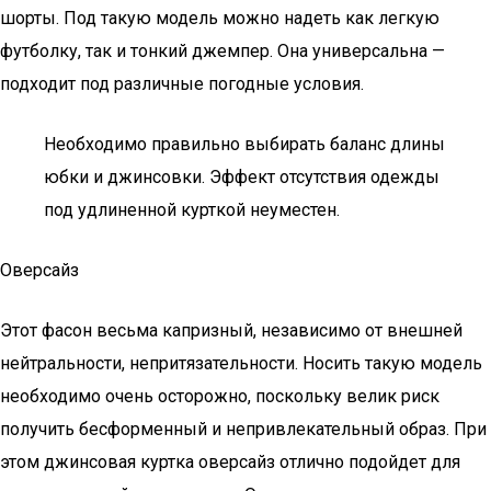
шорты. Под такую модель можно надеть как легкую
футболку, так и тонкий джемпер. Она универсальна —
подходит под различные погодные условия.
Необходимо правильно выбирать баланс длины
юбки и джинсовки. Эффект отсутствия одежды
под удлиненной курткой неуместен.
Оверсайз
Этот фасон весьма капризный, независимо от внешней
нейтральности, непритязательности. Носить такую модель
необходимо очень осторожно, поскольку велик риск
получить бесформенный и непривлекательный образ. При
этом джинсовая куртка оверсайз отлично подойдет для