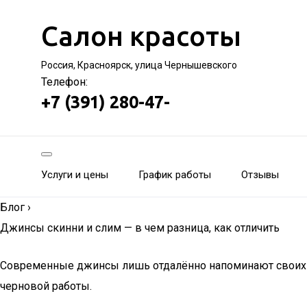
Салон красоты
Россия, Красноярск, улица Чернышевского
Телефон:
+7 (391) 280-47-
Услуги и цены
График работы
Отзывы
Блог
›
Джинсы скинни и слим — в чем разница, как отличить
Современные джинсы лишь отдалённо напоминают своих «
черновой работы.