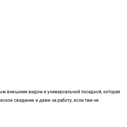
ым внешним видом и универсальной посадкой, которая
кое свидание и даже на работу, если там не