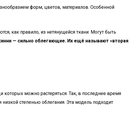
нообразием форм, цветов, материалов. Особенной
тся, как правило, из нетянущейся ткани. Могут быть
инни — сильно облегающие. Их ещё называют «вторая
которых можно растеряться. Так, в последнее время
низкой степенью облегания. Эта модель подходит