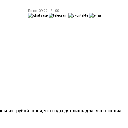
Пн-вс: 09:00—21:00
ы из грубой ткани, что подходят лишь для выполнения