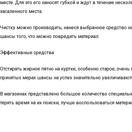
месте. Для это его наносят губкой и ждут в течение неско
засаленного места.
Чистку можно производить, нанеся выбранное средство н
шансы того, что можно повредить материал.
Эффективные средства
Отстирать жирное пятно на куртке, особенно старое, очень
принятых мерах шансы на успех значительно увеличивают
В магазинах представлено большое количество специальн
терять время на их поиски, лучше воспользоваться матери