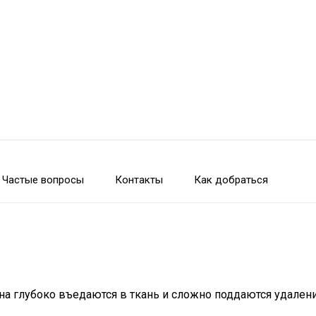
Частые вопросы
Контакты
Как добраться
тна глубоко въедаются в ткань и сложно поддаются удален