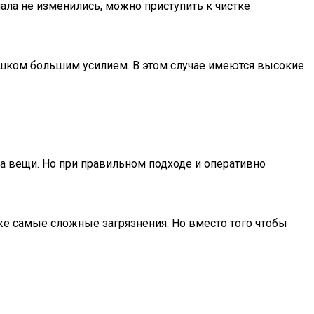
риала не изменились, можно приступить к чистке
лишком большим усилием. В этом случае имеются высокие
 на вещи. Но при правильном подходе и оперативно
е самые сложные загрязнения. Но вместо того чтобы