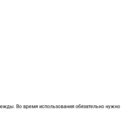
одежды. Во время использования обязательно нужно