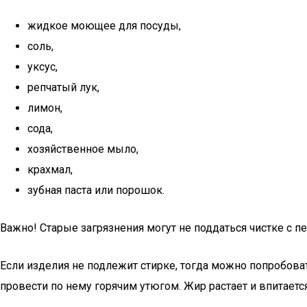
жидкое моющее для посуды,
соль,
уксус,
репчатый лук,
лимон,
сода,
хозяйственное мыло,
крахмал,
зубная паста или порошок.
Важно! Старые загрязнения могут не поддаться чистке с п
Если изделия не подлежит стирке, тогда можно попробова
провести по нему горячим утюгом. Жир растает и впитается