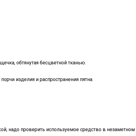
ощечка, обтянутая бесцветной тканью.
 порчи изделия и распространения пятна.
ткой, надо проверить используемое средство в незаметном