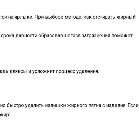
тся на ярлыки. При выборе метода, как отстирать жирный
 срока давности образовавшегося загрязнения поможет
щадь кляксы и усложнит процесс удаления.
но быстро удалить излишки жирного пятна с изделия. Если
жир: