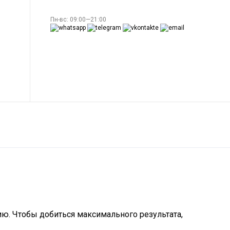
Пн-вс: 09:00—21:00
ию. Чтобы добиться максимального результата,