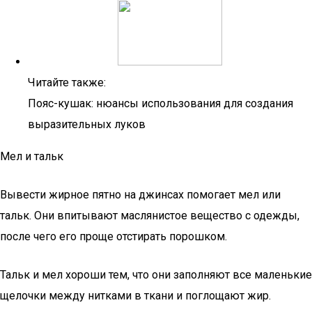
Читайте также:
Пояс-кушак: нюансы использования для создания
выразительных луков
Мел и тальк
Вывести жирное пятно на джинсах помогает мел или
тальк. Они впитывают маслянистое вещество с одежды,
после чего его проще отстирать порошком.
Тальк и мел хороши тем, что они заполняют все маленькие
щелочки между нитками в ткани и поглощают жир.