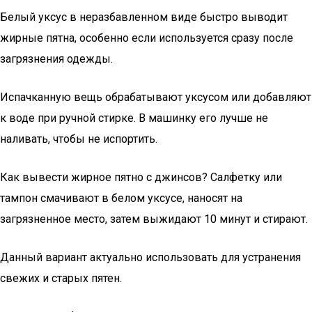
Белый уксус в неразбавленном виде быстро выводит
жирные пятна, особенно если используется сразу после
загрязнения одежды.
Испачканную вещь обрабатывают уксусом или добавляют
к воде при ручной стирке. В машинку его лучше не
наливать, чтобы не испортить.
Как вывести жирное пятно с джинсов? Салфетку или
тампон смачивают в белом уксусе, наносят на
загрязненное место, затем выжидают 10 минут и стирают.
Данный вариант актуально использовать для устранения
свежих и старых пятен.