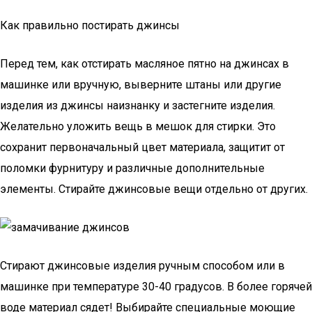
Как правильно постирать джинсы
Перед тем, как отстирать масляное пятно на джинсах в
машинке или вручную, выверните штаны или другие
изделия из джинсы наизнанку и застегните изделия.
Желательно уложить вещь в мешок для стирки. Это
сохранит первоначальный цвет материала, защитит от
поломки фурнитуру и различные дополнительные
элементы. Стирайте джинсовые вещи отдельно от других.
Стирают джинсовые изделия ручным способом или в
машинке при температуре 30-40 градусов. В более горячей
воде материал сядет! Выбирайте специальные моющие