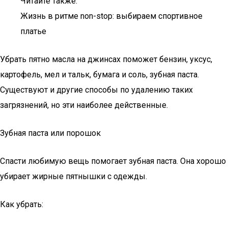
Читайте также:
Жизнь в ритме non-stop: выбираем спортивное
платье
Убрать пятно масла на джинсах поможет бензин, уксус,
картофель, мел и тальк, бумага и соль, зубная паста.
Существуют и другие способы по удалению таких
загрязнений, но эти наиболее действенные.
Зубная паста или порошок
Спасти любимую вещь помогает зубная паста. Она хорошо
убирает жирные пятнышки с одежды.
Как убрать: