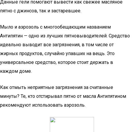
Данные гели помогают вывести как свежее масляное
пятно с джинсов, так и застаревшее.
Мыло и аэрозоль с многообещающим названием
Антипятин — одно из лучших пятновыводителей. Средство
идеально выводит все загрязнения, в том числе от
жирных продуктов, случайно упавших на вещь. Это
универсальное средство, которое стоит держать в
каждом доме.
Как отмыть неприятные загрязнения за считанные
минуты? Те, кто отстирывал пятно от масла Антипятином
рекомендуют использовать аэрозоль.