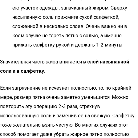
ею участок одежды, запачканный жиром. Сверху
насыпанную соль прижмите сухой салфеткой,
сложенной в несколько слоев. Очень важно ни в
коем случае не тереть пятно с солью, а именно
прижать салфетку рукой и держать 1-2 минуты.
Значительная часть жира впитается
в слой насыпанной
соли и в салфетку.
Если загрязнение не исчезнет полностью, то, по крайней
мере, размер пятна очень заметно уменьшится. Можно
повторить эту операцию 2-3 раза, стряхнув
использованную соль и заменив ее на свежую. Салфетку
тоже желательно взять чистую. Во многих случаях этот
способ помогает даже убрать жирное пятно полностью