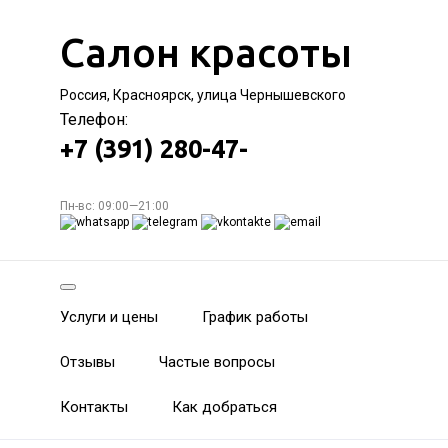
Салон красоты
Россия, Красноярск, улица Чернышевского
Телефон:
+7 (391) 280-47-
Пн-вс: 09:00—21:00
Услуги и цены
График работы
Отзывы
Частые вопросы
Контакты
Как добраться