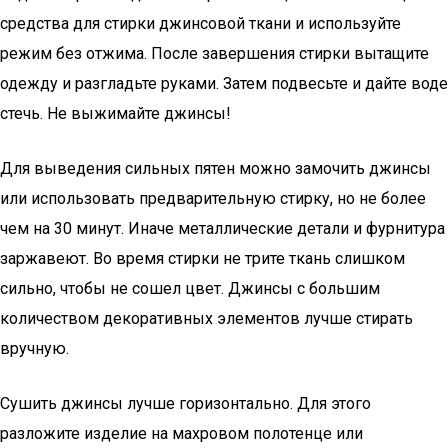
средства для стирки джинсовой ткани и используйте
режим без отжима. После завершения стирки вытащите
одежду и разгладьте руками. Затем подвесьте и дайте воде
стечь. Не выжимайте джинсы!
Для выведения сильных пятен можно замочить джинсы
или использовать предварительную стирку, но не более
чем на 30 минут. Иначе металлические детали и фурнитура
заржавеют. Во время стирки не трите ткань слишком
сильно, чтобы не сошел цвет. Джинсы с большим
количеством декоративных элементов лучше стирать
вручную.
Сушить джинсы лучше горизонтально. Для этого
разложите изделие на махровом полотенце или