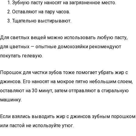
Зубную пасту наносят на загрязненное место.
Оставляют на пару часов.
Тщательно выстирывают.
Для светлых вещей можно использовать любую пасту,
для цветных — опытные домохозяйки рекомендуют
покупать гелевую.
Порошок для чистки зубов тоже помогает убрать жир с
джинсов. Его наносят на мокрое пятно небольшим слоем,
оставляют на 30 минут, затем отправляют в стиральную
машинку.
Если взялись выводить жир с джинсов зубным порошком
или пастой не используйте утюг.