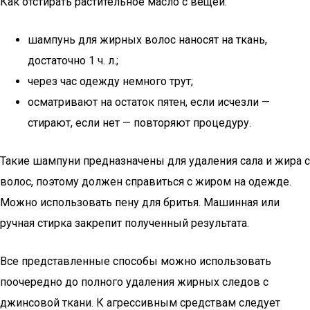
Как отстирать растительное масло с вещей:
шампунь для жирных волос наносят на ткань,
достаточно 1 ч. л.;
через час одежду немного трут;
осматривают на остаток пятен, если исчезли —
стирают, если нет — повторяют процедуру.
Такие шампуни предназначены для удаления сала и жира с
волос, поэтому должен справиться с жиром на одежде.
Можно использовать пену для бритья. Машинная или
ручная стирка закрепит полученный результата.
Все представленные способы можно использовать
поочередно до полного удаления жирных следов с
джинсовой ткани. К агрессивным средствам следует