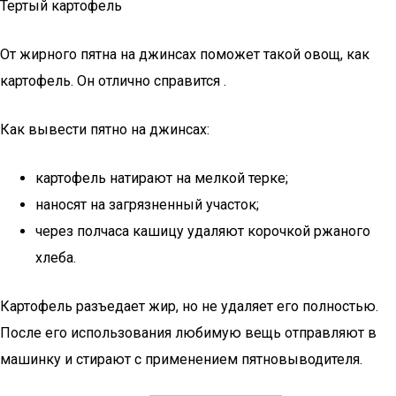
Тертый картофель
От жирного пятна на джинсах поможет такой овощ, как
картофель. Он отлично справится .
Как вывести пятно на джинсах:
картофель натирают на мелкой терке;
наносят на загрязненный участок;
через полчаса кашицу удаляют корочкой ржаного
хлеба.
Картофель разъедает жир, но не удаляет его полностью.
После его использования любимую вещь отправляют в
машинку и стирают с применением пятновыводителя.