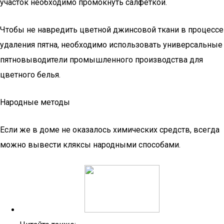
участок необходимо промокнуть салфеткой.
Чтобы не навредить цветной джинсовой ткани в процессе
удаления пятна, необходимо использовать универсальные
пятновыводители промышленного производства для
цветного белья.
Народные методы
Если же в доме не оказалось химических средств, всегда
можно вывести кляксы народными способами.