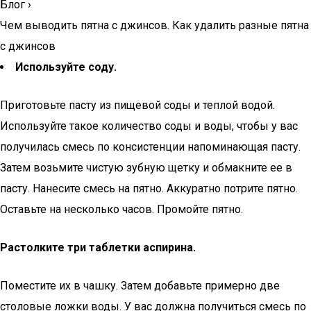
Блог
›
Чем выводить пятна с джинсов. Как удалить разные пятна
с джинсов
Используйте соду.
Приготовьте пасту из пищевой соды и теплой водой.
Используйте такое количество соды и воды, чтобы у вас
получилась смесь по консистенции напоминающая пасту.
Затем возьмите чистую зубную щетку и обмакните ее в
пасту. Нанесите смесь на пятно. Аккуратно потрите пятно.
Оставьте на несколько часов. Промойте пятно.
Растолките три таблетки аспирина.
Поместите их в чашку. Затем добавьте примерно две
столовые ложки воды. У вас должна получиться смесь по