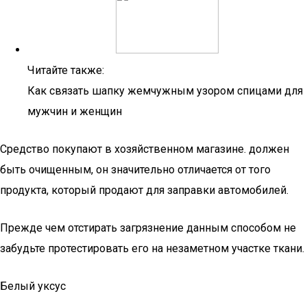
Читайте также:
Как связать шапку жемчужным узором спицами для
мужчин и женщин
Средство покупают в хозяйственном магазине. должен
быть очищенным, он значительно отличается от того
продукта, который продают для заправки автомобилей.
Прежде чем отстирать загрязнение данным способом не
забудьте протестировать его на незаметном участке ткани.
Белый уксус