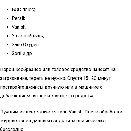
БОС плюс;
Persil;
Vanish;
Ушастый нянь;
Sano Oxygen;
Sorti и др.
Порошкообразное или гелевое средство наносят на
загрязнение, тереть не нужно. Спустя 15–20 минут
постирайте джинсы вручную или в машинке с
добавлением пятновыводящего средства.
Лучшим из всех является гель Vanish. После обработки
жирных пятен данным средством они исчезают
бесследно.