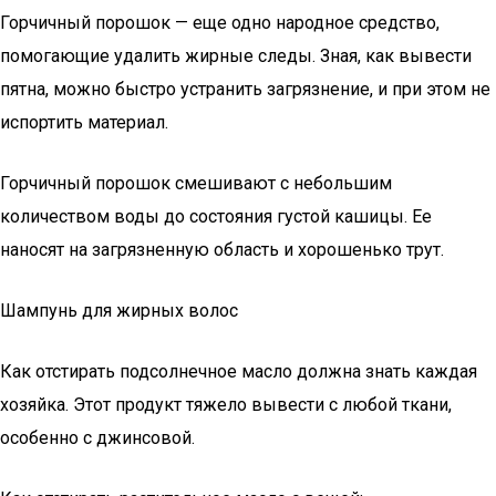
Горчичный порошок — еще одно народное средство,
помогающие удалить жирные следы. Зная, как вывести
пятна, можно быстро устранить загрязнение, и при этом не
испортить материал.
Горчичный порошок смешивают с небольшим
количеством воды до состояния густой кашицы. Ее
наносят на загрязненную область и хорошенько трут.
Шампунь для жирных волос
Как отстирать подсолнечное масло должна знать каждая
хозяйка. Этот продукт тяжело вывести с любой ткани,
особенно с джинсовой.