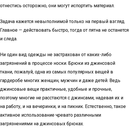
отнестись осторожно, они могут испортить материал.
Задача кажется невыполнимой только на первый взгляд.
Главное — действовать быстро, тогда от пятна не останется
и следа.
Ни один вид одежды не застрахован от каких-либо
загрязнений в процессе носки. Брюки из джинсовой
ткани, пожалуй, одна из самых популярных вещей в
гардеробе многих женщин, мужчин и даже детей. Ведь
джинсовые вещи практичные, удобные и прочные,
поэтому многие не расстаются с джинсами, надевая их и
на работу, и на вечеринки, и на пикник. Естественно, такое
активное использование чревато различными
загрязнениями на джинсовых брюках.