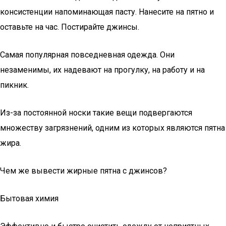
консистенции напоминающая пасту. Нанесите на пятно и
оставьте на час. Постирайте джинсы.
Самая популярная повседневная одежда. Они
незаменимы, их надевают на прогулку, на работу и на
пикник.
Из-за постоянной носки такие вещи подвергаются
множеству загрязнений, одним из которых являются пятна
жира.
Чем же вывести жирные пятна с джинсов?
Бытовая химия