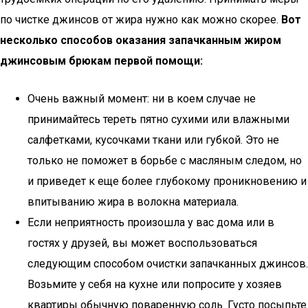
по чистке джинсов от жира нужно как можно скорее.
Вот
несколько способов оказания запачканным жиром
джинсовым брюкам первой помощи:
Очень важный момент: ни в коем случае не
принимайтесь тереть пятно сухими или влажными
салфетками, кусочками ткани или губкой. Это не
только не поможет в борьбе с масляным следом, но
и приведет к еще более глубокому проникновению и
впитыванию жира в волокна материала.
Если неприятность произошла у вас дома или в
гостях у друзей, вы может воспользоваться
следующим способом очистки запачканных джинсов.
Возьмите у себя на кухне или попросите у хозяев
квартиры обычную поваренную соль. Густо посыпьте