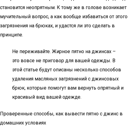
становится неопрятным. К тому же в голове возникает
мучительный вопрос, а как вообще избавиться от этого
загрязнения на брюках, и удастся ли это сделать в
принципе.
Не переживайте. Жирное пятно на джинсах –
это вовсе не приговор для вашей одежды. В
этой статье будут описаны несколько способов
удаления масляных загрязнений с джинсовых
брюк, которые помогут вам вернуть опрятный и
красивый вид вашей одежде.
Проверенные способы, как вывести пятно с джинс в
домашних условиях