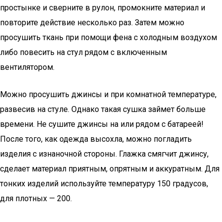
простынке и сверните в рулон, промокните материал и
повторите действие несколько раз. Затем можно
просушить ткань при помощи фена с холодным воздухом
либо повесить на стул рядом с включенным
вентилятором.
Можно просушить джинсы и при комнатной температуре,
развесив на стуле. Однако такая сушка займет больше
времени. Не сушите джинсы на или рядом с батареей!
После того, как одежда высохла, можно погладить
изделия с изнаночной стороны. Глажка смягчит джинсу,
сделает материал приятным, опрятным и аккуратным. Для
тонких изделий используйте температуру 150 градусов,
для плотных — 200.