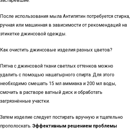
застаревшие.
После использования мыла Антипятин потребуется стирка,
ручная или машинная в зависимости от рекомендаций на
этикетке джинсовой одежды.
Как очистить джинсовые изделия разных цветов?
Пятна с джинсовой ткани светлых оттенков можно
удалить с помощью нашатырного спирта. Для этого
необходимо смешать 15 мл аммиака и 200 мл воды,
смочить в растворе ватный диск и обработать
загрязнённые участки.
Затем изделие следует постирать вручную и тщательно
прополоскать.
Эффективным решением проблемы