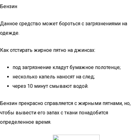
Бензин
Данное средство может бороться с загрязнениями на
одежде.
Как отстирать жирное пятно на джинсах:
под загрязнение кладут бумажное полотенце;
несколько капель наносят на след;
через 10 минут смывают водой.
Бензин прекрасно справляется с жирными пятнами, но,
чтобы вывести его запах с ткани понадобится
определенное время.