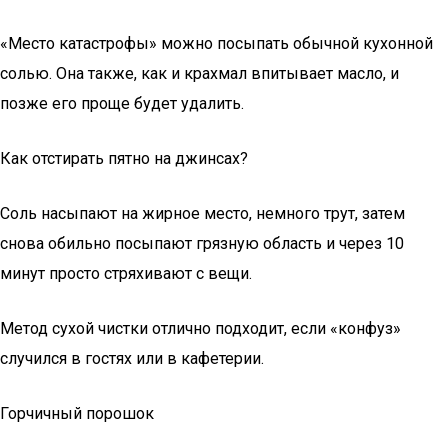
«Место катастрофы» можно посыпать обычной кухонной
солью. Она также, как и крахмал впитывает масло, и
позже его проще будет удалить.
Как отстирать пятно на джинсах?
Соль насыпают на жирное место, немного трут, затем
снова обильно посыпают грязную область и через 10
минут просто стряхивают с вещи.
Метод сухой чистки отлично подходит, если «конфуз»
случился в гостях или в кафетерии.
Горчичный порошок