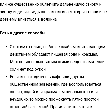
или же существенно облегчить дальнейшую стирку и
чистку изделия, ведь соль вытягивает жир из ткани и не
дает ему впитаться в волокна.
Есть и другие способы:
Схожим с солью, но более слабым впитывающим
действием обладают пищевая сода и крахмал.
Можно воспользоваться этими веществами, если
соли нет под рукой.
Если вы находитесь в кафе или другом
общественном заведении, где воспользоваться
солью, содой или крахмалом невозможно или
неудобно, то можно промокнуть пятно простой
столовой салфеткой. Правила те же, что и в