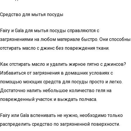
Средство для мытья посуды
Fairy и Gala для мытья посуды справляются с
загрязнениями на любом материале быстро. Они способны
отстирать масло с джинс без повреждения ткани.
Как отстирать масло и удалить жирное пятно с джинсов?
Избавиться от загрязнения в домашних условиях с
помощью моющих средств для посуды просто и легко.
Достаточно налить небольшое количество геля на
поврежденный участок и выждать полчаса.
Fairy или Gala вспенивать не нужно, необходимо только
распределить средство по загрязненной поверхности.