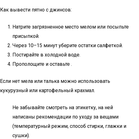
Как вывести пятно с джинсов:
Натрите загрязненное место мелом или посыпьте
присыпкой.
Через 10–15 минут уберите остатки салфеткой.
Постирайте в холодной воде.
Прополощите и оставьте .
Если нет мела или талька можно использовать
кукурузный или картофельный крахмал.
Не забывайте смотреть на этикетку, на ней
написаны рекомендации по уходу за вещами
(температурный режим, способ стирки, глажки и
сушки).