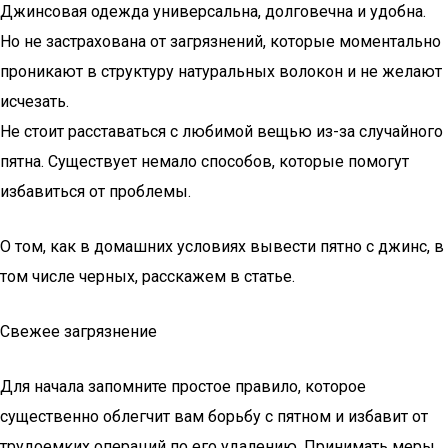
Джинсовая одежда универсальна, долговечна и удобна.
Но не застрахована от загрязнений, которые моментально
проникают в структуру натуральных волокон и не желают
исчезать.
Не стоит расставаться с любимой вещью из-за случайного
пятна. Существует немало способов, которые помогут
избавиться от проблемы.
О том, как в домашних условиях вывести пятно с джинс, в
том числе черных, расскажем в статье.
Свежее загрязнение
Для начала запомните простое правило, которое
существенно облегчит вам борьбу с пятном и избавит от
трудоемких операций по его удалению. Принимать меры