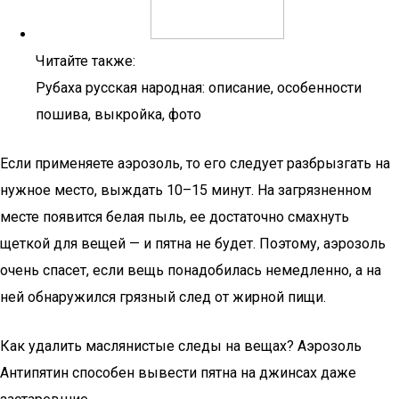
Читайте также:
Рубаха русская народная: описание, особенности
пошива, выкройка, фото
Если применяете аэрозоль, то его следует разбрызгать на
нужное место, выждать 10–15 минут. На загрязненном
месте появится белая пыль, ее достаточно смахнуть
щеткой для вещей — и пятна не будет. Поэтому, аэрозоль
очень спасет, если вещь понадобилась немедленно, а на
ней обнаружился грязный след от жирной пищи.
Как удалить маслянистые следы на вещах? Аэрозоль
Антипятин способен вывести пятна на джинсах даже