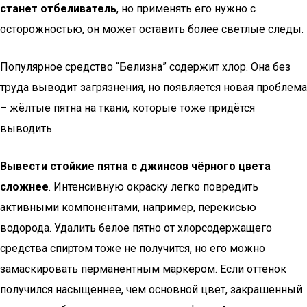
станет отбеливатель
, но применять его нужно с
осторожностью, он может оставить более светлые следы.
Популярное средство “Белизна” содержит хлор. Она без
труда выводит загрязнения, но появляется новая проблема
– жёлтые пятна на ткани, которые тоже придётся
выводить.
Вывести стойкие пятна с джинсов чёрного цвета
сложнее
. Интенсивную окраску легко повредить
активными компонентами, например, перекисью
водорода. Удалить белое пятно от хлорсодержащего
средства спиртом тоже не получится, но его можно
замаскировать перманентным маркером. Если оттенок
получился насыщеннее, чем основной цвет, закрашенный