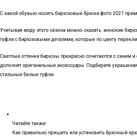
C какой обувью носить бирюзовые брюки фото 2021 при
Учитывая моду этого сезона можно сказать: женские бирю
туфли с бирюзовыми деталями, которые по цвету перекли
Светлые оттенки бирюзы прекрасно сочетаются с синим 
дополнят оригинальные аксессуары. Подберите украшения с
стильные белые туфли.
Читайте также:
Как правильно пришить или установить брючный кр