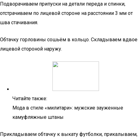
Подворачиваем припуски на детали переда и спинки,
отстрачиваем по лицевой стороне на расстоянии 3 мм от
шва стачивания.
Обтачку горловины сошьём в кольцо. Складываем вдвое
лицевой стороной наружу.
Читайте также:
Мода в стиле «милитари»: мужские зауженные
камуфляжные штаны
Прикладываем обтачку к выкату футболки, прикалываем,