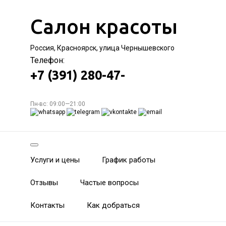
Салон красоты
Россия, Красноярск, улица Чернышевского
Телефон:
+7 (391) 280-47-
Пн-вс: 09:00—21:00
Услуги и цены
График работы
Отзывы
Частые вопросы
Контакты
Как добраться