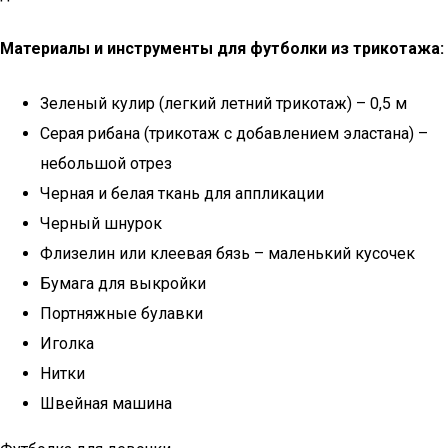
Материалы и инструменты для футболки из трикотажа:
Зеленый кулир (легкий летний трикотаж) – 0,5 м
Серая рибана (трикотаж с добавлением эластана) –
небольшой отрез
Черная и белая ткань для аппликации
Черный шнурок
Флизелин или клеевая бязь – маленький кусочек
Бумага для выкройки
Портняжные булавки
Иголка
Нитки
Швейная машина