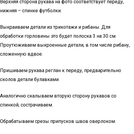
Верхняя сторона рукава на фото соответствует переду,
нижняя – спинке футболки.
Выкраиваем детали из трикотажи и рибаны. Для
обработки горловины это будет полоска 3 на 30 см.
Проутюживаем выкроенные детали, в том числе рибану,
сложенную вдвое.
Пришиваем рукава реглан к переду, предварительно
сколов детали булавками.
Аналогично скалываем вторую сторону рукавов со
спинкой, сострачиваем.
Обрабатываем срезы припусков швов оверлоком.