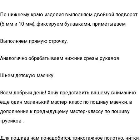
По нижнему краю изделия выполняем двойной подворот
(5 мм и 10 мм), фиксируем булавками, примётываем.
Выполняем прямую строчку.
Аналогично обрабатываем нижние срезы рукавов.
Шьем детскую маечку
Всем добрый день! Хочу представить вашему вниманию
еще один маленький мастер-класс по пошиву маечки, в
дополнение к предыдущему мастер-классу по пошиву
трусиков .
Для пошива нам понадобится: трикотажное полотно, нитки,