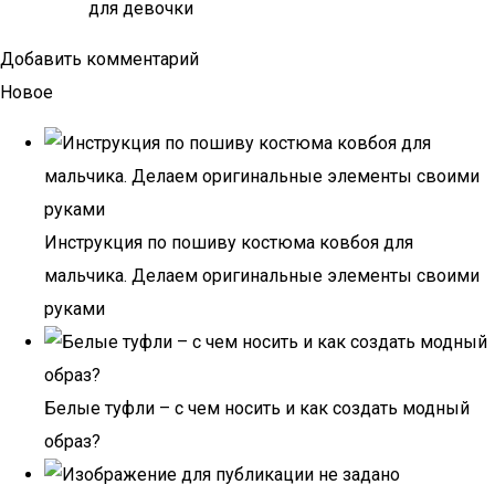
для девочки
Добавить комментарий
Новое
Инструкция по пошиву костюма ковбоя для
мальчика. Делаем оригинальные элементы своими
руками
Белые туфли – с чем носить и как создать модный
образ?