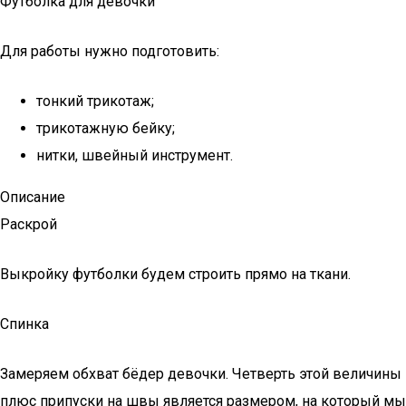
Футболка для девочки
Для работы нужно подготовить:
тонкий трикотаж;
трикотажную бейку;
нитки, швейный инструмент.
Описание
Раскрой
Выкройку футболки будем строить прямо на ткани.
Спинка
Замеряем обхват бёдер девочки. Четверть этой величины
плюс припуски на швы является размером, на который мы