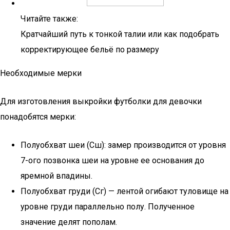
Читайте также:
Кратчайший путь к тонкой талии или как подобрать
корректирующее бельё по размеру
Необходимые мерки
Для изготовления выкройки футболки для девочки
понадобятся мерки:
Полуобхват шеи (Сш): замер производится от уровня
7-ого позвонка шеи на уровне ее основания до
яремной впадины.
Полуобхват груди (Сг) — лентой огибают туловище на
уровне груди параллельно полу. Полученное
значение делят пополам.