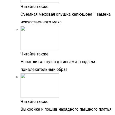
Читайте также:
Съемная меховая опушка капюшона – замена
искусственного меха
Читайте также:
Носят ли галстук с джинсами: создаем
привлекательный образ
Читайте также:
Выкройка и пошив нарядного пышного платья