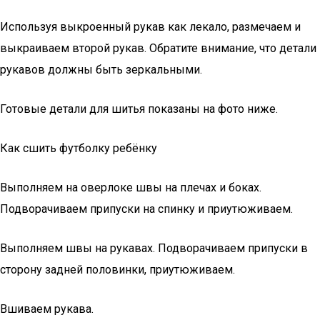
Используя выкроенный рукав как лекало, размечаем и
выкраиваем второй рукав. Обратите внимание, что детали
рукавов должны быть зеркальными.
Готовые детали для шитья показаны на фото ниже.
Как сшить футболку ребёнку
Выполняем на оверлоке швы на плечах и боках.
Подворачиваем припуски на спинку и приутюживаем.
Выполняем швы на рукавах. Подворачиваем припуски в
сторону задней половинки, приутюживаем.
Вшиваем рукава.