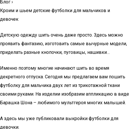
Блог
›
Кроим и шьем детские футболки для мальчиков и
девочек
Детскую одежду шить очень даже просто. Здесь можно
проявить фантазию, изготовить самые вычурные модели,
приделать разные кнопочки, пуговицы, нашивки…
Именно поэтому многие начинают шить во время
декретного отпуска. Сегодня мы предлагаем вам пошить
футболку для мальчика двух лет из трикотажной ткани
своими руками. На изделии изобразим аппликацию в виде
Барашка Шона – любимого мультгероя многих малышей.
А здесь мы уже публиковали выкройки футболки для
девочки.