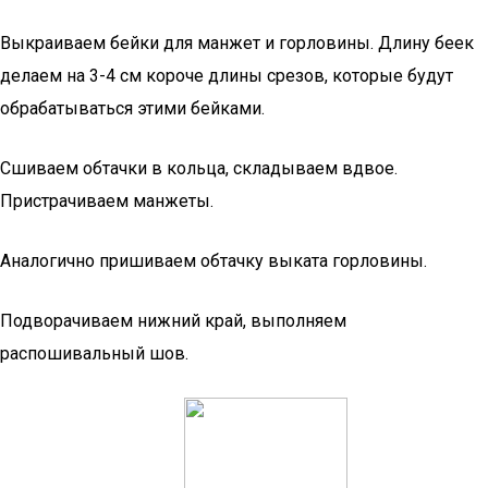
Выкраиваем бейки для манжет и горловины. Длину беек
делаем на 3-4 см короче длины срезов, которые будут
обрабатываться этими бейками.
Сшиваем обтачки в кольца, складываем вдвое.
Пристрачиваем манжеты.
Аналогично пришиваем обтачку выката горловины.
Подворачиваем нижний край, выполняем
распошивальный шов.