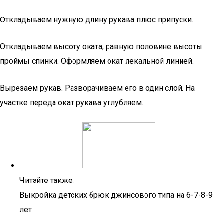
Откладываем нужную длину рукава плюс припуски.
Откладываем высоту оката, равную половине высоты
проймы спинки. Оформляем окат лекальной линией.
Вырезаем рукав. Разворачиваем его в один слой. На
участке переда окат рукава углубляем.
Читайте также:
Выкройка детских брюк джинсового типа на 6-7-8-9
лет