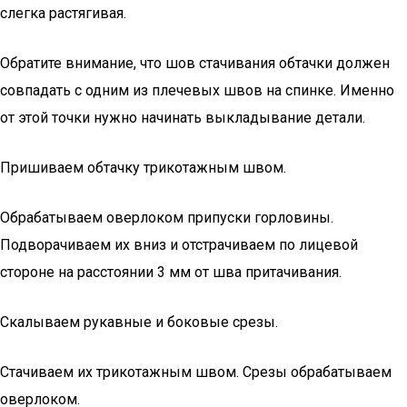
слегка растягивая.
Обратите внимание, что шов стачивания обтачки должен
совпадать с одним из плечевых швов на спинке. Именно
от этой точки нужно начинать выкладывание детали.
Пришиваем обтачку трикотажным швом.
Обрабатываем оверлоком припуски горловины.
Подворачиваем их вниз и отстрачиваем по лицевой
стороне на расстоянии 3 мм от шва притачивания.
Скалываем рукавные и боковые срезы.
Стачиваем их трикотажным швом. Срезы обрабатываем
оверлоком.