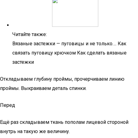
Читайте также:
Вязаные застежки — пуговицы и не только…. Как
связать пуговицу крючком Как сделать вязаные
застежки
Откладываем глубину проймы, прочерчиваем линию
проймы. Выкраиваем деталь спинки.
Перед
Ещё раз складываем ткань пополам лицевой стороной
внутрь на такую же величину.