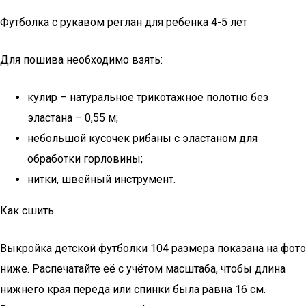
Футболка с рукавом реглан для ребёнка 4-5 лет
Для пошива необходимо взять:
кулир – натуральное трикотажное полотно без
эластана – 0,55 м;
небольшой кусочек рибаны с эластаном для
обработки горловины;
нитки, швейный инструмент.
Как сшить
Выкройка детской футболки 104 размера показана на фото
ниже. Распечатайте её с учётом масштаба, чтобы длина
нижнего края переда или спинки была равна 16 см.