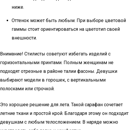
ниже.
Оттенок может быть любым. При выборе цветовой
гаммы стоит ориентироваться на цветотип своей
внешности.
Внимание! Стилисты советуют избегать изделий с
горизонтальными принтами. Полным женщинам не
подходят отрезные в районе талии фасоны. Девушки
выбирают модели в горошек, с вертикальными
полосками или строчкой.
Это хорошее решение для лета. Такой сарафан сочетает
летние ткани и простой крой. Благодаря этому он подходит
девушкам с любым телосложением. В наряде можно