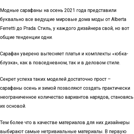
Модные сарафаны на осень 2021 года представили
буквально все ведущие мировые дома моды от Alberta
Ferretti до Prada. Стиль, у каждого дизайнера свой, но вот
общие тенденции одни.
Сарафан уверено вытесняет платья и комплекты «юбка-
блузка», как в повседневном, так и в деловом стиле.
Секрет успеха таких моделей достаточно прост –
сарафаны осень и зимой позволяют создать практически
неограниченное количество вариантов нарядов, становясь
их основой.
Тем более что в качестве материалов для них дизайнеры
выбирают самые нетривиальные материалы. В первую