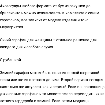
Аксессуары любого формата: от бус из ракушек до
бриллиантов можно использовать в комплекте с синим
сарафаном, все зависит от модели изделия и тона
мероприятия.
Синий сарафан для женщины – стильное решение для
каждого дня и особого случая.
С рубашкой
Зимний сарафан может быть сшит из теплой шерстяной
ткани или же из плотного денима. Второй вариант сегодня
настолько же актуален, как и первый. Если вы поклонница
джинсовых сарафанов, то можете смело переводить их из
летнего гардероба в зимний. Если летом модницы