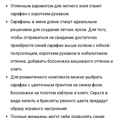
Отличным вариантом для летнего зноя станет
сарафан с коротким рукавом.
Сарафаны в мини длине станут идеальным
решением для создания летних луков. Для того,
чтобы отправиться на свидание достаточно
приобрести синий сарафан выше колена с юбкой-
полусолнцем, коротким рукавом в кобальтовом
оттенке, добавить босоножки вишневого оттенка и
клатч.
Для романтичного комплекта можно выбрать
сарафан с цветочным принтом на синем фоне.
Босоножки на толстом каблуке и клатч. Серьги в
виде капель и браслеты разного цвета придадут
образу игривого настроения.
Полные женщины могут себе позволить синие