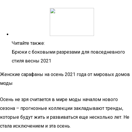
Читайте также:
Брюки с боковыми разрезами для повседневного
стиля весны 2021
Женские сарафаны на осень 2021 года от мировых домов
моды
Осень не зря считается в мире моды началом нового
сезона – прогнозные коллекции закладывают тренды,
которые будут жить и развиваться еще несколько лет. Не
стала исключением и эта осень.