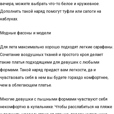
вечера, можете выбрать что-то белое и кружевное.
Дополнить такой наряд помогут туфли или сапоги на
каблуках.
Модные фасоны и модели
Для лета максимально хорошо подходят легкие сарафаны.
Сочетание воздушных тканей и простого кроя делает
такие платья подходящими для девушек с любыми
формами. Такой наряд придаст вам легкости, да и
чувствовать себя в нем вы будете гораздо комфортнее,
чем в облегающем платье.
Многие девушки с пышными формами чувствуют себя
некомфортно в купальнике. Чтобы расслабиться на пляже