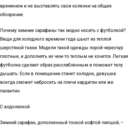
временем и не выставлять свои коленки на общее
обозрение.
Почему зимние сарафаны так модно носить с футболкой?
Вещи для холодного времени года шьют из теплой
шерстяной ткани. Модели такой одежды порой чересчур
плотные, и дополнять их чем-то теплым не хочется. Легкая
футболка сделает образ расслабленным и поможет телу
дышать. Если в помещении станет холодно, девушка
всегда сможет набросить на плечи кардиган или же
палантин.
С водолазкой
Зимний сарафан, дополненный тонкой кофтой-лапшой, –