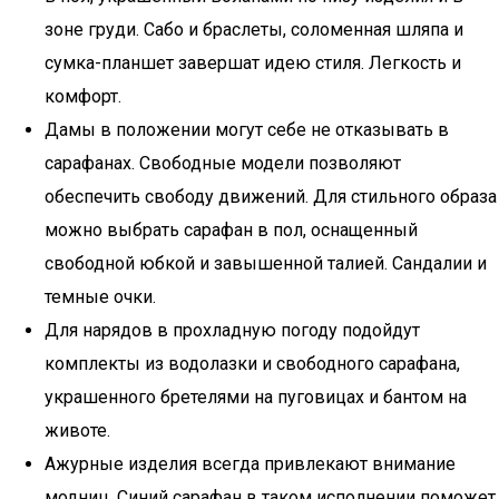
зоне груди. Сабо и браслеты, соломенная шляпа и
сумка-планшет завершат идею стиля. Легкость и
комфорт.
Дамы в положении могут себе не отказывать в
сарафанах. Свободные модели позволяют
обеспечить свободу движений. Для стильного образа
можно выбрать сарафан в пол, оснащенный
свободной юбкой и завышенной талией. Сандалии и
темные очки.
Для нарядов в прохладную погоду подойдут
комплекты из водолазки и свободного сарафана,
украшенного бретелями на пуговицах и бантом на
животе.
Ажурные изделия всегда привлекают внимание
модниц. Синий сарафан в таком исполнении поможет