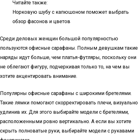
Читайте также:
Норковую шубу с капюшоном поможет выбрать
обзор фасонов и цветов
Среди деловых женщин большой популярностью
пользуются офисные сарафаны. Полным девушкам такие
наряды идут больше, чем платья-футляры, поскольку они
не облегают фигуру, подчеркивая только то, на чем вы
хотите акцентировать внимание.
Популярны офисные сарафаны с широкими бретелями.
Такие лямки помогают скорректировать плечи, визуально
удлинив их. Для этого выбирайте модели с бретелями,
расположенными ровно вертикально. А если вы хотите
скрыть полноватые руки, выбирайте модели с рукавами