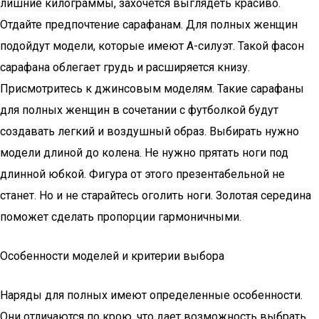
лишние килограммы, захочется выглядеть красиво.
Отдайте предпочтение сарафанам. Для полных женщин
подойдут модели, которые имеют А-силуэт. Такой фасон
сарафана облегает грудь и расширяется книзу.
Присмотритесь к джинсовым моделям. Такие сарафаны
для полных женщин в сочетании с футболкой будут
создавать легкий и воздушный образ. Выбирать нужно
модели длиной до колена. Не нужно прятать ноги под
длинной юбкой. Фигура от этого презентабельной не
станет. Но и не старайтесь оголить ноги. Золотая середина
поможет сделать пропорции гармоничными.
Особенности моделей и критерии выбора
Наряды для полных имеют определенные особенности.
Они отличаются по крою, что дает возможность выбрать