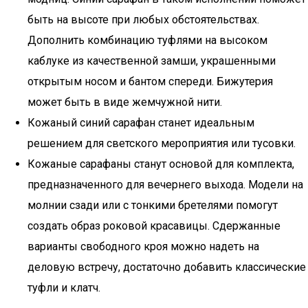
быть на высоте при любых обстоятельствах.
Дополнить комбинацию туфлями на высоком
каблуке из качественной замши, украшенными
открытым носом и бантом спереди. Бижутерия
может быть в виде жемчужной нити.
Кожаный синий сарафан станет идеальным
решением для светского мероприятия или тусовки.
Кожаные сарафаны станут основой для комплекта,
предназначенного для вечернего выхода. Модели на
молнии сзади или с тонкими бретелями помогут
создать образ роковой красавицы. Сдержанные
варианты свободного кроя можно надеть на
деловую встречу, достаточно добавить классические
туфли и клатч.