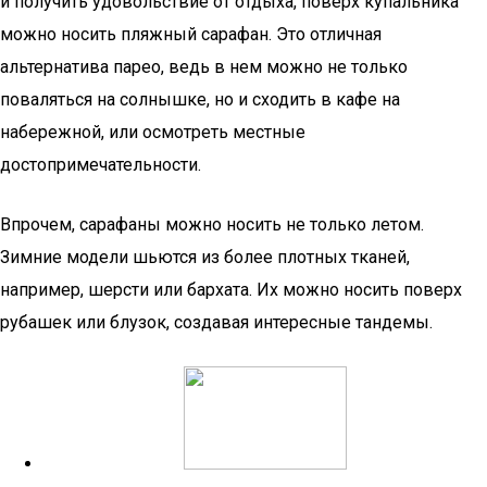
и получить удовольствие от отдыха, поверх купальника
можно носить пляжный сарафан. Это отличная
альтернатива парео, ведь в нем можно не только
поваляться на солнышке, но и сходить в кафе на
набережной, или осмотреть местные
достопримечательности.
Впрочем, сарафаны можно носить не только летом.
Зимние модели шьются из более плотных тканей,
например, шерсти или бархата. Их можно носить поверх
рубашек или блузок, создавая интересные тандемы.