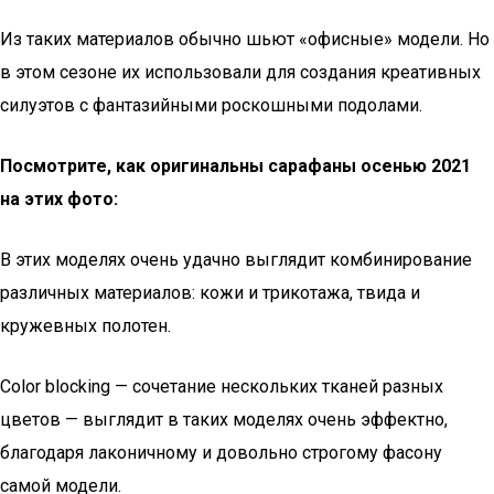
Из таких материалов обычно шьют «офисные» модели. Но
в этом сезоне их использовали для создания креативных
силуэтов с фантазийными роскошными подолами.
Посмотрите, как оригинальны сарафаны осенью 2021
на этих фото:
В этих моделях очень удачно выглядит комбинирование
различных материалов: кожи и трикотажа, твида и
кружевных полотен.
Color blocking — сочетание нескольких тканей разных
цветов — выглядит в таких моделях очень эффектно,
благодаря лаконичному и довольно строгому фасону
самой модели.