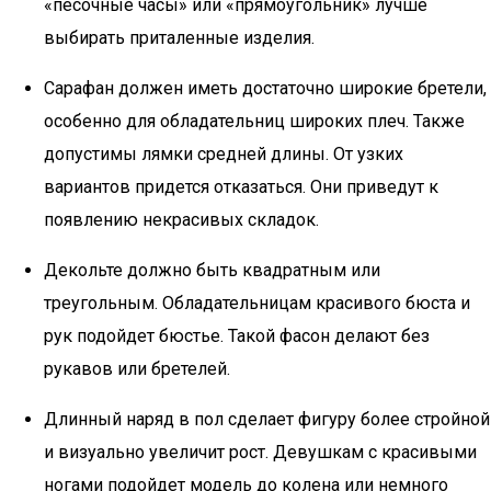
«песочные часы» или «прямоугольник» лучше
выбирать приталенные изделия.
Сарафан должен иметь достаточно широкие бретели,
особенно для обладательниц широких плеч. Также
допустимы лямки средней длины. От узких
вариантов придется отказаться. Они приведут к
появлению некрасивых складок.
Декольте должно быть квадратным или
треугольным. Обладательницам красивого бюста и
рук подойдет бюстье. Такой фасон делают без
рукавов или бретелей.
Длинный наряд в пол сделает фигуру более стройной
и визуально увеличит рост. Девушкам с красивыми
ногами подойдет модель до колена или немного