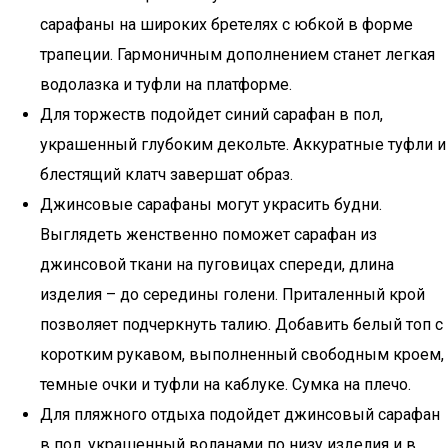
сарафаны на широких бретелях с юбкой в форме
трапеции. Гармоничным дополнением станет легкая
водолазка и туфли на платформе.
Для торжеств подойдет синий сарафан в пол,
украшенный глубоким декольте. Аккуратные туфли и
блестящий клатч завершат образ.
Джинсовые сарафаны могут украсить будни.
Выглядеть женственно поможет сарафан из
джинсовой ткани на пуговицах спереди, длина
изделия – до середины голени. Приталенный крой
позволяет подчеркнуть талию. Добавить белый топ с
коротким рукавом, выполненный свободным кроем,
темные очки и туфли на каблуке. Сумка на плечо.
Для пляжного отдыха подойдет джинсовый сарафан
в пол, украшенный воланами по низу изделия и в