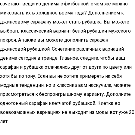
сочетают вещи из денима с футболкой, с чем же можно
миксовать их в холодное время года? Дополнением к
джинсовому сарафану может стать рубашка. Вы можете
выбрать классический вариант белой рубашки мужского
покроя. А также вы можете дополнить сарафан
джинсовой рубашкой. Сочетание различных вариаций
денима сегодня в тренде. Главное, следите, чтобы ваш
сарафан и рубашка отличались друг от друга по цвету или
хотя бы по тону. Если вы не хотите примерять на себя
модные тенденции, но и классика вам наскучила, можете
присмотреться к беспроигрышному варианту. Дополните
однотонный сарафан клетчатой рубашкой. Клетка во
всевозможных вариациях не выходит из моды вот уже 20
лет.