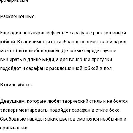
фонариками.
Расклешенные
Еще один популярный фасон – сарафан с расклешенной
юбкой. В зависимости от выбранного стиля, такой наряд
может быть любой длины. Деловые наряды лучше
выбирать в длине миди, а для вечерней прогулки
подойдет и сарафан с расклешенной юбкой в пол.
В стиле «бохо»
Девушкам, которые любят творческий стиль и не боятся
экспериментировать, подойдет сарафан в стиле бохо.
Свободные наряды ярких цветов смотрятся необычно и
оригинально.