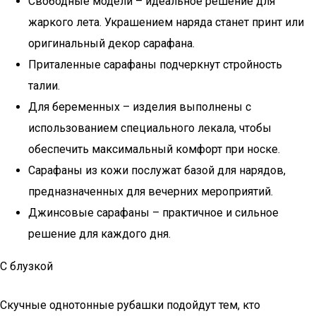
Свободные модели – идеальное решение для
жаркого лета. Украшением наряда станет принт или
оригинальный декор сарафана.
Приталенные сарафаны подчеркнут стройность
талии.
Для беременных – изделия выполнены с
использованием специального лекала, чтобы
обеспечить максимальный комфорт при носке.
Сарафаны из кожи послужат базой для нарядов,
предназначенных для вечерних мероприятий.
Джинсовые сарафаны – практичное и сильное
решение для каждого дня.
С блузкой
Скучные однотонные рубашки подойдут тем, кто