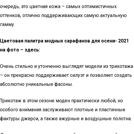
очередь, это цветная кожа – самых оптимистичных
оттенков, отлично поддерживающих самую актуальную
гамму.
Цветовая палитра модных сарафанов для осени- 2021
на фото – здесь:
Очень стильно и утонченно выглядят модели из трикотажа
– он прекрасно поддерживает силуэт и позволяет создать
абсолютно уникальные фасоны.
Трикотаж в этом сезоне моден практически любой, но
особого внимания заслуживают плотные и пластичные
фактуры джерси, а также ажурные и воздушные полотна.