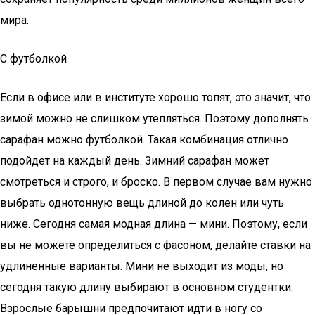
мира.
С футболкой
Если в офисе или в институте хорошо топят, это значит, что
зимой можно не слишком утепляться. Поэтому дополнять
сарафан можно футболкой. Такая комбинация отлично
подойдет на каждый день. Зимний сарафан может
смотреться и строго, и броско. В первом случае вам нужно
выбрать однотонную вещь длиной до колен или чуть
ниже. Сегодня самая модная длина — мини. Поэтому, если
вы не можете определиться с фасоном, делайте ставки на
удлиненные варианты. Мини не выходит из моды, но
сегодня такую длину выбирают в основном студентки.
Взрослые барышни предпочитают идти в ногу со