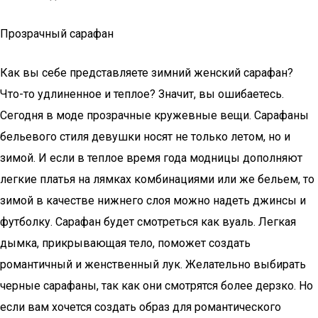
Прозрачный сарафан
Как вы себе представляете зимний женский сарафан?
Что-то удлиненное и теплое? Значит, вы ошибаетесь.
Сегодня в моде прозрачные кружевные вещи. Сарафаны
бельевого стиля девушки носят не только летом, но и
зимой. И если в теплое время года модницы дополняют
легкие платья на лямках комбинациями или же бельем, то
зимой в качестве нижнего слоя можно надеть джинсы и
футболку. Сарафан будет смотреться как вуаль. Легкая
дымка, прикрывающая тело, поможет создать
романтичный и женственный лук. Желательно выбирать
черные сарафаны, так как они смотрятся более дерзко. Но
если вам хочется создать образ для романтического