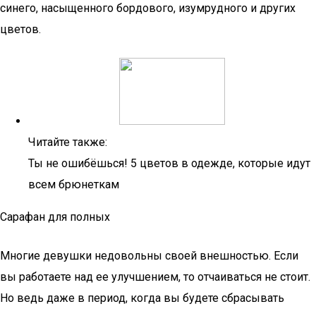
синего, насыщенного бордового, изумрудного и других
цветов.
Читайте также:
Ты не ошибёшься! 5 цветов в одежде, которые идут
всем брюнеткам
Сарафан для полных
Многие девушки недовольны своей внешностью. Если
вы работаете над ее улучшением, то отчаиваться не стоит.
Но ведь даже в период, когда вы будете сбрасывать