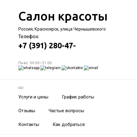
Салон красоты
Россия, Красноярск, улица Чернышевского
Телефон:
+7 (391) 280-47-
Пн-вс: 09:00—21:00
Услуги и цены
График работы
Отзывы
Частые вопросы
Контакты
Как добраться