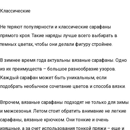
Классические
Не теряют популярности и классические сарафаны
прямого кроя. Такие наряды лучше всего выбирать в
темных цветах, чтобы они делали фигуру стройнее.
В зимнее время года актуальны вязаные сарафаны. Одно
из их преимуществ – большое разнообразие узоров.
Каждый сарафан может быть уникальным, если
подобрать необычное сочетание цветов и способа вязки.
Впрочем, вязаные сарафаны подходят не только для зимы
и межсезонья. Летом стоит обратить внимание не легкие
сарафаны, вязаные крючком. Они тонкие и очень
изящные, а за счет использования тонкой пряжи – еще и