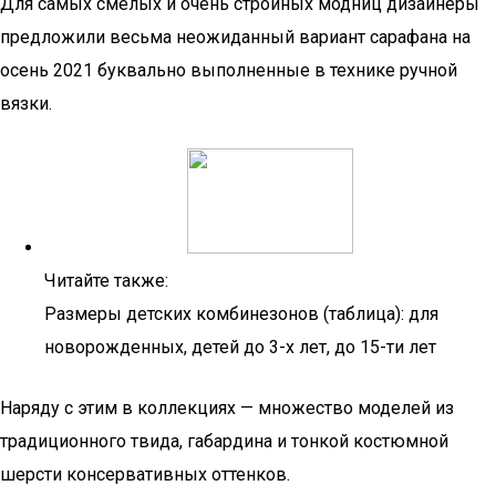
Для самых смелых и очень стройных модниц дизайнеры
предложили весьма неожиданный вариант сарафана на
осень 2021 буквально выполненные в технике ручной
вязки.
Читайте также:
Размеры детских комбинезонов (таблица): для
новорожденных, детей до 3-х лет, до 15-ти лет
Наряду с этим в коллекциях — множество моделей из
традиционного твида, габардина и тонкой костюмной
шерсти консервативных оттенков.