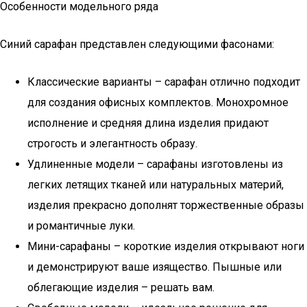
Особенности модельного ряда
Синий сарафан представлен следующими фасонами:
Классические варианты – сарафан отлично подходит
для создания офисных комплектов. Монохромное
исполнение и средняя длина изделия придают
строгость и элегантность образу.
Удлиненные модели – сарафаны изготовлены из
легких летящих тканей или натуральных материй,
изделия прекрасно дополнят торжественные образы
и романтичные луки.
Мини-сарафаны – короткие изделия открывают ноги
и демонстрируют ваше изящество. Пышные или
облегающие изделия – решать вам.