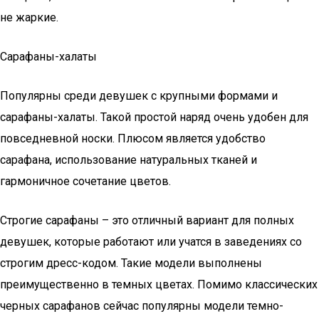
не жаркие.
Сарафаны-халаты
Популярны среди девушек с крупными формами и
сарафаны-халаты. Такой простой наряд очень удобен для
повседневной носки. Плюсом является удобство
сарафана, использование натуральных тканей и
гармоничное сочетание цветов.
Строгие сарафаны – это отличный вариант для полных
девушек, которые работают или учатся в заведениях со
строгим дресс-кодом. Такие модели выполнены
преимущественно в темных цветах. Помимо классических
черных сарафанов сейчас популярны модели темно-