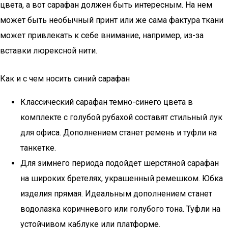
цвета, а вот сарафан должен быть интересным. На нем
может быть необычный принт или же сама фактура ткани
может привлекать к себе внимание, например, из-за
вставки люрексной нити.
Как и с чем носить синий сарафан
Классический сарафан темно-синего цвета в
комплекте с голубой рубахой составят стильный лук
для офиса. Дополнением станет ремень и туфли на
танкетке.
Для зимнего периода подойдет шерстяной сарафан
на широких бретелях, украшенный ремешком. Юбка
изделия прямая. Идеальным дополнением станет
водолазка коричневого или голубого тона. Туфли на
устойчивом каблуке или платформе.