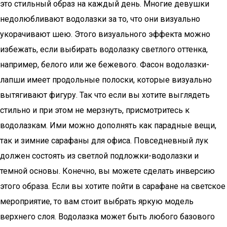
это стильный образ на каждый день. Многие девушки
недолюбливают водолазки за то, что они визуально
укорачивают шею. Этого визуального эффекта можно
избежать, если выбирать водолазку светлого оттенка,
например, белого или же бежевого. Фасон водолазки-
лапши имеет продольные полоски, которые визуально
вытягивают фигуру. Так что если вы хотите выглядеть
стильно и при этом не мерзнуть, присмотритесь к
водолазкам. Ими можно дополнять как парадные вещи,
так и зимние сарафаны для офиса. Повседневный лук
должен состоять из светлой подложки-водолазки и
темной основы. Конечно, вы можете сделать инверсию
этого образа. Если вы хотите пойти в сарафане на светское
мероприятие, то вам стоит выбрать яркую модель
верхнего слоя. Водолазка может быть любого базового