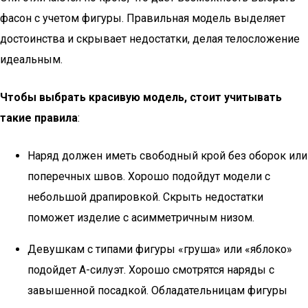
фасон с учетом фигуры. Правильная модель выделяет
достоинства и скрывает недостатки, делая телосложение
идеальным.
Чтобы выбрать красивую модель, стоит учитывать
такие правила
:
Наряд должен иметь свободный крой без оборок или
поперечных швов. Хорошо подойдут модели с
небольшой драпировкой. Скрыть недостатки
поможет изделие с асимметричным низом.
Девушкам с типами фигуры «груша» или «яблоко»
подойдет А-силуэт. Хорошо смотрятся наряды с
завышенной посадкой. Обладательницам фигуры